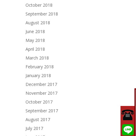
October 2018
September 2018
August 2018
June 2018
May 2018
April 2018
March 2018
February 2018
January 2018
December 2017
November 2017
October 2017
September 2017
August 2017
July 2017