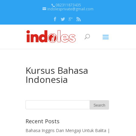
082311873435
indolesprivate@gmail.com
Kursus Bahasa
Indonesia
Recent Posts
Bahasa Inggris Dan Mengaji Untuk Balita |