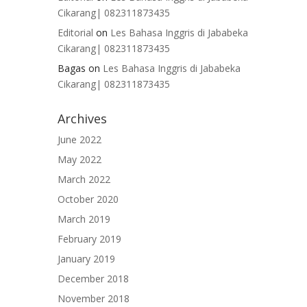
Cikarang| 082311873435
Editorial
on
Les Bahasa Inggris di Jababeka
Cikarang| 082311873435
Bagas
on
Les Bahasa Inggris di Jababeka
Cikarang| 082311873435
Archives
June 2022
May 2022
March 2022
October 2020
March 2019
February 2019
January 2019
December 2018
November 2018