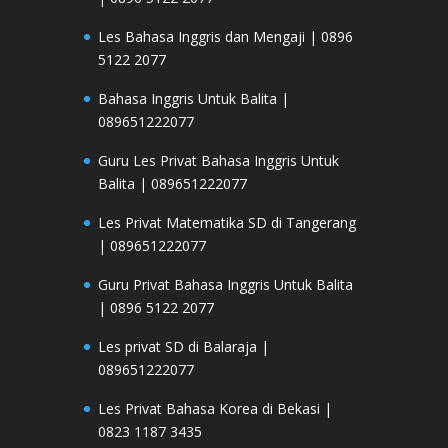
Les Bahasa Inggris dan Mengaji | 0896
5122 2077
Bahasa Inggris Untuk Balita |
089651222077
Guru Les Privat Bahasa Inggris Untuk
Balita | 089651222077
Les Privat Matematika SD di Tangerang
| 089651222077
Guru Privat Bahasa Inggris Untuk Balita
| 0896 5122 2077
Les privat SD di Balaraja |
089651222077
Les Privat Bahasa Korea di Bekasi |
0823 1187 3435