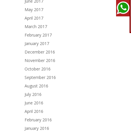
June 2017
May 2017
April 2017
March 2017
February 2017
January 2017
December 2016
November 2016
October 2016
September 2016
August 2016
July 2016
June 2016
April 2016
February 2016
January 2016