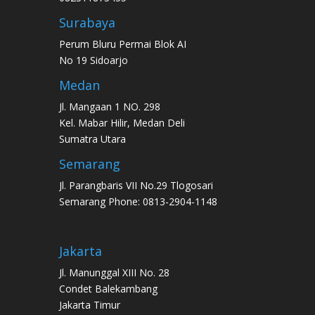
Surabaya
Perum Bluru Permai Blok AI
No 19 Sidoarjo
Medan
Jl. Mangaan 1 NO. 298
Kel. Mabar Hilir, Medan Deli
Sumatra Utara
Semarang
Jl. Parangbaris VII No.29 Tlogosari
Semarang Phone: 0813-2904-1148
Jakarta
Jl. Manunggal XIII No. 28
Condet Balekambang
Jakarta Timur