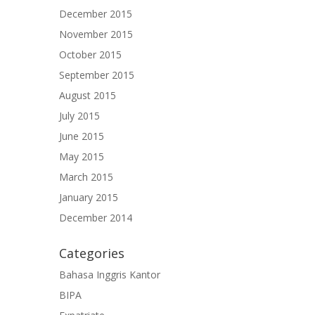
December 2015
November 2015
October 2015
September 2015
August 2015
July 2015
June 2015
May 2015
March 2015
January 2015
December 2014
Categories
Bahasa Inggris Kantor
BIPA