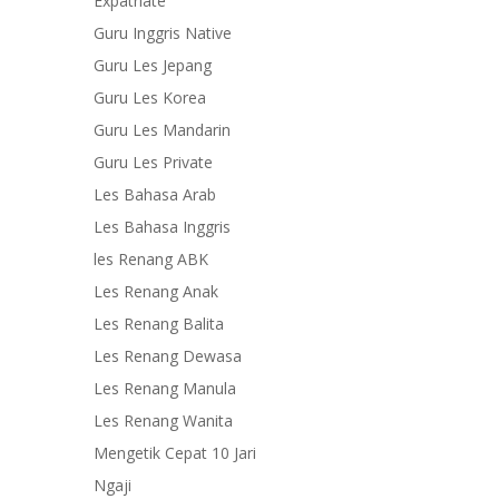
Expatriate
Guru Inggris Native
Guru Les Jepang
Guru Les Korea
Guru Les Mandarin
Guru Les Private
Les Bahasa Arab
Les Bahasa Inggris
les Renang ABK
Les Renang Anak
Les Renang Balita
Les Renang Dewasa
Les Renang Manula
Les Renang Wanita
Mengetik Cepat 10 Jari
Ngaji