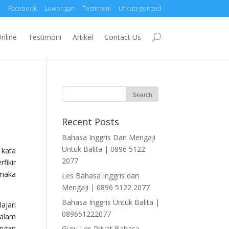
Facebook
Lowongan
Testimoni
Uncategorized
nline
Testimoni
Artikel
Contact Us
Recent Posts
Bahasa Inggris Dan Mengaji
Untuk Balita | 0896 5122
kata
2077
fikir
 maka
Les Bahasa Inggris dan
Mengaji | 0896 5122 2077
Bahasa Inggris Untuk Balita |
ajari
089651222077
dalam
engan
Guru Les Privat Bahasa