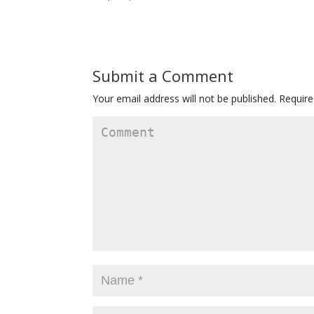
Submit a Comment
Your email address will not be published.
Require