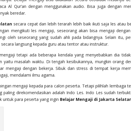
ca Al Qur’an dengan menggunakan audio. Bisa juga dengan me
anyak beredar.
Selatan
secara cepat dan lebih terarah lebih baik ikuti saja les atau be
gan mengikuti les mengaji, seseorang akan bisa mengaji dengan
ngi oleh seseorang yang sudah ahli pada bidangnya. Selain itu, pe
secara langsung kepada guru atau tentor atau instruktur.
r mengaji tetapi ada beberapa kendala yang menyebabkan dia tidak
in yaitu masalah waktu. Di tengah kesibukannya, mungkin orang d
jar mengaji dengan bekerja. Sibuk dan stress di tempat kerja me
ngaji, mendalami ilmu agama.
ngan mengaji kepada para calon peserta. Tetapi pilihlah lembaga te
g paling direkomendasikan adalah Indo Les. Indo Les sudah terbukt
k untuk para peserta yang ingin
Belajar Mengaji di Jakarta Selata