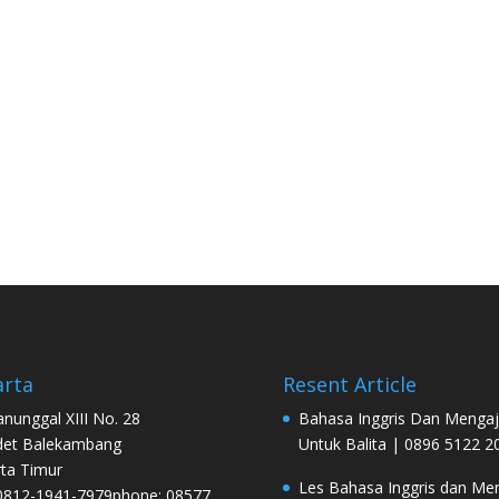
arta
Resent Article
Manunggal XIII No. 28
Bahasa Inggris Dan Mengaj
det Balekambang
Untuk Balita | 0896 5122 2
rta Timur
Les Bahasa Inggris dan Men
0812-1941-7979phone: 08577