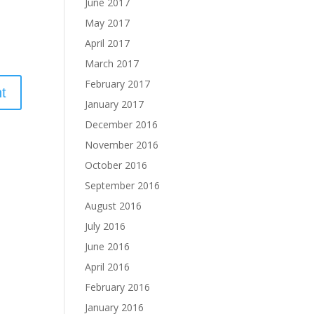
June 2017
May 2017
April 2017
March 2017
February 2017
January 2017
December 2016
November 2016
October 2016
September 2016
August 2016
July 2016
June 2016
April 2016
February 2016
January 2016