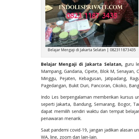
Belajar Mengaji di Jakarta Selatan | 082311873435
Belajar Mengaji di Jakarta Selatan,
guru l
Mampang, Gandaria, Cipete, Blok M, Senayan, Ci
Minggu, Pejaten, Kebagusan, Jatipadang, Ragu
Pagedangan, Bukit Duri, Pancoran, Cikoko, Bang
Indo Les berpengalaman memberikan kursus unt
seperti Jakarta, Bandung, Semarang, Bogor, T
dapat memilih sendiri waktu dan tempat belaja
penawaran menarik.
Saat pandemi covid-19, jangan jadikan alasan untu
WA, line, zoom dan lain-lain.