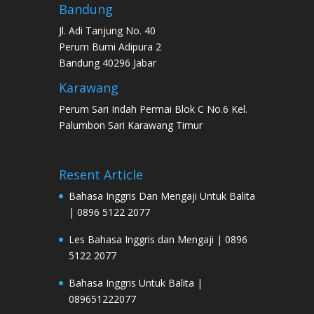
Bandung
Jl. Adi Tanjung No. 40
Perum Bumi Adipura 2
Bandung 40296 Jabar
Karawang
Perum Sari Indah Permai Blok C No.6 Kel.
Palumbon Sari Karawang Timur
Resent Article
Bahasa Inggris Dan Mengaji Untuk Balita
| 0896 5122 2077
Les Bahasa Inggris dan Mengaji | 0896
5122 2077
Bahasa Inggris Untuk Balita |
089651222077