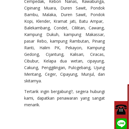
Cempedak, Kebon Nanas, Rawabunga,
Cipinang Muara, Duren Sawit, Pondok
Bambu, Malaka, Duren Sawit, Pondok
Kopi, Klender, Kramat jati, Batu Ampar,
Balekambang, Condet, Cililitan, Cawang,
Kampung Dukuh, kampung Makassar,
pasar Rebo, kampung Rambutan, Pinang
Ranti, Halim PK, Pekayon, Kampung
Gedong, Cijantung, Kalisari, Ciracas,
Cibubur, Kelapa dua wetan, cipayung,
Cakung, Penggilingan, Pulogebang, Ujung
Mentang, Ceger, Cipayung, Munjul, dan
skitarnya.
Tertarik ingin bergabung?, segera hubungi
kami, dapatkan penawaran yang sangat
menarik.