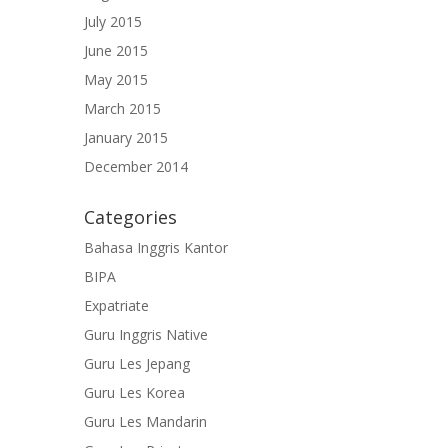
July 2015
June 2015
May 2015
March 2015
January 2015
December 2014
Categories
Bahasa Inggris Kantor
BIPA
Expatriate
Guru Inggris Native
Guru Les Jepang
Guru Les Korea
Guru Les Mandarin