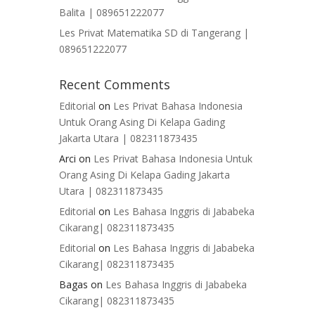
Balita | 089651222077
Les Privat Matematika SD di Tangerang |
089651222077
Recent Comments
Editorial
on
Les Privat Bahasa Indonesia
Untuk Orang Asing Di Kelapa Gading
Jakarta Utara | 082311873435
Arci
on
Les Privat Bahasa Indonesia Untuk
Orang Asing Di Kelapa Gading Jakarta
Utara | 082311873435
Editorial
on
Les Bahasa Inggris di Jababeka
Cikarang| 082311873435
Editorial
on
Les Bahasa Inggris di Jababeka
Cikarang| 082311873435
Bagas
on
Les Bahasa Inggris di Jababeka
Cikarang| 082311873435