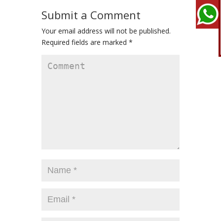
Submit a Comment
Your email address will not be published.
Required fields are marked
*