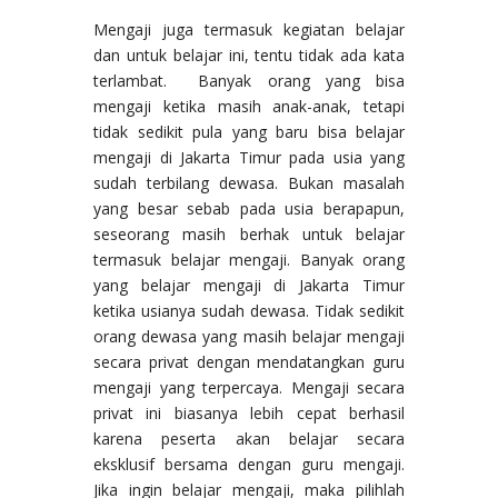
Mengaji juga termasuk kegiatan belajar
dan untuk belajar ini, tentu tidak ada kata
terlambat. Banyak orang yang bisa
mengaji ketika masih anak-anak, tetapi
tidak sedikit pula yang baru bisa belajar
mengaji di Jakarta Timur pada usia yang
sudah terbilang dewasa. Bukan masalah
yang besar sebab pada usia berapapun,
seseorang masih berhak untuk belajar
termasuk belajar mengaji. Banyak orang
yang belajar mengaji di Jakarta Timur
ketika usianya sudah dewasa. Tidak sedikit
orang dewasa yang masih belajar mengaji
secara privat dengan mendatangkan guru
mengaji yang terpercaya. Mengaji secara
privat ini biasanya lebih cepat berhasil
karena peserta akan belajar secara
eksklusif bersama dengan guru mengaji.
Jika ingin belajar mengaji, maka pilihlah