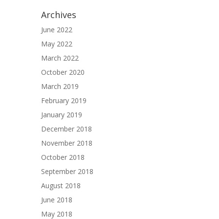
Archives
June 2022
May 2022
March 2022
October 2020
March 2019
February 2019
January 2019
December 2018
November 2018
October 2018
September 2018
August 2018
June 2018
May 2018