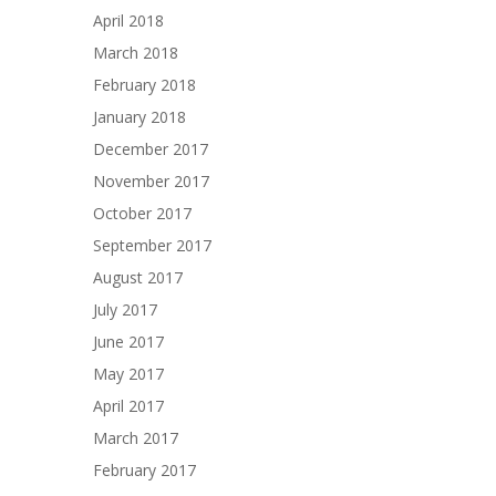
April 2018
March 2018
February 2018
January 2018
December 2017
November 2017
October 2017
September 2017
August 2017
July 2017
June 2017
May 2017
April 2017
March 2017
February 2017