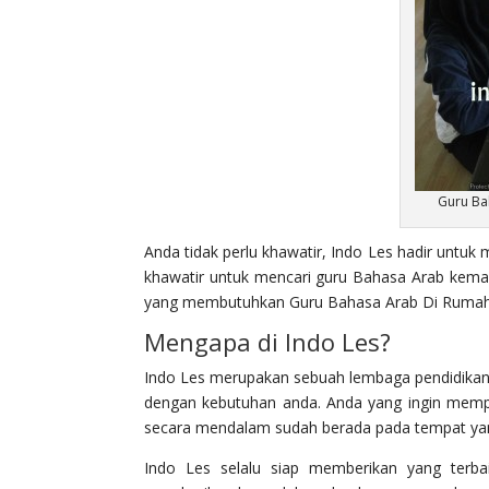
Guru Ba
Anda tidak perlu khawatir, Indo Les hadir untu
khawatir untuk mencari guru Bahasa Arab kem
yang membutuhkan Guru Bahasa Arab Di Rumah
Mengapa di Indo Les?
Indo Les merupakan sebuah lembaga pendidikan
dengan kebutuhan anda. Anda yang ingin mempe
secara mendalam sudah berada pada tempat yan
Indo Les selalu siap memberikan yang terba