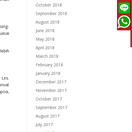
October 2018
September 2018
August 2018
sing-
June 2018
uasai
May 2018
April 2018
lebih
March 2018
February 2018
January 2018
 Les.
December 2017
rivat
November 2017
mpoa,
October 2017
September 2017
August 2017
July 2017