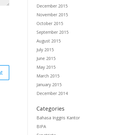
December 2015
November 2015
October 2015
September 2015
August 2015
July 2015
June 2015
May 2015
March 2015
January 2015
December 2014
Categories
Bahasa Inggris Kantor
BIPA