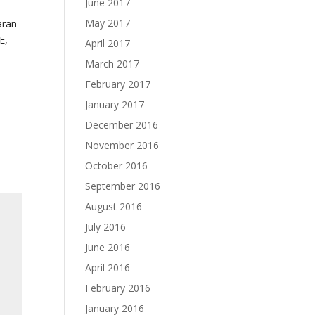
June 2017
May 2017
aran
E,
April 2017
March 2017
February 2017
January 2017
December 2016
November 2016
October 2016
September 2016
August 2016
July 2016
June 2016
April 2016
February 2016
January 2016