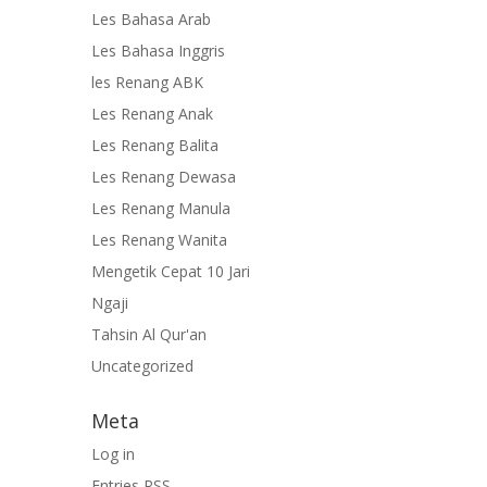
Les Bahasa Arab
Les Bahasa Inggris
les Renang ABK
Les Renang Anak
Les Renang Balita
Les Renang Dewasa
Les Renang Manula
Les Renang Wanita
Mengetik Cepat 10 Jari
Ngaji
Tahsin Al Qur'an
Uncategorized
Meta
Log in
Entries
RSS