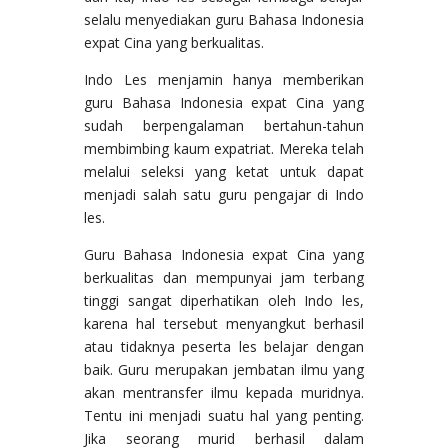
selalu menyediakan guru Bahasa Indonesia
expat Cina yang berkualitas.
Indo Les menjamin hanya memberikan
guru Bahasa Indonesia expat Cina yang
sudah berpengalaman bertahun-tahun
membimbing kaum expatriat. Mereka telah
melalui seleksi yang ketat untuk dapat
menjadi salah satu guru pengajar di Indo
les.
Guru Bahasa Indonesia expat Cina yang
berkualitas dan mempunyai jam terbang
tinggi sangat diperhatikan oleh Indo les,
karena hal tersebut menyangkut berhasil
atau tidaknya peserta les belajar dengan
baik. Guru merupakan jembatan ilmu yang
akan mentransfer ilmu kepada muridnya.
Tentu ini menjadi suatu hal yang penting.
Jika seorang murid berhasil dalam