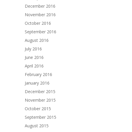
December 2016
November 2016
October 2016
September 2016
August 2016
July 2016
June 2016
April 2016
February 2016
January 2016
December 2015
November 2015
October 2015
September 2015
August 2015