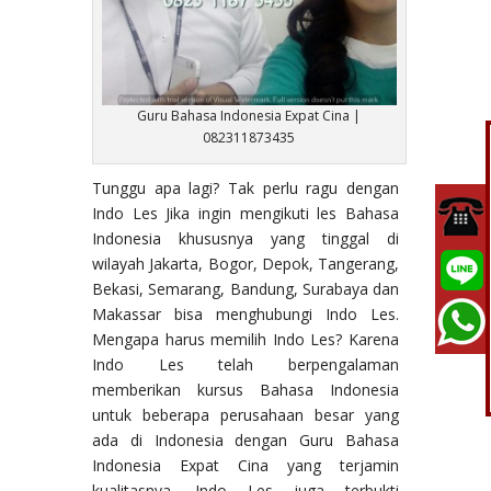
Guru Bahasa Indonesia Expat Cina |
082311873435
Tunggu apa lagi? Tak perlu ragu dengan
Indo Les Jika ingin mengikuti les Bahasa
Indonesia khususnya yang tinggal di
wilayah Jakarta, Bogor, Depok, Tangerang,
Bekasi, Semarang, Bandung, Surabaya dan
Makassar bisa menghubungi Indo Les.
Mengapa harus memilih Indo Les? Karena
Indo Les telah berpengalaman
memberikan kursus Bahasa Indonesia
untuk beberapa perusahaan besar yang
ada di Indonesia dengan Guru Bahasa
Indonesia Expat Cina yang terjamin
kualitasnya. Indo Les juga terbukti