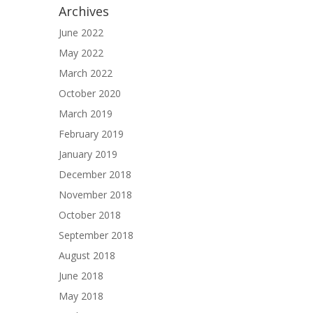
Archives
June 2022
May 2022
March 2022
October 2020
March 2019
February 2019
January 2019
December 2018
November 2018
October 2018
September 2018
August 2018
June 2018
May 2018