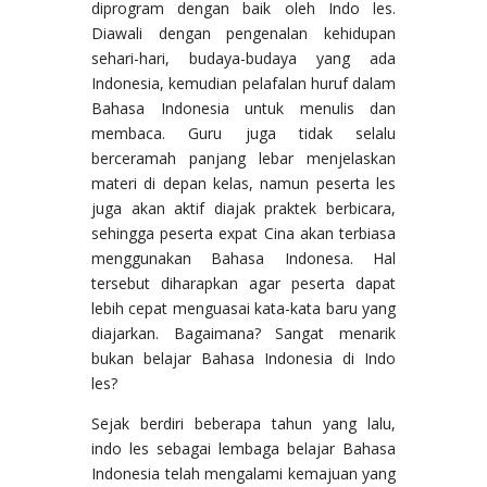
diprogram dengan baik oleh Indo les.
Diawali dengan pengenalan kehidupan
sehari-hari, budaya-budaya yang ada
Indonesia, kemudian pelafalan huruf dalam
Bahasa Indonesia untuk menulis dan
membaca. Guru juga tidak selalu
berceramah panjang lebar menjelaskan
materi di depan kelas, namun peserta les
juga akan aktif diajak praktek berbicara,
sehingga peserta expat Cina akan terbiasa
menggunakan Bahasa Indonesa. Hal
tersebut diharapkan agar peserta dapat
lebih cepat menguasai kata-kata baru yang
diajarkan. Bagaimana? Sangat menarik
bukan belajar Bahasa Indonesia di Indo
les?
Sejak berdiri beberapa tahun yang lalu,
indo les sebagai lembaga belajar Bahasa
Indonesia telah mengalami kemajuan yang