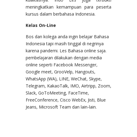
meningkatkan kemampuan para peserta
kursus dalam berbahasa Indonesia.
Kelas On-Line
Bos dan kolega anda ingin belajar Bahasa
Indonesia tapi masih tinggal di negrinya
karena pandemi. Les Bahasa online saja.
pembelajaran dilakukan dengan media
online seperti Facebook Messenger,
Google meet, GrooVelp, Hangouts,
WhatsApp (WA), LINE, WeChat, Skype,
Telegram, KakaoTalk, IMO, Airtripp, Zoom,
Slack, GoToMeeting, FaceTime,
FreeConference, Cisco WebEx, Jisti, Blue
Jeans, Microsoft Team dan lain-lain.