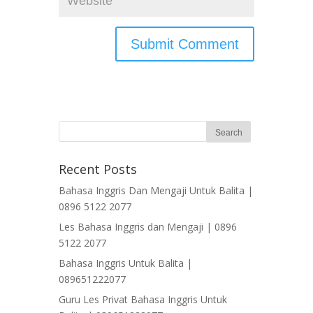
Recent Posts
Bahasa Inggris Dan Mengaji Untuk Balita |
0896 5122 2077
Les Bahasa Inggris dan Mengaji | 0896
5122 2077
Bahasa Inggris Untuk Balita |
089651222077
Guru Les Privat Bahasa Inggris Untuk