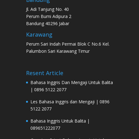
Jl. Adi Tanjung No. 40
Perum Bumi Adipura 2
Bandung 40296 Jabar
Karawang
Perum Sari Indah Permai Blok C No.6 Kel.
Palumbon Sari Karawang Timur
Resent Article
Bahasa Inggris Dan Mengaji Untuk Balita
| 0896 5122 2077
Les Bahasa Inggris dan Mengaji | 0896
5122 2077
Bahasa Inggris Untuk Balita |
089651222077