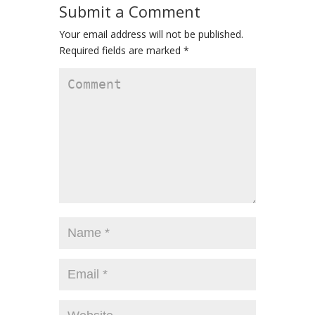
Submit a Comment
Your email address will not be published.
Required fields are marked
*