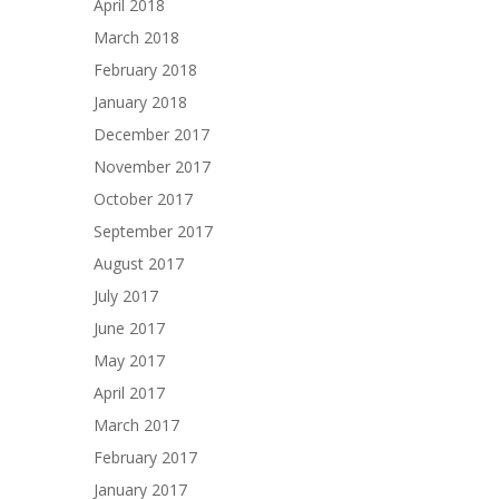
April 2018
March 2018
February 2018
January 2018
December 2017
November 2017
October 2017
September 2017
August 2017
July 2017
June 2017
May 2017
April 2017
March 2017
February 2017
January 2017