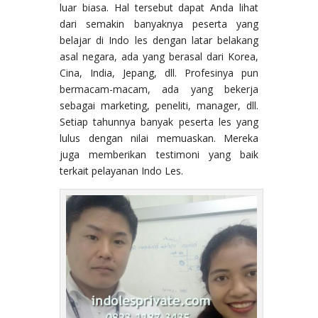
luar biasa. Hal tersebut dapat Anda lihat
dari semakin banyaknya peserta yang
belajar di Indo les dengan latar belakang
asal negara, ada yang berasal dari Korea,
Cina, India, Jepang, dll. Profesinya pun
bermacam-macam, ada yang bekerja
sebagai marketing, peneliti, manager, dll.
Setiap tahunnya banyak peserta les yang
lulus dengan nilai memuaskan. Mereka
juga memberikan testimoni yang baik
terkait pelayanan Indo Les.