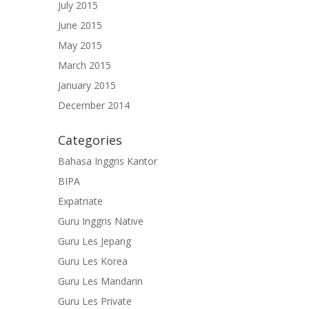
July 2015
June 2015
May 2015
March 2015
January 2015
December 2014
Categories
Bahasa Inggris Kantor
BIPA
Expatriate
Guru Inggris Native
Guru Les Jepang
Guru Les Korea
Guru Les Mandarin
Guru Les Private