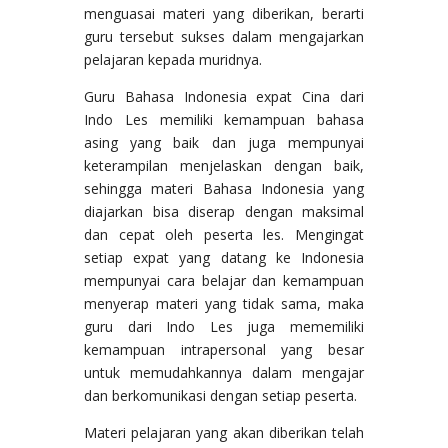
menguasai materi yang diberikan, berarti
guru tersebut sukses dalam mengajarkan
pelajaran kepada muridnya.
Guru Bahasa Indonesia expat Cina dari
Indo Les memiliki kemampuan bahasa
asing yang baik dan juga mempunyai
keterampilan menjelaskan dengan baik,
sehingga materi Bahasa Indonesia yang
diajarkan bisa diserap dengan maksimal
dan cepat oleh peserta les. Mengingat
setiap expat yang datang ke Indonesia
mempunyai cara belajar dan kemampuan
menyerap materi yang tidak sama, maka
guru dari Indo Les juga mememiliki
kemampuan intrapersonal yang besar
untuk memudahkannya dalam mengajar
dan berkomunikasi dengan setiap peserta.
Materi pelajaran yang akan diberikan telah