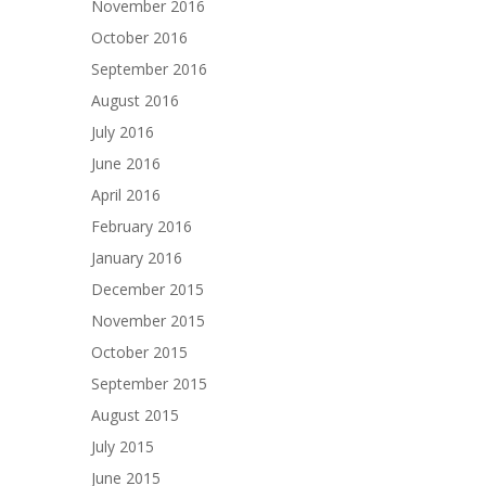
November 2016
October 2016
September 2016
August 2016
July 2016
June 2016
April 2016
February 2016
January 2016
December 2015
November 2015
October 2015
September 2015
August 2015
July 2015
June 2015