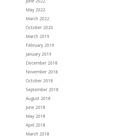
June 2022
May 2022
March 2022
October 2020
March 2019
February 2019
January 2019
December 2018
November 2018
October 2018
September 2018
August 2018
June 2018
May 2018
April 2018
March 2018