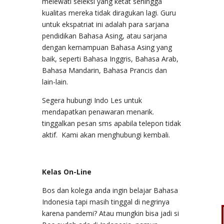
melewati seleksi yang ketat sehingga
kualitas mereka tidak diragukan lagi. Guru
untuk ekspatriat ini adalah para sarjana
pendidikan Bahasa Asing, atau sarjana
dengan kemampuan Bahasa Asing yang
baik, seperti Bahasa Inggris, Bahasa Arab,
Bahasa Mandarin, Bahasa Prancis dan
lain-lain.
Segera hubungi Indo Les untuk
mendapatkan penawaran menarik.
tinggalkan pesan sms apabila telepon tidak
aktif. Kami akan menghubungi kembali.
Kelas On-Line
Bos dan kolega anda ingin belajar Bahasa
Indonesia tapi masih tinggal di negrinya
karena pandemi? Atau mungkin bisa jadi si