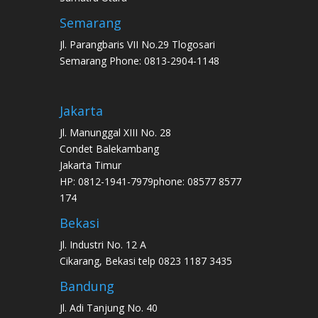
Semarang
Jl. Parangbaris VII No.29 Tlogosari
Semarang Phone: 0813-2904-1148
Jakarta
Jl. Manunggal XIII No. 28
Condet Balekambang
Jakarta Timur
HP: 0812-1941-7979phone: 08577 8577
174
Bekasi
Jl. Industri No. 12 A
Cikarang, Bekasi telp 0823 1187 3435
Bandung
Jl. Adi Tanjung No. 40