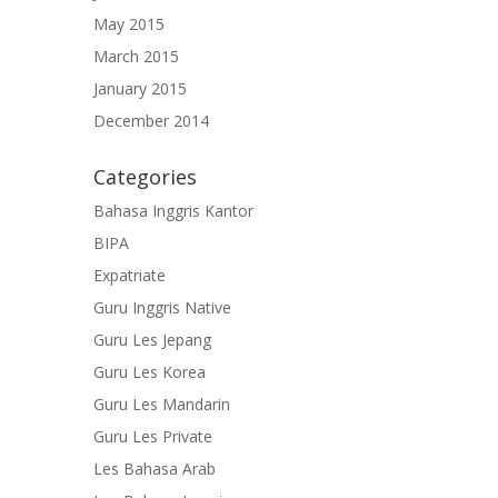
May 2015
March 2015
January 2015
December 2014
Categories
Bahasa Inggris Kantor
BIPA
Expatriate
Guru Inggris Native
Guru Les Jepang
Guru Les Korea
Guru Les Mandarin
Guru Les Private
Les Bahasa Arab