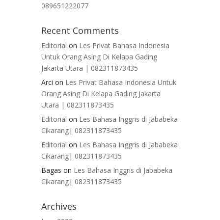
089651222077
Recent Comments
Editorial
on
Les Privat Bahasa Indonesia
Untuk Orang Asing Di Kelapa Gading
Jakarta Utara | 082311873435
Arci
on
Les Privat Bahasa Indonesia Untuk
Orang Asing Di Kelapa Gading Jakarta
Utara | 082311873435
Editorial
on
Les Bahasa Inggris di Jababeka
Cikarang| 082311873435
Editorial
on
Les Bahasa Inggris di Jababeka
Cikarang| 082311873435
Bagas
on
Les Bahasa Inggris di Jababeka
Cikarang| 082311873435
Archives