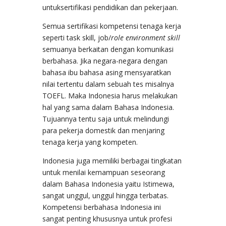
untuksertifikasi pendidikan dan pekerjaan.
Semua sertifikasi kompetensi tenaga kerja
seperti task skill, job/
role environment skill
semuanya berkaitan dengan komunikasi
berbahasa. Jika negara-negara dengan
bahasa ibu bahasa asing mensyaratkan
nilai tertentu dalam sebuah tes misalnya
TOEFL. Maka Indonesia harus melakukan
hal yang sama dalam Bahasa Indonesia.
Tujuannya tentu saja untuk melindungi
para pekerja domestik dan menjaring
tenaga kerja yang kompeten.
Indonesia juga memiliki berbagai tingkatan
untuk menilai kemampuan seseorang
dalam Bahasa Indonesia yaitu Istimewa,
sangat unggul, unggul hingga terbatas.
Kompetensi berbahasa Indonesia ini
sangat penting khususnya untuk profesi