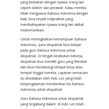
yang berkaitan dengan nyawa orang lain
seperti dokter dan perawat. Kalau mereka
tidak menguasai Bahasa Indonesia dengan
baik, bisa terjadi malpraktek yang
membahayakan nyawa orang lain akibat
miskomunikasi.
Untuk meningkatkan kemampuan Bahasa
Indonesia, para ekspatriat bisa belajar
pada guru Bahasa Indonesia untuk
ekspatriat. Di tengah kesibukan bekerja,
ekspatriat bisa memilih guru yang fleksibel
dan bisa mendatangi tempat kerja atau
tempat tinggal mereka. Layanan semacam
itu disediakan oleh Indo Les yang telah
berpengalaman memberikan les Bahasa
Indonesia untuk ekspatriat.
Guru Bahasa Indonesia untuk ekspatriat
yang tergabung dalam di Indo Les telah