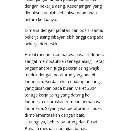
dengan pekerja asing. Kesenjangan yang
dimaksud adalah ketidaksamaan upah
antara keduanya.
Dimana dengan jabatan dan posisi sama,
pekerja asing dibayar lebih tinggi daripada
pekerja domestik.
Hal ini menunjukan bahwa pasar Indonesia
sangat membutuhkan tenaga asing. Tetapi
bagaimanapun juga pekerja asing wajib
tunduk dengan peraturan yang ada di
Indonesia. Berdasarkan undang-undang
yang disahkan pada bulan Maret 2004,
tenaga kerja asing yang datang ke
Indonesia diharuskan mmapu berbahasa
Indonesia. Sayangnya, peraturan ini tidak
diimplementasikan dengan baik.
Untungnya, beberapa orang dari Pusat
Bahasa memasukan ujian bahasa