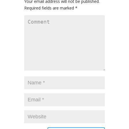
Your email address will not be published.
Required fields are marked
*