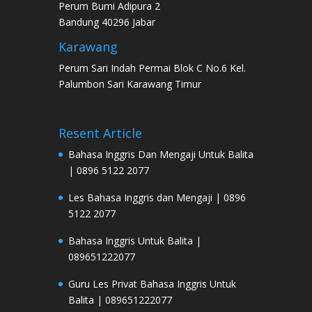
Perum Bumi Adipura 2
Bandung 40296 Jabar
Karawang
Perum Sari Indah Permai Blok C No.6 Kel.
Palumbon Sari Karawang Timur
Resent Article
Bahasa Inggris Dan Mengaji Untuk Balita
| 0896 5122 2077
Les Bahasa Inggris dan Mengaji | 0896
5122 2077
Bahasa Inggris Untuk Balita |
089651222077
Guru Les Privat Bahasa Inggris Untuk
Balita | 089651222077