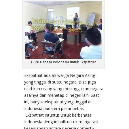
Guru Bahasa Indonesia untuk Ekspatriat
Ekspatriat adalah warga Negara Asing
yang tinggal di suatu negara. Bisa juga
diartikan orang yang meninggalkan negara
asalnya dan menetap di negeri lain. Saat
ini, banyak ekspatriat yang tinggal di
Indonesia pada era pasar bebas.
Ekspatriat dituntut untuk berbahasa
Indonesia dengan baik untuk mengatasi
kesenjangan antara pekerja domestik