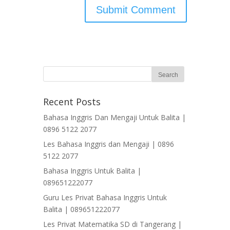
Recent Posts
Bahasa Inggris Dan Mengaji Untuk Balita |
0896 5122 2077
Les Bahasa Inggris dan Mengaji | 0896
5122 2077
Bahasa Inggris Untuk Balita |
089651222077
Guru Les Privat Bahasa Inggris Untuk
Balita | 089651222077
Les Privat Matematika SD di Tangerang |