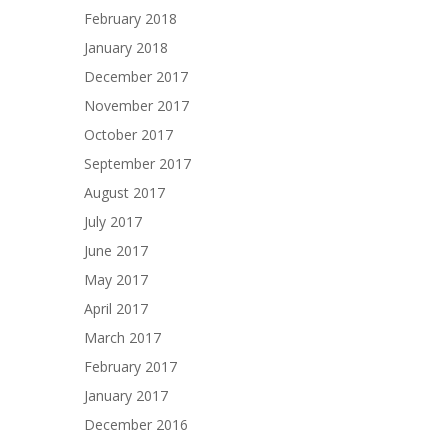
February 2018
January 2018
December 2017
November 2017
October 2017
September 2017
August 2017
July 2017
June 2017
May 2017
April 2017
March 2017
February 2017
January 2017
December 2016