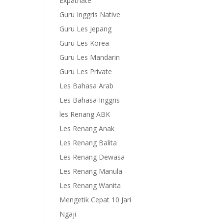
Expatriate
Guru Inggris Native
Guru Les Jepang
Guru Les Korea
Guru Les Mandarin
Guru Les Private
Les Bahasa Arab
Les Bahasa Inggris
les Renang ABK
Les Renang Anak
Les Renang Balita
Les Renang Dewasa
Les Renang Manula
Les Renang Wanita
Mengetik Cepat 10 Jari
Ngaji