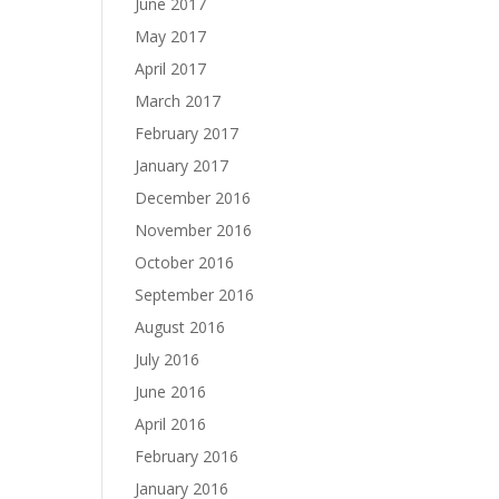
June 2017
May 2017
April 2017
March 2017
February 2017
January 2017
December 2016
November 2016
October 2016
September 2016
August 2016
July 2016
June 2016
April 2016
February 2016
January 2016