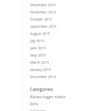
December 2015
November 2015
October 2015
September 2015
August 2015
July 2015
June 2015
May 2015
March 2015
January 2015
December 2014
Categories
Bahasa Inggris Kantor
BIPA