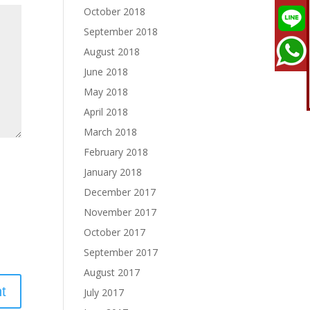
October 2018
September 2018
August 2018
June 2018
May 2018
April 2018
March 2018
February 2018
January 2018
December 2017
November 2017
October 2017
September 2017
August 2017
July 2017