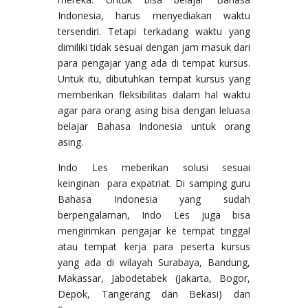
Indonesia, harus menyediakan waktu
tersendiri. Tetapi terkadang waktu yang
dimiliki tidak sesuai dengan jam masuk dari
para pengajar yang ada di tempat kursus.
Untuk itu, dibutuhkan tempat kursus yang
memberikan fleksibilitas dalam hal waktu
agar para orang asing bisa dengan leluasa
belajar Bahasa Indonesia untuk orang
asing.
Indo Les meberikan solusi sesuai
keinginan para expatriat. Di samping guru
Bahasa Indonesia yang sudah
berpengalaman, Indo Les juga bisa
mengirimkan pengajar ke tempat tinggal
atau tempat kerja para peserta kursus
yang ada di wilayah Surabaya, Bandung,
Makassar, Jabodetabek (Jakarta, Bogor,
Depok, Tangerang dan Bekasi) dan