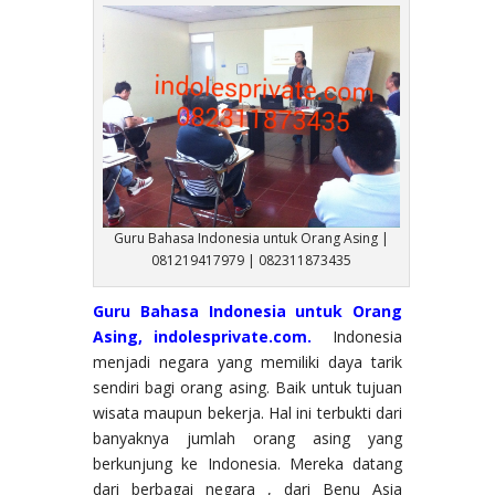
Guru Bahasa Indonesia untuk Orang Asing |
081219417979 | 082311873435
Guru Bahasa Indonesia untuk Orang
Asing, indolesprivate.com.
Indonesia
menjadi negara yang memiliki daya tarik
sendiri bagi orang asing. Baik untuk tujuan
wisata maupun bekerja. Hal ini terbukti dari
banyaknya jumlah orang asing yang
berkunjung ke Indonesia. Mereka datang
dari berbagai negara , dari Benu Asia