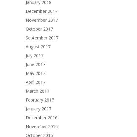
January 2018
December 2017
November 2017
October 2017
September 2017
August 2017
July 2017
June 2017
May 2017
April 2017
March 2017
February 2017
January 2017
December 2016
November 2016
October 2016