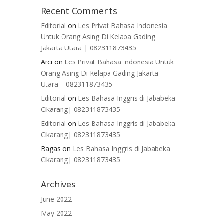
Recent Comments
Editorial
on
Les Privat Bahasa Indonesia
Untuk Orang Asing Di Kelapa Gading
Jakarta Utara | 082311873435
Arci
on
Les Privat Bahasa Indonesia Untuk
Orang Asing Di Kelapa Gading Jakarta
Utara | 082311873435
Editorial
on
Les Bahasa Inggris di Jababeka
Cikarang| 082311873435
Editorial
on
Les Bahasa Inggris di Jababeka
Cikarang| 082311873435
Bagas
on
Les Bahasa Inggris di Jababeka
Cikarang| 082311873435
Archives
June 2022
May 2022