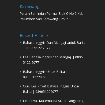
Karawang
Perum Sari Indah Permai Blok C No.6 Kel.
Palumbon Sari Karawang Timur
Resent Article
Bahasa Inggris Dan Mengaji Untuk Balita
| 0896 5122 2077
Les Bahasa Inggris dan Mengaji | 0896
5122 2077
Bahasa Inggris Untuk Balita |
089651222077
Guru Les Privat Bahasa Inggris Untuk
Balita | 089651222077
Les Privat Matematika SD di Tangerang