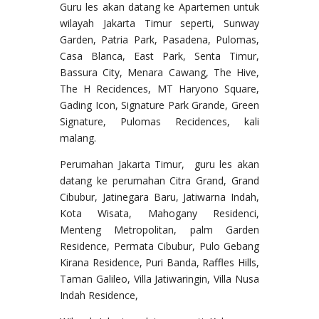
Guru les akan datang ke Apartemen untuk
wilayah Jakarta Timur seperti, Sunway
Garden, Patria Park, Pasadena, Pulomas,
Casa Blanca, East Park, Senta Timur,
Bassura City, Menara Cawang, The Hive,
The H Recidences, MT Haryono Square,
Gading Icon, Signature Park Grande, Green
Signature, Pulomas Recidences, kali
malang.
Perumahan Jakarta Timur, guru les akan
datang ke perumahan Citra Grand, Grand
Cibubur, Jatinegara Baru, Jatiwarna Indah,
Kota Wisata, Mahogany Residenci,
Menteng Metropolitan, palm Garden
Residence, Permata Cibubur, Pulo Gebang
Kirana Residence, Puri Banda, Raffles Hills,
Taman Galileo, Villa Jatiwaringin, Villa Nusa
Indah Residence,