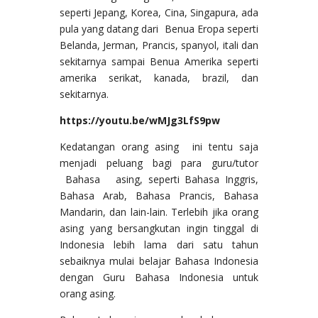
seperti Jepang, Korea, Cina, Singapura, ada
pula yang datang dari Benua Eropa seperti
Belanda, Jerman, Prancis, spanyol, itali dan
sekitarnya sampai Benua Amerika seperti
amerika serikat, kanada, brazil, dan
sekitarnya.
https://youtu.be/wMJg3LfS9pw
Kedatangan orang asing ini tentu saja
menjadi peluang bagi para guru/tutor
Bahasa asing, seperti Bahasa Inggris,
Bahasa Arab, Bahasa Prancis, Bahasa
Mandarin, dan lain-lain. Terlebih jika orang
asing yang bersangkutan ingin tinggal di
Indonesia lebih lama dari satu tahun
sebaiknya mulai belajar Bahasa Indonesia
dengan Guru Bahasa Indonesia untuk
orang asing.