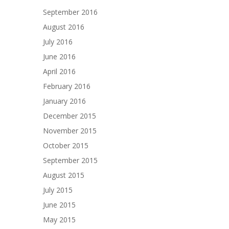
September 2016
August 2016
July 2016
June 2016
April 2016
February 2016
January 2016
December 2015
November 2015
October 2015
September 2015
August 2015
July 2015
June 2015
May 2015