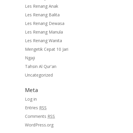
Les Renang Anak
Les Renang Balita
Les Renang Dewasa
Les Renang Manula
Les Renang Wanita
Mengetik Cepat 10 Jari
Ngaji
Tahsin Al Qur'an
Uncategorized
Meta
Log in
Entries
RSS
Comments
RSS
WordPress.org