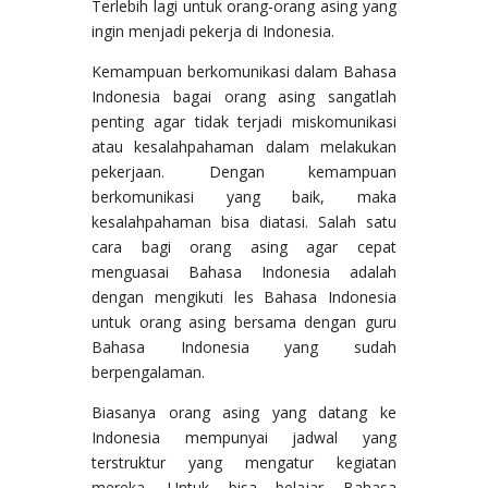
Terlebih lagi untuk orang-orang asing yang
ingin menjadi pekerja di Indonesia.
Kemampuan berkomunikasi dalam Bahasa
Indonesia bagai orang asing sangatlah
penting agar tidak terjadi miskomunikasi
atau kesalahpahaman dalam melakukan
pekerjaan. Dengan kemampuan
berkomunikasi yang baik, maka
kesalahpahaman bisa diatasi. Salah satu
cara bagi orang asing agar cepat
menguasai Bahasa Indonesia adalah
dengan mengikuti les Bahasa Indonesia
untuk orang asing bersama dengan guru
Bahasa Indonesia yang sudah
berpengalaman.
Biasanya orang asing yang datang ke
Indonesia mempunyai jadwal yang
terstruktur yang mengatur kegiatan
mereka. Untuk bisa belajar Bahasa