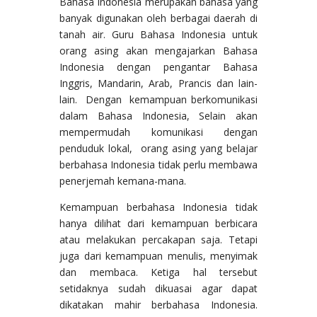
Bahasa Indonesia merupakan bahasa yang
banyak digunakan oleh berbagai daerah di
tanah air. Guru Bahasa Indonesia untuk
orang asing akan mengajarkan Bahasa
Indonesia dengan pengantar Bahasa
Inggris, Mandarin, Arab, Prancis dan lain-
lain. Dengan kemampuan berkomunikasi
dalam Bahasa Indonesia, Selain akan
mempermudah komunikasi dengan
penduduk lokal, orang asing yang belajar
berbahasa Indonesia tidak perlu membawa
penerjemah kemana-mana.
Kemampuan berbahasa Indonesia tidak
hanya dilihat dari kemampuan berbicara
atau melakukan percakapan saja. Tetapi
juga dari kemampuan menulis, menyimak
dan membaca. Ketiga hal tersebut
setidaknya sudah dikuasai agar dapat
dikatakan mahir berbahasa Indonesia.