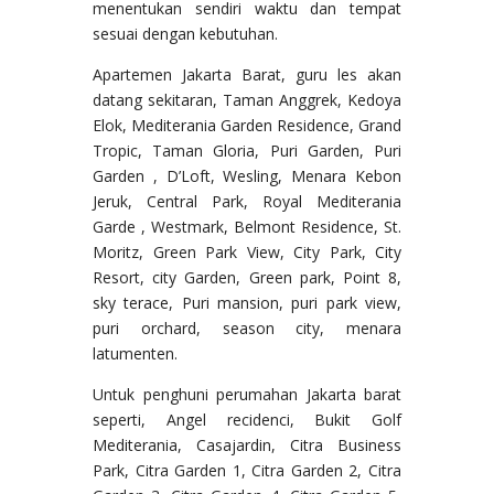
menentukan sendiri waktu dan tempat
sesuai dengan kebutuhan.
Apartemen Jakarta Barat, guru les akan
datang sekitaran, Taman Anggrek, Kedoya
Elok, Mediterania Garden Residence, Grand
Tropic, Taman Gloria, Puri Garden, Puri
Garden , D’Loft, Wesling, Menara Kebon
Jeruk, Central Park, Royal Mediterania
Garde , Westmark, Belmont Residence, St.
Moritz, Green Park View, City Park, City
Resort, city Garden, Green park, Point 8,
sky terace, Puri mansion, puri park view,
puri orchard, season city, menara
latumenten.
Untuk penghuni perumahan Jakarta barat
seperti, Angel recidenci, Bukit Golf
Mediterania, Casajardin, Citra Business
Park, Citra Garden 1, Citra Garden 2, Citra