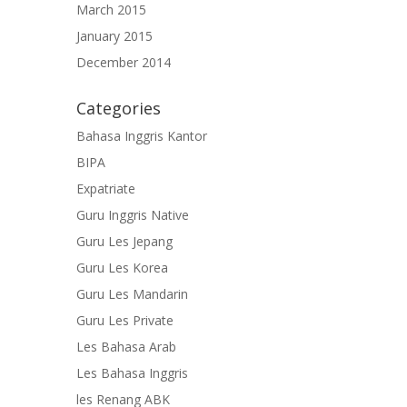
March 2015
January 2015
December 2014
Categories
Bahasa Inggris Kantor
BIPA
Expatriate
Guru Inggris Native
Guru Les Jepang
Guru Les Korea
Guru Les Mandarin
Guru Les Private
Les Bahasa Arab
Les Bahasa Inggris
les Renang ABK