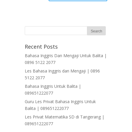
Recent Posts
Bahasa Inggris Dan Mengaji Untuk Balita |
0896 5122 2077
Les Bahasa Inggris dan Mengaji | 0896
5122 2077
Bahasa Inggris Untuk Balita |
089651222077
Guru Les Privat Bahasa Inggris Untuk
Balita | 089651222077
Les Privat Matematika SD di Tangerang |
089651222077