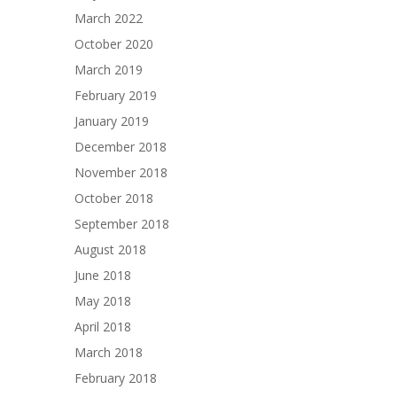
March 2022
October 2020
March 2019
February 2019
January 2019
December 2018
November 2018
October 2018
September 2018
August 2018
June 2018
May 2018
April 2018
March 2018
February 2018