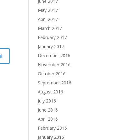
June 2017
May 2017
April 2017
March 2017
February 2017
January 2017
December 2016
November 2016
October 2016
September 2016
August 2016
July 2016
June 2016
April 2016
February 2016
January 2016