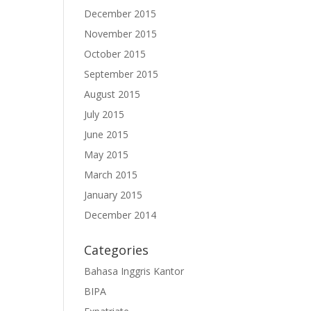
December 2015
November 2015
October 2015
September 2015
August 2015
July 2015
June 2015
May 2015
March 2015
January 2015
December 2014
Categories
Bahasa Inggris Kantor
BIPA