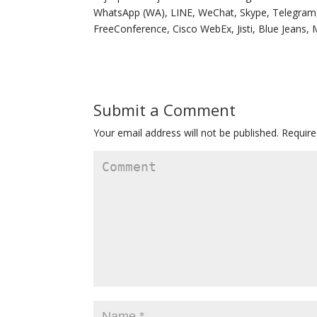
WhatsApp (WA), LINE, WeChat, Skype, Telegram,
FreeConference, Cisco WebEx, Jisti, Blue Jeans, 
Submit a Comment
Your email address will not be published.
Require