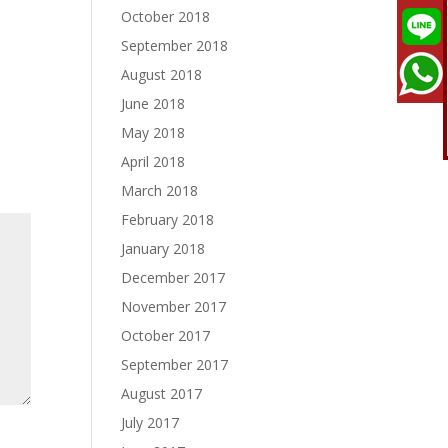
October 2018
September 2018
August 2018
June 2018
May 2018
April 2018
March 2018
February 2018
January 2018
December 2017
November 2017
October 2017
September 2017
August 2017
July 2017