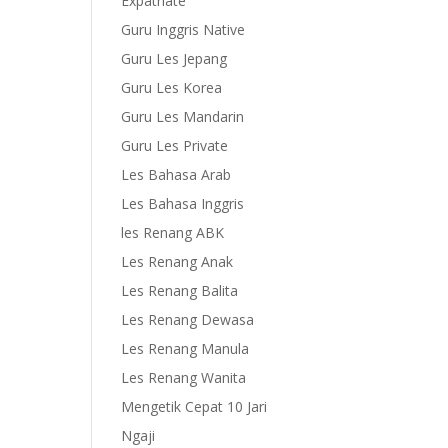
Expatriate
Guru Inggris Native
Guru Les Jepang
Guru Les Korea
Guru Les Mandarin
Guru Les Private
Les Bahasa Arab
Les Bahasa Inggris
les Renang ABK
Les Renang Anak
Les Renang Balita
Les Renang Dewasa
Les Renang Manula
Les Renang Wanita
Mengetik Cepat 10 Jari
Ngaji