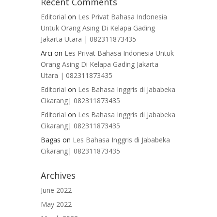
Recent Comments
Editorial
on
Les Privat Bahasa Indonesia
Untuk Orang Asing Di Kelapa Gading
Jakarta Utara | 082311873435
Arci
on
Les Privat Bahasa Indonesia Untuk
Orang Asing Di Kelapa Gading Jakarta
Utara | 082311873435
Editorial
on
Les Bahasa Inggris di Jababeka
Cikarang| 082311873435
Editorial
on
Les Bahasa Inggris di Jababeka
Cikarang| 082311873435
Bagas
on
Les Bahasa Inggris di Jababeka
Cikarang| 082311873435
Archives
June 2022
May 2022