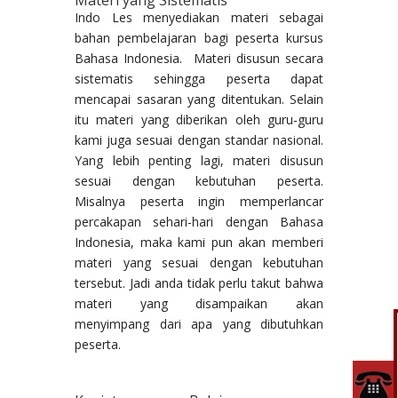
Indo Les menyediakan materi sebagai
bahan pembelajaran bagi peserta kursus
Bahasa Indonesia. Materi disusun secara
sistematis sehingga peserta dapat
mencapai sasaran yang ditentukan. Selain
itu materi yang diberikan oleh guru-guru
kami juga sesuai dengan standar nasional.
Yang lebih penting lagi, materi disusun
sesuai dengan kebutuhan peserta.
Misalnya peserta ingin memperlancar
percakapan sehari-hari dengan Bahasa
Indonesia, maka kami pun akan memberi
materi yang sesuai dengan kebutuhan
tersebut. Jadi anda tidak perlu takut bahwa
materi yang disampaikan akan
menyimpang dari apa yang dibutuhkan
peserta.