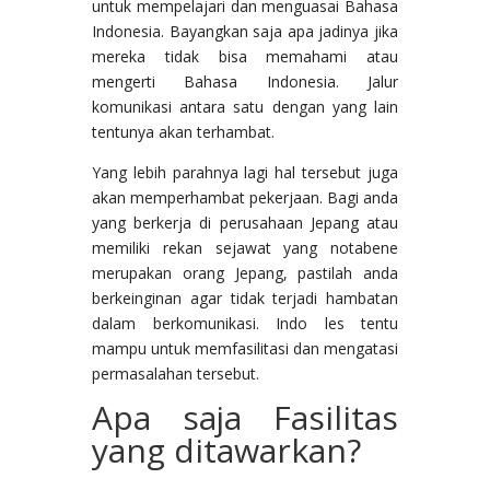
untuk mempelajari dan menguasai Bahasa
Indonesia. Bayangkan saja apa jadinya jika
mereka tidak bisa memahami atau
mengerti Bahasa Indonesia. Jalur
komunikasi antara satu dengan yang lain
tentunya akan terhambat.
Yang lebih parahnya lagi hal tersebut juga
akan memperhambat pekerjaan. Bagi anda
yang berkerja di perusahaan Jepang atau
memiliki rekan sejawat yang notabene
merupakan orang Jepang, pastilah anda
berkeinginan agar tidak terjadi hambatan
dalam berkomunikasi. Indo les tentu
mampu untuk memfasilitasi dan mengatasi
permasalahan tersebut.
Apa saja Fasilitas
yang ditawarkan?