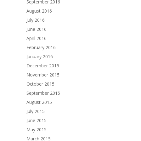
September 2016
August 2016
July 2016
June 2016
April 2016
February 2016
January 2016
December 2015
November 2015
October 2015
September 2015
August 2015
July 2015
June 2015
May 2015
March 2015