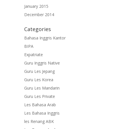
January 2015
December 2014
Categories
Bahasa Inggris Kantor
BIPA
Expatriate
Guru Inggris Native
Guru Les Jepang
Guru Les Korea
Guru Les Mandarin
Guru Les Private
Les Bahasa Arab
Les Bahasa Inggris
les Renang ABK