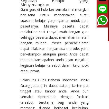
Kegiatan Belajar yang
Menyenangkan
Guru-guru di Indo Les semaksimal mungkin
berusaha untuk menciptakan suatu
suasana belajar yang nyaman untuk para
pesertanya. Misalnya peserta dapat
melakukan sesi Tanya jawab dengan guru
sehingga peserta dapat memahami materi
dengan mudah. Proses pemebelajaran
dapat dilakukan dengan dua metode, yaitu
berkelompok ataupun privat. Anda dapat
menentukan apakah anda ingin megikuti
kegiatan belajar tersebut dalam kelompok
ataau privat.
Selain itu Guru Bahasa Indonesia untuk
Orang Jepang ini dapat datang ke tempat
tinggal atau kantor anda. Anda pun
semakin dipermudah dengan fasilitas
tersebut, terutama bagi anda yang
memang dilanda berbagai kesibukan.