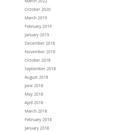
March 2022
October 2020
March 2019
February 2019
January 2019
December 2018
November 2018
October 2018
September 2018
August 2018
June 2018
May 2018
April 2018
March 2018
February 2018
January 2018