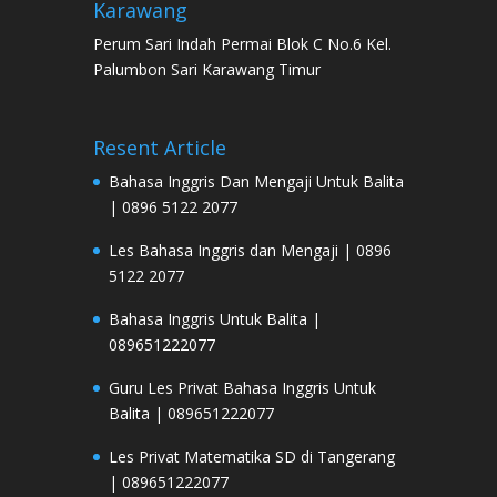
Karawang
Perum Sari Indah Permai Blok C No.6 Kel.
Palumbon Sari Karawang Timur
Resent Article
Bahasa Inggris Dan Mengaji Untuk Balita
| 0896 5122 2077
Les Bahasa Inggris dan Mengaji | 0896
5122 2077
Bahasa Inggris Untuk Balita |
089651222077
Guru Les Privat Bahasa Inggris Untuk
Balita | 089651222077
Les Privat Matematika SD di Tangerang
| 089651222077