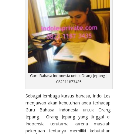
Guru Bahasa Indonesia untuk Orang Jepang |
082311873435
Sebagai lembaga kursus bahasa, Indo Les
menjawab akan kebutuhan anda terhadap
Guru Bahasa Indonesia untuk Orang
Jepang. Orang Jepang yang tinggal di
Indoensia terutama karena masalah
pekerjaan tentunya memiliki kebutuhan