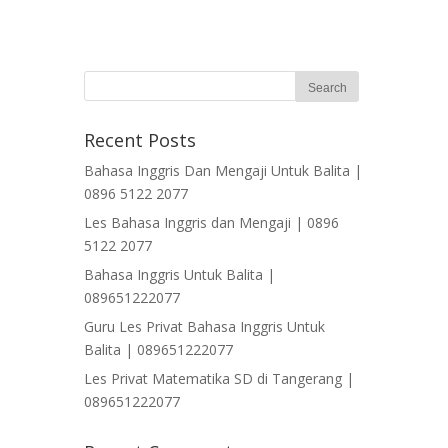
Recent Posts
Bahasa Inggris Dan Mengaji Untuk Balita |
0896 5122 2077
Les Bahasa Inggris dan Mengaji | 0896
5122 2077
Bahasa Inggris Untuk Balita |
089651222077
Guru Les Privat Bahasa Inggris Untuk
Balita | 089651222077
Les Privat Matematika SD di Tangerang |
089651222077