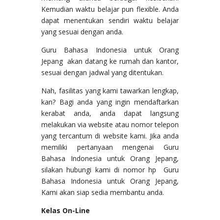
Kemudian waktu belajar pun flexible. Anda
dapat menentukan sendiri waktu belajar
yang sesuai dengan anda.
Guru Bahasa Indonesia untuk Orang
Jepang akan datang ke rumah dan kantor,
sesuai dengan jadwal yang ditentukan.
Nah, fasilitas yang kami tawarkan lengkap,
kan? Bagi anda yang ingin mendaftarkan
kerabat anda, anda dapat langsung
melakukan via website atau nomor telepon
yang tercantum di website kami. Jika anda
memiliki pertanyaan mengenai Guru
Bahasa Indonesia untuk Orang Jepang,
silakan hubungi kami di nomor hp Guru
Bahasa Indonesia untuk Orang Jepang,
Kami akan siap sedia membantu anda.
Kelas On-Line