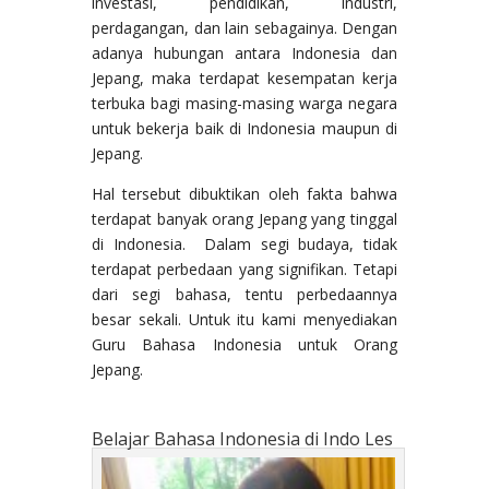
investasi, pendidikan, industri,
perdagangan, dan lain sebagainya. Dengan
adanya hubungan antara Indonesia dan
Jepang, maka terdapat kesempatan kerja
terbuka bagi masing-masing warga negara
untuk bekerja baik di Indonesia maupun di
Jepang.
Hal tersebut dibuktikan oleh fakta bahwa
terdapat banyak orang Jepang yang tinggal
di Indonesia. Dalam segi budaya, tidak
terdapat perbedaan yang signifikan. Tetapi
dari segi bahasa, tentu perbedaannya
besar sekali. Untuk itu kami menyediakan
Guru Bahasa Indonesia untuk Orang
Jepang.
Belajar Bahasa Indonesia di Indo Les