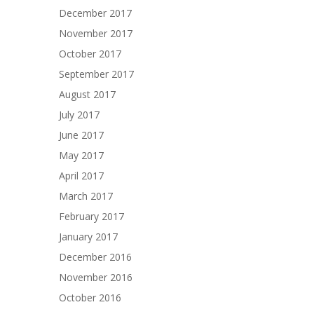
December 2017
November 2017
October 2017
September 2017
August 2017
July 2017
June 2017
May 2017
April 2017
March 2017
February 2017
January 2017
December 2016
November 2016
October 2016