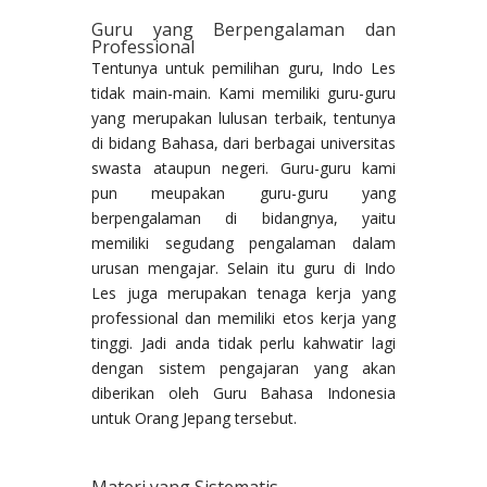
Guru yang Berpengalaman dan
Professional
Tentunya untuk pemilihan guru, Indo Les
tidak main-main. Kami memiliki guru-guru
yang merupakan lulusan terbaik, tentunya
di bidang Bahasa, dari berbagai universitas
swasta ataupun negeri. Guru-guru kami
pun meupakan guru-guru yang
berpengalaman di bidangnya, yaitu
memiliki segudang pengalaman dalam
urusan mengajar. Selain itu guru di Indo
Les juga merupakan tenaga kerja yang
professional dan memiliki etos kerja yang
tinggi. Jadi anda tidak perlu kahwatir lagi
dengan sistem pengajaran yang akan
diberikan oleh Guru Bahasa Indonesia
untuk Orang Jepang tersebut.
Materi yang Sistematis