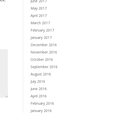
June 2017
May 2017
April 2017
March 2017
February 2017
January 2017
December 2016
November 2016
October 2016
September 2016
August 2016
July 2016
June 2016
April 2016
February 2016
January 2016