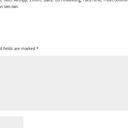
 lain-lain.
d fields are marked
*