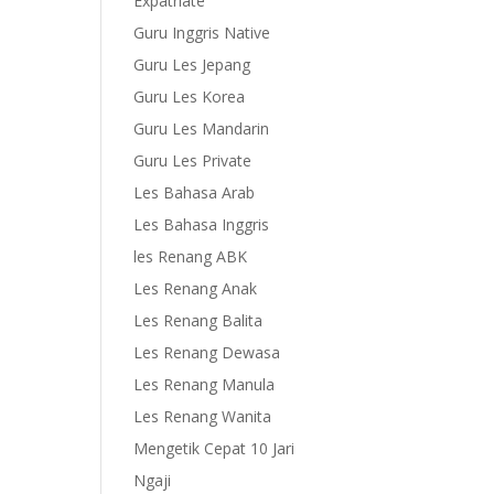
Expatriate
Guru Inggris Native
Guru Les Jepang
Guru Les Korea
Guru Les Mandarin
Guru Les Private
Les Bahasa Arab
Les Bahasa Inggris
les Renang ABK
Les Renang Anak
Les Renang Balita
Les Renang Dewasa
Les Renang Manula
Les Renang Wanita
Mengetik Cepat 10 Jari
Ngaji