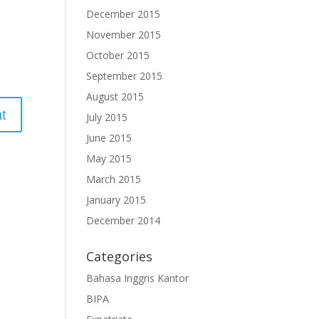
December 2015
November 2015
October 2015
September 2015
August 2015
July 2015
June 2015
May 2015
March 2015
January 2015
December 2014
Categories
Bahasa Inggris Kantor
BIPA