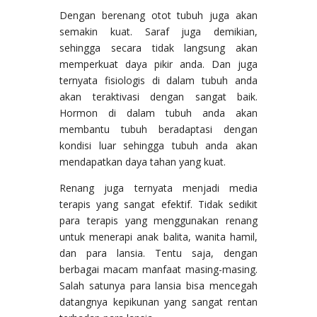
Dengan berenang otot tubuh juga akan
semakin kuat. Saraf juga demikian,
sehingga secara tidak langsung akan
memperkuat daya pikir anda. Dan juga
ternyata fisiologis di dalam tubuh anda
akan teraktivasi dengan sangat baik.
Hormon di dalam tubuh anda akan
membantu tubuh beradaptasi dengan
kondisi luar sehingga tubuh anda akan
mendapatkan daya tahan yang kuat.
Renang juga ternyata menjadi media
terapis yang sangat efektif. Tidak sedikit
para terapis yang menggunakan renang
untuk menerapi anak balita, wanita hamil,
dan para lansia. Tentu saja, dengan
berbagai macam manfaat masing-masing.
Salah satunya para lansia bisa mencegah
datangnya kepikunan yang sangat rentan