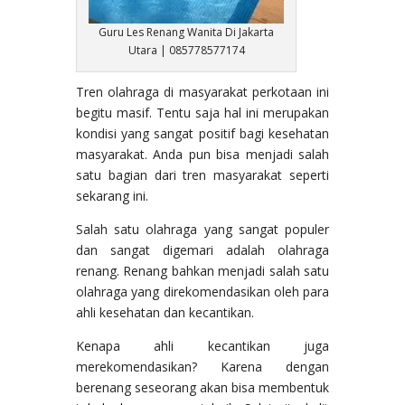
Guru Les Renang Wanita Di Jakarta
Utara | 085778577174
Tren olahraga di masyarakat perkotaan ini
begitu masif. Tentu saja hal ini merupakan
kondisi yang sangat positif bagi kesehatan
masyarakat. Anda pun bisa menjadi salah
satu bagian dari tren masyarakat seperti
sekarang ini.
Salah satu olahraga yang sangat populer
dan sangat digemari adalah olahraga
renang. Renang bahkan menjadi salah satu
olahraga yang direkomendasikan oleh para
ahli kesehatan dan kecantikan.
Kenapa ahli kecantikan juga
merekomendasikan? Karena dengan
berenang seseorang akan bisa membentuk