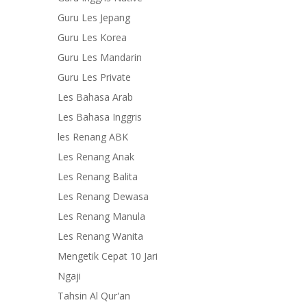
Guru Les Jepang
Guru Les Korea
Guru Les Mandarin
Guru Les Private
Les Bahasa Arab
Les Bahasa Inggris
les Renang ABK
Les Renang Anak
Les Renang Balita
Les Renang Dewasa
Les Renang Manula
Les Renang Wanita
Mengetik Cepat 10 Jari
Ngaji
Tahsin Al Qur'an