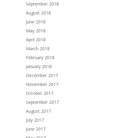
September 2018
August 2018
June 2018
May 2018
April 2018
March 2018
February 2018
January 2018
December 2017
November 2017
October 2017
September 2017
August 2017
July 2017
June 2017
May 2017