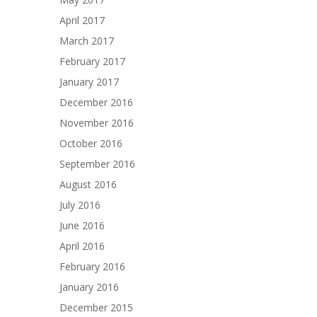
April 2017
March 2017
February 2017
January 2017
December 2016
November 2016
October 2016
September 2016
August 2016
July 2016
June 2016
April 2016
February 2016
January 2016
December 2015