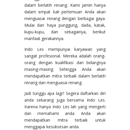
dalam berlatih renang. Kami jamin hanya
dalam empat kali pertemuan Anda akan
menguasai renang dengan berbagai gaya.
Mulai dari haya punggung, dada, katak,
kupu-kupu, dan sebagainya, berikut
manfaat gerakannya.
Indo Les mempunyai karyawan yang
sangat profesional. Mereka adalah orang-
orang dengan kualifikasi dari bidangnya
masing-masing. Sehingga Anda akan
mendapatkan mitra terbaik dalam berlatih
renang dan menguasai renang.
Jadi tunggu apa lagi? Segera daftarkan diri
anda sekarang juga bersama Indo Les.
Karena hanya Indo Les lah yang mengerti
dan memahami anda. Anda akan
mendapatkan mitra terbaik untuk
menggapai kesuksesan anda.