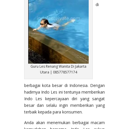
di
Guru Les Renang Wanita Di Jakarta
Utara | 085778577174
berbagai kota besar di Indonesia. Dengan
hadirnya Indo Les ini tentunya memberikan
Indo Les kepercayaan diri yang sangat
besar dan selalu ingin memberikan yang
terbaik kepada para konsumen.
Anda akan menemukan berbagai macam