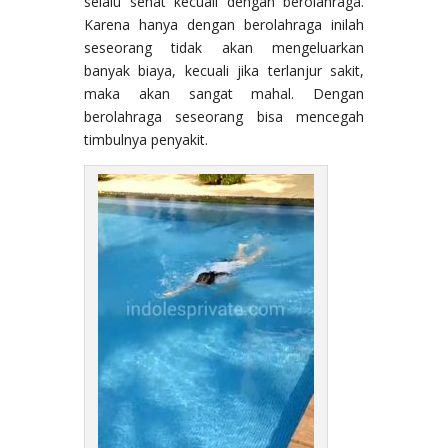
selalu sehat kecuali dengan berolahraga.
Karena hanya dengan berolahraga inilah
seseorang tidak akan mengeluarkan
banyak biaya, kecuali jika terlanjur sakit,
maka akan sangat mahal. Dengan
berolahraga seseorang bisa mencegah
timbulnya penyakit.