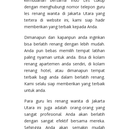
kemudahan bersama Indo Les cukup
dengan menghubungi nomor telepon guru
les renang wanita di Jakarta Utara yang
tertera di website ini, kami siap hadir
memberikan yang terbaik kepada Anda.
Dimanapun dan kapanpun anda inginkan
bisa berlatih renang dengan lebih mudah.
Anda pun bebas memilih tempat latihan
paling nyaman untuk anda. Bisa di kolam
renang apartemen anda sendiri, di kolam
renang hotel, atau dimanapun tempat
terbaik bagi anda dalam berlatih renang.
Kami selalu siap memberikan yang terbaik
untuk anda.
Para guru les renang wanita di Jakarta
Utara ini juga adalah orang-orang yang
sangat profesional. Anda akan berlatih
dengan sangat efektif bersama mereka.
Sehingga Anda akan semakin mudah