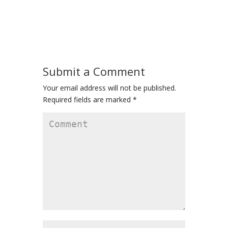
Submit a Comment
Your email address will not be published.
Required fields are marked
*