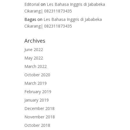
Editorial
on
Les Bahasa Inggris di Jababeka
Cikarang| 082311873435
Bagas
on
Les Bahasa Inggris di Jababeka
Cikarang| 082311873435
Archives
June 2022
May 2022
March 2022
October 2020
March 2019
February 2019
January 2019
December 2018
November 2018
October 2018