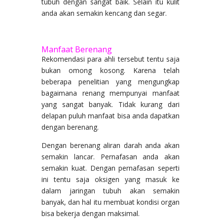
tubuh dengan sangat baik. Selain itu kulit
anda akan semakin kencang dan segar.
Manfaat Berenang
Rekomendasi para ahli tersebut tentu saja
bukan omong kosong. Karena telah
beberapa penelitian yang mengungkap
bagaimana renang mempunyai manfaat
yang sangat banyak. Tidak kurang dari
delapan puluh manfaat bisa anda dapatkan
dengan berenang.
Dengan berenang aliran darah anda akan
semakin lancar. Pernafasan anda akan
semakin kuat. Dengan pernafasan seperti
ini tentu saja oksigen yang masuk ke
dalam jaringan tubuh akan semakin
banyak, dan hal itu membuat kondisi organ
bisa bekerja dengan maksimal.