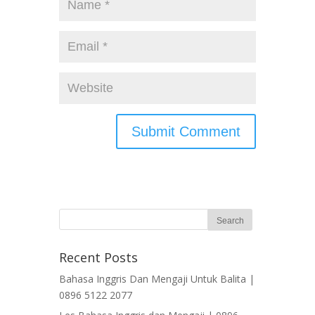
Recent Posts
Bahasa Inggris Dan Mengaji Untuk Balita |
0896 5122 2077