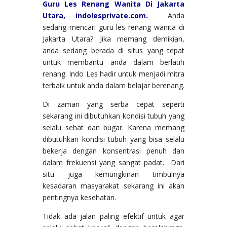
Guru Les Renang Wanita Di Jakarta
Utara, indolesprivate.com.
Anda
sedang mencari guru les renang wanita di
Jakarta Utara? Jika memang demikian,
anda sedang berada di situs yang tepat
untuk membantu anda dalam berlatih
renang. Indo Les hadir untuk menjadi mitra
terbaik untuk anda dalam belajar berenang.
Di zaman yang serba cepat seperti
sekarang ini dibutuhkan kondisi tubuh yang
selalu sehat dan bugar. Karena memang
dibutuhkan kondisi tubuh yang bisa selalu
bekerja dengan konsentrasi penuh dan
dalam frekuensi yang sangat padat. Dari
situ juga kemungkinan timbulnya
kesadaran masyarakat sekarang ini akan
pentingnya kesehatan.
Tidak ada jalan paling efektif untuk agar