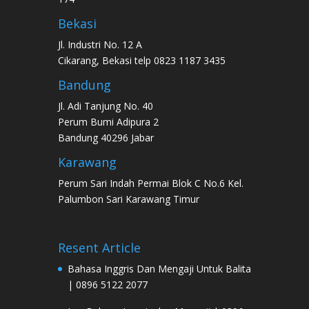
Bekasi
Jl. Industri No. 12 A
Cikarang, Bekasi telp 0823 1187 3435
Bandung
Jl. Adi Tanjung No. 40
Perum Bumi Adipura 2
Bandung 40296 Jabar
Karawang
Perum Sari Indah Permai Blok C No.6 Kel.
Palumbon Sari Karawang Timur
Resent Article
Bahasa Inggris Dan Mengaji Untuk Balita
| 0896 5122 2077