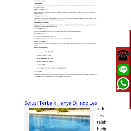
Solusi Terbaik Hanya Di Indo Les
Indo
Les
telah
hadir