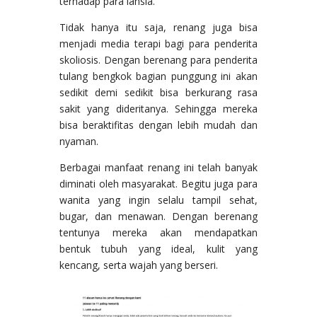
terhadap para lansia.
Tidak hanya itu saja, renang juga bisa
menjadi media terapi bagi para penderita
skoliosis. Dengan berenang para penderita
tulang bengkok bagian punggung ini akan
sedikit demi sedikit bisa berkurang rasa
sakit yang dideritanya. Sehingga mereka
bisa beraktifitas dengan lebih mudah dan
nyaman.
Berbagai manfaat renang ini telah banyak
diminati oleh masyarakat. Begitu juga para
wanita yang ingin selalu tampil sehat,
bugar, dan menawan. Dengan berenang
tentunya mereka akan mendapatkan
bentuk tubuh yang ideal, kulit yang
kencang, serta wajah yang berseri.