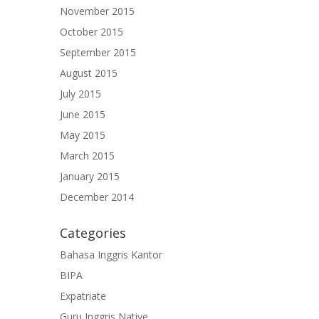
November 2015
October 2015
September 2015
August 2015
July 2015
June 2015
May 2015
March 2015
January 2015
December 2014
Categories
Bahasa Inggris Kantor
BIPA
Expatriate
Guru Inggris Native