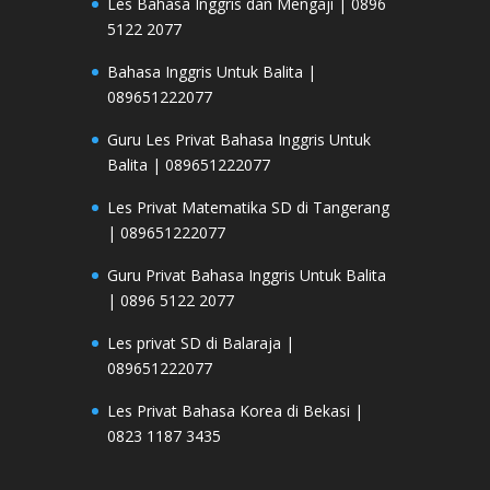
Les Bahasa Inggris dan Mengaji | 0896
5122 2077
Bahasa Inggris Untuk Balita |
089651222077
Guru Les Privat Bahasa Inggris Untuk
Balita | 089651222077
Les Privat Matematika SD di Tangerang
| 089651222077
Guru Privat Bahasa Inggris Untuk Balita
| 0896 5122 2077
Les privat SD di Balaraja |
089651222077
Les Privat Bahasa Korea di Bekasi |
0823 1187 3435