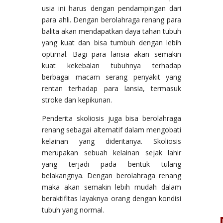
usia ini harus dengan pendampingan dari
para ahli. Dengan berolahraga renang para
balita akan mendapatkan daya tahan tubuh
yang kuat dan bisa tumbuh dengan lebih
optimal. Bagi para lansia akan semakin
kuat kekebalan tubuhnya terhadap
berbagai macam serang penyakit yang
rentan terhadap para lansia, termasuk
stroke dan kepikunan.
Penderita skoliosis juga bisa berolahraga
renang sebagai alternatif dalam mengobati
kelainan yang dideritanya. Skoliosis
merupakan sebuah kelainan sejak lahir
yang terjadi pada bentuk tulang
belakangnya. Dengan berolahraga renang
maka akan semakin lebih mudah dalam
beraktifitas layaknya orang dengan kondisi
tubuh yang normal.