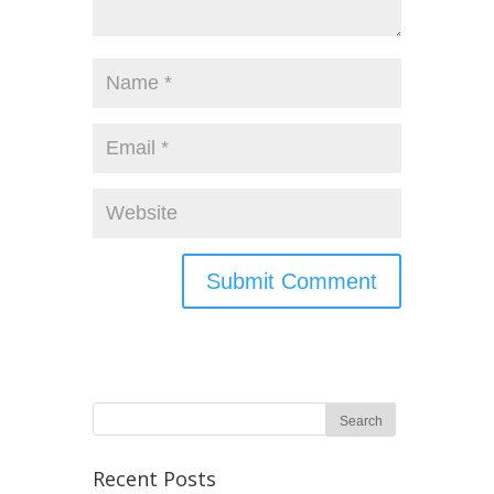
Recent Posts