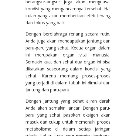
berangsur-angsur juga akan menguasai
kondisi yang mengancamnya tersebut. Hal
itulah yang akan memberikan efek tenang
dan fokus yang baik.
Dengan berolahraga renang secara rutin,
Anda juga akan mendapatkan jantung dan
paru-paru yang sehat. Kedua organ dalam
ini merupakan organ vital manusia.
Semakin kuat dan sehat dua organ ini bisa
dikatakan seseorang dalam kondisi yang
sehat. Karena memang proses-proses
yang terjadi di dalam tubuh ini dimulai dari
Jantung dan paru-paru.
Dengan jantung yang sehat aliran darah
Anda akan semakin lancar. Dengan paru-
paru yang sehat pasokan oksigen akan
masuk dan cukup untuk memenuhi proses
metabolisme di dalam setiap jaringan
tubuh. Hal itu juga yang memicu berbagai