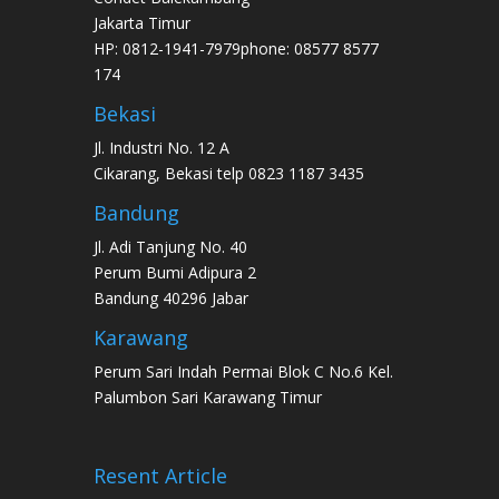
Jakarta Timur
HP: 0812-1941-7979phone: 08577 8577
174
Bekasi
Jl. Industri No. 12 A
Cikarang, Bekasi telp 0823 1187 3435
Bandung
Jl. Adi Tanjung No. 40
Perum Bumi Adipura 2
Bandung 40296 Jabar
Karawang
Perum Sari Indah Permai Blok C No.6 Kel.
Palumbon Sari Karawang Timur
Resent Article