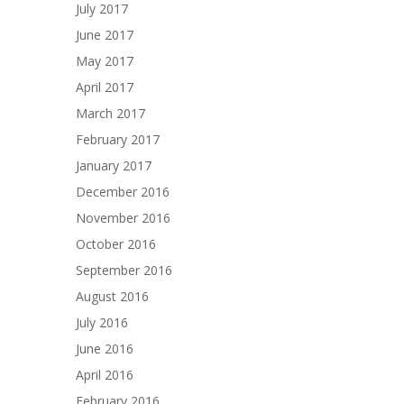
July 2017
June 2017
May 2017
April 2017
March 2017
February 2017
January 2017
December 2016
November 2016
October 2016
September 2016
August 2016
July 2016
June 2016
April 2016
February 2016