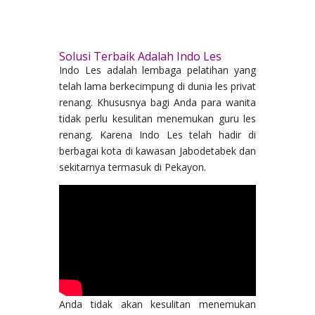
Solusi Terbaik Adalah Indo Les
Indo Les adalah lembaga pelatihan yang
telah lama berkecimpung di dunia les privat
renang. Khususnya bagi Anda para wanita
tidak perlu kesulitan menemukan guru les
renang. Karena Indo Les telah hadir di
berbagai kota di kawasan Jabodetabek dan
sekitarnya termasuk di Pekayon.
Anda tidak akan kesulitan menemukan