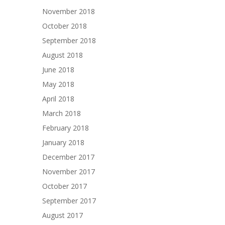
November 2018
October 2018
September 2018
August 2018
June 2018
May 2018
April 2018
March 2018
February 2018
January 2018
December 2017
November 2017
October 2017
September 2017
August 2017