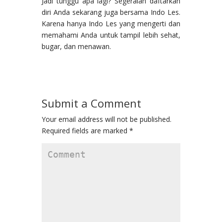
Jadi tunggu apa lagi? Segeralah daftarkan
diri Anda sekarang juga bersama Indo Les.
Karena hanya Indo Les yang mengerti dan
memahami Anda untuk tampil lebih sehat,
bugar, dan menawan.
Submit a Comment
Your email address will not be published.
Required fields are marked
*