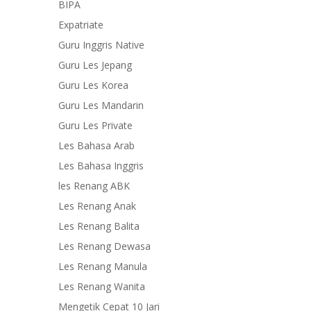
BIPA
Expatriate
Guru Inggris Native
Guru Les Jepang
Guru Les Korea
Guru Les Mandarin
Guru Les Private
Les Bahasa Arab
Les Bahasa Inggris
les Renang ABK
Les Renang Anak
Les Renang Balita
Les Renang Dewasa
Les Renang Manula
Les Renang Wanita
Mengetik Cepat 10 Jari