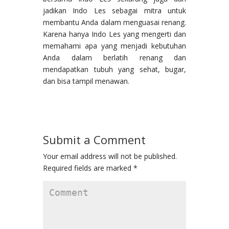
jadikan Indo Les sebagai mitra untuk
membantu Anda dalam menguasai renang.
Karena hanya Indo Les yang mengerti dan
memahami apa yang menjadi kebutuhan
Anda dalam berlatih renang dan
mendapatkan tubuh yang sehat, bugar,
dan bisa tampil menawan.
Submit a Comment
Your email address will not be published.
Required fields are marked
*