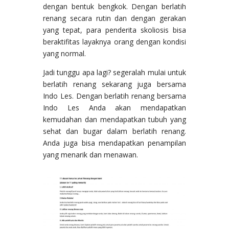
dengan bentuk bengkok. Dengan berlatih
renang secara rutin dan dengan gerakan
yang tepat, para penderita skoliosis bisa
beraktifitas layaknya orang dengan kondisi
yang normal.
Jadi tunggu apa lagi? segeralah mulai untuk
berlatih renang sekarang juga bersama
Indo Les. Dengan berlatih renang bersama
Indo Les Anda akan mendapatkan
kemudahan dan mendapatkan tubuh yang
sehat dan bugar dalam berlatih renang.
Anda juga bisa mendapatkan penampilan
yang menarik dan menawan.