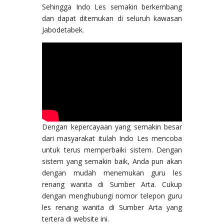
Sehingga Indo Les semakin berkembang
dan dapat ditemukan di seluruh kawasan
Jabodetabek.
Dengan kepercayaan yang semakin besar
dari masyarakat itulah Indo Les mencoba
untuk terus memperbaiki sistem. Dengan
sistem yang semakin baik, Anda pun akan
dengan mudah menemukan guru les
renang wanita di Sumber Arta. Cukup
dengan menghubungi nomor telepon guru
les renang wanita di Sumber Arta yang
tertera di website ini.