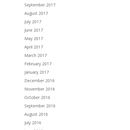
September 2017
August 2017
July 2017
June 2017
May 2017
April 2017
March 2017
February 2017
January 2017
December 2016
November 2016
October 2016
September 2016
August 2016
July 2016