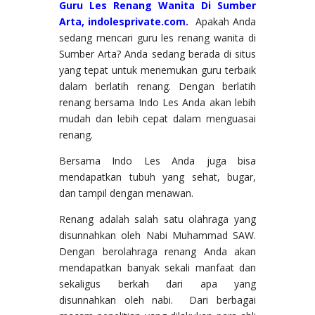
Guru Les Renang Wanita Di Sumber
Arta, indolesprivate.com.
Apakah Anda
sedang mencari guru les renang wanita di
Sumber Arta? Anda sedang berada di situs
yang tepat untuk menemukan guru terbaik
dalam berlatih renang. Dengan berlatih
renang bersama Indo Les Anda akan lebih
mudah dan lebih cepat dalam menguasai
renang.
Bersama Indo Les Anda juga bisa
mendapatkan tubuh yang sehat, bugar,
dan tampil dengan menawan.
Renang adalah salah satu olahraga yang
disunnahkan oleh Nabi Muhammad SAW.
Dengan berolahraga renang Anda akan
mendapatkan banyak sekali manfaat dan
sekaligus berkah dari apa yang
disunnahkan oleh nabi. Dari berbagai