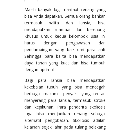
Masih banyak lagi manfaat renang yang
bisa Anda dapatkan. Semua orang bahkan
termasuk balita dan lansia, bisa
mendapatkan manfaat dari berenang.
Khusus untuk kedua kelompok usia ini
harus dengan pengawasan dan
pendampingan yang baik dari para ahli.
Sehingga para balita bisa mendapatkan
daya tahan yang kuat dan bisa tumbuh
dengan optimal.
Bagi para lansia bisa mendapatkan
kekebalan tubuh yang bisa mencegah
berbagai macam penyakit yang rentan
menyerang para lansia, termasuk stroke
dan kepikunan. Para penderita skoliosis
juga bisa menjadikan renang sebagai
alternatif pengobatan. Skoliosis adalah
kelainan sejak lahir pada tulang belakang