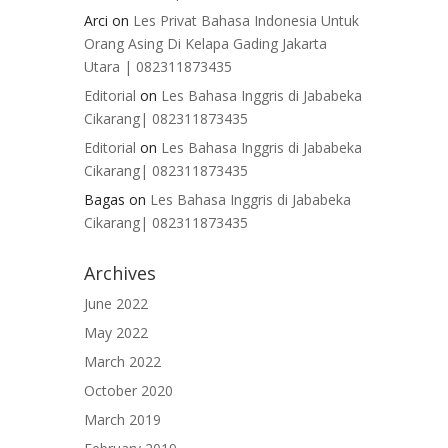
Arci
on
Les Privat Bahasa Indonesia Untuk
Orang Asing Di Kelapa Gading Jakarta
Utara | 082311873435
Editorial
on
Les Bahasa Inggris di Jababeka
Cikarang| 082311873435
Editorial
on
Les Bahasa Inggris di Jababeka
Cikarang| 082311873435
Bagas
on
Les Bahasa Inggris di Jababeka
Cikarang| 082311873435
Archives
June 2022
May 2022
March 2022
October 2020
March 2019