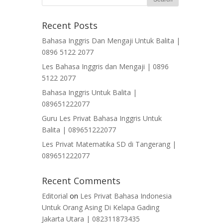
Recent Posts
Bahasa Inggris Dan Mengaji Untuk Balita |
0896 5122 2077
Les Bahasa Inggris dan Mengaji | 0896
5122 2077
Bahasa Inggris Untuk Balita |
089651222077
Guru Les Privat Bahasa Inggris Untuk
Balita | 089651222077
Les Privat Matematika SD di Tangerang |
089651222077
Recent Comments
Editorial
on
Les Privat Bahasa Indonesia
Untuk Orang Asing Di Kelapa Gading
Jakarta Utara | 082311873435