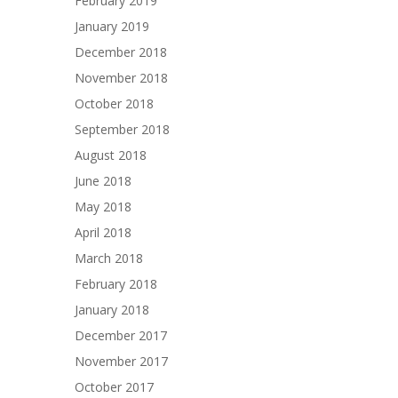
February 2019
January 2019
December 2018
November 2018
October 2018
September 2018
August 2018
June 2018
May 2018
April 2018
March 2018
February 2018
January 2018
December 2017
November 2017
October 2017