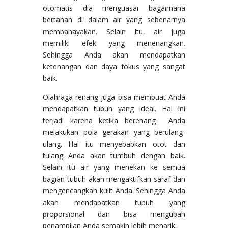
otomatis dia menguasai bagaimana
bertahan di dalam air yang sebenarnya
membahayakan. Selain itu, air juga
memiliki efek yang menenangkan.
Sehingga Anda akan mendapatkan
ketenangan dan daya fokus yang sangat
baik.
Olahraga renang juga bisa membuat Anda
mendapatkan tubuh yang ideal. Hal ini
terjadi karena ketika berenang Anda
melakukan pola gerakan yang berulang-
ulang. Hal itu menyebabkan otot dan
tulang Anda akan tumbuh dengan baik.
Selain itu air yang menekan ke semua
bagian tubuh akan mengaktifkan saraf dan
mengencangkan kulit Anda. Sehingga Anda
akan mendapatkan tubuh yang
proporsional dan bisa mengubah
penampilan Anda semakin lebih menarik.