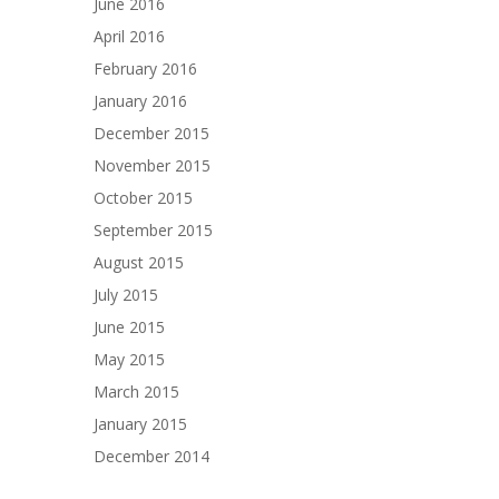
June 2016
April 2016
February 2016
January 2016
December 2015
November 2015
October 2015
September 2015
August 2015
July 2015
June 2015
May 2015
March 2015
January 2015
December 2014