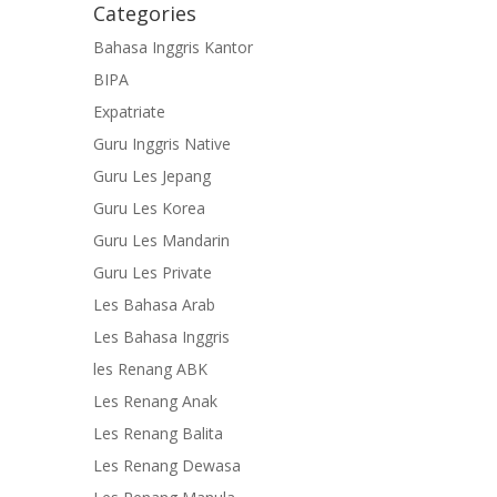
Categories
Bahasa Inggris Kantor
BIPA
Expatriate
Guru Inggris Native
Guru Les Jepang
Guru Les Korea
Guru Les Mandarin
Guru Les Private
Les Bahasa Arab
Les Bahasa Inggris
les Renang ABK
Les Renang Anak
Les Renang Balita
Les Renang Dewasa