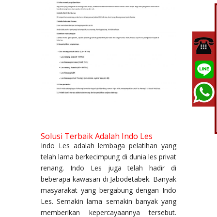
Solusi Terbaik Adalah Indo Les
Indo Les adalah lembaga pelatihan yang
telah lama berkecimpung di dunia les privat
renang. Indo Les juga telah hadir di
beberapa kawasan di Jabodetabek. Banyak
masyarakat yang bergabung dengan Indo
Les. Semakin lama semakin banyak yang
memberikan kepercayaannya tersebut.