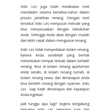
Indo Les juga telah melakukan riset
mendalam selama bertahun-tahun dalam
proses pelatihan renang. Dengan riset
tersebut Indo Les menyusun metode yang
bisa menyesuaikan dengan kebutuhan
Anda. Sehingga Anda akan dengan mudah
dan lebih cepat dalam menguasai renang.
Indo Les tidak menyediakan kolam renang,
karena Anda sendirilah yang berhak
menentukan tempat terbaik dalam berlatih
renang. Bisa di kolam renang apartemen
Anda sendiri, di kolam renang rumah, di
kolam renang sewa, dan dimanapun Anda
bisa berlatih renang dengan nyaman. Indo
Les siap hadir dimanapun dan kapanpun
Anda inginkan.
Jadi tunggu apa lagi? Segera bergabung
bersama Indo Les sekarang juga dan