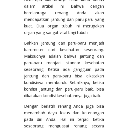
dalam artikel ini. Bahwa dengan
berolahraga renang Anda akan
mendapatkan jantung dan paru-paru yang
kuat. Dua organ tubuh ini merupakan
organ yang sangat vital bagi tubuh.
Bahkan jantung dan paru-paru menjadi
barometer dari kesehatan seseorang.
Maksudnya adalah bahwa jantung dan
paru-paru menjadi standar kesehatan
seseorang. Ketika ada gangguan pada
jantung dan paru-paru bisa dikatakan
kondisinya memburuk. Sebaliknya, ketika
kondisi jantung dan paru-paru baik, bisa
dikatakan kondisi kesehatannya juga baik.
Dengan berlatih renang Anda juga bisa
menambah daya fokus dan ketenangan
pada diri Anda. Hal ini terjadi ketika
seseorang menguasai renang secara