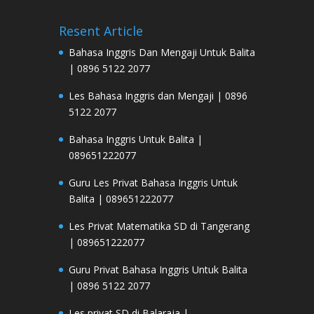
Resent Article
Bahasa Inggris Dan Mengaji Untuk Balita
| 0896 5122 2077
Les Bahasa Inggris dan Mengaji | 0896
5122 2077
Bahasa Inggris Untuk Balita |
089651222077
Guru Les Privat Bahasa Inggris Untuk
Balita | 089651222077
Les Privat Matematika SD di Tangerang
| 089651222077
Guru Privat Bahasa Inggris Untuk Balita
| 0896 5122 2077
Les privat SD di Balaraja |