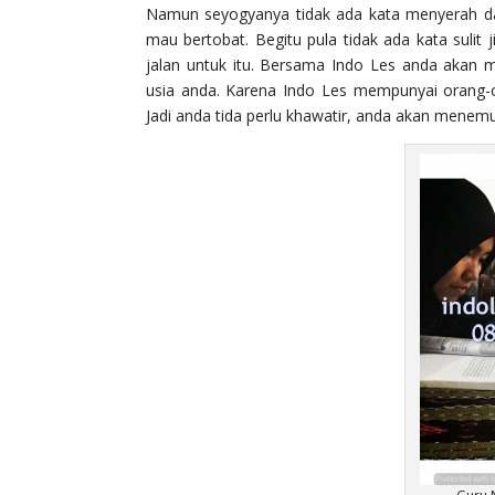
Namun seyogyanya tidak ada kata menyerah 
mau bertobat. Begitu pula tidak ada kata sulit j
jalan untuk itu. Bersama Indo Les anda akan 
usia anda. Karena Indo Les mempunyai orang-
Jadi anda tida perlu khawatir, anda akan menemu