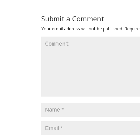
Submit a Comment
Your email address will not be published.
Require