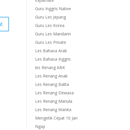
Expatriate
Guru Inggris Native
Guru Les Jepang
Guru Les Korea
Guru Les Mandarin
Guru Les Private
Les Bahasa Arab
Les Bahasa Inggris
les Renang ABK
Les Renang Anak
Les Renang Balita
Les Renang Dewasa
Les Renang Manula
Les Renang Wanita
Mengetik Cepat 10 Jari
Ngaji