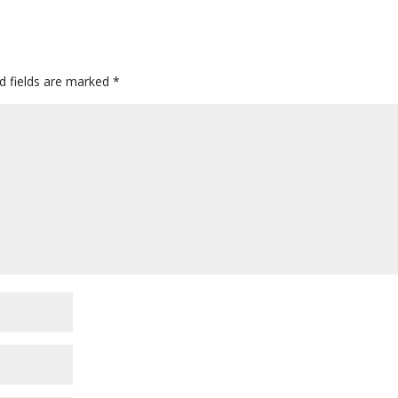
d fields are marked
*