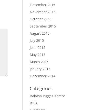
December 2015
November 2015
October 2015
September 2015
August 2015
July 2015
June 2015
May 2015
March 2015
January 2015
December 2014
Categories
Bahasa Inggris Kantor
BIPA