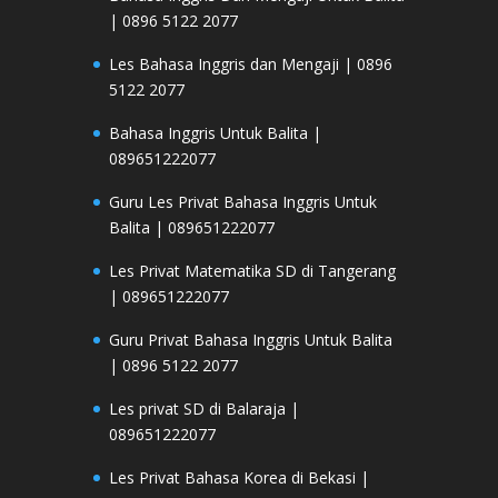
| 0896 5122 2077
Les Bahasa Inggris dan Mengaji | 0896
5122 2077
Bahasa Inggris Untuk Balita |
089651222077
Guru Les Privat Bahasa Inggris Untuk
Balita | 089651222077
Les Privat Matematika SD di Tangerang
| 089651222077
Guru Privat Bahasa Inggris Untuk Balita
| 0896 5122 2077
Les privat SD di Balaraja |
089651222077
Les Privat Bahasa Korea di Bekasi |