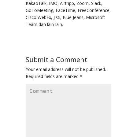
KakaoTalk, IMO, Airtripp, Zoom, Slack,
GoToMeeting, FaceTime, FreeConference,
Cisco WebEx, Jisti, Blue Jeans, Microsoft
Team dan lain-lain.
Submit a Comment
Your email address will not be published.
Required fields are marked
*