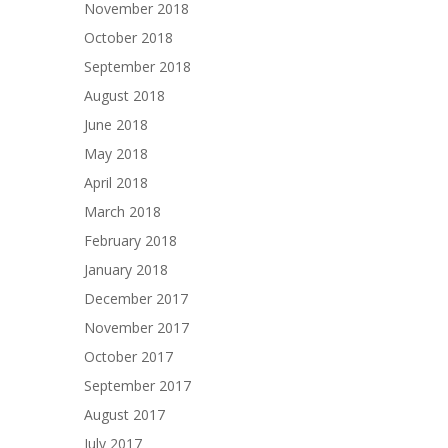
November 2018
October 2018
September 2018
August 2018
June 2018
May 2018
April 2018
March 2018
February 2018
January 2018
December 2017
November 2017
October 2017
September 2017
August 2017
July 2017