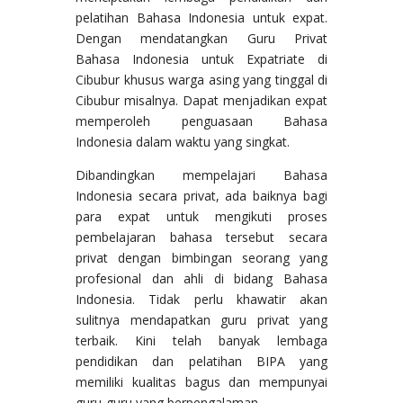
pelatihan Bahasa Indonesia untuk expat.
Dengan mendatangkan Guru Privat
Bahasa Indonesia untuk Expatriate di
Cibubur khusus warga asing yang tinggal di
Cibubur misalnya. Dapat menjadikan expat
memperoleh penguasaan Bahasa
Indonesia dalam waktu yang singkat.
Dibandingkan mempelajari Bahasa
Indonesia secara privat, ada baiknya bagi
para expat untuk mengikuti proses
pembelajaran bahasa tersebut secara
privat dengan bimbingan seorang yang
profesional dan ahli di bidang Bahasa
Indonesia. Tidak perlu khawatir akan
sulitnya mendapatkan guru privat yang
terbaik. Kini telah banyak lembaga
pendidikan dan pelatihan BIPA yang
memiliki kualitas bagus dan mempunyai
guru-guru yang berpengalaman.