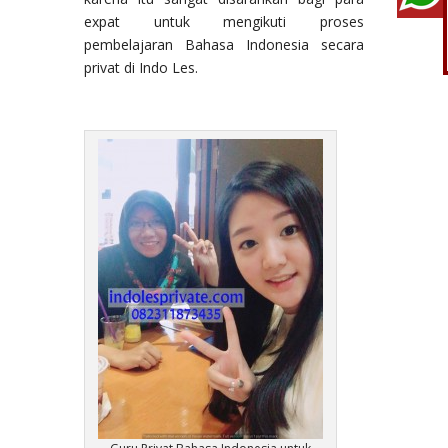
expat untuk mengikuti proses
pembelajaran Bahasa Indonesia secara
privat di Indo Les.