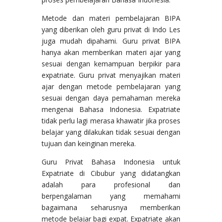
Metode dan materi pembelajaran BIPA
yang diberikan oleh guru privat di Indo Les
juga mudah dipahami. Guru privat BIPA
hanya akan memberikan materi ajar yang
sesuai dengan kemampuan berpikir para
expatriate. Guru privat menyajikan materi
ajar dengan metode pembelajaran yang
sesuai dengan daya pemahaman mereka
mengenai Bahasa Indonesia. Expatriate
tidak perlu lagi merasa khawatir jika proses
belajar yang dilakukan tidak sesuai dengan
tujuan dan keinginan mereka.
Guru Privat Bahasa Indonesia untuk
Expatriate di Cibubur yang didatangkan
adalah para profesional dan
berpengalaman yang memahami
bagaimana seharusnya memberikan
metode belajar bagi expat. Expatriate akan