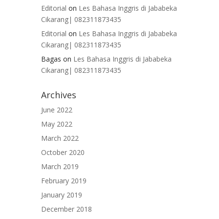
Editorial
on
Les Bahasa Inggris di Jababeka
Cikarang| 082311873435
Editorial
on
Les Bahasa Inggris di Jababeka
Cikarang| 082311873435
Bagas
on
Les Bahasa Inggris di Jababeka
Cikarang| 082311873435
Archives
June 2022
May 2022
March 2022
October 2020
March 2019
February 2019
January 2019
December 2018