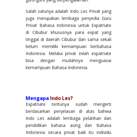
Salah satunya adalah Indo Les Privat yang
juga merupakan lembaga penyedia Guru
Privat Bahasa Indonesia untuk Expatriate
di Cibubur khususnya para expat yang
tinggal di daerah Cibubur dan sama sekali
belum memiliki kemampuan berbahasa
Indonesia. Melalui privat inilah expatriate
bisa dengan mudahnya menguasai
kemampuan Bahasa Indonesia.
Mengapa
Indo Les?
Expatriate tentunya sudah mengerti
berdasarkan penjelasan di atas bahwa
Indo Les adalah lembaga pelatihan dan
pendidikan bahasa asing dan Bahasa
Indonesia secara privat baik itu individu