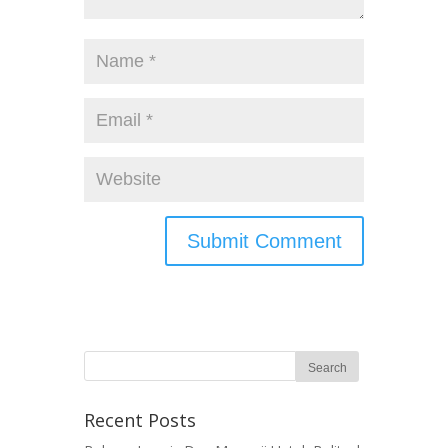
Recent Posts