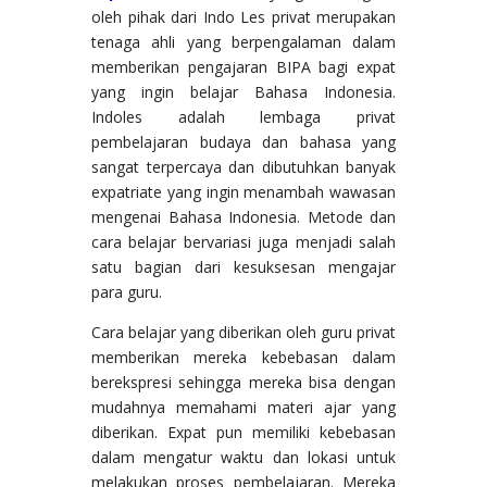
oleh pihak dari Indo Les privat merupakan
tenaga ahli yang berpengalaman dalam
memberikan pengajaran BIPA bagi expat
yang ingin belajar Bahasa Indonesia.
Indoles adalah lembaga privat
pembelajaran budaya dan bahasa yang
sangat terpercaya dan dibutuhkan banyak
expatriate yang ingin menambah wawasan
mengenai Bahasa Indonesia. Metode dan
cara belajar bervariasi juga menjadi salah
satu bagian dari kesuksesan mengajar
para guru.
Cara belajar yang diberikan oleh guru privat
memberikan mereka kebebasan dalam
berekspresi sehingga mereka bisa dengan
mudahnya memahami materi ajar yang
diberikan. Expat pun memiliki kebebasan
dalam mengatur waktu dan lokasi untuk
melakukan proses pembelajaran. Mereka