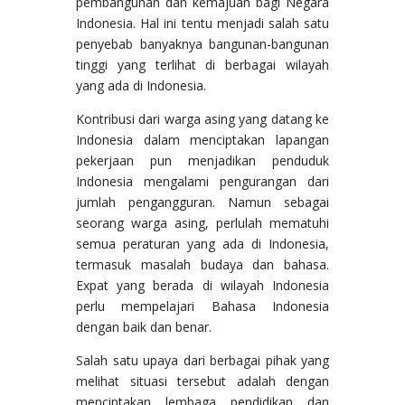
pembangunan dan kemajuan bagi Negara
Indonesia. Hal ini tentu menjadi salah satu
penyebab banyaknya bangunan-bangunan
tinggi yang terlihat di berbagai wilayah
yang ada di Indonesia.
Kontribusi dari warga asing yang datang ke
Indonesia dalam menciptakan lapangan
pekerjaan pun menjadikan penduduk
Indonesia mengalami pengurangan dari
jumlah pengangguran. Namun sebagai
seorang warga asing, perlulah mematuhi
semua peraturan yang ada di Indonesia,
termasuk masalah budaya dan bahasa.
Expat yang berada di wilayah Indonesia
perlu mempelajari Bahasa Indonesia
dengan baik dan benar.
Salah satu upaya dari berbagai pihak yang
melihat situasi tersebut adalah dengan
menciptakan lembaga pendidikan dan