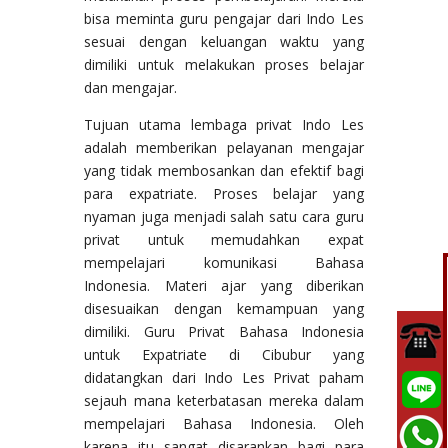
bisa meminta guru pengajar dari Indo Les
sesuai dengan keluangan waktu yang
dimiliki untuk melakukan proses belajar
dan mengajar.
Tujuan utama lembaga privat Indo Les
adalah memberikan pelayanan mengajar
yang tidak membosankan dan efektif bagi
para expatriate. Proses belajar yang
nyaman juga menjadi salah satu cara guru
privat untuk memudahkan expat
mempelajari komunikasi Bahasa
Indonesia. Materi ajar yang diberikan
disesuaikan dengan kemampuan yang
dimiliki. Guru Privat Bahasa Indonesia
untuk Expatriate di Cibubur yang
didatangkan dari Indo Les Privat paham
sejauh mana keterbatasan mereka dalam
mempelajari Bahasa Indonesia. Oleh
karena itu sangat disarankan bagi para