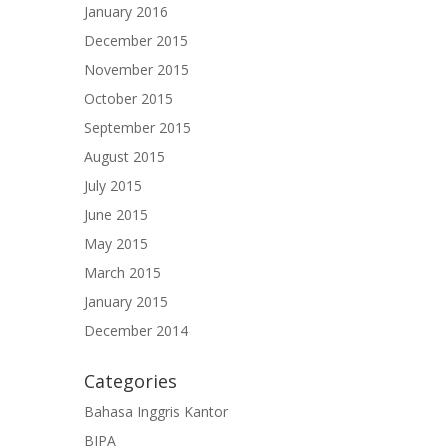
January 2016
December 2015
November 2015
October 2015
September 2015
August 2015
July 2015
June 2015
May 2015
March 2015
January 2015
December 2014
Categories
Bahasa Inggris Kantor
BIPA