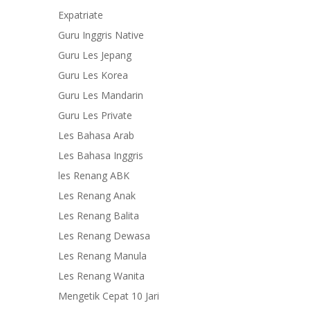
Expatriate
Guru Inggris Native
Guru Les Jepang
Guru Les Korea
Guru Les Mandarin
Guru Les Private
Les Bahasa Arab
Les Bahasa Inggris
les Renang ABK
Les Renang Anak
Les Renang Balita
Les Renang Dewasa
Les Renang Manula
Les Renang Wanita
Mengetik Cepat 10 Jari