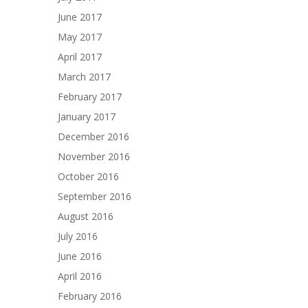
June 2017
May 2017
April 2017
March 2017
February 2017
January 2017
December 2016
November 2016
October 2016
September 2016
August 2016
July 2016
June 2016
April 2016
February 2016