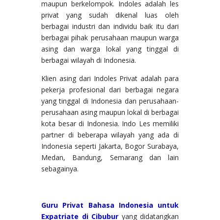
maupun berkelompok. Indoles adalah les
privat yang sudah dikenal luas oleh
berbagai industri dan individu baik itu dari
berbagai pihak perusahaan maupun warga
asing dan warga lokal yang tinggal di
berbagai wilayah di Indonesia.
Klien asing dari Indoles Privat adalah para
pekerja profesional dari berbagai negara
yang tinggal di Indonesia dan perusahaan-
perusahaan asing maupun lokal di berbagai
kota besar di Indonesia. Indo Les memiliki
partner di beberapa wilayah yang ada di
Indonesia seperti Jakarta, Bogor Surabaya,
Medan, Bandung, Semarang dan lain
sebagainya.
Guru Privat Bahasa Indonesia untuk
Expatriate di Cibubur
yang didatangkan