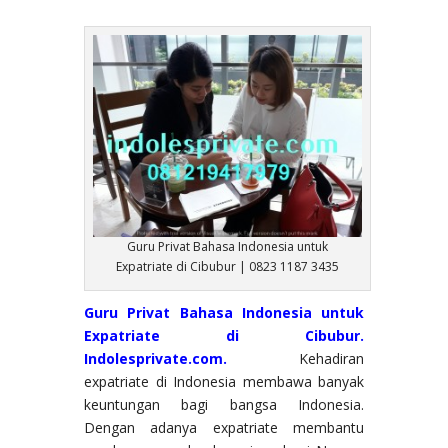
Guru Privat Bahasa Indonesia untuk
Expatriate di Cibubur | 0823 1187 3435
Guru Privat Bahasa Indonesia untuk
Expatriate di Cibubur.
Indolesprivate.com.
Kehadiran
expatriate di Indonesia membawa banyak
keuntungan bagi bangsa Indonesia.
Dengan adanya expatriate membantu