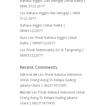
Bahasa Inggris Dan Mengaji Untuk Balita |
0896 5122 2077
Les Bahasa Inggris dan Mengaji | 0896
5122 2077
Bahasa Inggris Untuk Balita |
089651222077
Guru Les Privat Bahasa Inggris Untuk
Balita | 089651222077
Les Privat Matematika SD di Tangerang |
089651222077
Recent Comments
Editorial
on
Les Privat Bahasa Indonesia
Untuk Orang Asing Di Kelapa Gading
Jakarta Utara | 082311873435
Arci
on
Les Privat Bahasa Indonesia Untuk
Orang Asing Di Kelapa Gading Jakarta
Utara | 082311873435