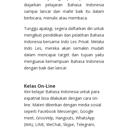
diajarkan pelajaran Bahasa Indonesia
sampai lancar dan mahir baik itu dalam
berbicara, menulis atau membaca.
Tunggu apalagi, segera daftarkan diri untuk
mengikuti pendidikan dan pelatihan Bahasa
Indonesia bersama Indo Les Privat. Melalui
Indo Les, mereka akan semakin mudah
dalam mencapai target dan tujuan yaitu
menguasai kemampuan Bahasa Indonesia
dengan baik dan lancar.
Kelas On-Line
Kini belajar Bahasa Indonesia untuk para
expatriat bisa dilakukan dengan cara on-
line. Materi diberikan dengan media sosial
seperti Facebook Messenger, Google
meet, GrooVelp, Hangouts, WhatsApp
(WA), LINE, WeChat, Skype, Telegram,