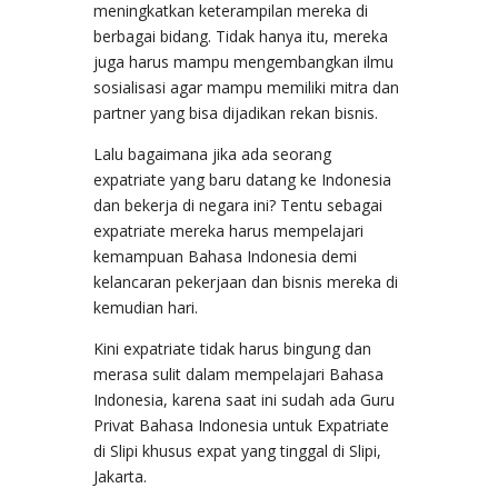
meningkatkan keterampilan mereka di
berbagai bidang. Tidak hanya itu, mereka
juga harus mampu mengembangkan ilmu
sosialisasi agar mampu memiliki mitra dan
partner yang bisa dijadikan rekan bisnis.
Lalu bagaimana jika ada seorang
expatriate yang baru datang ke Indonesia
dan bekerja di negara ini? Tentu sebagai
expatriate mereka harus mempelajari
kemampuan Bahasa Indonesia demi
kelancaran pekerjaan dan bisnis mereka di
kemudian hari.
Kini expatriate tidak harus bingung dan
merasa sulit dalam mempelajari Bahasa
Indonesia, karena saat ini sudah ada Guru
Privat Bahasa Indonesia untuk Expatriate
di Slipi khusus expat yang tinggal di Slipi,
Jakarta.