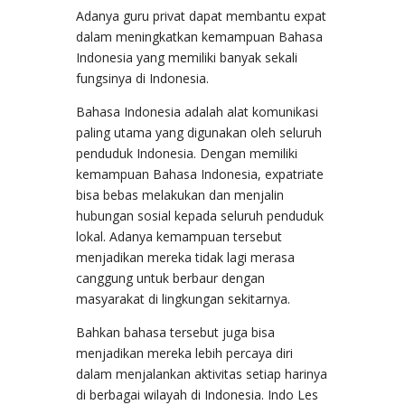
Adanya guru privat dapat membantu expat
dalam meningkatkan kemampuan Bahasa
Indonesia yang memiliki banyak sekali
fungsinya di Indonesia.
Bahasa Indonesia adalah alat komunikasi
paling utama yang digunakan oleh seluruh
penduduk Indonesia. Dengan memiliki
kemampuan Bahasa Indonesia, expatriate
bisa bebas melakukan dan menjalin
hubungan sosial kepada seluruh penduduk
lokal. Adanya kemampuan tersebut
menjadikan mereka tidak lagi merasa
canggung untuk berbaur dengan
masyarakat di lingkungan sekitarnya.
Bahkan bahasa tersebut juga bisa
menjadikan mereka lebih percaya diri
dalam menjalankan aktivitas setiap harinya
di berbagai wilayah di Indonesia. Indo Les