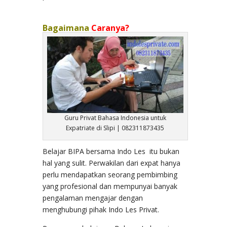
Bagaimana
Caranya?
Guru Privat Bahasa Indonesia untuk
Expatriate di Slipi | 082311873435
Belajar BIPA bersama Indo Les itu bukan
hal yang sulit. Perwakilan dari expat hanya
perlu mendapatkan seorang pembimbing
yang profesional dan mempunyai banyak
pengalaman mengajar dengan
menghubungi pihak Indo Les Privat.