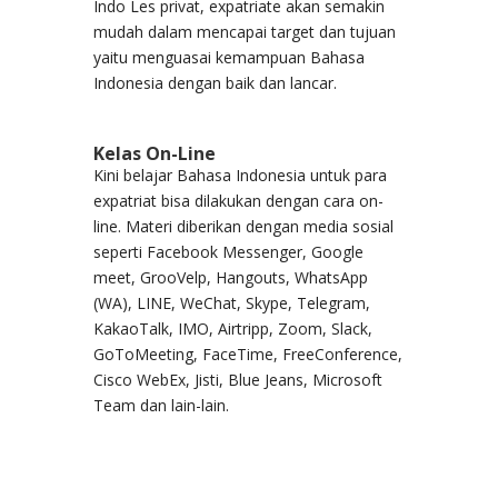
Indo Les privat, expatriate akan semakin
mudah dalam mencapai target dan tujuan
yaitu menguasai kemampuan Bahasa
Indonesia dengan baik dan lancar.
Kelas On-Line
Kini belajar Bahasa Indonesia untuk para
expatriat bisa dilakukan dengan cara on-
line. Materi diberikan dengan media sosial
seperti Facebook Messenger, Google
meet, GrooVelp, Hangouts, WhatsApp
(WA), LINE, WeChat, Skype, Telegram,
KakaoTalk, IMO, Airtripp, Zoom, Slack,
GoToMeeting, FaceTime, FreeConference,
Cisco WebEx, Jisti, Blue Jeans, Microsoft
Team dan lain-lain.