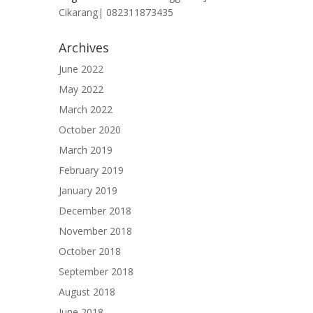
Cikarang| 082311873435
Archives
June 2022
May 2022
March 2022
October 2020
March 2019
February 2019
January 2019
December 2018
November 2018
October 2018
September 2018
August 2018
June 2018