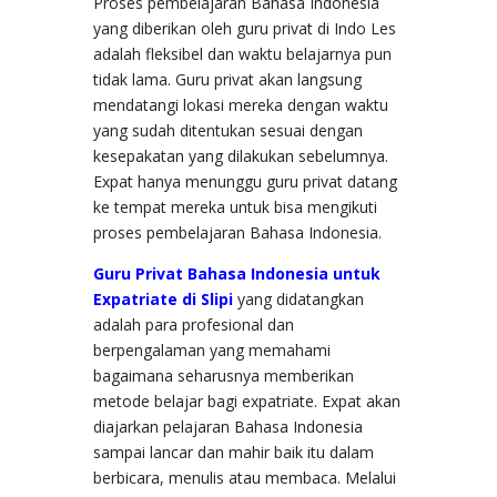
Proses pembelajaran Bahasa Indonesia
yang diberikan oleh guru privat di Indo Les
adalah fleksibel dan waktu belajarnya pun
tidak lama. Guru privat akan langsung
mendatangi lokasi mereka dengan waktu
yang sudah ditentukan sesuai dengan
kesepakatan yang dilakukan sebelumnya.
Expat hanya menunggu guru privat datang
ke tempat mereka untuk bisa mengikuti
proses pembelajaran Bahasa Indonesia.
Guru Privat Bahasa Indonesia untuk
Expatriate di Slipi
yang didatangkan
adalah para profesional dan
berpengalaman yang memahami
bagaimana seharusnya memberikan
metode belajar bagi expatriate. Expat akan
diajarkan pelajaran Bahasa Indonesia
sampai lancar dan mahir baik itu dalam
berbicara, menulis atau membaca. Melalui