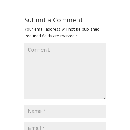
Submit a Comment
Your email address will not be published.
Required fields are marked
*