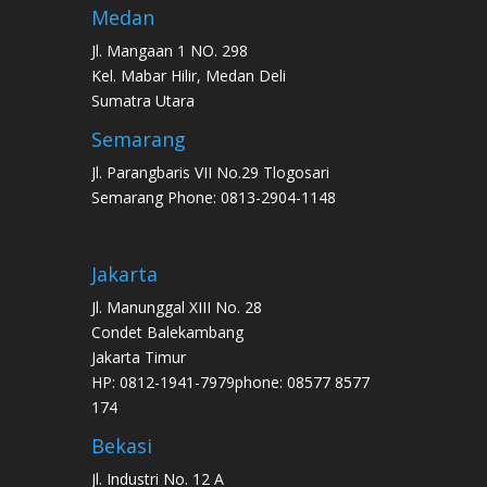
Medan
Jl. Mangaan 1 NO. 298
Kel. Mabar Hilir, Medan Deli
Sumatra Utara
Semarang
Jl. Parangbaris VII No.29 Tlogosari
Semarang Phone: 0813-2904-1148
Jakarta
Jl. Manunggal XIII No. 28
Condet Balekambang
Jakarta Timur
HP: 0812-1941-7979phone: 08577 8577
174
Bekasi
Jl. Industri No. 12 A