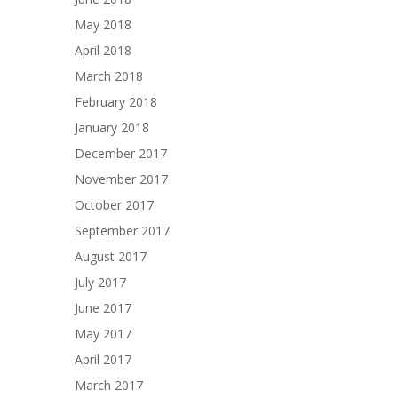
May 2018
April 2018
March 2018
February 2018
January 2018
December 2017
November 2017
October 2017
September 2017
August 2017
July 2017
June 2017
May 2017
April 2017
March 2017