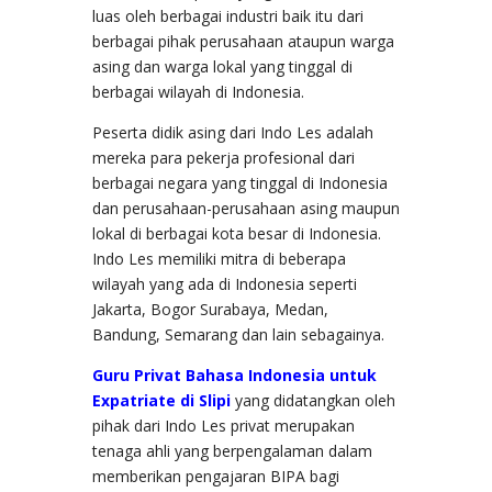
luas oleh berbagai industri baik itu dari
berbagai pihak perusahaan ataupun warga
asing dan warga lokal yang tinggal di
berbagai wilayah di Indonesia.
Peserta didik asing dari Indo Les adalah
mereka para pekerja profesional dari
berbagai negara yang tinggal di Indonesia
dan perusahaan-perusahaan asing maupun
lokal di berbagai kota besar di Indonesia.
Indo Les memiliki mitra di beberapa
wilayah yang ada di Indonesia seperti
Jakarta, Bogor Surabaya, Medan,
Bandung, Semarang dan lain sebagainya.
Guru Privat Bahasa Indonesia untuk
Expatriate di Slipi
yang didatangkan oleh
pihak dari Indo Les privat merupakan
tenaga ahli yang berpengalaman dalam
memberikan pengajaran BIPA bagi