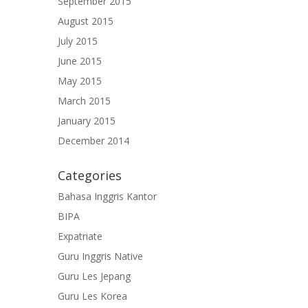
September 2015
August 2015
July 2015
June 2015
May 2015
March 2015
January 2015
December 2014
Categories
Bahasa Inggris Kantor
BIPA
Expatriate
Guru Inggris Native
Guru Les Jepang
Guru Les Korea