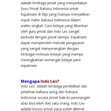
adalah lembaga privat yang menyediakan
Guru Privat Bahasa Indonesia untuk
Expatriate di Slipi yang mampu menjadikan
expat mahir Bahasa Indonesia dalam
waktu singkat. Cara belajar yang diberikan
oleh guru privat dari Indo Les sangat
berbeda dengan privat lainnya. Expatriate
dapat memperoleh metode pengajaran
yang sangat menyenangkan dengan
berbagai motivasi belajar yang mampu
meningkatkan semangat belajar para
expatriate.
Mengapa
Indo Les?
Indo Les adalah lembaga pendidikan dan
pelatihan bahasa asing dan Bahasa
Indonesia secara privat baik itu perorangan
atau bisa lebih dari satu orang. Indo Les
adalah kursus privat yang sudah dikenal