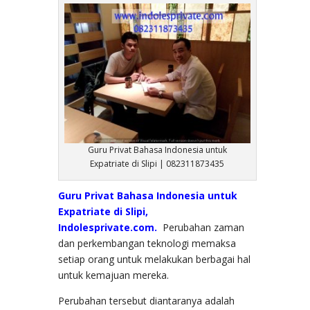
Guru Privat Bahasa Indonesia untuk
Expatriate di Slipi | 082311873435
Guru Privat Bahasa Indonesia untuk
Expatriate di Slipi
,
Indolesprivate.com.
Perubahan zaman
dan perkembangan teknologi memaksa
setiap orang untuk melakukan berbagai hal
untuk kemajuan mereka.
Perubahan tersebut diantaranya adalah