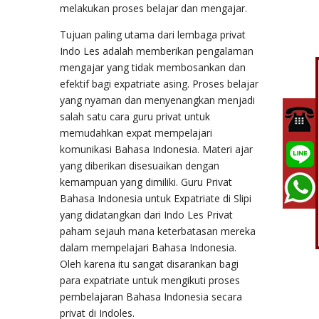
melakukan proses belajar dan mengajar.
Tujuan paling utama dari lembaga privat
Indo Les adalah memberikan pengalaman
mengajar yang tidak membosankan dan
efektif bagi expatriate asing. Proses belajar
yang nyaman dan menyenangkan menjadi
salah satu cara guru privat untuk
memudahkan expat mempelajari
komunikasi Bahasa Indonesia. Materi ajar
yang diberikan disesuaikan dengan
kemampuan yang dimiliki. Guru Privat
Bahasa Indonesia untuk Expatriate di Slipi
yang didatangkan dari Indo Les Privat
paham sejauh mana keterbatasan mereka
dalam mempelajari Bahasa Indonesia.
Oleh karena itu sangat disarankan bagi
para expatriate untuk mengikuti proses
pembelajaran Bahasa Indonesia secara
privat di Indoles.