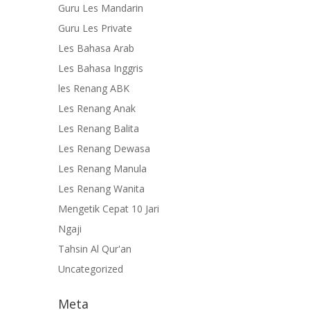
Guru Les Mandarin
Guru Les Private
Les Bahasa Arab
Les Bahasa Inggris
les Renang ABK
Les Renang Anak
Les Renang Balita
Les Renang Dewasa
Les Renang Manula
Les Renang Wanita
Mengetik Cepat 10 Jari
Ngaji
Tahsin Al Qur'an
Uncategorized
Meta