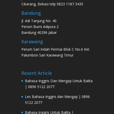
Cikarang, Bekasi telp 0823 1187 3435
Bandung
Jl. Adi Tanjung No. 40
Perum Bumi Adipura 2
Bandung 40296 Jabar
Karawang
Perum Sari Indah Permai Blok C No.6 Kel.
Palumbon Sari Karawang Timur
Resent Article
Bahasa Inggris Dan Mengaji Untuk Balita
| 0896 5122 2077
Les Bahasa Inggris dan Mengaji | 0896
5122 2077
Bahasa Inggris Untuk Balita |