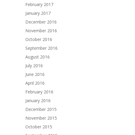
February 2017
January 2017
December 2016
November 2016
October 2016
September 2016
August 2016
July 2016
June 2016
April 2016
February 2016
January 2016
December 2015
November 2015
October 2015