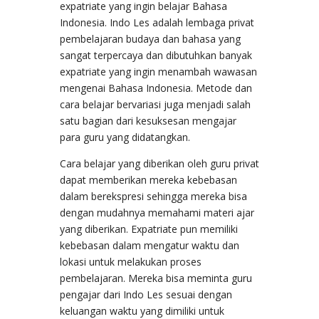
expatriate yang ingin belajar Bahasa
Indonesia. Indo Les adalah lembaga privat
pembelajaran budaya dan bahasa yang
sangat terpercaya dan dibutuhkan banyak
expatriate yang ingin menambah wawasan
mengenai Bahasa Indonesia. Metode dan
cara belajar bervariasi juga menjadi salah
satu bagian dari kesuksesan mengajar
para guru yang didatangkan.
Cara belajar yang diberikan oleh guru privat
dapat memberikan mereka kebebasan
dalam berekspresi sehingga mereka bisa
dengan mudahnya memahami materi ajar
yang diberikan. Expatriate pun memiliki
kebebasan dalam mengatur waktu dan
lokasi untuk melakukan proses
pembelajaran. Mereka bisa meminta guru
pengajar dari Indo Les sesuai dengan
keluangan waktu yang dimiliki untuk