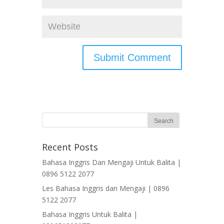
Recent Posts
Bahasa Inggris Dan Mengaji Untuk Balita |
0896 5122 2077
Les Bahasa Inggris dan Mengaji | 0896
5122 2077
Bahasa Inggris Untuk Balita |