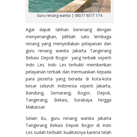
Guru renang wanita | 08577 8577 174
Agar dapat latihan berenang dengan
menyenangkan, pilihlah satu lembaga
renang yang menyediakan pelayanan dan
guru renang wanita Jakarta Tangerang
Bekasi Depok Bogor yang terbaik seperti
Indo Les. Indo Les terbukti memberikan
pelayanan terbaik dan memuaskan kepada
para peserta yang berada di kota-kota
besar seluruh Indonesia seperti Jakarta,
Bandung, Semarang, Bogor, Depok,
Tangerang, Bekasi, Surabaya hingga
Makassar.
Selain itu, guru renang wanita Jakarta
Tangerang Bekasi Depok Bogor di Indo
Les sudah terbukti kualitasnya karena telah