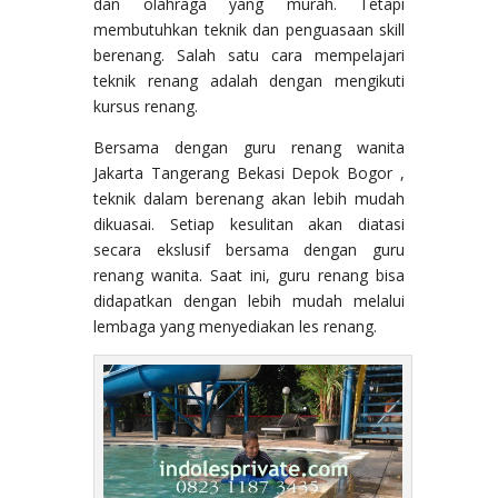
dan olahraga yang murah. Tetapi
membutuhkan teknik dan penguasaan skill
berenang. Salah satu cara mempelajari
teknik renang adalah dengan mengikuti
kursus renang.
Bersama dengan guru renang wanita
Jakarta Tangerang Bekasi Depok Bogor ,
teknik dalam berenang akan lebih mudah
dikuasai. Setiap kesulitan akan diatasi
secara ekslusif bersama dengan guru
renang wanita. Saat ini, guru renang bisa
didapatkan dengan lebih mudah melalui
lembaga yang menyediakan les renang.