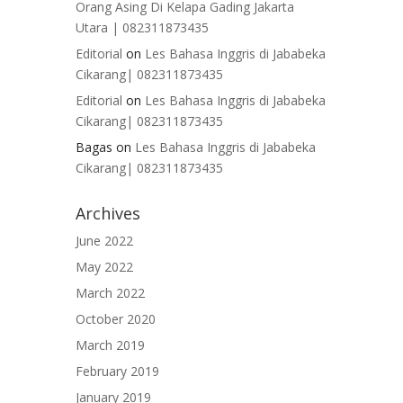
Orang Asing Di Kelapa Gading Jakarta
Utara | 082311873435
Editorial
on
Les Bahasa Inggris di Jababeka
Cikarang| 082311873435
Editorial
on
Les Bahasa Inggris di Jababeka
Cikarang| 082311873435
Bagas
on
Les Bahasa Inggris di Jababeka
Cikarang| 082311873435
Archives
June 2022
May 2022
March 2022
October 2020
March 2019
February 2019
January 2019