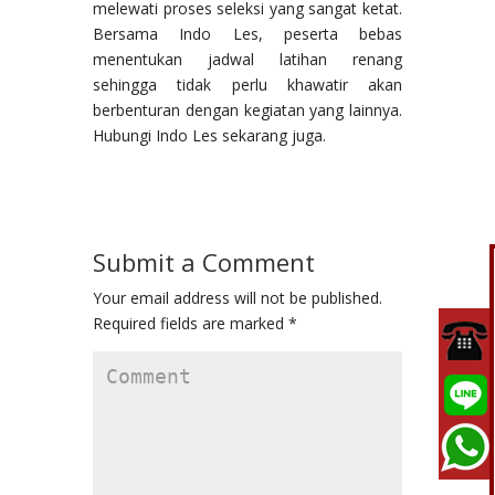
melewati proses seleksi yang sangat ketat.
Bersama Indo Les, peserta bebas
menentukan jadwal latihan renang
sehingga tidak perlu khawatir akan
berbenturan dengan kegiatan yang lainnya.
Hubungi Indo Les sekarang juga.
Submit a Comment
Your email address will not be published.
Required fields are marked
*