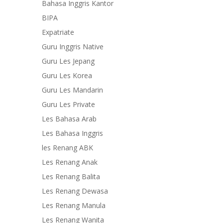
Bahasa Inggris Kantor
BIPA
Expatriate
Guru Inggris Native
Guru Les Jepang
Guru Les Korea
Guru Les Mandarin
Guru Les Private
Les Bahasa Arab
Les Bahasa Inggris
les Renang ABK
Les Renang Anak
Les Renang Balita
Les Renang Dewasa
Les Renang Manula
Les Renang Wanita