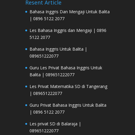
Resent Article
Bahasa Inggris Dan Mengaji Untuk Balita
| 0896 5122 2077
Les Bahasa Inggris dan Mengaji | 0896
5122 2077
Bahasa Inggris Untuk Balita |
089651222077
Guru Les Privat Bahasa Inggris Untuk
Balita | 089651222077
Les Privat Matematika SD di Tangerang
| 089651222077
Guru Privat Bahasa Inggris Untuk Balita
| 0896 5122 2077
Les privat SD di Balaraja |
089651222077