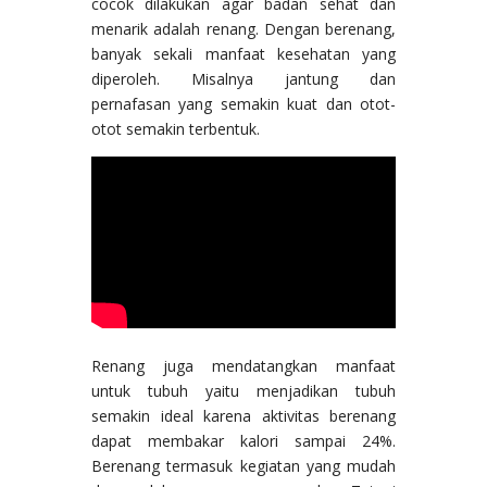
cocok dilakukan agar badan sehat dan
menarik adalah renang. Dengan berenang,
banyak sekali manfaat kesehatan yang
diperoleh. Misalnya jantung dan
pernafasan yang semakin kuat dan otot-
otot semakin terbentuk.
Renang juga mendatangkan manfaat
untuk tubuh yaitu menjadikan tubuh
semakin ideal karena aktivitas berenang
dapat membakar kalori sampai 24%.
Berenang termasuk kegiatan yang mudah