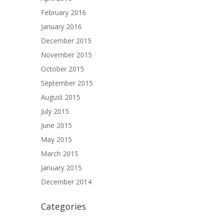
February 2016
January 2016
December 2015
November 2015
October 2015
September 2015
August 2015
July 2015
June 2015
May 2015
March 2015
January 2015
December 2014
Categories