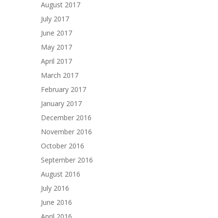
August 2017
July 2017
June 2017
May 2017
April 2017
March 2017
February 2017
January 2017
December 2016
November 2016
October 2016
September 2016
August 2016
July 2016
June 2016
April 2016