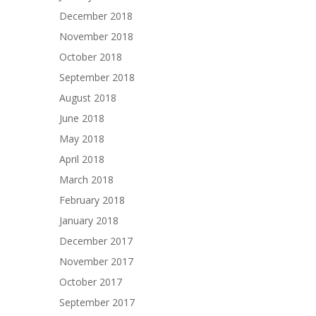
December 2018
November 2018
October 2018
September 2018
August 2018
June 2018
May 2018
April 2018
March 2018
February 2018
January 2018
December 2017
November 2017
October 2017
September 2017