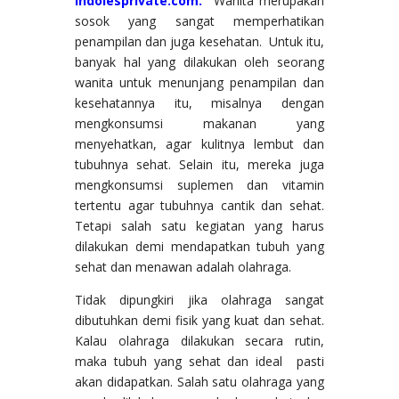
indolesprivate.com.
Wanita merupakan
sosok yang sangat memperhatikan
penampilan dan juga kesehatan. Untuk itu,
banyak hal yang dilakukan oleh seorang
wanita untuk menunjang penampilan dan
kesehatannya itu, misalnya dengan
mengkonsumsi makanan yang
menyehatkan, agar kulitnya lembut dan
tubuhnya sehat. Selain itu, mereka juga
mengkonsumsi suplemen dan vitamin
tertentu agar tubuhnya cantik dan sehat.
Tetapi salah satu kegiatan yang harus
dilakukan demi mendapatkan tubuh yang
sehat dan menawan adalah olahraga.
Tidak dipungkiri jika olahraga sangat
dibutuhkan demi fisik yang kuat dan sehat.
Kalau olahraga dilakukan secara rutin,
maka tubuh yang sehat dan ideal pasti
akan didapatkan. Salah satu olahraga yang