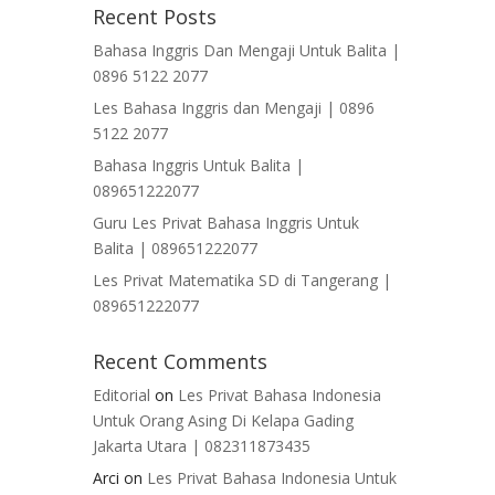
Recent Posts
Bahasa Inggris Dan Mengaji Untuk Balita |
0896 5122 2077
Les Bahasa Inggris dan Mengaji | 0896
5122 2077
Bahasa Inggris Untuk Balita |
089651222077
Guru Les Privat Bahasa Inggris Untuk
Balita | 089651222077
Les Privat Matematika SD di Tangerang |
089651222077
Recent Comments
Editorial
on
Les Privat Bahasa Indonesia
Untuk Orang Asing Di Kelapa Gading
Jakarta Utara | 082311873435
Arci
on
Les Privat Bahasa Indonesia Untuk