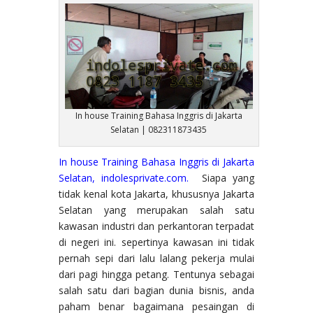
In house Training Bahasa Inggris di Jakarta
Selatan | 082311873435
In house Training Bahasa Inggris di Jakarta
Selatan, indolesprivate.com.
Siapa yang
tidak kenal kota Jakarta, khususnya Jakarta
Selatan yang merupakan salah satu
kawasan industri dan perkantoran terpadat
di negeri ini. sepertinya kawasan ini tidak
pernah sepi dari lalu lalang pekerja mulai
dari pagi hingga petang. Tentunya sebagai
salah satu dari bagian dunia bisnis, anda
paham benar bagaimana pesaingan di