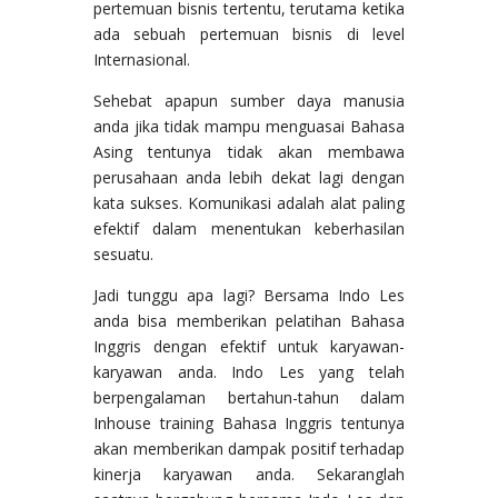
pertemuan bisnis tertentu, terutama ketika
ada sebuah pertemuan bisnis di level
Internasional.
Sehebat apapun sumber daya manusia
anda jika tidak mampu menguasai Bahasa
Asing tentunya tidak akan membawa
perusahaan anda lebih dekat lagi dengan
kata sukses. Komunikasi adalah alat paling
efektif dalam menentukan keberhasilan
sesuatu.
Jadi tunggu apa lagi? Bersama Indo Les
anda bisa memberikan pelatihan Bahasa
Inggris dengan efektif untuk karyawan-
karyawan anda. Indo Les yang telah
berpengalaman bertahun-tahun dalam
Inhouse training Bahasa Inggris tentunya
akan memberikan dampak positif terhadap
kinerja karyawan anda. Sekaranglah