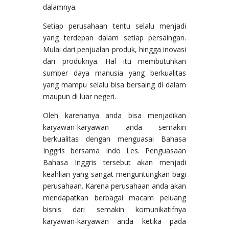
dalamnya.
Setiap perusahaan tentu selalu menjadi
yang terdepan dalam setiap persaingan.
Mulai dari penjualan produk, hingga inovasi
dari produknya. Hal itu membutuhkan
sumber daya manusia yang berkualitas
yang mampu selalu bisa bersaing di dalam
maupun di luar negeri.
Oleh karenanya anda bisa menjadikan
karyawan-karyawan anda semakin
berkualitas dengan menguasai Bahasa
Inggris bersama Indo Les. Penguasaan
Bahasa Inggris tersebut akan menjadi
keahlian yang sangat menguntungkan bagi
perusahaan. Karena perusahaan anda akan
mendapatkan berbagai macam peluang
bisnis dari semakin komunikatifnya
karyawan-karyawan anda ketika pada