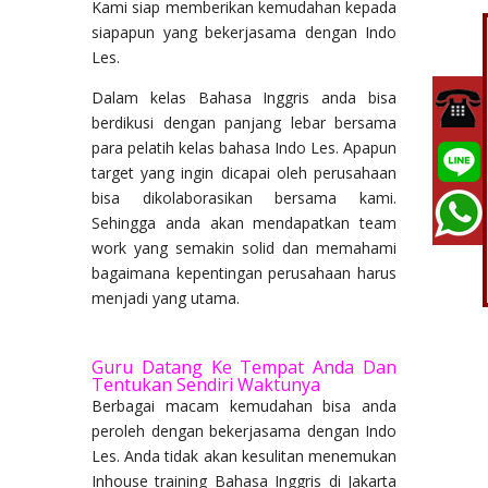
Kami siap memberikan kemudahan kepada
siapapun yang bekerjasama dengan Indo
Les.
Dalam kelas Bahasa Inggris anda bisa
berdikusi dengan panjang lebar bersama
para pelatih kelas bahasa Indo Les. Apapun
target yang ingin dicapai oleh perusahaan
bisa dikolaborasikan bersama kami.
Sehingga anda akan mendapatkan team
work yang semakin solid dan memahami
bagaimana kepentingan perusahaan harus
menjadi yang utama.
Guru Datang Ke Tempat Anda Dan
Tentukan Sendiri Waktunya
Berbagai macam kemudahan bisa anda
peroleh dengan bekerjasama dengan Indo
Les. Anda tidak akan kesulitan menemukan
Inhouse training Bahasa Inggris di Jakarta