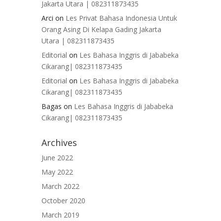
Jakarta Utara | 082311873435
Arci
on
Les Privat Bahasa Indonesia Untuk
Orang Asing Di Kelapa Gading Jakarta
Utara | 082311873435
Editorial
on
Les Bahasa Inggris di Jababeka
Cikarang| 082311873435
Editorial
on
Les Bahasa Inggris di Jababeka
Cikarang| 082311873435
Bagas
on
Les Bahasa Inggris di Jababeka
Cikarang| 082311873435
Archives
June 2022
May 2022
March 2022
October 2020
March 2019