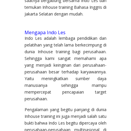
saatnya bergabung bersama Indo Les dan
temukan Inhouse training Bahasa Inggris di
Jakarta Selatan dengan mudah.
Mengapa Indo Les
Indo Les adalah lembaga pendidikan dan
pelatihan yang telah lama berkecimpung di
dunia Inhouse training bagi perusahaan.
Sehingga kami sangat memahami apa
yang menjadi keinginan dari perusahaan-
perusahaan besar terhadap karyawannya.
Yaitu meningkatkan sumber daya
manusianya sehingga mampu
mempercepat pencapaian target
perusahaan.
Pengalaman yang begitu panjang di dunia
Inhouse training ini juga menjadi salah satu
bukti bahwa Indo Les begitu dipercaya oleh
perusahaan-perusahaan multinasional di