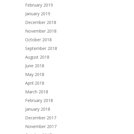
February 2019
January 2019
December 2018
November 2018
October 2018
September 2018
August 2018
June 2018
May 2018
April 2018
March 2018
February 2018
January 2018
December 2017
November 2017