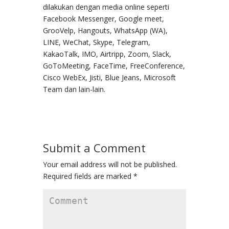
dilakukan dengan media online seperti
Facebook Messenger, Google meet,
GrooVelp, Hangouts, WhatsApp (WA),
LINE, WeChat, Skype, Telegram,
KakaoTalk, IMO, Airtripp, Zoom, Slack,
GoToMeeting, FaceTime, FreeConference,
Cisco WebEx, Jisti, Blue Jeans, Microsoft
Team dan lain-lain.
Submit a Comment
Your email address will not be published.
Required fields are marked
*