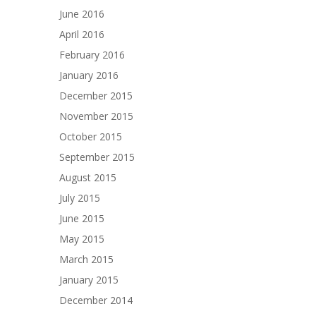
June 2016
April 2016
February 2016
January 2016
December 2015
November 2015
October 2015
September 2015
August 2015
July 2015
June 2015
May 2015
March 2015
January 2015
December 2014