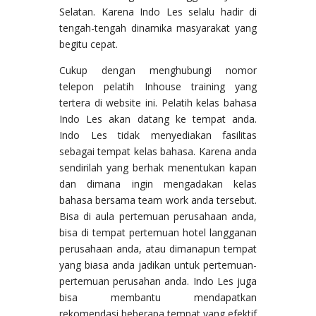
Selatan. Karena Indo Les selalu hadir di
tengah-tengah dinamika masyarakat yang
begitu cepat.
Cukup dengan menghubungi nomor
telepon pelatih Inhouse training yang
tertera di website ini. Pelatih kelas bahasa
Indo Les akan datang ke tempat anda.
Indo Les tidak menyediakan fasilitas
sebagai tempat kelas bahasa. Karena anda
sendirilah yang berhak menentukan kapan
dan dimana ingin mengadakan kelas
bahasa bersama team work anda tersebut.
Bisa di aula pertemuan perusahaan anda,
bisa di tempat pertemuan hotel langganan
perusahaan anda, atau dimanapun tempat
yang biasa anda jadikan untuk pertemuan-
pertemuan perusahan anda. Indo Les juga
bisa membantu mendapatkan
rekomendasi beberapa tempat yang efektif