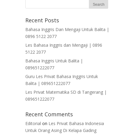
Recent Posts
Bahasa Inggris Dan Mengaji Untuk Balita |
0896 5122 2077
Les Bahasa Inggris dan Mengaji | 0896
5122 2077
Bahasa Inggris Untuk Balita |
089651222077
Guru Les Privat Bahasa Inggris Untuk
Balita | 089651222077
Les Privat Matematika SD di Tangerang |
089651222077
Recent Comments
Editorial
on
Les Privat Bahasa Indonesia
Untuk Orang Asing Di Kelapa Gading