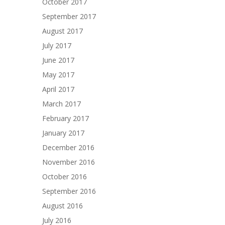
October 2017
September 2017
August 2017
July 2017
June 2017
May 2017
April 2017
March 2017
February 2017
January 2017
December 2016
November 2016
October 2016
September 2016
August 2016
July 2016