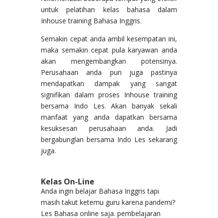
untuk pelatihan kelas bahasa dalam
Inhouse training Bahasa Inggris.
Semakin cepat anda ambil kesempatan ini,
maka semakin cepat pula karyawan anda
akan mengembangkan potensinya.
Perusahaan anda pun juga pastinya
mendapatkan dampak yang sangat
signifikan dalam proses Inhouse training
bersama Indo Les. Akan banyak sekali
manfaat yang anda dapatkan bersama
kesuksesan perusahaan anda. Jadi
bergabunglan bersama Indo Les sekarang
juga.
Kelas On-Line
Anda ingin belajar Bahasa Inggris tapi
masih takut ketemu guru karena pandemi?
Les Bahasa online saja. pembelajaran