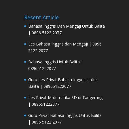
Resent Article
Bahasa Inggris Dan Mengaji Untuk Balita
| 0896 5122 2077
Les Bahasa Inggris dan Mengaji | 0896
5122 2077
Bahasa Inggris Untuk Balita |
089651222077
Guru Les Privat Bahasa Inggris Untuk
Balita | 089651222077
Les Privat Matematika SD di Tangerang
| 089651222077
Guru Privat Bahasa Inggris Untuk Balita
| 0896 5122 2077