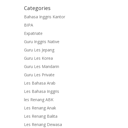
Categories
Bahasa Inggris Kantor
BIPA
Expatriate
Guru Inggris Native
Guru Les Jepang
Guru Les Korea
Guru Les Mandarin
Guru Les Private
Les Bahasa Arab
Les Bahasa Inggris
les Renang ABK
Les Renang Anak
Les Renang Balita
Les Renang Dewasa