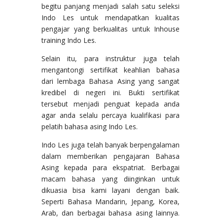
begitu panjang menjadi salah satu seleksi
Indo Les untuk mendapatkan kualitas
pengajar yang berkualitas untuk Inhouse
training Indo Les.
Selain itu, para instruktur juga telah
mengantongi sertifikat keahlian bahasa
dari lembaga Bahasa Asing yang sangat
kredibel di negeri ini. Bukti sertifikat
tersebut menjadi penguat kepada anda
agar anda selalu percaya kualifikasi para
pelatih bahasa asing Indo Les.
Indo Les juga telah banyak berpengalaman
dalam memberikan pengajaran Bahasa
Asing kepada para ekspatriat. Berbagai
macam bahasa yang diinginkan untuk
dikuasia bisa kami layani dengan baik.
Seperti Bahasa Mandarin, Jepang, Korea,
Arab, dan berbagai bahasa asing lainnya.