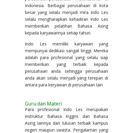
Indonesia. Berbagai perusahaan di kota
besar yang selalu menjadi mira Indo Les
selalu mengharapkan kehadiran Indo Les
memberikan pelatihan Bahasa Asing
kepada karyawannya setiap tahun.
Indo Les memiliki karyawan yang
mempunyai dedikasi sangat tinggi. Mereka
adalah para profesional yang selalu siap
memberikan yang terbaik kepada
perusahaan anda. sehingga perusahaan
anda akan selalu menjadi yang terepan di
antara para keryawan di perusahaan lain
Guru dan Materi
Para profesional Indo Les merupakan
instruktur Bahasa Inggris dan Bahasa
Asing lainnya dari lulusan terbaik kampus
negeri maupun swasta. Pengalaman yang