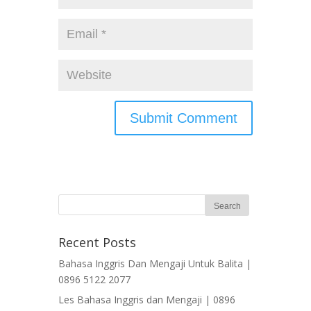
Recent Posts
Bahasa Inggris Dan Mengaji Untuk Balita |
0896 5122 2077
Les Bahasa Inggris dan Mengaji | 0896