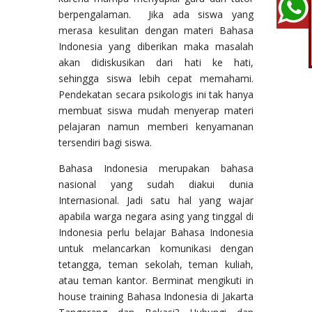
berpengalaman. Jika ada siswa yang
merasa kesulitan dengan materi Bahasa
Indonesia yang diberikan maka masalah
akan didiskusikan dari hati ke hati,
sehingga siswa lebih cepat memahami.
Pendekatan secara psikologis ini tak hanya
membuat siswa mudah menyerap materi
pelajaran namun memberi kenyamanan
tersendiri bagi siswa.
Bahasa Indonesia merupakan bahasa
nasional yang sudah diakui dunia
Internasional. Jadi satu hal yang wajar
apabila warga negara asing yang tinggal di
Indonesia perlu belajar Bahasa Indonesia
untuk melancarkan komunikasi dengan
tetangga, teman sekolah, teman kuliah,
atau teman kantor. Berminat mengikuti in
house training Bahasa Indonesia di Jakarta