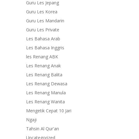
Guru Les Jepang
Guru Les Korea
Guru Les Mandarin
Guru Les Private
Les Bahasa Arab
Les Bahasa Inggris
les Renang ABK
Les Renang Anak
Les Renang Balita
Les Renang Dewasa
Les Renang Manula
Les Renang Wanita
Mengetik Cepat 10 Jari
Ngaji
Tahsin Al Qur'an
Uncategorized