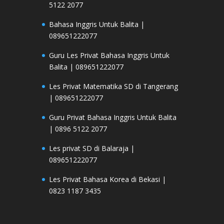
5122 2077
Bahasa Inggris Untuk Balita |
089651222077
Guru Les Privat Bahasa Inggris Untuk
Balita | 089651222077
Les Privat Matematika SD di Tangerang
| 089651222077
Guru Privat Bahasa Inggris Untuk Balita
| 0896 5122 2077
Les privat SD di Balaraja |
089651222077
Les Privat Bahasa Korea di Bekasi |
0823 1187 3435