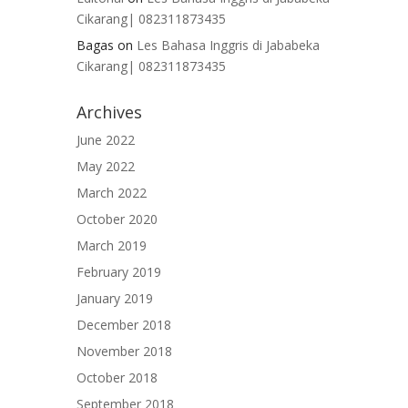
Cikarang| 082311873435
Bagas
on
Les Bahasa Inggris di Jababeka
Cikarang| 082311873435
Archives
June 2022
May 2022
March 2022
October 2020
March 2019
February 2019
January 2019
December 2018
November 2018
October 2018
September 2018