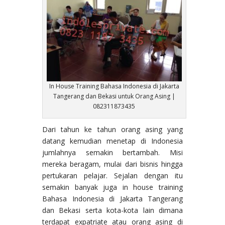
In House Training Bahasa Indonesia di Jakarta
Tangerang dan Bekasi untuk Orang Asing |
082311873435
Dari tahun ke tahun orang asing yang
datang kemudian menetap di Indonesia
jumlahnya semakin bertambah. Misi
mereka beragam, mulai dari bisnis hingga
pertukaran pelajar. Sejalan dengan itu
semakin banyak juga in house training
Bahasa Indonesia di Jakarta Tangerang
dan Bekasi serta kota-kota lain dimana
terdapat expatriate atau orang asing di