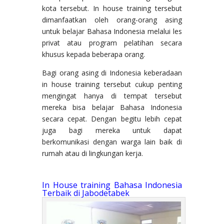
kota tersebut. In house training tersebut
dimanfaatkan oleh orang-orang asing
untuk belajar Bahasa Indonesia melalui les
privat atau program pelatihan secara
khusus kepada beberapa orang.
Bagi orang asing di Indonesia keberadaan
in house training tersebut cukup penting
mengingat hanya di tempat tersebut
mereka bisa belajar Bahasa Indonesia
secara cepat. Dengan begitu lebih cepat
juga bagi mereka untuk dapat
berkomunikasi dengan warga lain baik di
rumah atau di lingkungan kerja.
In House training Bahasa Indonesia
Terbaik di Jabodetabek