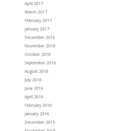
April 2017
March 2017
February 2017
January 2017
December 2016
November 2016
October 2016
September 2016
August 2016
July 2016
June 2016
April 2016
February 2016
January 2016
December 2015
November 2015