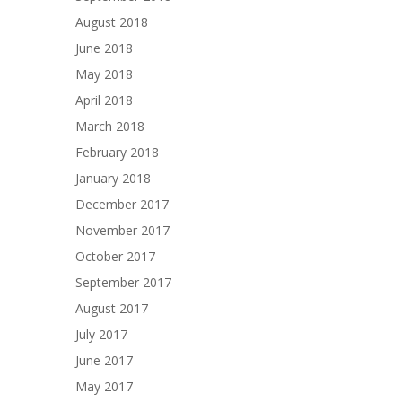
August 2018
June 2018
May 2018
April 2018
March 2018
February 2018
January 2018
December 2017
November 2017
October 2017
September 2017
August 2017
July 2017
June 2017
May 2017