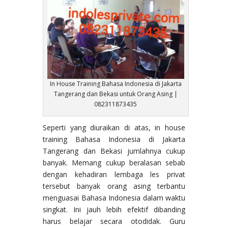
In House Training Bahasa Indonesia di Jakarta
Tangerang dan Bekasi untuk Orang Asing |
082311873435
Seperti yang diuraikan di atas, in house
training Bahasa Indonesia di Jakarta
Tangerang dan Bekasi jumlahnya cukup
banyak. Memang cukup beralasan sebab
dengan kehadiran lembaga les privat
tersebut banyak orang asing terbantu
menguasai Bahasa Indonesia dalam waktu
singkat. Ini jauh lebih efektif dibanding
harus belajar secara otodidak. Guru