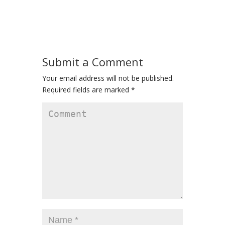
Submit a Comment
Your email address will not be published.
Required fields are marked
*