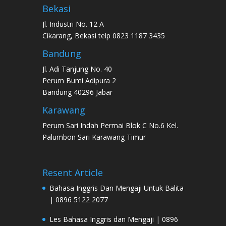
Bekasi
Jl. Industri No. 12 A
Cikarang, Bekasi telp 0823 1187 3435
Bandung
Jl. Adi Tanjung No. 40
Perum Bumi Adipura 2
Bandung 40296 Jabar
Karawang
Perum Sari Indah Permai Blok C No.6 Kel.
Palumbon Sari Karawang Timur
Resent Article
Bahasa Inggris Dan Mengaji Untuk Balita
| 0896 5122 2077
Les Bahasa Inggris dan Mengaji | 0896