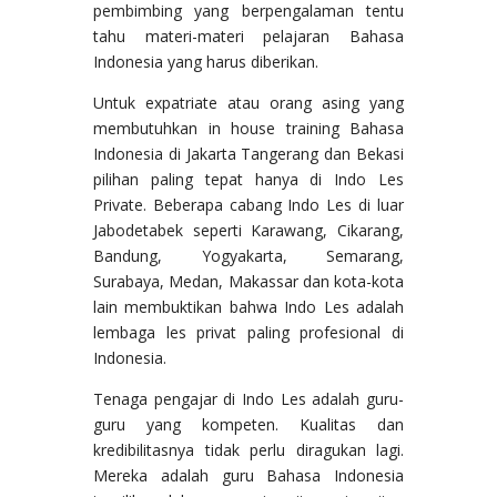
pembimbing yang berpengalaman tentu
tahu materi-materi pelajaran Bahasa
Indonesia yang harus diberikan.
Untuk expatriate atau orang asing yang
membutuhkan in house training Bahasa
Indonesia di Jakarta Tangerang dan Bekasi
pilihan paling tepat hanya di Indo Les
Private. Beberapa cabang Indo Les di luar
Jabodetabek seperti Karawang, Cikarang,
Bandung, Yogyakarta, Semarang,
Surabaya, Medan, Makassar dan kota-kota
lain membuktikan bahwa Indo Les adalah
lembaga les privat paling profesional di
Indonesia.
Tenaga pengajar di Indo Les adalah guru-
guru yang kompeten. Kualitas dan
kredibilitasnya tidak perlu diragukan lagi.
Mereka adalah guru Bahasa Indonesia