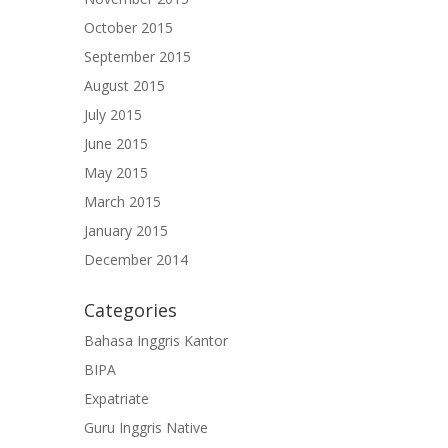
October 2015
September 2015
August 2015
July 2015
June 2015
May 2015
March 2015
January 2015
December 2014
Categories
Bahasa Inggris Kantor
BIPA
Expatriate
Guru Inggris Native