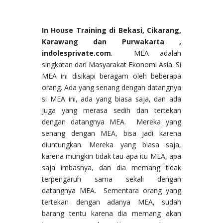
In House Training di Bekasi, Cikarang,
Karawang dan Purwakarta ,
indolesprivate.com
. MEA adalah
singkatan dari Masyarakat Ekonomi Asia. Si
MEA ini disikapi beragam oleh beberapa
orang. Ada yang senang dengan datangnya
si MEA ini, ada yang biasa saja, dan ada
juga yang merasa sedih dan tertekan
dengan datangnya MEA. Mereka yang
senang dengan MEA, bisa jadi karena
diuntungkan. Mereka yang biasa saja,
karena mungkin tidak tau apa itu MEA, apa
saja imbasnya, dan dia memang tidak
terpengaruh sama sekali dengan
datangnya MEA. Sementara orang yang
tertekan dengan adanya MEA, sudah
barang tentu karena dia memang akan