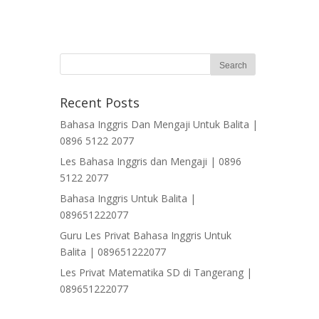
Recent Posts
Bahasa Inggris Dan Mengaji Untuk Balita |
0896 5122 2077
Les Bahasa Inggris dan Mengaji | 0896
5122 2077
Bahasa Inggris Untuk Balita |
089651222077
Guru Les Privat Bahasa Inggris Untuk
Balita | 089651222077
Les Privat Matematika SD di Tangerang |
089651222077