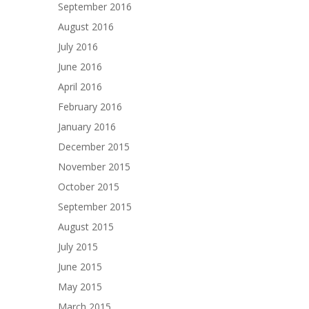
September 2016
August 2016
July 2016
June 2016
April 2016
February 2016
January 2016
December 2015
November 2015
October 2015
September 2015
August 2015
July 2015
June 2015
May 2015
March 2015