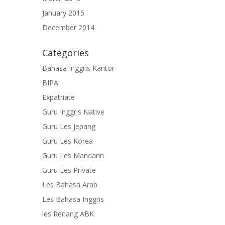
January 2015
December 2014
Categories
Bahasa Inggris Kantor
BIPA
Expatriate
Guru Inggris Native
Guru Les Jepang
Guru Les Korea
Guru Les Mandarin
Guru Les Private
Les Bahasa Arab
Les Bahasa Inggris
les Renang ABK