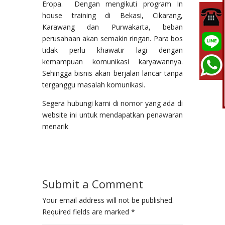
Eropa. Dengan mengikuti program In
house training di Bekasi, Cikarang,
Karawang dan Purwakarta, beban
perusahaan akan semakin ringan. Para bos
tidak perlu khawatir lagi dengan
kemampuan komunikasi karyawannya.
Sehingga bisnis akan berjalan lancar tanpa
terganggu masalah komunikasi.
Segera hubungi kami di nomor yang ada di
website ini untuk mendapatkan penawaran
menarik
Submit a Comment
Your email address will not be published.
Required fields are marked
*