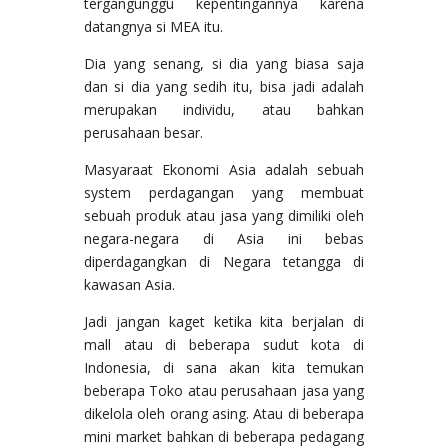
tergangunggu kepentingannya karena
datangnya si MEA itu.
Dia yang senang, si dia yang biasa saja
dan si dia yang sedih itu, bisa jadi adalah
merupakan individu, atau bahkan
perusahaan besar.
Masyaraat Ekonomi Asia adalah sebuah
system perdagangan yang membuat
sebuah produk atau jasa yang dimiliki oleh
negara-negara di Asia ini bebas
diperdagangkan di Negara tetangga di
kawasan Asia.
Jadi jangan kaget ketika kita berjalan di
mall atau di beberapa sudut kota di
Indonesia, di sana akan kita temukan
beberapa Toko atau perusahaan jasa yang
dikelola oleh orang asing. Atau di beberapa
mini market bahkan di beberapa pedagang