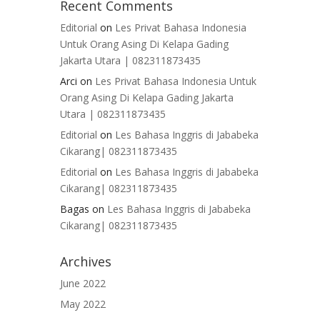
Recent Comments
Editorial
on
Les Privat Bahasa Indonesia
Untuk Orang Asing Di Kelapa Gading
Jakarta Utara | 082311873435
Arci
on
Les Privat Bahasa Indonesia Untuk
Orang Asing Di Kelapa Gading Jakarta
Utara | 082311873435
Editorial
on
Les Bahasa Inggris di Jababeka
Cikarang| 082311873435
Editorial
on
Les Bahasa Inggris di Jababeka
Cikarang| 082311873435
Bagas
on
Les Bahasa Inggris di Jababeka
Cikarang| 082311873435
Archives
June 2022
May 2022