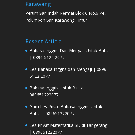
Karawang
Perum Sari Indah Permai Blok C No.6 Kel.
Palumbon Sari Karawang Timur
Resent Article
Bahasa Inggris Dan Mengaji Untuk Balita
| 0896 5122 2077
Les Bahasa Inggris dan Mengaji | 0896
5122 2077
Bahasa Inggris Untuk Balita |
089651222077
Guru Les Privat Bahasa Inggris Untuk
Balita | 089651222077
Les Privat Matematika SD di Tangerang
| 089651222077