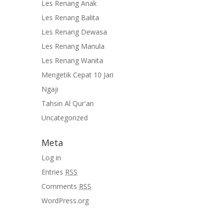
Les Renang Anak
Les Renang Balita
Les Renang Dewasa
Les Renang Manula
Les Renang Wanita
Mengetik Cepat 10 Jari
Ngaji
Tahsin Al Qur'an
Uncategorized
Meta
Log in
Entries
RSS
Comments
RSS
WordPress.org