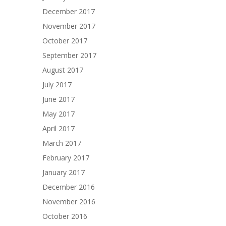
December 2017
November 2017
October 2017
September 2017
August 2017
July 2017
June 2017
May 2017
April 2017
March 2017
February 2017
January 2017
December 2016
November 2016
October 2016