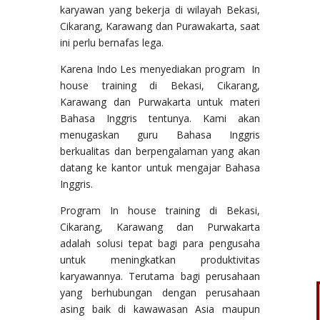
karyawan yang bekerja di wilayah Bekasi,
Cikarang, Karawang dan Purawakarta, saat
ini perlu bernafas lega.
Karena Indo Les menyediakan program In
house training di Bekasi, Cikarang,
Karawang dan Purwakarta untuk materi
Bahasa Inggris tentunya. Kami akan
menugaskan guru Bahasa Inggris
berkualitas dan berpengalaman yang akan
datang ke kantor untuk mengajar Bahasa
Inggris.
Program In house training di Bekasi,
Cikarang, Karawang dan Purwakarta
adalah solusi tepat bagi para pengusaha
untuk meningkatkan produktivitas
karyawannya. Terutama bagi perusahaan
yang berhubungan dengan perusahaan
asing baik di kawawasan Asia maupun