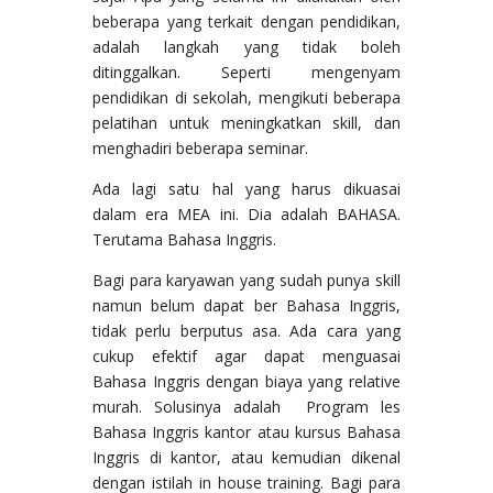
beberapa yang terkait dengan pendidikan,
adalah langkah yang tidak boleh
ditinggalkan. Seperti mengenyam
pendidikan di sekolah, mengikuti beberapa
pelatihan untuk meningkatkan skill, dan
menghadiri beberapa seminar.
Ada lagi satu hal yang harus dikuasai
dalam era MEA ini. Dia adalah BAHASA.
Terutama Bahasa Inggris.
Bagi para karyawan yang sudah punya skill
namun belum dapat ber Bahasa Inggris,
tidak perlu berputus asa. Ada cara yang
cukup efektif agar dapat menguasai
Bahasa Inggris dengan biaya yang relative
murah. Solusinya adalah Program les
Bahasa Inggris kantor atau kursus Bahasa
Inggris di kantor, atau kemudian dikenal
dengan istilah in house training. Bagi para