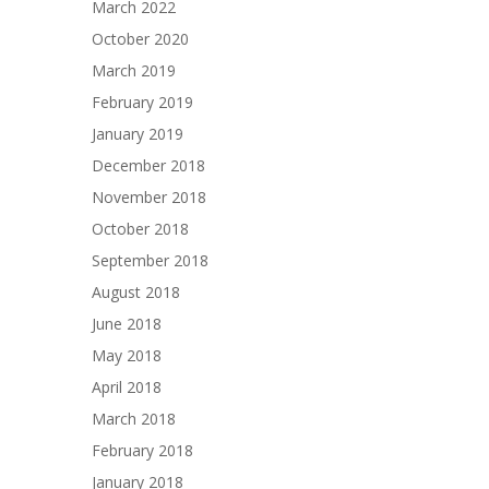
March 2022
October 2020
March 2019
February 2019
January 2019
December 2018
November 2018
October 2018
September 2018
August 2018
June 2018
May 2018
April 2018
March 2018
February 2018
January 2018