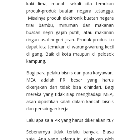
kaki lima, mudah sekali kita temukan
produk-produk buatan negara tetangga.
Misalnya produk elektronik buatan negara
tirai bambu, minuman dan makanan
buatan negri gajah putih, atau makanan
ringan asal negeri jiran. Produk-produk itu
dapat kita temukan di warung-warung kecil
di gang. Baik di kota maupun di pelosok
kampung.
Bagi para pelaku bisnis dan para karyawan,
MEA adalah PR besar yang harus
dikerjakan dan tidak bisa dihindari. Bagi
mereka yang tidak siap menghadapi MEA,
akan dipastikan kalah dalam kancah bisnis
dan persaingan kerja.
Lalu apa saja PR yang harus dikerjakan itu?
Sebenarnya tidak terlalu banyak. Biasa
saja. Apa yang selama ini dilakukan oleh