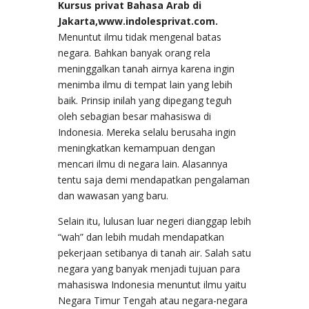
Kursus privat Bahasa Arab di
Jakarta,www.indolesprivat.com.
Menuntut ilmu tidak mengenal batas
negara. Bahkan banyak orang rela
meninggalkan tanah airnya karena ingin
menimba ilmu di tempat lain yang lebih
baik. Prinsip inilah yang dipegang teguh
oleh sebagian besar mahasiswa di
Indonesia. Mereka selalu berusaha ingin
meningkatkan kemampuan dengan
mencari ilmu di negara lain. Alasannya
tentu saja demi mendapatkan pengalaman
dan wawasan yang baru.
Selain itu, lulusan luar negeri dianggap lebih
“wah” dan lebih mudah mendapatkan
pekerjaan setibanya di tanah air. Salah satu
negara yang banyak menjadi tujuan para
mahasiswa Indonesia menuntut ilmu yaitu
Negara Timur Tengah atau negara-negara