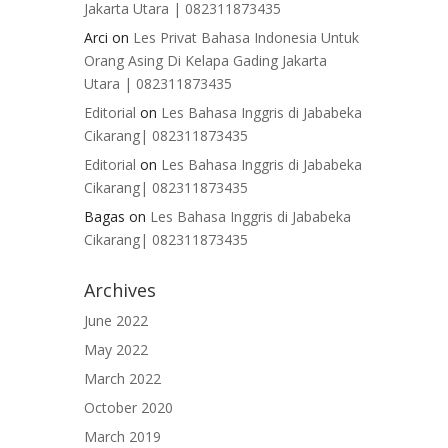
Jakarta Utara | 082311873435
Arci
on
Les Privat Bahasa Indonesia Untuk
Orang Asing Di Kelapa Gading Jakarta
Utara | 082311873435
Editorial
on
Les Bahasa Inggris di Jababeka
Cikarang| 082311873435
Editorial
on
Les Bahasa Inggris di Jababeka
Cikarang| 082311873435
Bagas
on
Les Bahasa Inggris di Jababeka
Cikarang| 082311873435
Archives
June 2022
May 2022
March 2022
October 2020
March 2019