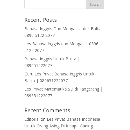
Recent Posts
Bahasa Inggris Dan Mengaji Untuk Balita |
0896 5122 2077
Les Bahasa Inggris dan Mengaji | 0896
5122 2077
Bahasa Inggris Untuk Balita |
089651222077
Guru Les Privat Bahasa Inggris Untuk
Balita | 089651222077
Les Privat Matematika SD di Tangerang |
089651222077
Recent Comments
Editorial
on
Les Privat Bahasa Indonesia
Untuk Orang Asing Di Kelapa Gading