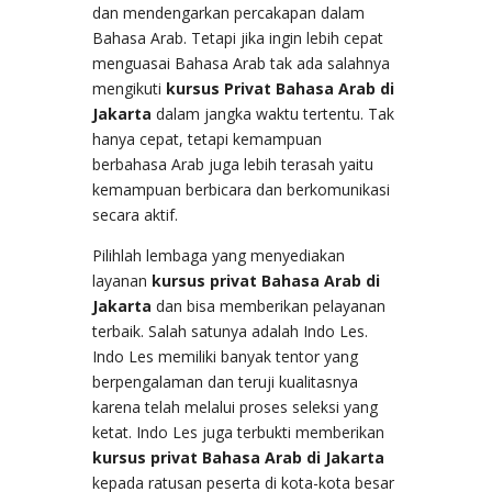
dan mendengarkan percakapan dalam
Bahasa Arab. Tetapi jika ingin lebih cepat
menguasai Bahasa Arab tak ada salahnya
mengikuti
kursus Privat Bahasa Arab di
Jakarta
dalam jangka waktu tertentu. Tak
hanya cepat, tetapi kemampuan
berbahasa Arab juga lebih terasah yaitu
kemampuan berbicara dan berkomunikasi
secara aktif.
Pilihlah lembaga yang menyediakan
layanan
kursus privat Bahasa Arab di
Jakarta
dan bisa memberikan pelayanan
terbaik. Salah satunya adalah Indo Les.
Indo Les memiliki banyak tentor yang
berpengalaman dan teruji kualitasnya
karena telah melalui proses seleksi yang
ketat. Indo Les juga terbukti memberikan
kursus privat Bahasa Arab di Jakarta
kepada ratusan peserta di kota-kota besar