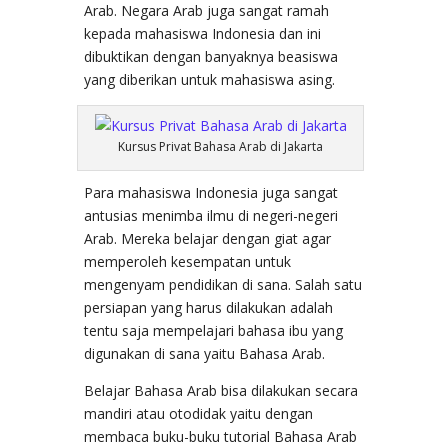
Arab. Negara Arab juga sangat ramah
kepada mahasiswa Indonesia dan ini
dibuktikan dengan banyaknya beasiswa
yang diberikan untuk mahasiswa asing.
Kursus Privat Bahasa Arab di Jakarta
Para mahasiswa Indonesia juga sangat
antusias menimba ilmu di negeri-negeri
Arab. Mereka belajar dengan giat agar
memperoleh kesempatan untuk
mengenyam pendidikan di sana. Salah satu
persiapan yang harus dilakukan adalah
tentu saja mempelajari bahasa ibu yang
digunakan di sana yaitu Bahasa Arab.
Belajar Bahasa Arab bisa dilakukan secara
mandiri atau otodidak yaitu dengan
membaca buku-buku tutorial Bahasa Arab