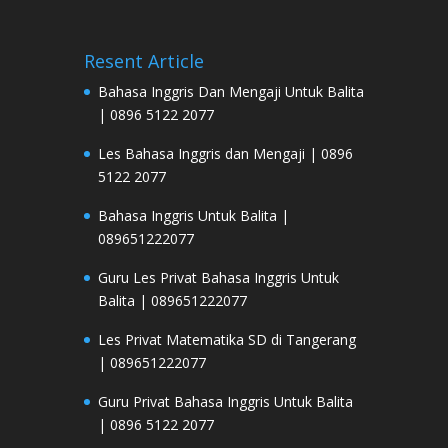
Resent Article
Bahasa Inggris Dan Mengaji Untuk Balita
| 0896 5122 2077
Les Bahasa Inggris dan Mengaji | 0896
5122 2077
Bahasa Inggris Untuk Balita |
089651222077
Guru Les Privat Bahasa Inggris Untuk
Balita | 089651222077
Les Privat Matematika SD di Tangerang
| 089651222077
Guru Privat Bahasa Inggris Untuk Balita
| 0896 5122 2077