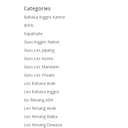
Categories
Bahasa Inggris Kantor
BIPA
Expatriate
Guru Inggris Native
Guru Les Jepang
Guru Les Korea
Guru Les Mandarin
Guru Les Private
Les Bahasa Arab
Les Bahasa Inggris
les Renang ABK
Les Renang Anak
Les Renang Balita
Les Renang Dewasa