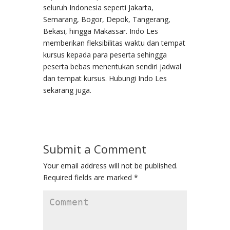
seluruh Indonesia seperti Jakarta,
Semarang, Bogor, Depok, Tangerang,
Bekasi, hingga Makassar. Indo Les
memberikan fleksibilitas waktu dan tempat
kursus kepada para peserta sehingga
peserta bebas menentukan sendiri jadwal
dan tempat kursus. Hubungi Indo Les
sekarang juga.
Submit a Comment
Your email address will not be published.
Required fields are marked
*