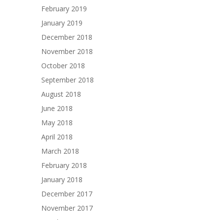
February 2019
January 2019
December 2018
November 2018
October 2018
September 2018
August 2018
June 2018
May 2018
April 2018
March 2018
February 2018
January 2018
December 2017
November 2017