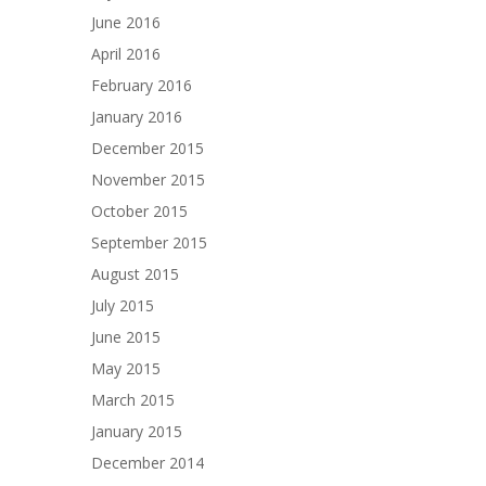
June 2016
April 2016
February 2016
January 2016
December 2015
November 2015
October 2015
September 2015
August 2015
July 2015
June 2015
May 2015
March 2015
January 2015
December 2014