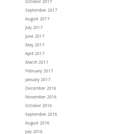
October 2017
September 2017
August 2017
July 2017
June 2017
May 2017
April 2017
March 2017
February 2017
January 2017
December 2016
November 2016
October 2016
September 2016
August 2016
July 2016