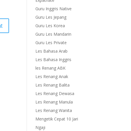
Expatriate
Guru Inggris Native
Guru Les Jepang
Guru Les Korea
Guru Les Mandarin
Guru Les Private
Les Bahasa Arab
Les Bahasa Inggris
les Renang ABK
Les Renang Anak
Les Renang Balita
Les Renang Dewasa
Les Renang Manula
Les Renang Wanita
Mengetik Cepat 10 Jari
Ngaji