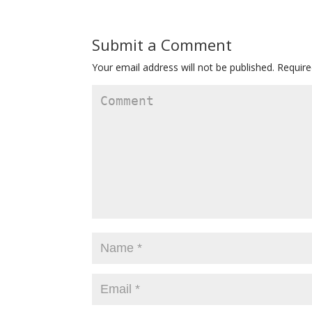
Submit a Comment
Your email address will not be published.
Require