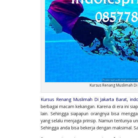
Kursus Renang Muslimah Di
Kursus Renang Muslimah Di Jakarta Barat, indo
berbagai macam kekangan. Karena di era ini sia
lain. Sehingga siapapun orangnya bisa menggap
yang selalu menjaga prinsip. Namun tentunya un
Sehingga anda bisa bekerja dengan maksimal. Sa