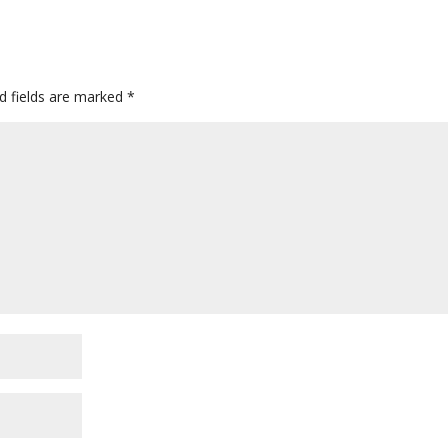
d fields are marked
*