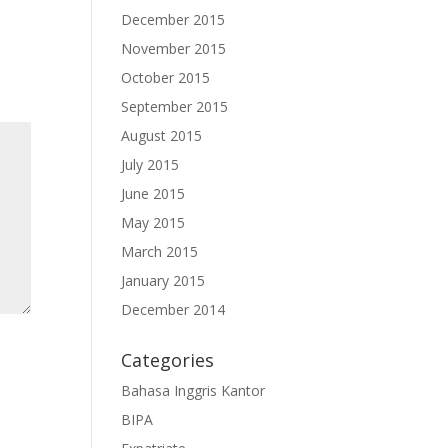
December 2015
November 2015
October 2015
September 2015
August 2015
July 2015
June 2015
May 2015
March 2015
January 2015
December 2014
Categories
Bahasa Inggris Kantor
BIPA