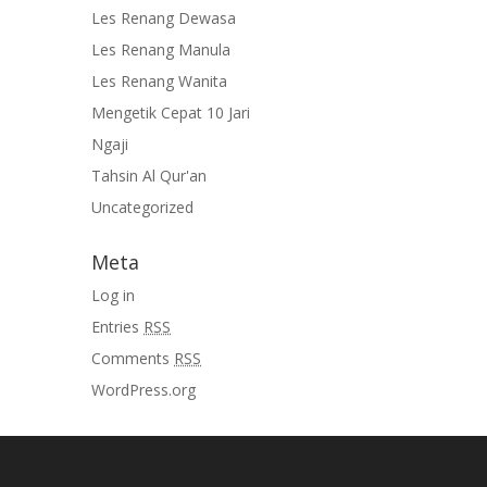
Les Renang Dewasa
Les Renang Manula
Les Renang Wanita
Mengetik Cepat 10 Jari
Ngaji
Tahsin Al Qur'an
Uncategorized
Meta
Log in
Entries
RSS
Comments
RSS
WordPress.org