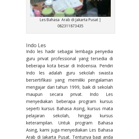
Les Bahasa Arab di Jakarta Pusat |
082311873435
Indo Les
Indo les hadir sebagai lembaga penyedia
guru privat professional yang tersedia di
beberapa kota besar di Indoensia. Pendiri
Indo les adalah guru sekolah swasta
bersertifikasi yang memiliki pengalaman
mengajar dari tahun 1999, baik di sekolah
maupun secara privat. Indo Les
menyediakan beberapa program kursus
seperti kursus Bahasa Asing, kursus mata
pelajaran sekolah, hingga kursus
keterampilan. Untuk program Bahasa
Asing, kami juga menyediakan Les Bahasa
Arab di Jakarta Pusat. Tentunya bagi anda