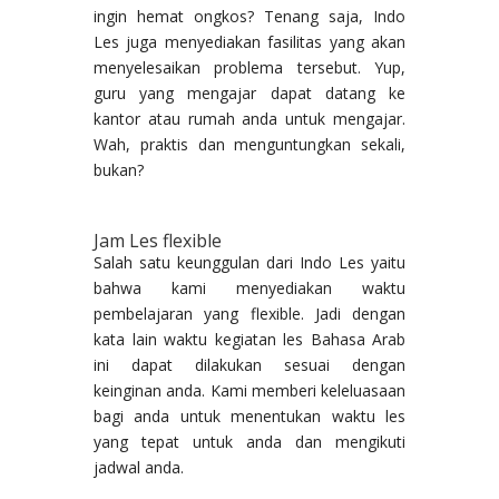
ingin hemat ongkos? Tenang saja, Indo
Les juga menyediakan fasilitas yang akan
menyelesaikan problema tersebut. Yup,
guru yang mengajar dapat datang ke
kantor atau rumah anda untuk mengajar.
Wah, praktis dan menguntungkan sekali,
bukan?
Jam Les flexible
Salah satu keunggulan dari Indo Les yaitu
bahwa kami menyediakan waktu
pembelajaran yang flexible. Jadi dengan
kata lain waktu kegiatan les Bahasa Arab
ini dapat dilakukan sesuai dengan
keinginan anda. Kami memberi keleluasaan
bagi anda untuk menentukan waktu les
yang tepat untuk anda dan mengikuti
jadwal anda.