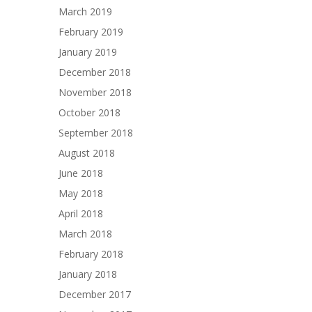
March 2019
February 2019
January 2019
December 2018
November 2018
October 2018
September 2018
August 2018
June 2018
May 2018
April 2018
March 2018
February 2018
January 2018
December 2017