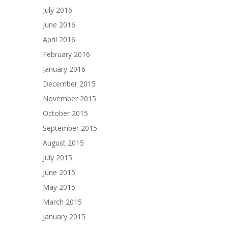
July 2016
June 2016
April 2016
February 2016
January 2016
December 2015
November 2015
October 2015
September 2015
August 2015
July 2015
June 2015
May 2015
March 2015
January 2015