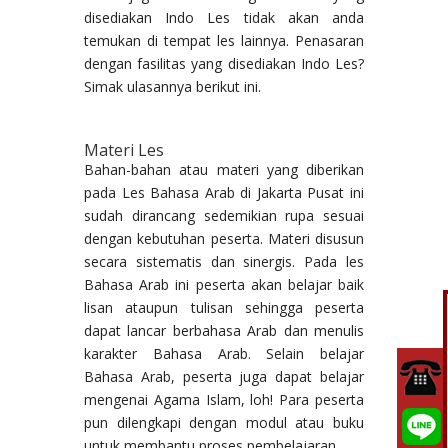
disediakan Indo Les tidak akan anda
temukan di tempat les lainnya. Penasaran
dengan fasilitas yang disediakan Indo Les?
Simak ulasannya berikut ini.
Materi Les
Bahan-bahan atau materi yang diberikan
pada Les Bahasa Arab di Jakarta Pusat ini
sudah dirancang sedemikian rupa sesuai
dengan kebutuhan peserta. Materi disusun
secara sistematis dan sinergis. Pada les
Bahasa Arab ini peserta akan belajar baik
lisan ataupun tulisan sehingga peserta
dapat lancar berbahasa Arab dan menulis
karakter Bahasa Arab. Selain belajar
Bahasa Arab, peserta juga dapat belajar
mengenai Agama Islam, loh! Para peserta
pun dilengkapi dengan modul atau buku
untuk membantu proses pembelajaran.