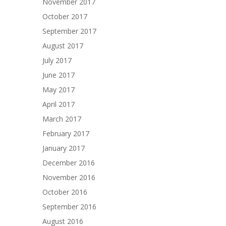
November 2017
October 2017
September 2017
August 2017
July 2017
June 2017
May 2017
April 2017
March 2017
February 2017
January 2017
December 2016
November 2016
October 2016
September 2016
August 2016