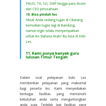
PAUD, TK, SD, SMP hingga para dosen
dan CEO perusahaan.
10. Bisa pindah les
Misal: Anda sedang tugas di Cikarang
kemudian tugas lagi di Bandung,
namun ingin selalu menyempatkan
untuk les Bahasa Arab? Ibu bisa di Indo
Les.
11. Kami punya banyak guru
lulusan Timur Tengah
Dalam soal pelayanan Indo Les
memberikan pelayanan yang maksimal
bagi peserta les. Kami menyediakan
berbagai fasilitas yang memenuhi
kebutuhan anda serta menguntungkan
anda juga. Terlebih lagi fasilitas yang