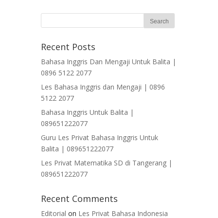
Recent Posts
Bahasa Inggris Dan Mengaji Untuk Balita |
0896 5122 2077
Les Bahasa Inggris dan Mengaji | 0896
5122 2077
Bahasa Inggris Untuk Balita |
089651222077
Guru Les Privat Bahasa Inggris Untuk
Balita | 089651222077
Les Privat Matematika SD di Tangerang |
089651222077
Recent Comments
Editorial
on
Les Privat Bahasa Indonesia