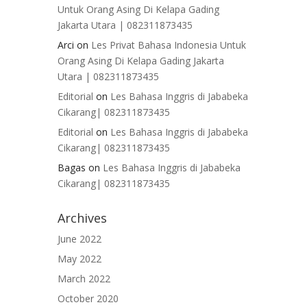
Untuk Orang Asing Di Kelapa Gading
Jakarta Utara | 082311873435
Arci
on
Les Privat Bahasa Indonesia Untuk
Orang Asing Di Kelapa Gading Jakarta
Utara | 082311873435
Editorial
on
Les Bahasa Inggris di Jababeka
Cikarang| 082311873435
Editorial
on
Les Bahasa Inggris di Jababeka
Cikarang| 082311873435
Bagas
on
Les Bahasa Inggris di Jababeka
Cikarang| 082311873435
Archives
June 2022
May 2022
March 2022
October 2020