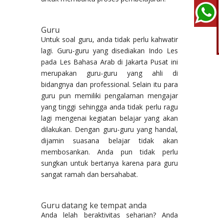
Guru
Untuk soal guru, anda tidak perlu kahwatir
lagi. Guru-guru yang disediakan Indo Les
pada Les Bahasa Arab di Jakarta Pusat ini
merupakan guru-guru yang ahli di
bidangnya dan professional. Selain itu para
guru pun memiliki pengalaman mengajar
yang tinggi sehingga anda tidak perlu ragu
lagi mengenai kegiatan belajar yang akan
dilakukan. Dengan guru-guru yang handal,
dijamin suasana belajar tidak akan
membosankan. Anda pun tidak perlu
sungkan untuk bertanya karena para guru
sangat ramah dan bersahabat.
Guru datang ke tempat anda
Anda lelah beraktivitas seharian? Anda