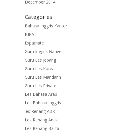
December 2014
Categories
Bahasa Inggris Kantor
BIPA
Expatriate
Guru Inggris Native
Guru Les Jepang
Guru Les Korea
Guru Les Mandarin
Guru Les Private
Les Bahasa Arab
Les Bahasa Inggris
les Renang ABK
Les Renang Anak
Les Renang Balita