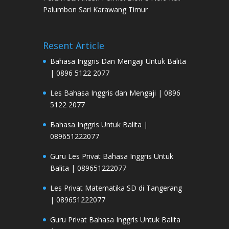
Palumbon Sari Karawang Timur
Resent Article
Bahasa Inggris Dan Mengaji Untuk Balita
| 0896 5122 2077
Les Bahasa Inggris dan Mengaji | 0896
5122 2077
Bahasa Inggris Untuk Balita |
089651222077
Guru Les Privat Bahasa Inggris Untuk
Balita | 089651222077
Les Privat Matematika SD di Tangerang
| 089651222077
Guru Privat Bahasa Inggris Untuk Balita