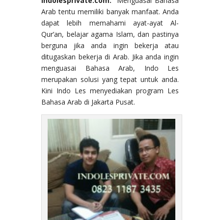
indolesprivate.com.
Menguasai Bahasa
Arab tentu memiliki banyak manfaat. Anda
dapat lebih memahami ayat-ayat Al-
Qur’an, belajar agama Islam, dan pastinya
berguna jika anda ingin bekerja atau
ditugaskan bekerja di Arab. Jika anda ingin
menguasai Bahasa Arab, Indo Les
merupakan solusi yang tepat untuk anda.
Kini Indo Les menyediakan program Les
Bahasa Arab di Jakarta Pusat.