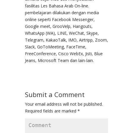
fasilitas Les Bahasa Arab On-line.
pembelajaran dilakukan dengan media
online seperti Facebook Messenger,
Google meet, GrooVelp, Hangouts,
WhatsApp (WA), LINE, WeChat, Skype,
Telegram, KakaoTalk, IMO, Airtripp, Zoom,
Slack, GoToMeeting, FaceTime,
FreeConference, Cisco WebEx, Jisti, Blue
Jeans, Microsoft Team dan lain-lain.
Submit a Comment
Your email address will not be published.
Required fields are marked
*