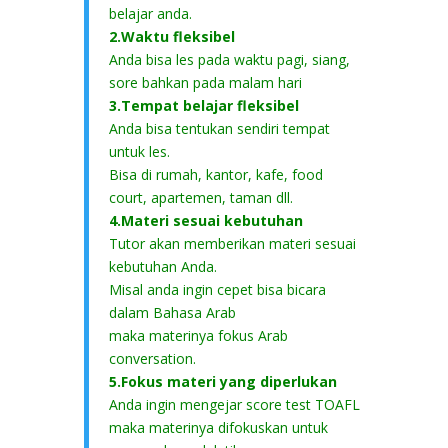
belajar anda.
2.Waktu fleksibel
Anda bisa les pada waktu pagi, siang,
sore bahkan pada malam hari
3.Tempat belajar fleksibel
Anda bisa tentukan sendiri tempat
untuk les.
Bisa di rumah, kantor, kafe, food
court, apartemen, taman dll.
4.Materi sesuai kebutuhan
Tutor akan memberikan materi sesuai
kebutuhan Anda.
Misal anda ingin cepet bisa bicara
dalam Bahasa Arab
maka materinya fokus Arab
conversation.
5.Fokus materi yang diperlukan
Anda ingin mengejar score test TOAFL
maka materinya difokuskan untuk