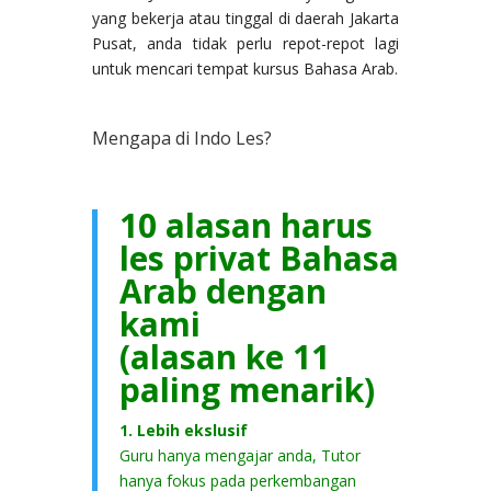
yang bekerja atau tinggal di daerah Jakarta
Pusat, anda tidak perlu repot-repot lagi
untuk mencari tempat kursus Bahasa Arab.
Mengapa di Indo Les?
10 alasan harus
les privat Bahasa
Arab dengan
kami
(alasan ke 11
paling menarik)
1. Lebih ekslusif
Guru hanya mengajar anda, Tutor
hanya fokus pada perkembangan