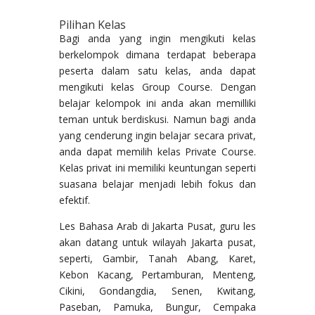
Pilihan Kelas
Bagi anda yang ingin mengikuti kelas
berkelompok dimana terdapat beberapa
peserta dalam satu kelas, anda dapat
mengikuti kelas Group Course. Dengan
belajar kelompok ini anda akan memilliki
teman untuk berdiskusi. Namun bagi anda
yang cenderung ingin belajar secara privat,
anda dapat memilih kelas Private Course.
Kelas privat ini memiliki keuntungan seperti
suasana belajar menjadi lebih fokus dan
efektif.
Les Bahasa Arab di Jakarta Pusat, guru les
akan datang untuk wilayah Jakarta pusat,
seperti, Gambir, Tanah Abang, Karet,
Kebon Kacang, Pertamburan, Menteng,
Cikini, Gondangdia, Senen, Kwitang,
Paseban, Pamuka, Bungur, Cempaka