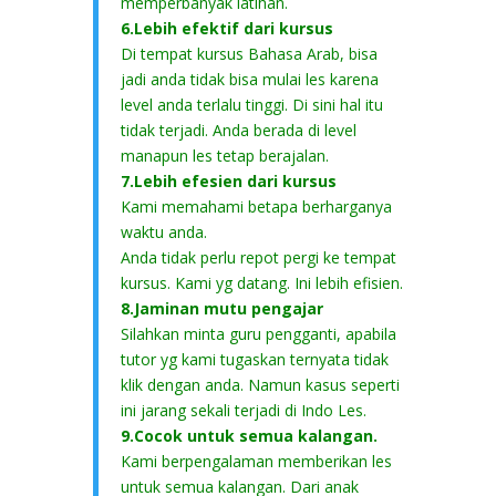
memperbanyak latihan.
6.Lebih efektif dari kursus
Di tempat kursus Bahasa Arab, bisa
jadi anda tidak bisa mulai les karena
level anda terlalu tinggi. Di sini hal itu
tidak terjadi. Anda berada di level
manapun les tetap berajalan.
7.Lebih efesien dari kursus
Kami memahami betapa berharganya
waktu anda.
Anda tidak perlu repot pergi ke tempat
kursus. Kami yg datang. Ini lebih efisien.
8.Jaminan mutu pengajar
Silahkan minta guru pengganti, apabila
tutor yg kami tugaskan ternyata tidak
klik dengan anda. Namun kasus seperti
ini jarang sekali terjadi di Indo Les.
9.Cocok untuk semua kalangan.
Kami berpengalaman memberikan les
untuk semua kalangan. Dari anak