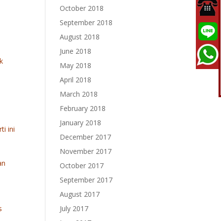
October 2018
September 2018
August 2018
June 2018
k
May 2018
April 2018
March 2018
February 2018
January 2018
i ini
December 2017
November 2017
an
October 2017
September 2017
August 2017
s
July 2017