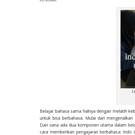
L
Belajar bahasa sama halnya dengan melatih kebi
untuk bisa berbahasa. Mulai dari mengenalka
Dari sana ada dua komponen utama dalam belaj
cara memberikan pengajaran berbahasa. Indo