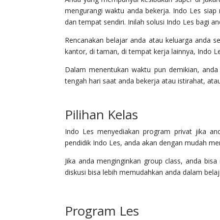
mengurangi waktu anda bekerja. Indo Les siap
dan tempat sendiri. Inilah solusi Indo Les bagi a
Rencanakan belajar anda atau keluarga anda se
kantor, di taman, di tempat kerja lainnya, Indo 
Dalam menentukan waktu pun demikian, anda bi
tengah hari saat anda bekerja atau istirahat, a
Pilihan Kelas
Indo Les menyediakan program privat jika an
pendidik Indo Les, anda akan dengan mudah me
Jika anda menginginkan group class, anda bis
diskusi bisa lebih memudahkan anda dalam belaja
Program Les