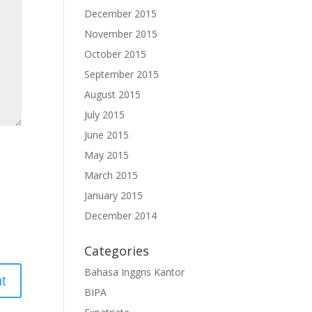
December 2015
November 2015
October 2015
September 2015
August 2015
July 2015
June 2015
May 2015
March 2015
January 2015
December 2014
Categories
Bahasa Inggris Kantor
BIPA