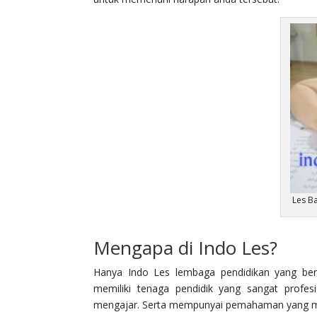
Les B
Mengapa di Indo Les?
Hanya Indo Les lembaga pendidikan yang ber
memiliki tenaga pendidik yang sangat profe
mengajar. Serta mempunyai pemahaman yang m