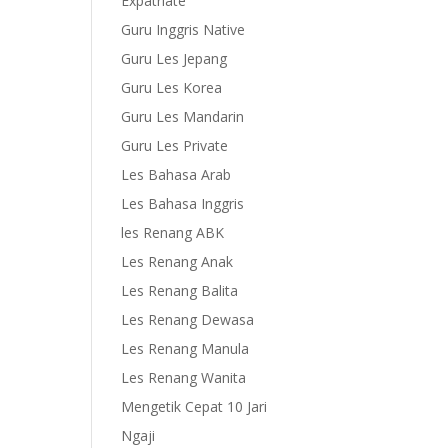
Expatriate
Guru Inggris Native
Guru Les Jepang
Guru Les Korea
Guru Les Mandarin
Guru Les Private
Les Bahasa Arab
Les Bahasa Inggris
les Renang ABK
Les Renang Anak
Les Renang Balita
Les Renang Dewasa
Les Renang Manula
Les Renang Wanita
Mengetik Cepat 10 Jari
Ngaji