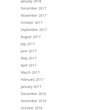
January 2018
December 2017
November 2017
October 2017
September 2017
August 2017
July 2017
June 2017
May 2017
April 2017
March 2017
February 2017
January 2017
December 2016
November 2016
October 2016