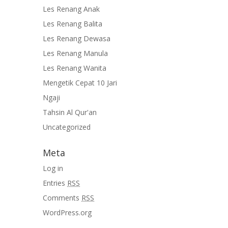
Les Renang Anak
Les Renang Balita
Les Renang Dewasa
Les Renang Manula
Les Renang Wanita
Mengetik Cepat 10 Jari
Ngaji
Tahsin Al Qur'an
Uncategorized
Meta
Log in
Entries
RSS
Comments
RSS
WordPress.org