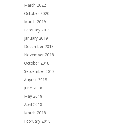
March 2022
October 2020
March 2019
February 2019
January 2019
December 2018
November 2018
October 2018
September 2018
August 2018
June 2018
May 2018
April 2018
March 2018
February 2018