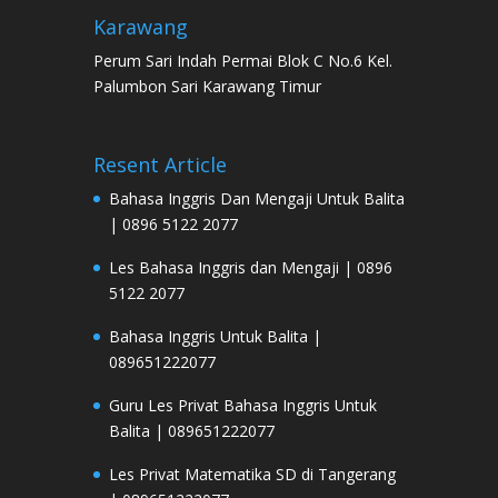
Karawang
Perum Sari Indah Permai Blok C No.6 Kel.
Palumbon Sari Karawang Timur
Resent Article
Bahasa Inggris Dan Mengaji Untuk Balita
| 0896 5122 2077
Les Bahasa Inggris dan Mengaji | 0896
5122 2077
Bahasa Inggris Untuk Balita |
089651222077
Guru Les Privat Bahasa Inggris Untuk
Balita | 089651222077
Les Privat Matematika SD di Tangerang