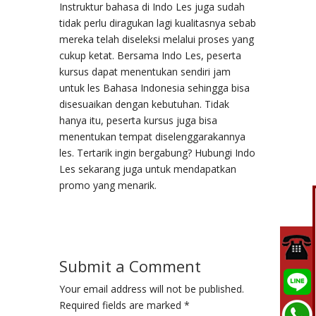
Instruktur bahasa di Indo Les juga sudah
tidak perlu diragukan lagi kualitasnya sebab
mereka telah diseleksi melalui proses yang
cukup ketat. Bersama Indo Les, peserta
kursus dapat menentukan sendiri jam
untuk les Bahasa Indonesia sehingga bisa
disesuaikan dengan kebutuhan. Tidak
hanya itu, peserta kursus juga bisa
menentukan tempat diselenggarakannya
les. Tertarik ingin bergabung? Hubungi Indo
Les sekarang juga untuk mendapatkan
promo yang menarik.
Submit a Comment
Your email address will not be published.
Required fields are marked
*