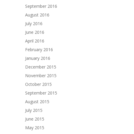
September 2016
August 2016
July 2016
June 2016
April 2016
February 2016
January 2016
December 2015
November 2015
October 2015
September 2015
August 2015
July 2015
June 2015
May 2015