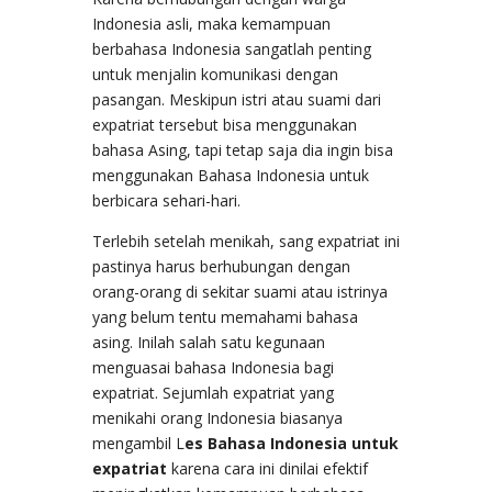
Indonesia asli, maka kemampuan
berbahasa Indonesia sangatlah penting
untuk menjalin komunikasi dengan
pasangan. Meskipun istri atau suami dari
expatriat tersebut bisa menggunakan
bahasa Asing, tapi tetap saja dia ingin bisa
menggunakan Bahasa Indonesia untuk
berbicara sehari-hari.
Terlebih setelah menikah, sang expatriat ini
pastinya harus berhubungan dengan
orang-orang di sekitar suami atau istrinya
yang belum tentu memahami bahasa
asing. Inilah salah satu kegunaan
menguasai bahasa Indonesia bagi
expatriat. Sejumlah expatriat yang
menikahi orang Indonesia biasanya
mengambil L
es Bahasa Indonesia untuk
expatriat
karena cara ini dinilai efektif