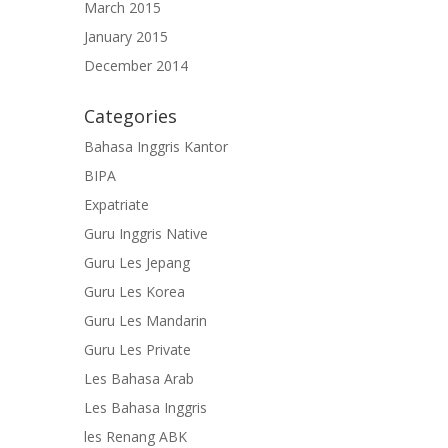
March 2015
January 2015
December 2014
Categories
Bahasa Inggris Kantor
BIPA
Expatriate
Guru Inggris Native
Guru Les Jepang
Guru Les Korea
Guru Les Mandarin
Guru Les Private
Les Bahasa Arab
Les Bahasa Inggris
les Renang ABK