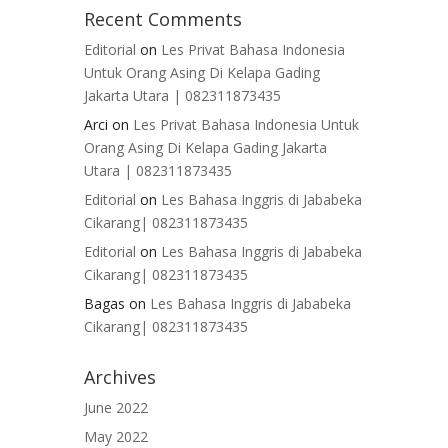
Recent Comments
Editorial
on
Les Privat Bahasa Indonesia
Untuk Orang Asing Di Kelapa Gading
Jakarta Utara | 082311873435
Arci
on
Les Privat Bahasa Indonesia Untuk
Orang Asing Di Kelapa Gading Jakarta
Utara | 082311873435
Editorial
on
Les Bahasa Inggris di Jababeka
Cikarang| 082311873435
Editorial
on
Les Bahasa Inggris di Jababeka
Cikarang| 082311873435
Bagas
on
Les Bahasa Inggris di Jababeka
Cikarang| 082311873435
Archives
June 2022
May 2022