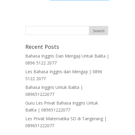
Recent Posts
Bahasa Inggris Dan Mengaji Untuk Balita |
0896 5122 2077
Les Bahasa Inggris dan Mengaji | 0896
5122 2077
Bahasa Inggris Untuk Balita |
089651222077
Guru Les Privat Bahasa Inggris Untuk
Balita | 089651222077
Les Privat Matematika SD di Tangerang |
089651222077