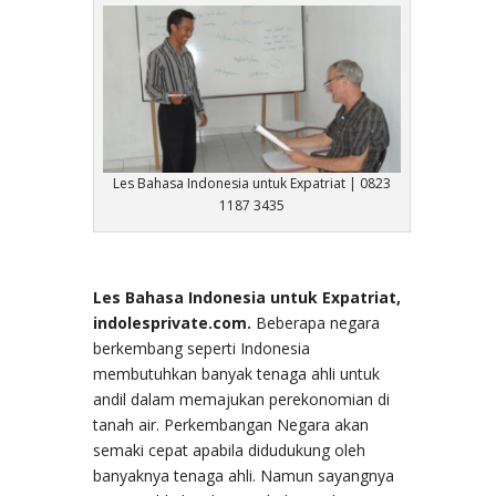
Les Bahasa Indonesia untuk Expatriat | 0823
1187 3435
Les Bahasa Indonesia untuk Expatriat,
indolesprivate.com.
Beberapa negara
berkembang seperti Indonesia
membutuhkan banyak tenaga ahli untuk
andil dalam memajukan perekonomian di
tanah air. Perkembangan Negara akan
semaki cepat apabila didudukung oleh
banyaknya tenaga ahli. Namun sayangnya