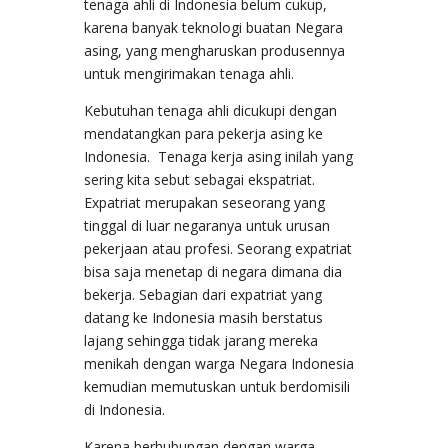
tenaga ahli di Indonesia belum cukup,
karena banyak teknologi buatan Negara
asing, yang mengharuskan produsennya
untuk mengirimakan tenaga ahli.
Kebutuhan tenaga ahli dicukupi dengan
mendatangkan para pekerja asing ke
Indonesia. Tenaga kerja asing inilah yang
sering kita sebut sebagai ekspatriat.
Expatriat merupakan seseorang yang
tinggal di luar negaranya untuk urusan
pekerjaan atau profesi. Seorang expatriat
bisa saja menetap di negara dimana dia
bekerja. Sebagian dari expatriat yang
datang ke Indonesia masih berstatus
lajang sehingga tidak jarang mereka
menikah dengan warga Negara Indonesia
kemudian memutuskan untuk berdomisili
di Indonesia.
Karena berhubungan dengan warga