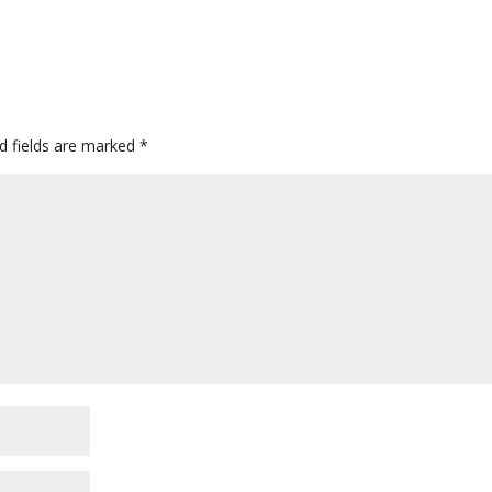
d fields are marked
*