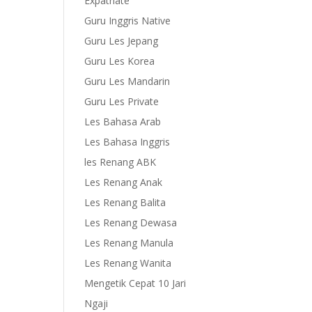
Expatriate
Guru Inggris Native
Guru Les Jepang
Guru Les Korea
Guru Les Mandarin
Guru Les Private
Les Bahasa Arab
Les Bahasa Inggris
les Renang ABK
Les Renang Anak
Les Renang Balita
Les Renang Dewasa
Les Renang Manula
Les Renang Wanita
Mengetik Cepat 10 Jari
Ngaji