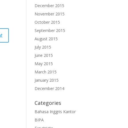
December 2015
November 2015
October 2015
September 2015
August 2015
July 2015
June 2015
May 2015
March 2015
January 2015
December 2014
Categories
Bahasa Inggris Kantor
BIPA