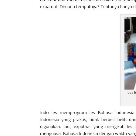
expatriat. Dimana tempatnya? Tentunya hanya di 
Les 
Indo les memprogram les Bahasa Indonesia
Indonesia yang praktis, tidak berbelit-belit, 
digunakan. Jadi, expatriat yang mengikuti 
menguasai Bahasa Indonesia dengan waktu yang re