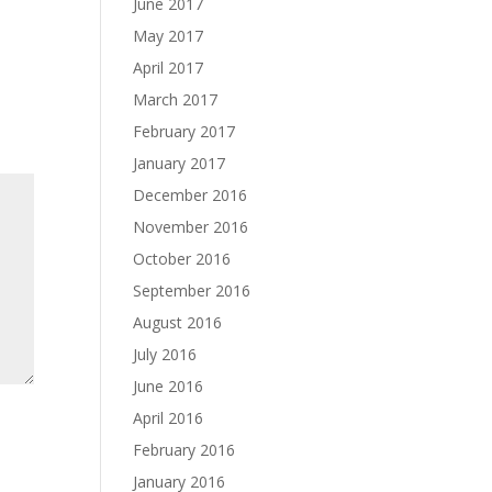
June 2017
May 2017
April 2017
March 2017
February 2017
January 2017
December 2016
November 2016
October 2016
September 2016
August 2016
July 2016
June 2016
April 2016
February 2016
January 2016