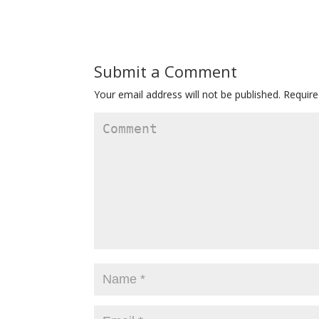
Submit a Comment
Your email address will not be published.
Require