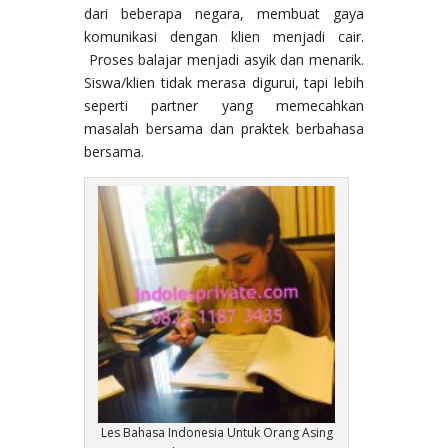
dari beberapa negara, membuat gaya
komunikasi dengan klien menjadi cair.
Proses balajar menjadi asyik dan menarik.
Siswa/klien tidak merasa digurui, tapi lebih
seperti partner yang memecahkan
masalah bersama dan praktek berbahasa
bersama.
Les Bahasa Indonesia Untuk Orang Asing