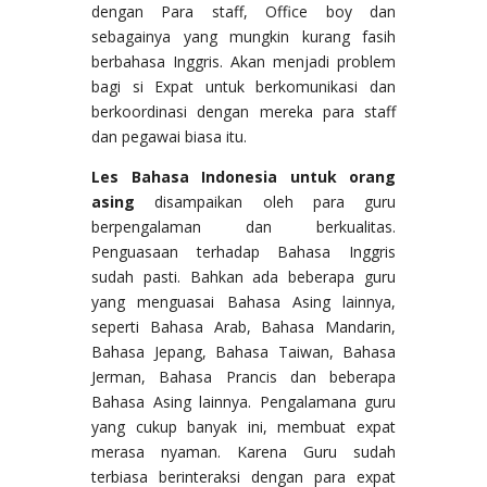
dengan Para staff, Office boy dan
sebagainya yang mungkin kurang fasih
berbahasa Inggris. Akan menjadi problem
bagi si Expat untuk berkomunikasi dan
berkoordinasi dengan mereka para staff
dan pegawai biasa itu.
Les Bahasa Indonesia untuk orang
asing
disampaikan oleh para guru
berpengalaman dan berkualitas.
Penguasaan terhadap Bahasa Inggris
sudah pasti. Bahkan ada beberapa guru
yang menguasai Bahasa Asing lainnya,
seperti Bahasa Arab, Bahasa Mandarin,
Bahasa Jepang, Bahasa Taiwan, Bahasa
Jerman, Bahasa Prancis dan beberapa
Bahasa Asing lainnya. Pengalamana guru
yang cukup banyak ini, membuat expat
merasa nyaman. Karena Guru sudah
terbiasa berinteraksi dengan para expat