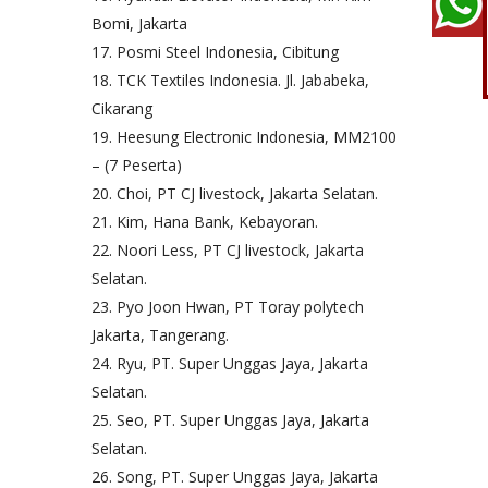
Bomi, Jakarta
Posmi Steel Indonesia, Cibitung
TCK Textiles Indonesia. Jl. Jababeka,
Cikarang
Heesung Electronic Indonesia, MM2100
– (7 Peserta)
Choi, PT CJ livestock, Jakarta Selatan.
Kim, Hana Bank, Kebayoran.
Noori Less, PT CJ livestock, Jakarta
Selatan.
Pyo Joon Hwan, PT Toray polytech
Jakarta, Tangerang.
Ryu, PT. Super Unggas Jaya, Jakarta
Selatan.
Seo, PT. Super Unggas Jaya, Jakarta
Selatan.
Song, PT. Super Unggas Jaya, Jakarta