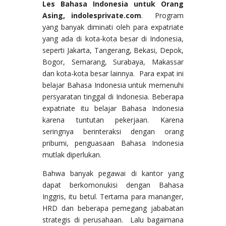
Les Bahasa Indonesia untuk Orang
Asing, indolesprivate.com
. Program
yang banyak diminati oleh para expatriate
yang ada di kota-kota besar di Indonesia,
seperti Jakarta, Tangerang, Bekasi, Depok,
Bogor, Semarang, Surabaya, Makassar
dan kota-kota besar lainnya. Para expat ini
belajar Bahasa Indonesia untuk memenuhi
persyaratan tinggal di Indonesia. Beberapa
expatriate itu belajar Bahasa Indonesia
karena tuntutan pekerjaan. Karena
seringnya berinteraksi dengan orang
pribumi, penguasaan Bahasa Indonesia
mutlak diperlukan.
Bahwa banyak pegawai di kantor yang
dapat berkomonukisi dengan Bahasa
Inggris, itu betul. Tertama para mananger,
HRD dan beberapa pemegang jababatan
strategis di perusahaan. Lalu bagaimana