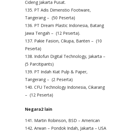
Cideng Jakarta Pusat.
PT Adis Dimenstio Footware,
Tangerang – (50 Peserta)
PT Dream Plastic Indonesia, Batang
Jawa Tengah – (12 Peserta).
Pakie Fasion, Cikupa, Banten – (10
Peserta)
Indofun Digital Technology, Jakarta –
(5 Parcitipants)
PT Indah Kiat Pulp & Paper,
Tangerang – (2 Peserta)
CFU Technology Indonesia, Cikarang
– (12 Peserta)
Negara2 lain
Martin Robinson, BSD – American
Arwan – Pondok Indah, Jakarta – USA