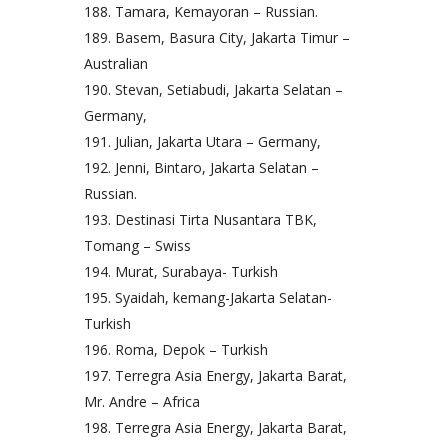
Tamara, Kemayoran – Russian.
Basem, Basura City, Jakarta Timur –
Australian
Stevan, Setiabudi, Jakarta Selatan –
Germany,
Julian, Jakarta Utara – Germany,
Jenni, Bintaro, Jakarta Selatan –
Russian.
Destinasi Tirta Nusantara TBK,
Tomang – Swiss
Murat, Surabaya- Turkish
Syaidah, kemang-Jakarta Selatan-
Turkish
Roma, Depok – Turkish
Terregra Asia Energy, Jakarta Barat,
Mr. Andre – Africa
Terregra Asia Energy, Jakarta Barat,