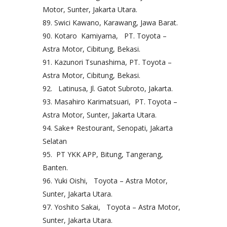
Motor, Sunter, Jakarta Utara.
Swici Kawano, Karawang, Jawa Barat.
Kotaro Kamiyama, PT. Toyota –
Astra Motor, Cibitung, Bekasi.
Kazunori Tsunashima, PT. Toyota –
Astra Motor, Cibitung, Bekasi.
Latinusa, Jl. Gatot Subroto, Jakarta.
Masahiro Karimatsuari, PT. Toyota –
Astra Motor, Sunter, Jakarta Utara.
Sake+ Restourant, Senopati, Jakarta
Selatan
PT YKK APP, Bitung, Tangerang,
Banten.
Yuki Oishi, Toyota – Astra Motor,
Sunter, Jakarta Utara.
Yoshito Sakai, Toyota – Astra Motor,
Sunter, Jakarta Utara.