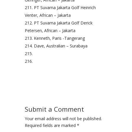
PT Suvarna Jakarta Golf Heinrich
Venter, African – Jakarta
PT Suvarna Jakarta Golf Derick
Petersen, African – Jakarta
Kenneth, Paris -Tangerang
Dave, Australian – Surabaya
Submit a Comment
Your email address will not be published.
Required fields are marked
*