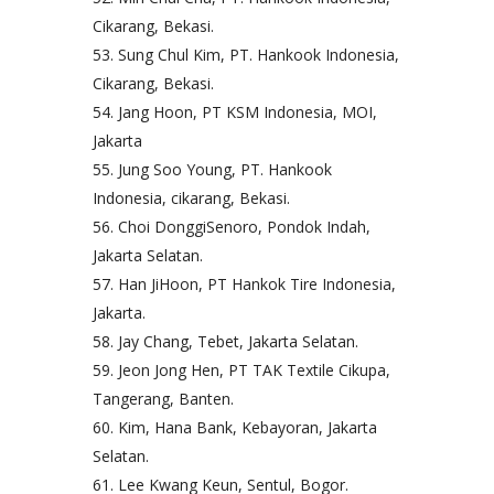
Cikarang, Bekasi.
Sung Chul Kim, PT. Hankook Indonesia,
Cikarang, Bekasi.
Jang Hoon, PT KSM Indonesia, MOI,
Jakarta
Jung Soo Young, PT. Hankook
Indonesia, cikarang, Bekasi.
Choi DonggiSenoro, Pondok Indah,
Jakarta Selatan.
Han JiHoon, PT Hankok Tire Indonesia,
Jakarta.
Jay Chang, Tebet, Jakarta Selatan.
Jeon Jong Hen, PT TAK Textile Cikupa,
Tangerang, Banten.
Kim, Hana Bank, Kebayoran, Jakarta
Selatan.
Lee Kwang Keun, Sentul, Bogor.