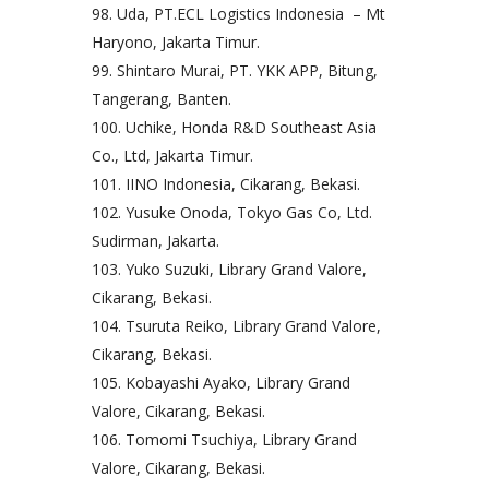
Uda, PT.ECL Logistics Indonesia – Mt
Haryono, Jakarta Timur.
Shintaro Murai, PT. YKK APP, Bitung,
Tangerang, Banten.
Uchike, Honda R&D Southeast Asia
Co., Ltd, Jakarta Timur.
IINO Indonesia, Cikarang, Bekasi.
Yusuke Onoda, Tokyo Gas Co, Ltd.
Sudirman, Jakarta.
Yuko Suzuki, Library Grand Valore,
Cikarang, Bekasi.
Tsuruta Reiko, Library Grand Valore,
Cikarang, Bekasi.
Kobayashi Ayako, Library Grand
Valore, Cikarang, Bekasi.
Tomomi Tsuchiya, Library Grand
Valore, Cikarang, Bekasi.