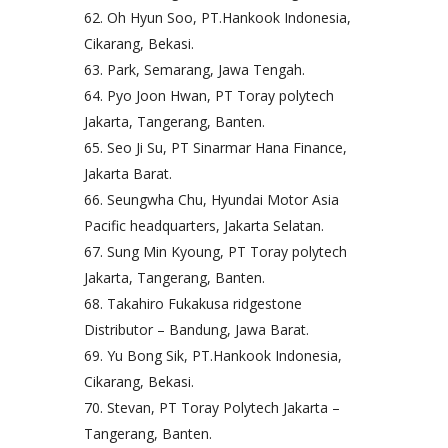
Oh Hyun Soo, PT.Hankook Indonesia,
Cikarang, Bekasi.
Park, Semarang, Jawa Tengah.
Pyo Joon Hwan, PT Toray polytech
Jakarta, Tangerang, Banten.
Seo Ji Su, PT Sinarmar Hana Finance,
Jakarta Barat.
Seungwha Chu, Hyundai Motor Asia
Pacific headquarters, Jakarta Selatan.
Sung Min Kyoung, PT Toray polytech
Jakarta, Tangerang, Banten.
Takahiro Fukakusa ridgestone
Distributor – Bandung, Jawa Barat.
Yu Bong Sik, PT.Hankook Indonesia,
Cikarang, Bekasi.
Stevan, PT Toray Polytech Jakarta –
Tangerang, Banten.