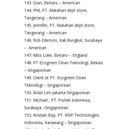
Dian, Bintaro – American
Phil, PT. Matahari dept store,
Tangerang – American
Jennifer, PT. Matahari dept store,
Tangerang – American
Rob Ederson, Kali Rungkut, Surabaya
– American
Miss Luke, Bintaro – England
PT Ecogreen Clean Teknologi, Bekasi
– Singaporean
Client ot PT. Ecogreen Clean
Teknologi – Singaporean
Brian Lim-Jakarta-Singaporean
Michael , PT. Portek Indonesia,
Surabaya –Singaporean
Kristian Bay, PT. RNP Technologies
Indonesia, Karawang – Singaporean.