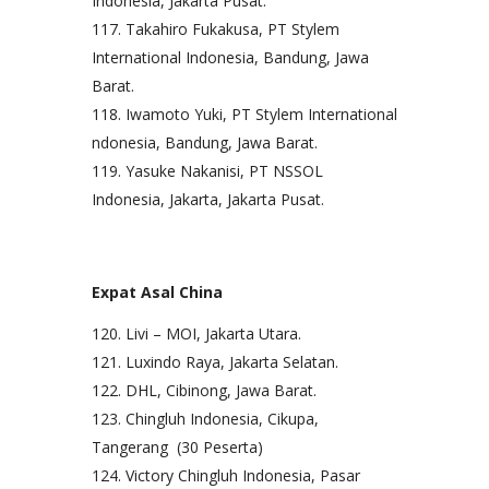
Indonesia, Jakarta Pusat.
Takahiro Fukakusa, PT Stylem
International Indonesia, Bandung, Jawa
Barat.
Iwamoto Yuki, PT Stylem International
ndonesia, Bandung, Jawa Barat.
Yasuke Nakanisi, PT NSSOL
Indonesia, Jakarta, Jakarta Pusat.
Expat Asal China
Livi – MOI, Jakarta Utara.
Luxindo Raya, Jakarta Selatan.
DHL, Cibinong, Jawa Barat.
Chingluh Indonesia, Cikupa,
Tangerang (30 Peserta)
Victory Chingluh Indonesia, Pasar