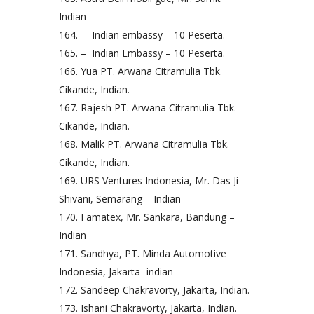
Indian
– Indian embassy – 10 Peserta.
– Indian Embassy – 10 Peserta.
Yua PT. Arwana Citramulia Tbk.
Cikande, Indian.
Rajesh PT. Arwana Citramulia Tbk.
Cikande, Indian.
Malik PT. Arwana Citramulia Tbk.
Cikande, Indian.
URS Ventures Indonesia, Mr. Das Ji
Shivani, Semarang – Indian
Famatex, Mr. Sankara, Bandung –
Indian
Sandhya, PT. Minda Automotive
Indonesia, Jakarta- indian
Sandeep Chakravorty, Jakarta, Indian.
Ishani Chakravorty, Jakarta, Indian.