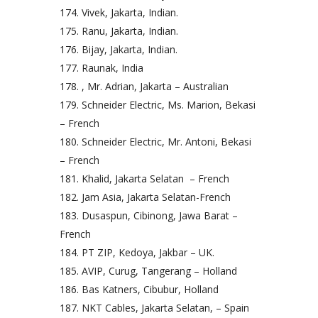
Vivek, Jakarta, Indian.
Ranu, Jakarta, Indian.
Bijay, Jakarta, Indian.
Raunak, India
, Mr. Adrian, Jakarta – Australian
Schneider Electric, Ms. Marion, Bekasi
– French
Schneider Electric, Mr. Antoni, Bekasi
– French
Khalid, Jakarta Selatan ­ – French
Jam Asia, Jakarta Selatan-French
Dusaspun, Cibinong, Jawa Barat –
French
PT ZIP, Kedoya, Jakbar – UK.
AVIP, Curug, Tangerang – Holland
Bas Katners, Cibubur, Holland
NKT Cables, Jakarta Selatan, – Spain