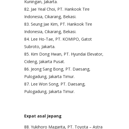
Kuningan, Jakarta.
Jae Yeal Choi, PT. Hankook Tire
Indonesia, Cikarang, Bekasi.
Seung Jae Kim, PT. Hankook Tire
Indonesia, Cikarang, Bekasi.
Lee Ho-Tae, PT. KOMIPO, Gatot
Subroto, Jakarta.
Kim Dong Hwan, PT. Hyundai Elevator,
Cideng, Jakarta Pusat.
Jeong Sang Bong, PT. Daesang,
Pulogadung, Jakarta Timur.
Lee Won Song, PT. Daesang,
Pulogadung, Jakarta Timur.
Expat asal Jepang
Yukihoro Magarita, PT. Toyota – Astra