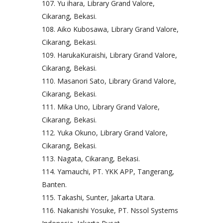
Yu ihara, Library Grand Valore,
Cikarang, Bekasi.
Aiko Kubosawa, Library Grand Valore,
Cikarang, Bekasi.
HarukaKuraishi, Library Grand Valore,
Cikarang, Bekasi.
Masanori Sato, Library Grand Valore,
Cikarang, Bekasi.
Mika Uno, Library Grand Valore,
Cikarang, Bekasi.
Yuka Okuno, Library Grand Valore,
Cikarang, Bekasi.
Nagata, Cikarang, Bekasi.
Yamauchi, PT. YKK APP, Tangerang,
Banten.
Takashi, Sunter, Jakarta Utara.
Nakanishi Yosuke, PT. Nssol Systems