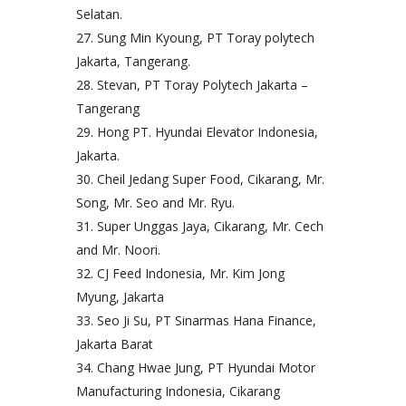
Selatan.
Sung Min Kyoung, PT Toray polytech
Jakarta, Tangerang.
Stevan, PT Toray Polytech Jakarta –
Tangerang
Hong PT. Hyundai Elevator Indonesia,
Jakarta.
Cheil Jedang Super Food, Cikarang, Mr.
Song, Mr. Seo and Mr. Ryu.
Super Unggas Jaya, Cikarang, Mr. Cech
and Mr. Noori.
CJ Feed Indonesia, Mr. Kim Jong
Myung, Jakarta
Seo Ji Su, PT Sinarmas Hana Finance,
Jakarta Barat
Chang Hwae Jung, PT Hyundai Motor
Manufacturing Indonesia, Cikarang