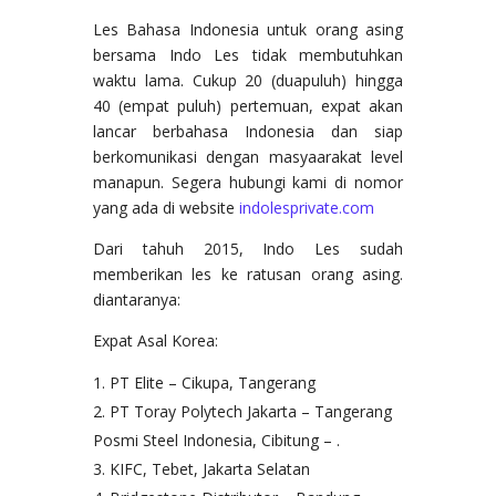
Les Bahasa Indonesia untuk orang asing
bersama Indo Les tidak membutuhkan
waktu lama. Cukup 20 (duapuluh) hingga
40 (empat puluh) pertemuan, expat akan
lancar berbahasa Indonesia dan siap
berkomunikasi dengan masyaarakat level
manapun. Segera hubungi kami di nomor
yang ada di website
indolesprivate.com
Dari tahuh 2015, Indo Les sudah
memberikan les ke ratusan orang asing.
diantaranya:
Expat Asal Korea:
PT Elite – Cikupa, Tangerang
PT Toray Polytech Jakarta – Tangerang
Posmi Steel Indonesia, Cibitung – .
KIFC, Tebet, Jakarta Selatan