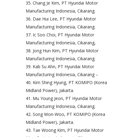
Chang Je Kim, PT Hyundai Motor
Manufacturing Indonesia, Cikarang.
Dae Hui Lee, PT Hyundai Motor
Manufacturing Indonesia, Cikarang.
Ic Soo Choi, PT Hyundai Motor
Manufacturing Indonesia, Cikarang,
Jong Hun Kim, PT Hyundai Motor
Manufacturing Indonesia, Cikarang.
Kab Su Ahn, PT Hyundai Motor
Manufacturing Indonesia, Cikarang –
Kim Shing Hyung, PT KOMIPO (Korea
Midland Power), Jakarta.
Mu Young Jeon, PT Hyundai Motor
Manufacturing Indonesia, Cikarang.
Song Won-Woo, PT KOMIPO (Korea
Midland Power), Jakarta.
Tae Woong Kim, PT Hyundai Motor