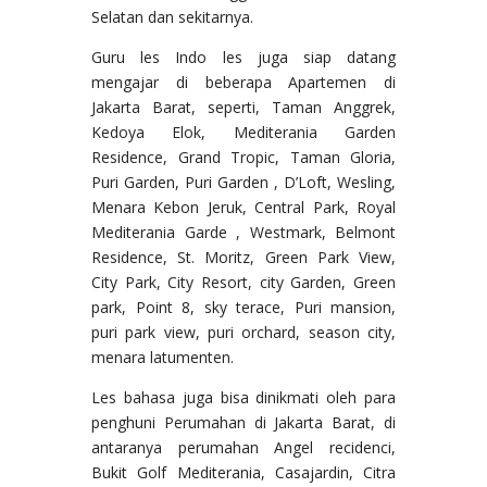
Selatan dan sekitarnya.
Guru les Indo les juga siap datang
mengajar di beberapa Apartemen di
Jakarta Barat, seperti, Taman Anggrek,
Kedoya Elok, Mediterania Garden
Residence, Grand Tropic, Taman Gloria,
Puri Garden, Puri Garden , D’Loft, Wesling,
Menara Kebon Jeruk, Central Park, Royal
Mediterania Garde , Westmark, Belmont
Residence, St. Moritz, Green Park View,
City Park, City Resort, city Garden, Green
park, Point 8, sky terace, Puri mansion,
puri park view, puri orchard, season city,
menara latumenten.
Les bahasa juga bisa dinikmati oleh para
penghuni Perumahan di Jakarta Barat, di
antaranya perumahan Angel recidenci,
Bukit Golf Mediterania, Casajardin, Citra