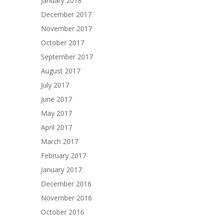
January 2018
December 2017
November 2017
October 2017
September 2017
August 2017
July 2017
June 2017
May 2017
April 2017
March 2017
February 2017
January 2017
December 2016
November 2016
October 2016