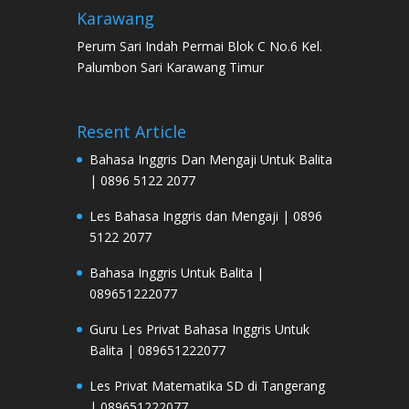
Karawang
Perum Sari Indah Permai Blok C No.6 Kel.
Palumbon Sari Karawang Timur
Resent Article
Bahasa Inggris Dan Mengaji Untuk Balita
| 0896 5122 2077
Les Bahasa Inggris dan Mengaji | 0896
5122 2077
Bahasa Inggris Untuk Balita |
089651222077
Guru Les Privat Bahasa Inggris Untuk
Balita | 089651222077
Les Privat Matematika SD di Tangerang
| 089651222077