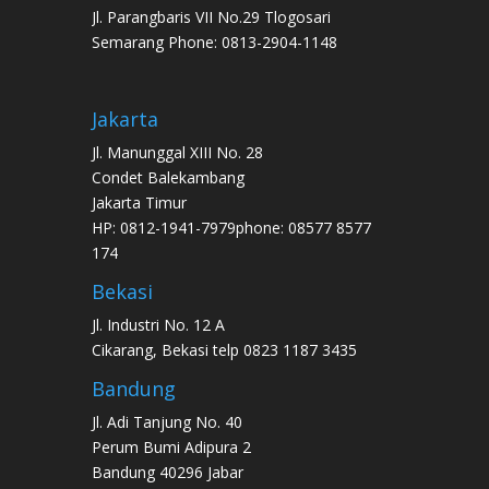
Jl. Parangbaris VII No.29 Tlogosari
Semarang Phone: 0813-2904-1148
Jakarta
Jl. Manunggal XIII No. 28
Condet Balekambang
Jakarta Timur
HP: 0812-1941-7979phone: 08577 8577
174
Bekasi
Jl. Industri No. 12 A
Cikarang, Bekasi telp 0823 1187 3435
Bandung
Jl. Adi Tanjung No. 40
Perum Bumi Adipura 2
Bandung 40296 Jabar