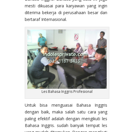
mesti dikuasai para karyawan yang ingin
diterima bekerja di perusahaan besar dan
bertaraf Internasional.
Les Bahasa Inggris Profesional
Untuk bisa menguasai Bahasa Inggris
dengan baik, maka salah satu cara yang
paling efektif adalah dengan mengikuti les
Bahasa Inggris. sudah banyak tempat les