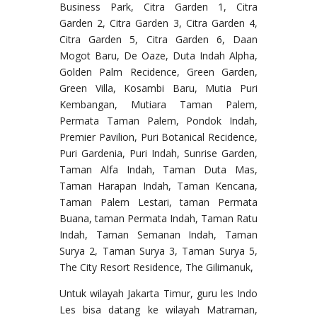
Business Park, Citra Garden 1, Citra
Garden 2, Citra Garden 3, Citra Garden 4,
Citra Garden 5, Citra Garden 6, Daan
Mogot Baru, De Oaze, Duta Indah Alpha,
Golden Palm Recidence, Green Garden,
Green Villa, Kosambi Baru, Mutia Puri
Kembangan, Mutiara Taman Palem,
Permata Taman Palem, Pondok Indah,
Premier Pavilion, Puri Botanical Recidence,
Puri Gardenia, Puri Indah, Sunrise Garden,
Taman Alfa Indah, Taman Duta Mas,
Taman Harapan Indah, Taman Kencana,
Taman Palem Lestari, taman Permata
Buana, taman Permata Indah, Taman Ratu
Indah, Taman Semanan Indah, Taman
Surya 2, Taman Surya 3, Taman Surya 5,
The City Resort Residence, The Gilimanuk,
Untuk wilayah Jakarta Timur, guru les Indo
Les bisa datang ke wilayah Matraman,