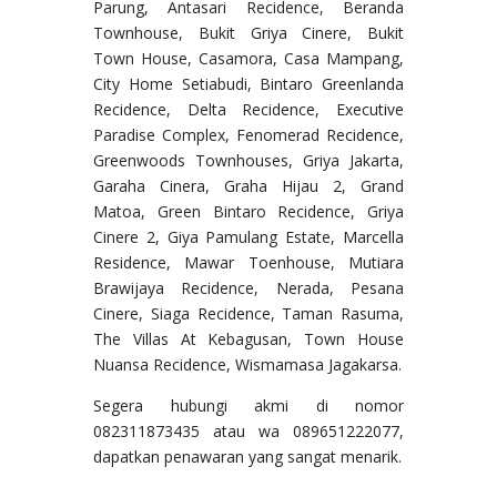
Parung, Antasari Recidence, Beranda
Townhouse, Bukit Griya Cinere, Bukit
Town House, Casamora, Casa Mampang,
City Home Setiabudi, Bintaro Greenlanda
Recidence, Delta Recidence, Executive
Paradise Complex, Fenomerad Recidence,
Greenwoods Townhouses, Griya Jakarta,
Garaha Cinera, Graha Hijau 2, Grand
Matoa, Green Bintaro Recidence, Griya
Cinere 2, Giya Pamulang Estate, Marcella
Residence, Mawar Toenhouse, Mutiara
Brawijaya Recidence, Nerada, Pesana
Cinere, Siaga Recidence, Taman Rasuma,
The Villas At Kebagusan, Town House
Nuansa Recidence, Wismamasa Jagakarsa.
Segera hubungi akmi di nomor
082311873435 atau wa 089651222077,
dapatkan penawaran yang sangat menarik.