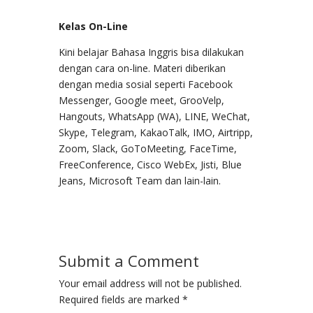
Kelas On-Line
Kini belajar Bahasa Inggris bisa dilakukan
dengan cara on-line. Materi diberikan
dengan media sosial seperti Facebook
Messenger, Google meet, GrooVelp,
Hangouts, WhatsApp (WA), LINE, WeChat,
Skype, Telegram, KakaoTalk, IMO, Airtripp,
Zoom, Slack, GoToMeeting, FaceTime,
FreeConference, Cisco WebEx, Jisti, Blue
Jeans, Microsoft Team dan lain-lain.
Submit a Comment
Your email address will not be published.
Required fields are marked
*