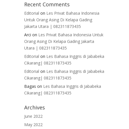
Recent Comments
Editorial
on
Les Privat Bahasa Indonesia
Untuk Orang Asing Di Kelapa Gading
Jakarta Utara | 082311873435
Arci
on
Les Privat Bahasa Indonesia Untuk
Orang Asing Di Kelapa Gading Jakarta
Utara | 082311873435
Editorial
on
Les Bahasa Inggris di Jababeka
Cikarang| 082311873435
Editorial
on
Les Bahasa Inggris di Jababeka
Cikarang| 082311873435
Bagas
on
Les Bahasa Inggris di Jababeka
Cikarang| 082311873435
Archives
June 2022
May 2022