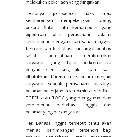
melakukan pekerjaan yang diinginkan.
Tentunya perusahaan tidak mau
sembarangan mempekerjakan orang,
bukan? Salah satu kemampuan yang
diperlukan oleh perusahaan adalah
kemampuan menggunakan Bahasa Inggris.
Kemampuan berbahasa ini sangat penting
sebab perusahaan membutuhkan
karyawan yang dapat berkomunikasi
dengan klien asing jika suatu saat
dibutuhkan. Karena itu, sebelum menjadi
karyawan sebuah perusahaan, biasanya
pelamar pekerjaan akan dimintai sertifikat
TOEFL atau TOEIC yang menggambarkan
kemampuan berbahasa Inggris dari
pelamar yang bersangkutan.
Tes Bahasa Inggris tersebut tentu akan
menjadi pertimbangan tersendiri bagi