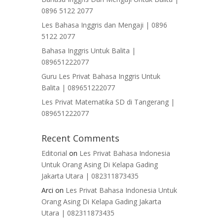
0896 5122 2077
Les Bahasa Inggris dan Mengaji | 0896
5122 2077
Bahasa Inggris Untuk Balita |
089651222077
Guru Les Privat Bahasa Inggris Untuk
Balita | 089651222077
Les Privat Matematika SD di Tangerang |
089651222077
Recent Comments
Editorial
on
Les Privat Bahasa Indonesia
Untuk Orang Asing Di Kelapa Gading
Jakarta Utara | 082311873435
Arci
on
Les Privat Bahasa Indonesia Untuk
Orang Asing Di Kelapa Gading Jakarta
Utara | 082311873435