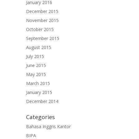
January 2016
December 2015
November 2015
October 2015
September 2015
August 2015
July 2015
June 2015
May 2015
March 2015
January 2015
December 2014
Categories
Bahasa Inggris Kantor
BIPA