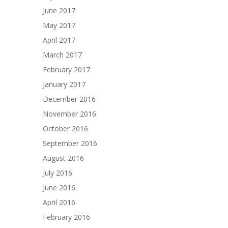
June 2017
May 2017
April 2017
March 2017
February 2017
January 2017
December 2016
November 2016
October 2016
September 2016
August 2016
July 2016
June 2016
April 2016
February 2016