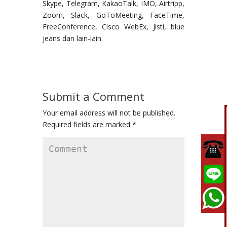
Skype, Telegram, KakaoTalk, IMO, Airtripp,
Zoom, Slack, GoToMeeting, FaceTime,
FreeConference, Cisco WebEx, Jisti, blue
jeans dan lain-lain.
Submit a Comment
Your email address will not be published.
Required fields are marked
*