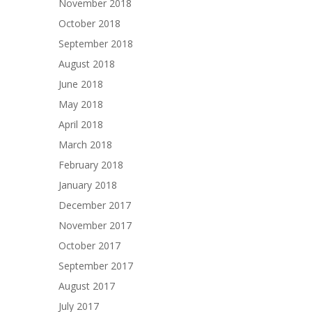
November 2018
October 2018
September 2018
August 2018
June 2018
May 2018
April 2018
March 2018
February 2018
January 2018
December 2017
November 2017
October 2017
September 2017
August 2017
July 2017