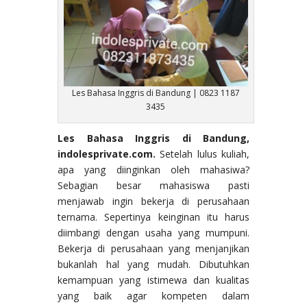
Les Bahasa Inggris di Bandung | 0823 1187
3435
Les Bahasa Inggris di Bandung,
indolesprivate.com.
Setelah lulus kuliah,
apa yang diinginkan oleh mahasiwa?
Sebagian besar mahasiswa pasti
menjawab ingin bekerja di perusahaan
ternama. Sepertinya keinginan itu harus
diimbangi dengan usaha yang mumpuni.
Bekerja di perusahaan yang menjanjikan
bukanlah hal yang mudah. Dibutuhkan
kemampuan yang istimewa dan kualitas
yang baik agar kompeten dalam