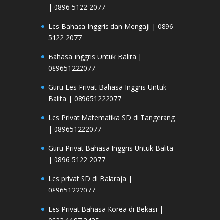
| 0896 5122 2077
Les Bahasa Inggris dan Mengaji | 0896
5122 2077
Bahasa Inggris Untuk Balita |
089651222077
Guru Les Privat Bahasa Inggris Untuk
Balita | 089651222077
Les Privat Matematika SD di Tangerang
| 089651222077
Guru Privat Bahasa Inggris Untuk Balita
| 0896 5122 2077
Les privat SD di Balaraja |
089651222077
Les Privat Bahasa Korea di Bekasi |