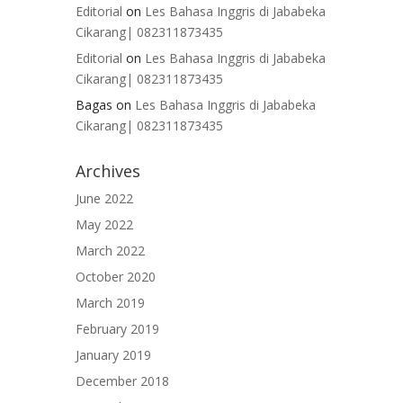
Editorial
on
Les Bahasa Inggris di Jababeka
Cikarang| 082311873435
Editorial
on
Les Bahasa Inggris di Jababeka
Cikarang| 082311873435
Bagas
on
Les Bahasa Inggris di Jababeka
Cikarang| 082311873435
Archives
June 2022
May 2022
March 2022
October 2020
March 2019
February 2019
January 2019
December 2018