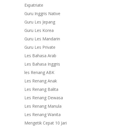
Expatriate
Guru Inggris Native
Guru Les Jepang
Guru Les Korea
Guru Les Mandarin
Guru Les Private
Les Bahasa Arab
Les Bahasa Inggris
les Renang ABK
Les Renang Anak
Les Renang Balita
Les Renang Dewasa
Les Renang Manula
Les Renang Wanita
Mengetik Cepat 10 Jari