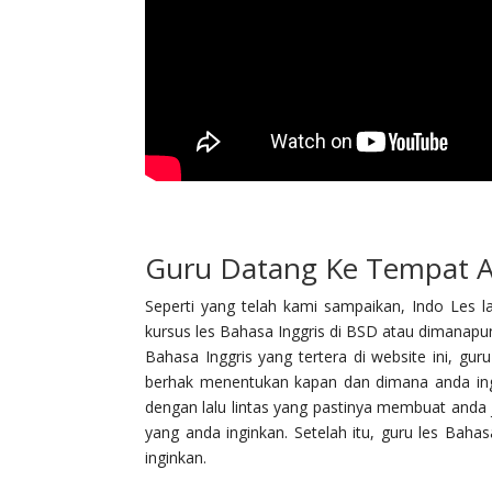
Guru Datang Ke Tempat A
Seperti yang telah kami sampaikan, Indo Les la
kursus les Bahasa Inggris di BSD atau dimanap
Bahasa Inggris yang tertera di website ini, gu
berhak menentukan kapan dan dimana anda ingi
dengan lalu lintas yang pastinya membuat anda
yang anda inginkan. Setelah itu, guru les Baha
inginkan.