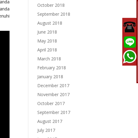
 anda
October 2018
 anda
September 2018
enuhi
August 2018
June 2018
May 2018
April 2018
March 2018
February 2018
January 2018
December 2017
November 2017
October 2017
September 2017
August 2017
July 2017