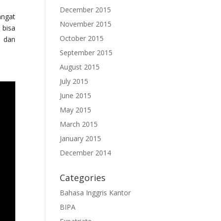
December 2015
angat
November 2015
 bisa
October 2015
, dan
September 2015
August 2015
July 2015
June 2015
May 2015
March 2015
January 2015
December 2014
Categories
Bahasa Inggris Kantor
BIPA