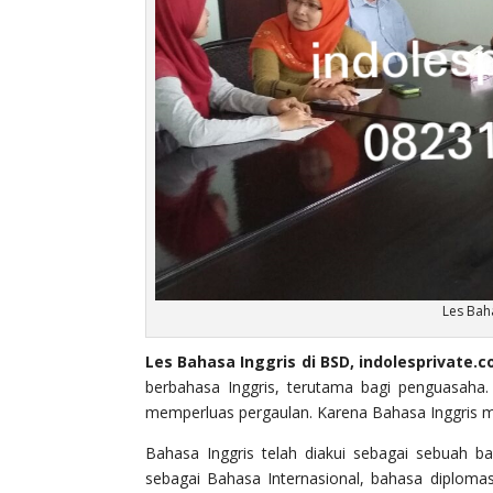
Les Bah
Les Bahasa Inggris di BSD, indolesprivate.c
berbahasa Inggris, terutama bagi penguasaha
memperluas pergaulan. Karena Bahasa Inggris men
Bahasa Inggris telah diakui sebagai sebuah b
sebagai Bahasa Internasional, bahasa diplomas