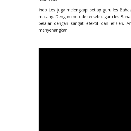
Indo Les juga melengkapi setiap guru les Bah
matang. Dengan metode tersebut guru les Bahas
belajar dengan sangat efektif dan efisien.
menyenangkan.