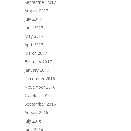
September 2017
August 2017
July 2017
June 2017
May 2017
April 2017
March 2017
February 2017
January 2017
December 2016
November 2016
October 2016
September 2016
August 2016
July 2016
June 2016