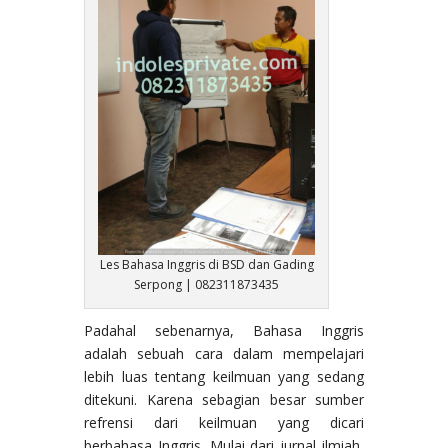
Les Bahasa Inggris di BSD dan Gading
Serpong | 082311873435
Padahal sebenarnya, Bahasa Inggris
adalah sebuah cara dalam mempelajari
lebih luas tentang keilmuan yang sedang
ditekuni. Karena sebagian besar sumber
refrensi dari keilmuan yang dicari
berbahasa Inggris. Mulai dari jurnal ilmiah,