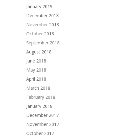
January 2019
December 2018
November 2018
October 2018
September 2018
August 2018
June 2018
May 2018
April 2018
March 2018
February 2018
January 2018
December 2017
November 2017
October 2017