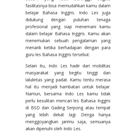
fasilitasnya bisa memudahkan kamu dalam
belajar Bahasa Inggris. Indo Les juga
didukung dengan puluhan tenaga
profesional yang siap menemani kamu
dalam belajar Bahasa Inggris. Kamu akan
menemukan sebuah pengalaman yang
menarik ketika berhadapan dengan para
guru les Bahasa Inggris tersebut.
Selain itu, Indo Les hadir dari mobilitas
masyarakat yang begitu tinggi dan
lalulintas yang padat. Kamu tentu merasa
hal itu menjadi hambatan untuk belajar.
Namun, bersama Indo Les kamu tidak
perlu kesulitan mencari les Bahasa Inggris
di BSD dan Gading Serpong atau tempat
yang lebih dekat lagi. Denga hanya
menggoyangkan jarimu saja, semuanya
akan dipenuhi oleh Indo Les.