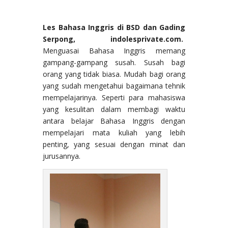
Les Bahasa Inggris di BSD dan Gading
Serpong, indolesprivate.com.
Menguasai Bahasa Inggris memang
gampang-gampang susah. Susah bagi
orang yang tidak biasa. Mudah bagi orang
yang sudah mengetahui bagaimana tehnik
mempelajarinya. Seperti para mahasiswa
yang kesulitan dalam membagi waktu
antara belajar Bahasa Inggris dengan
mempelajari mata kuliah yang lebih
penting, yang sesuai dengan minat dan
jurusannya.