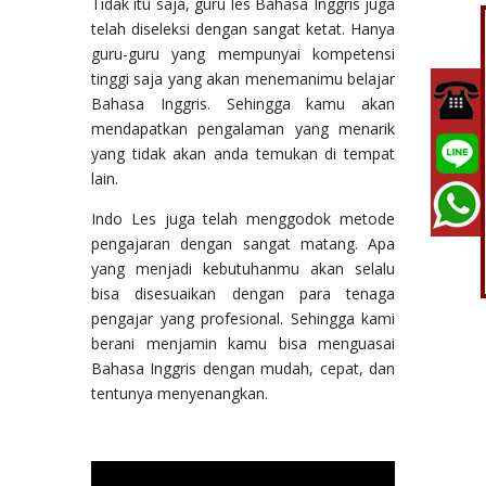
Tidak itu saja, guru les Bahasa Inggris juga
telah diseleksi dengan sangat ketat. Hanya
guru-guru yang mempunyai kompetensi
tinggi saja yang akan menemanimu belajar
Bahasa Inggris. Sehingga kamu akan
mendapatkan pengalaman yang menarik
yang tidak akan anda temukan di tempat
lain.
Indo Les juga telah menggodok metode
pengajaran dengan sangat matang. Apa
yang menjadi kebutuhanmu akan selalu
bisa disesuaikan dengan para tenaga
pengajar yang profesional. Sehingga kami
berani menjamin kamu bisa menguasai
Bahasa Inggris dengan mudah, cepat, dan
tentunya menyenangkan.