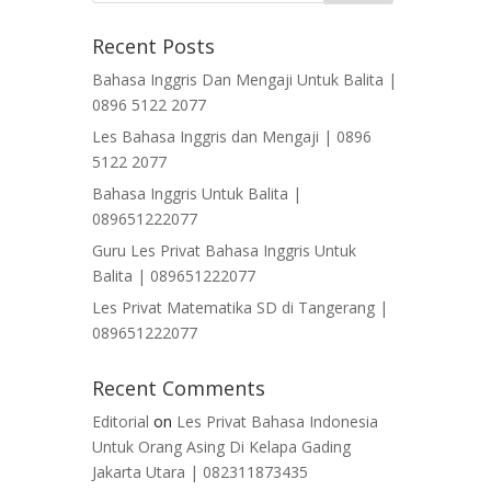
Recent Posts
Bahasa Inggris Dan Mengaji Untuk Balita |
0896 5122 2077
Les Bahasa Inggris dan Mengaji | 0896
5122 2077
Bahasa Inggris Untuk Balita |
089651222077
Guru Les Privat Bahasa Inggris Untuk
Balita | 089651222077
Les Privat Matematika SD di Tangerang |
089651222077
Recent Comments
Editorial
on
Les Privat Bahasa Indonesia
Untuk Orang Asing Di Kelapa Gading
Jakarta Utara | 082311873435