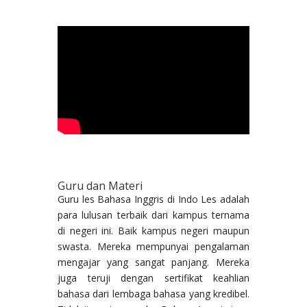
Guru dan Materi
Guru les Bahasa Inggris di Indo Les adalah
para lulusan terbaik dari kampus ternama
di negeri ini. Baik kampus negeri maupun
swasta. Mereka mempunyai pengalaman
mengajar yang sangat panjang. Mereka
juga teruji dengan sertifikat keahlian
bahasa dari lembaga bahasa yang kredibel.