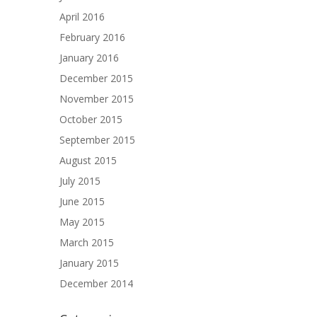
April 2016
February 2016
January 2016
December 2015
November 2015
October 2015
September 2015
August 2015
July 2015
June 2015
May 2015
March 2015
January 2015
December 2014