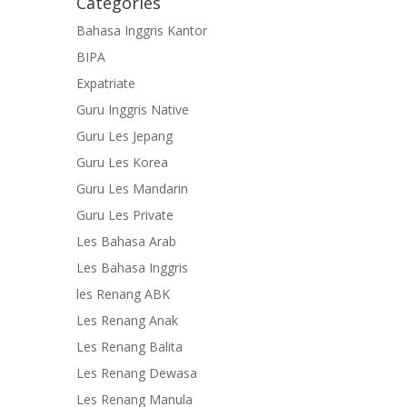
Categories
Bahasa Inggris Kantor
BIPA
Expatriate
Guru Inggris Native
Guru Les Jepang
Guru Les Korea
Guru Les Mandarin
Guru Les Private
Les Bahasa Arab
Les Bahasa Inggris
les Renang ABK
Les Renang Anak
Les Renang Balita
Les Renang Dewasa
Les Renang Manula