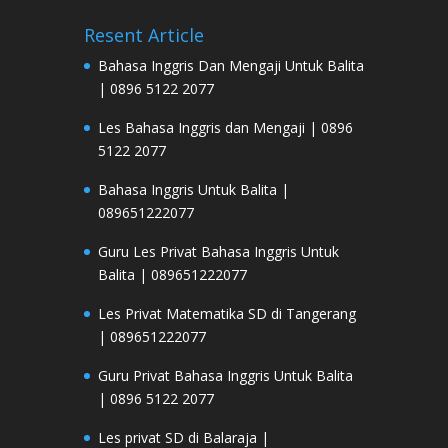
Resent Article
Bahasa Inggris Dan Mengaji Untuk Balita
| 0896 5122 2077
Les Bahasa Inggris dan Mengaji | 0896
5122 2077
Bahasa Inggris Untuk Balita |
089651222077
Guru Les Privat Bahasa Inggris Untuk
Balita | 089651222077
Les Privat Matematika SD di Tangerang
| 089651222077
Guru Privat Bahasa Inggris Untuk Balita
| 0896 5122 2077
Les privat SD di Balaraja |