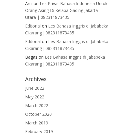
Arci
on
Les Privat Bahasa Indonesia Untuk
Orang Asing Di Kelapa Gading Jakarta
Utara | 082311873435
Editorial
on
Les Bahasa Inggris di Jababeka
Cikarang| 082311873435
Editorial
on
Les Bahasa Inggris di Jababeka
Cikarang| 082311873435
Bagas
on
Les Bahasa Inggris di Jababeka
Cikarang| 082311873435
Archives
June 2022
May 2022
March 2022
October 2020
March 2019
February 2019