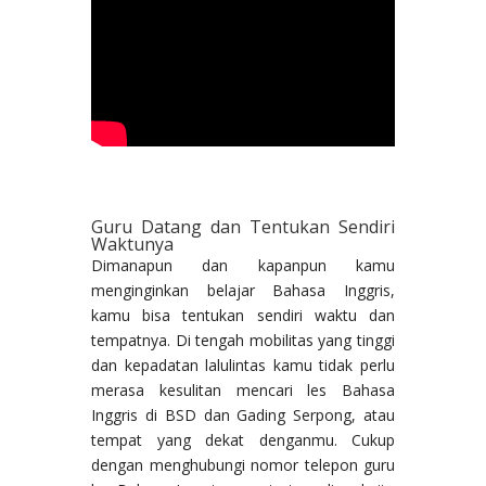
Guru Datang dan Tentukan Sendiri
Waktunya
Dimanapun dan kapanpun kamu
menginginkan belajar Bahasa Inggris,
kamu bisa tentukan sendiri waktu dan
tempatnya. Di tengah mobilitas yang tinggi
dan kepadatan lalulintas kamu tidak perlu
merasa kesulitan mencari les Bahasa
Inggris di BSD dan Gading Serpong, atau
tempat yang dekat denganmu. Cukup
dengan menghubungi nomor telepon guru