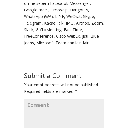
online seperti Facebook Messenger,
Google meet, GrooVelp, Hangouts,
WhatsApp (WA), LINE, WeChat, Skype,
Telegram, KakaoTalk, IMO, Airtripp, Zoom,
Slack, GoToMeeting, FaceTime,
FreeConference, Cisco WebEx, Jisti, Blue
Jeans, Microsoft Team dan lain-lain.
Submit a Comment
Your email address will not be published.
Required fields are marked
*