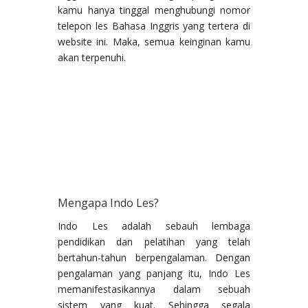
kamu hanya tinggal menghubungi nomor
telepon les Bahasa Inggris yang tertera di
website ini. Maka, semua keinginan kamu
akan terpenuhi.
Mengapa Indo Les?
Indo Les adalah sebauh lembaga
pendidikan dan pelatihan yang telah
bertahun-tahun berpengalaman. Dengan
pengalaman yang panjang itu, Indo Les
memanifestasikannya dalam sebuah
sistem yang kuat. Sehingga segala