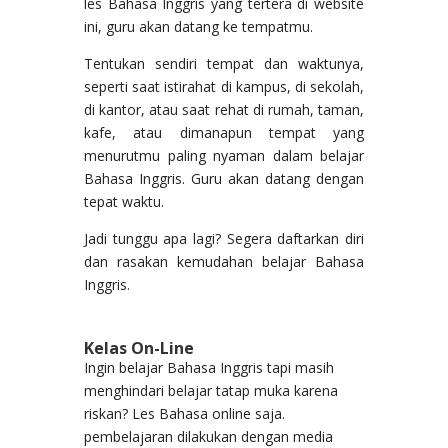
les Bahasa Inggris yang tertera di website
ini, guru akan datang ke tempatmu.
Tentukan sendiri tempat dan waktunya,
seperti saat istirahat di kampus, di sekolah,
di kantor, atau saat rehat di rumah, taman,
kafe, atau dimanapun tempat yang
menurutmu paling nyaman dalam belajar
Bahasa Inggris. Guru akan datang dengan
tepat waktu.
Jadi tunggu apa lagi? Segera daftarkan diri
dan rasakan kemudahan belajar Bahasa
Inggris.
Kelas On-Line
Ingin belajar Bahasa Inggris tapi masih
menghindari belajar tatap muka karena
riskan? Les Bahasa online saja.
pembelajaran dilakukan dengan media