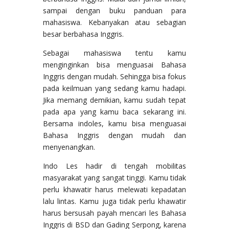
sampai dengan buku panduan para
mahasiswa. Kebanyakan atau sebagian
besar berbahasa Inggris.
Sebagai mahasiswa tentu kamu
menginginkan bisa menguasai Bahasa
Inggris dengan mudah. Sehingga bisa fokus
pada keilmuan yang sedang kamu hadapi.
Jika memang demikian, kamu sudah tepat
pada apa yang kamu baca sekarang ini.
Bersama indoles, kamu bisa menguasai
Bahasa Inggris dengan mudah dan
menyenangkan.
Indo Les hadir di tengah mobilitas
masyarakat yang sangat tinggi. Kamu tidak
perlu khawatir harus melewati kepadatan
lalu lintas. Kamu juga tidak perlu khawatir
harus bersusah payah mencari les Bahasa
Inggris di BSD dan Gading Serpong, karena