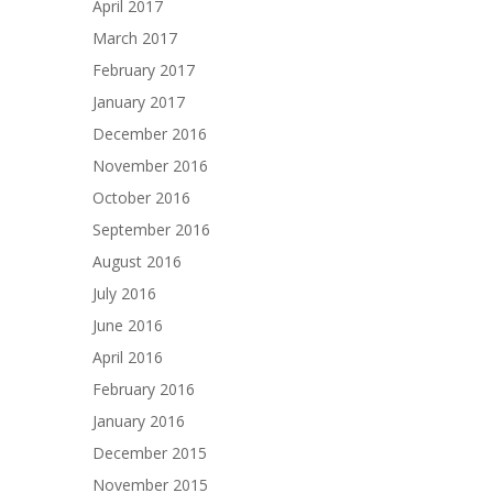
April 2017
March 2017
February 2017
January 2017
December 2016
November 2016
October 2016
September 2016
August 2016
July 2016
June 2016
April 2016
February 2016
January 2016
December 2015
November 2015