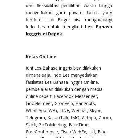
dari fleksibilitas pemilihan waktu hingga
menyediakan guru private. Untuk yang
berdomisili di Bogor bisa menghubungi
Indo Les untuk mengikuti
Les Bahasa
Inggris di Depok.
Kelas On-Line
Kini Les Bahasa Inggris bisa dilakukan
dimana saja. Indo Les menyediakan
fasiliatas Les Bahasa Inggris On-line.
pembelajaran dilakukan dengan media
online seperti Facebook Messenger,
Google meet, GrooVelp, Hangouts,
WhatsApp (WA), LINE, WeChat, Skype,
Telegram, KakaoTalk, IMO, Airtripp, Zoom,
Slack, GoToMeeting, FaceTime,
FreeConference, Cisco WebEx, Jisti, Blue