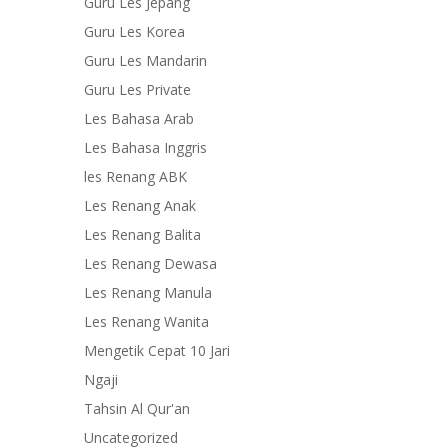
Guru Les Jepang
Guru Les Korea
Guru Les Mandarin
Guru Les Private
Les Bahasa Arab
Les Bahasa Inggris
les Renang ABK
Les Renang Anak
Les Renang Balita
Les Renang Dewasa
Les Renang Manula
Les Renang Wanita
Mengetik Cepat 10 Jari
Ngaji
Tahsin Al Qur'an
Uncategorized