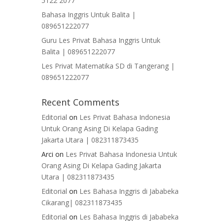
5122 2077
Bahasa Inggris Untuk Balita |
089651222077
Guru Les Privat Bahasa Inggris Untuk
Balita | 089651222077
Les Privat Matematika SD di Tangerang |
089651222077
Recent Comments
Editorial
on
Les Privat Bahasa Indonesia
Untuk Orang Asing Di Kelapa Gading
Jakarta Utara | 082311873435
Arci
on
Les Privat Bahasa Indonesia Untuk
Orang Asing Di Kelapa Gading Jakarta
Utara | 082311873435
Editorial
on
Les Bahasa Inggris di Jababeka
Cikarang| 082311873435
Editorial
on
Les Bahasa Inggris di Jababeka