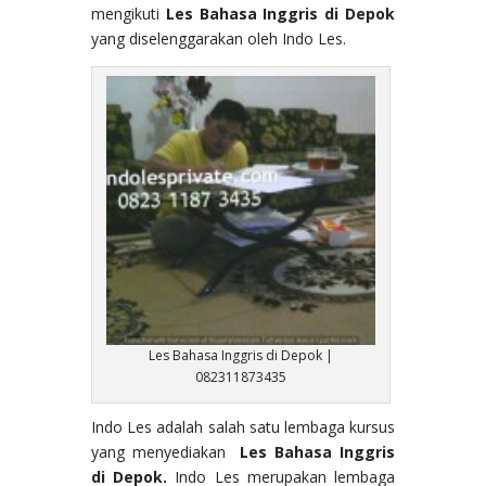
mengikuti
L
es Bahasa Inggris di Depok
yang diselenggarakan oleh Indo Les.
Les Bahasa Inggris di Depok |
082311873435
Indo Les adalah salah satu lembaga kursus
yang menyediakan
Les Bahasa Inggris
di Depok.
Indo Les merupakan lembaga