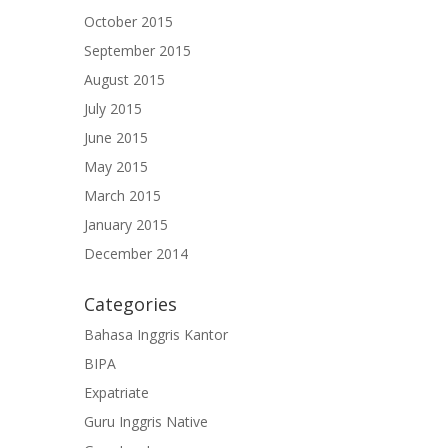
October 2015
September 2015
August 2015
July 2015
June 2015
May 2015
March 2015
January 2015
December 2014
Categories
Bahasa Inggris Kantor
BIPA
Expatriate
Guru Inggris Native