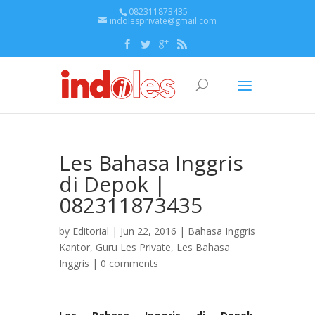
082311873435
indolesprivate@gmail.com
Les Bahasa Inggris
di Depok |
082311873435
by
Editorial
| Jun 22, 2016 |
Bahasa Inggris
Kantor
,
Guru Les Private
,
Les Bahasa
Inggris
|
0 comments