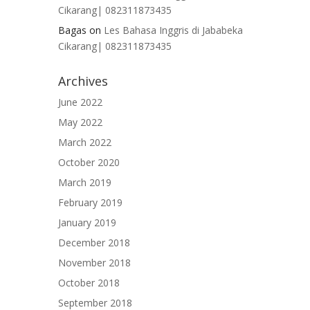
Cikarang| 082311873435
Bagas
on
Les Bahasa Inggris di Jababeka
Cikarang| 082311873435
Archives
June 2022
May 2022
March 2022
October 2020
March 2019
February 2019
January 2019
December 2018
November 2018
October 2018
September 2018