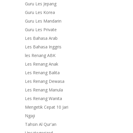
Guru Les Jepang
Guru Les Korea
Guru Les Mandarin
Guru Les Private
Les Bahasa Arab
Les Bahasa Inggris
les Renang ABK
Les Renang Anak
Les Renang Balita
Les Renang Dewasa
Les Renang Manula
Les Renang Wanita
Mengetik Cepat 10 Jari
Ngaji
Tahsin Al Qur'an
Uncategorized