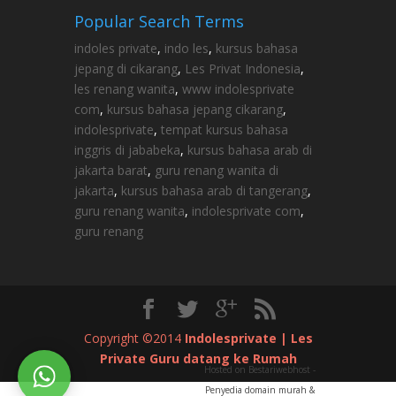
Popular Search Terms
indoles private
,
indo les
,
kursus bahasa
jepang di cikarang
,
Les Privat Indonesia
,
les renang wanita
,
www indolesprivate
com
,
kursus bahasa jepang cikarang
,
indolesprivate
,
tempat kursus bahasa
inggris di jababeka
,
kursus bahasa arab di
jakarta barat
,
guru renang wanita di
jakarta
,
kursus bahasa arab di tangerang
,
guru renang wanita
,
indolesprivate com
,
guru renang
Copyright ©2014
Indolesprivate | Les
Private Guru datang ke Rumah
Hosted on Bestariwebhost -
Penyedia domain murah &