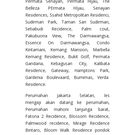
Permata Senayan, Permata Hijau, The
Belleza PErmata HIjau, Senayan
Residences, Ssahid Metropolitan Residenci,
Sudirman Park, Taman Sari Sudirman,
Setiabudi Recidence, Palm cout,
Pakubuona View, The Darmawangsa,
Essence On Darmawangsa, Condo
Kintamani, Kemang Mansion, Marbella
Kemang Residence, Bukit Golf, Permata
Gandaria, Kebagusan City, Kalibata
Residence, Gateway, Hamptons Park,
Gardenia Boulevaard, Bumimas, Verda
Residence.
Perumahan Jakarta Selatan, les
mengaji akan datang ke perumahan,
Perumahan mahoni tanjunga barat,
Fatona 2 Recidence, Blossom Recidence,
Palmwood recidence, Mirage Recidence
Bintaro, Bloom Walk Residence pondok