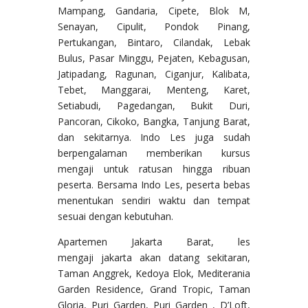
Mampang, Gandaria, Cipete, Blok M,
Senayan, Cipulit, Pondok Pinang,
Pertukangan, Bintaro, Cilandak, Lebak
Bulus, Pasar Minggu, Pejaten, Kebagusan,
Jatipadang, Ragunan, Ciganjur, Kalibata,
Tebet, Manggarai, Menteng, Karet,
Setiabudi, Pagedangan, Bukit Duri,
Pancoran, Cikoko, Bangka, Tanjung Barat,
dan sekitarnya. Indo Les juga sudah
berpengalaman memberikan kursus
mengaji untuk ratusan hingga ribuan
peserta. Bersama Indo Les, peserta bebas
menentukan sendiri waktu dan tempat
sesuai dengan kebutuhan.
Apartemen Jakarta Barat, les
mengaji jakarta akan datang sekitaran,
Taman Anggrek, Kedoya Elok, Mediterania
Garden Residence, Grand Tropic, Taman
Gloria, Puri Garden, Puri Garden , D’Loft,