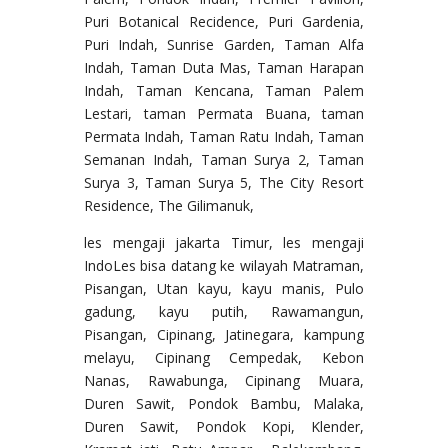
Puri Botanical Recidence, Puri Gardenia,
Puri Indah, Sunrise Garden, Taman Alfa
Indah, Taman Duta Mas, Taman Harapan
Indah, Taman Kencana, Taman Palem
Lestari, taman Permata Buana, taman
Permata Indah, Taman Ratu Indah, Taman
Semanan Indah, Taman Surya 2, Taman
Surya 3, Taman Surya 5, The City Resort
Residence, The Gilimanuk,
les mengaji jakarta Timur, les mengaji
IndoLes bisa datang ke wilayah Matraman,
Pisangan, Utan kayu, kayu manis, Pulo
gadung, kayu putih, Rawamangun,
Pisangan, Cipinang, Jatinegara, kampung
melayu, Cipinang Cempedak, Kebon
Nanas, Rawabunga, Cipinang Muara,
Duren Sawit, Pondok Bambu, Malaka,
Duren Sawit, Pondok Kopi, Klender,