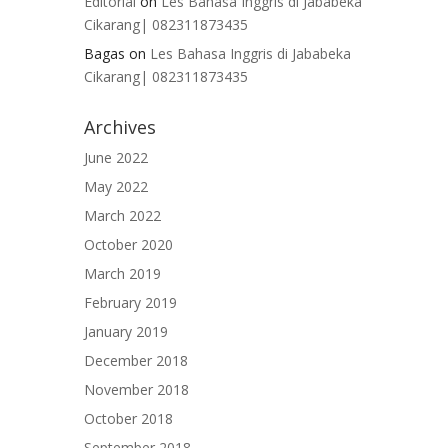
Editorial
on
Les Bahasa Inggris di Jababeka
Cikarang| 082311873435
Bagas
on
Les Bahasa Inggris di Jababeka
Cikarang| 082311873435
Archives
June 2022
May 2022
March 2022
October 2020
March 2019
February 2019
January 2019
December 2018
November 2018
October 2018
September 2018