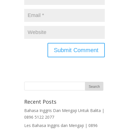
Recent Posts
Bahasa Inggris Dan Mengaji Untuk Balita |
0896 5122 2077
Les Bahasa Inggris dan Mengaji | 0896