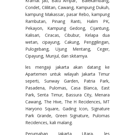
Kramat jati, Batu Ampar, Balekambang,
Condet, Cililitan, Cawang, Kampung Dukuh,
kampung Makassar, pasar Rebo, kampung
Rambutan, Pinang Ranti, Halim PK,
Pekayon, Kampung Gedong, Cijantung,
Kalisari, Ciracas, Cibubur, Kelapa dua
wetan, cipayung, Cakung, Penggilingan,
Pulogebang, Ujung Mentang, Ceger,
Cipayung, Munjul, dan skitarnya.
les mengaji jakarta akan datang ke
Apartemen untuk wilayah Jakarta Timur
seperti, Sunway Garden, Patria Park,
Pasadena, Pulomas, Casa Blanca, East
Park, Senta Timur, Bassura City, Menara
Cawang, The Hive, The H Recidences, MT
Haryono Square, Gading Icon, Signature
Park Grande, Green Signature, Pulomas
Recidences, kali malang.
Perumahan Jakarta Utara, les