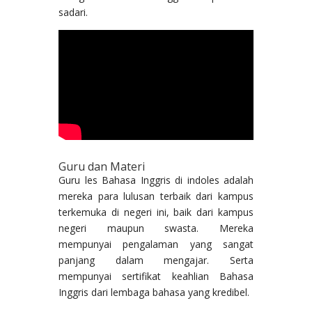
sadari.
Guru dan Materi
Guru les Bahasa Inggris di indoles adalah
mereka para lulusan terbaik dari kampus
terkemuka di negeri ini, baik dari kampus
negeri maupun swasta. Mereka
mempunyai pengalaman yang sangat
panjang dalam mengajar. Serta
mempunyai sertifikat keahlian Bahasa
Inggris dari lembaga bahasa yang kredibel.