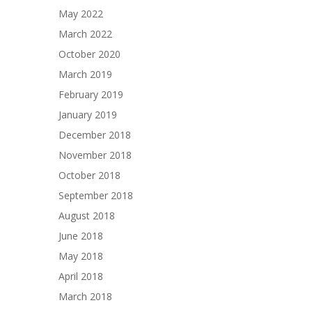
May 2022
March 2022
October 2020
March 2019
February 2019
January 2019
December 2018
November 2018
October 2018
September 2018
August 2018
June 2018
May 2018
April 2018
March 2018