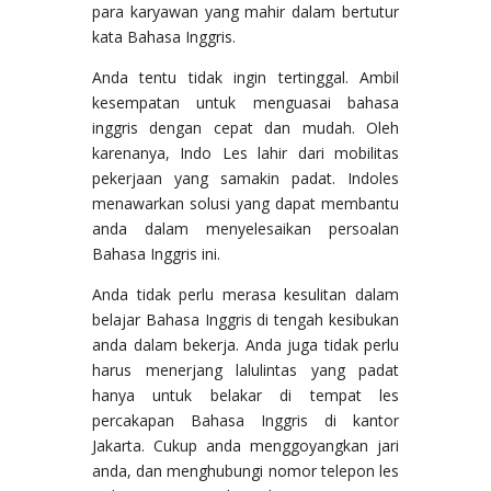
para karyawan yang mahir dalam bertutur
kata Bahasa Inggris.
Anda tentu tidak ingin tertinggal. Ambil
kesempatan untuk menguasai bahasa
inggris dengan cepat dan mudah. Oleh
karenanya, Indo Les lahir dari mobilitas
pekerjaan yang samakin padat. Indoles
menawarkan solusi yang dapat membantu
anda dalam menyelesaikan persoalan
Bahasa Inggris ini.
Anda tidak perlu merasa kesulitan dalam
belajar Bahasa Inggris di tengah kesibukan
anda dalam bekerja. Anda juga tidak perlu
harus menerjang lalulintas yang padat
hanya untuk belakar di tempat les
percakapan Bahasa Inggris di kantor
Jakarta. Cukup anda menggoyangkan jari
anda, dan menghubungi nomor telepon les