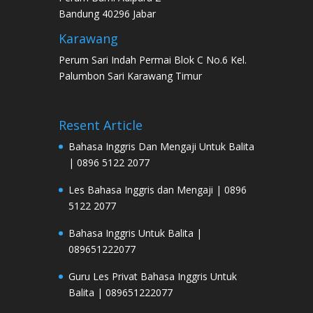
Bandung 40296 Jabar
Karawang
Perum Sari Indah Permai Blok C No.6 Kel.
Palumbon Sari Karawang Timur
Resent Article
Bahasa Inggris Dan Mengaji Untuk Balita
| 0896 5122 2077
Les Bahasa Inggris dan Mengaji | 0896
5122 2077
Bahasa Inggris Untuk Balita |
089651222077
Guru Les Privat Bahasa Inggris Untuk
Balita | 089651222077