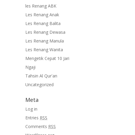
les Renang ABK
Les Renang Anak
Les Renang Balita
Les Renang Dewasa
Les Renang Manula
Les Renang Wanita
Mengetik Cepat 10 Jari
Ngaji
Tahsin Al Qur'an
Uncategorized
Meta
Log in
Entries
RSS
Comments
RSS