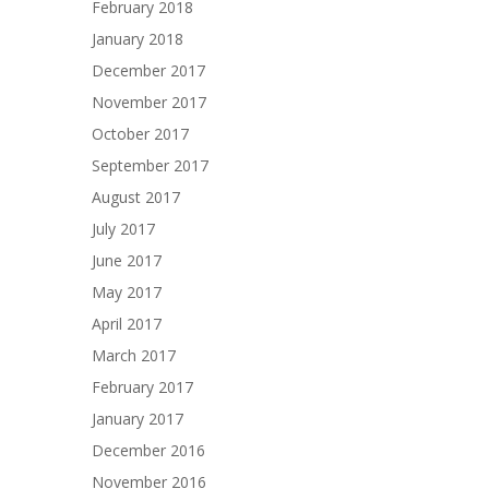
February 2018
January 2018
December 2017
November 2017
October 2017
September 2017
August 2017
July 2017
June 2017
May 2017
April 2017
March 2017
February 2017
January 2017
December 2016
November 2016