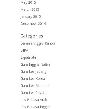
May 2015
March 2015
January 2015
December 2014
Categories
Bahasa Inggris Kantor
BIPA
Expatriate
Guru Inggris Native
Guru Les Jepang
Guru Les Korea
Guru Les Mandarin
Guru Les Private
Les Bahasa Arab
Les Bahasa Inggris