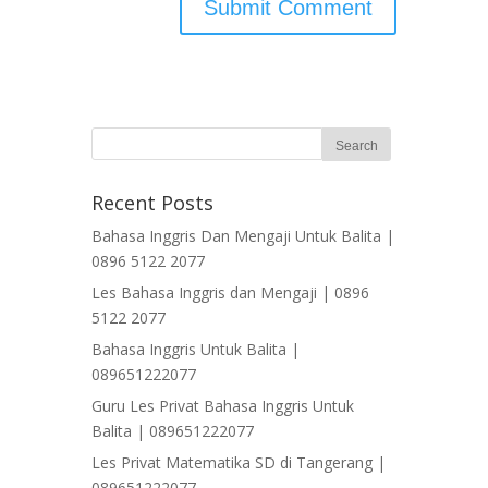
Recent Posts
Bahasa Inggris Dan Mengaji Untuk Balita |
0896 5122 2077
Les Bahasa Inggris dan Mengaji | 0896
5122 2077
Bahasa Inggris Untuk Balita |
089651222077
Guru Les Privat Bahasa Inggris Untuk
Balita | 089651222077
Les Privat Matematika SD di Tangerang |
089651222077