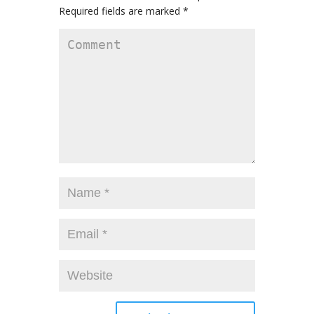
Required fields are marked
*