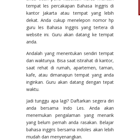
tempat les percakapan Bahasa Inggris di
kantor Jakarta atau tempat yang lebih
dekat. Anda cukup menelepon nomor hp
guru les Bahasa Inggris yang tertera di
website ini. Guru akan datang ke tempat
anda.
Andalah yang menentukan sendiri tempat
dan waktunya. Bisa saat istirahat di kantor,
saat rehat di rumah, apartemen, taman,
kafe, atau dimanapun tempat yang anda
inginkan. Guru akan datang dengan tepat
waktu.
Jadi tunggu apa lagi? Daftarkan segera diri
anda bersama Indo Les. Anda akan
menemukan pengalaman yang menarik
yang belum pernah anda rasakan. Belajar
bahasa inggris bersama indoles akan lebih
mudah dan menyenangkan.