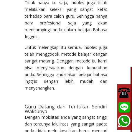
Tidak hanya itu saja, indoles juga telah
melakukan seleksi yang sangat ketat
terhadap para calon guru. Sehingga hanya
para profesional saja yang akan
mendampingi anda dalam belajar Bahasa
Inggris.
Untuk melengkapi itu semua, indoles juga
telah menggodok metode belajar dengan
sangat matang. Denggan metode itu kami
bisa menyesuaikan dengan kebutuhan
anda. Sehingga anda akan belajar bahasa
inggris dengan lebih mudah dan
menyenangkan.
Guru Datang dan Tentukan Sendiri
Waktunya
Dengan mobilitas anda yang sangat tinggi
dan tentunya lalulintas yang sangat padat
anda tidak perlu kesulitan harus mencari