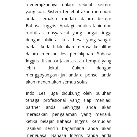
menerapkannya dalam sebuah sistem
yang kuat. Sistem tersebut akan membuat
anda semakin mudah dalam belajar
Bahasa Inggris. Apalagi indoles lahir dari
mobilitas masyarakat yang sangat tinggi
dengan lalulintas kota besar yang sangat
padat. Anda tidak akan merasa kesulitan
dalam mencari les percakpaan Bahasa
Inggris di kantor Jakarta atau tempat yang
lebih dekat. Cukup dengan
menggoyangkan jari anda di ponsel, anda
akan menemukan semua solusi.
Indo Les juga didukung oleh puluhan
tenaga profesional yang siap menjadi
partner anda. Sehingga anda akan
merasakan pengalaman yang menarik
ketika belajar Bahasa Inggris. Kemudian
rasakan sendiri bagaimana anda akan
menguasai Bahasa Inggris tanpa anda