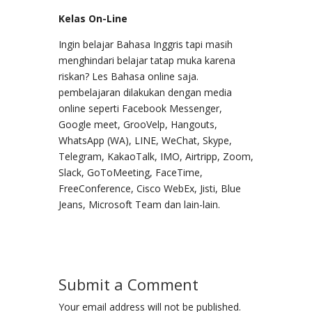
Kelas On-Line
Ingin belajar Bahasa Inggris tapi masih
menghindari belajar tatap muka karena
riskan? Les Bahasa online saja.
pembelajaran dilakukan dengan media
online seperti Facebook Messenger,
Google meet, GrooVelp, Hangouts,
WhatsApp (WA), LINE, WeChat, Skype,
Telegram, KakaoTalk, IMO, Airtripp, Zoom,
Slack, GoToMeeting, FaceTime,
FreeConference, Cisco WebEx, Jisti, Blue
Jeans, Microsoft Team dan lain-lain.
Submit a Comment
Your email address will not be published.