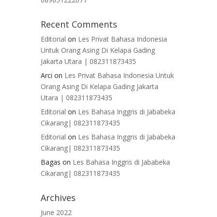
Recent Comments
Editorial
on
Les Privat Bahasa Indonesia
Untuk Orang Asing Di Kelapa Gading
Jakarta Utara | 082311873435
Arci
on
Les Privat Bahasa Indonesia Untuk
Orang Asing Di Kelapa Gading Jakarta
Utara | 082311873435
Editorial
on
Les Bahasa Inggris di Jababeka
Cikarang| 082311873435
Editorial
on
Les Bahasa Inggris di Jababeka
Cikarang| 082311873435
Bagas
on
Les Bahasa Inggris di Jababeka
Cikarang| 082311873435
Archives
June 2022