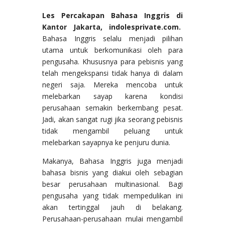
Les Percakapan Bahasa Inggris di
Kantor Jakarta, indolesprivate.com.
Bahasa Inggris selalu menjadi pilihan
utama untuk berkomunikasi oleh para
pengusaha. Khususnya para pebisnis yang
telah mengekspansi tidak hanya di dalam
negeri saja. Mereka mencoba untuk
melebarkan sayap karena kondisi
perusahaan semakin berkembang pesat.
Jadi, akan sangat rugi jika seorang pebisnis
tidak mengambil peluang untuk
melebarkan sayapnya ke penjuru dunia.
Makanya, Bahasa Inggris juga menjadi
bahasa bisnis yang diakui oleh sebagian
besar perusahaan multinasional. Bagi
pengusaha yang tidak mempedulikan ini
akan tertinggal jauh di belakang.
Perusahaan-perusahaan mulai mengambil