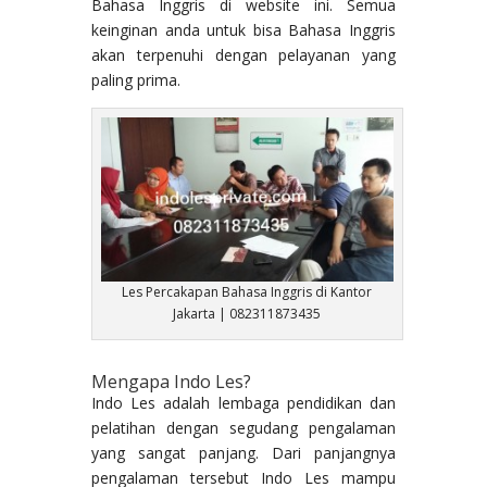
Bahasa Inggris di website ini. Semua
keinginan anda untuk bisa Bahasa Inggris
akan terpenuhi dengan pelayanan yang
paling prima.
Les Percakapan Bahasa Inggris di Kantor
Jakarta | 082311873435
Mengapa Indo Les?
Indo Les adalah lembaga pendidikan dan
pelatihan dengan segudang pengalaman
yang sangat panjang. Dari panjangnya
pengalaman tersebut Indo Les mampu