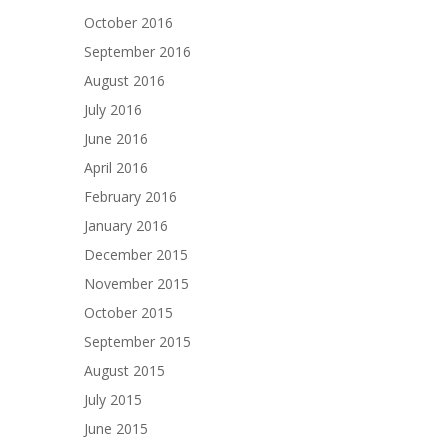
October 2016
September 2016
August 2016
July 2016
June 2016
April 2016
February 2016
January 2016
December 2015
November 2015
October 2015
September 2015
August 2015
July 2015
June 2015