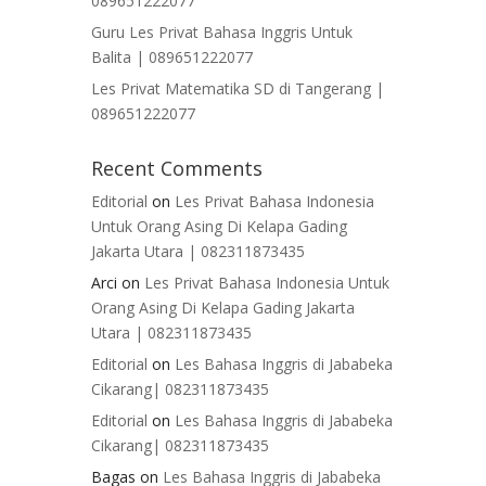
089651222077
Guru Les Privat Bahasa Inggris Untuk
Balita | 089651222077
Les Privat Matematika SD di Tangerang |
089651222077
Recent Comments
Editorial
on
Les Privat Bahasa Indonesia
Untuk Orang Asing Di Kelapa Gading
Jakarta Utara | 082311873435
Arci
on
Les Privat Bahasa Indonesia Untuk
Orang Asing Di Kelapa Gading Jakarta
Utara | 082311873435
Editorial
on
Les Bahasa Inggris di Jababeka
Cikarang| 082311873435
Editorial
on
Les Bahasa Inggris di Jababeka
Cikarang| 082311873435
Bagas
on
Les Bahasa Inggris di Jababeka