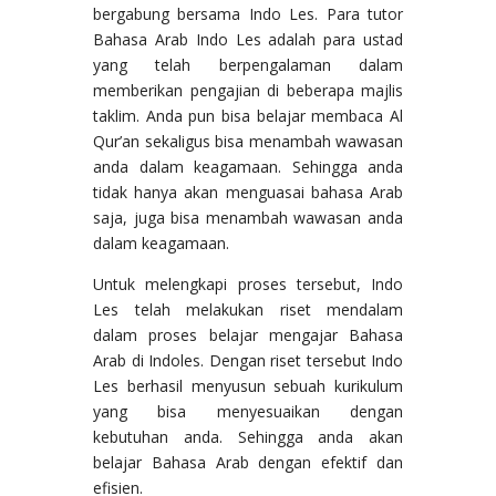
bergabung bersama Indo Les. Para tutor
Bahasa Arab Indo Les adalah para ustad
yang telah berpengalaman dalam
memberikan pengajian di beberapa majlis
taklim. Anda pun bisa belajar membaca Al
Qur’an sekaligus bisa menambah wawasan
anda dalam keagamaan. Sehingga anda
tidak hanya akan menguasai bahasa Arab
saja, juga bisa menambah wawasan anda
dalam keagamaan.
Untuk melengkapi proses tersebut, Indo
Les telah melakukan riset mendalam
dalam proses belajar mengajar Bahasa
Arab di Indoles. Dengan riset tersebut Indo
Les berhasil menyusun sebuah kurikulum
yang bisa menyesuaikan dengan
kebutuhan anda. Sehingga anda akan
belajar Bahasa Arab dengan efektif dan
efisien.