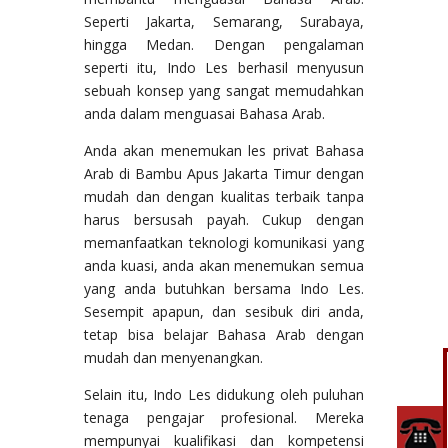
Seperti Jakarta, Semarang, Surabaya,
hingga Medan. Dengan pengalaman
seperti itu, Indo Les berhasil menyusun
sebuah konsep yang sangat memudahkan
anda dalam menguasai Bahasa Arab.
Anda akan menemukan les privat Bahasa
Arab di Bambu Apus Jakarta Timur dengan
mudah dan dengan kualitas terbaik tanpa
harus bersusah payah. Cukup dengan
memanfaatkan teknologi komunikasi yang
anda kuasi, anda akan menemukan semua
yang anda butuhkan bersama Indo Les.
Sesempit apapun, dan sesibuk diri anda,
tetap bisa belajar Bahasa Arab dengan
mudah dan menyenangkan.
Selain itu, Indo Les didukung oleh puluhan
tenaga pengajar profesional. Mereka
mempunyai kualifikasi dan kompetensi