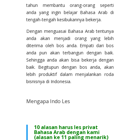
tahun membantu orang-orang seperti
anda yang ingin belajar Bahasa Arab di
tengah-tengah kesibukannya bekerja.
Dengan menguasai Bahasa Arab tentunya
anda akan menjadi orang yang lebih
diterima oleh bos anda. Empati dari bos
anda pun akan terbangun dengan baik.
Sehingga anda akan bisa bekerja dengan
baik. Begitupun dengan bos anda, akan
lebih produktif dalam menjalankan roda
bisnisnya di Indonesia.
Mengapa Indo Les
10 alasan harus les privat
Bahasa Arab dengan kami
(alasan ke 11 paling menarik)