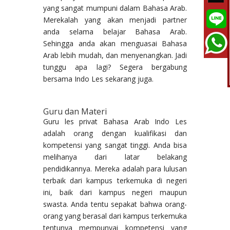
yang sangat mumpuni dalam Bahasa Arab.
Merekalah yang akan menjadi partner
anda selama belajar Bahasa Arab.
Sehingga anda akan menguasai Bahasa
Arab lebih mudah, dan menyenangkan. Jadi
tunggu apa lagi? Segera bergabung
bersama Indo Les sekarang juga.
Guru dan Materi
Guru les privat Bahasa Arab Indo Les
adalah orang dengan kualifikasi dan
kompetensi yang sangat tinggi. Anda bisa
melihanya dari latar belakang
pendidikannya. Mereka adalah para lulusan
terbaik dari kampus terkemuka di negeri
ini, baik dari kampus negeri maupun
swasta. Anda tentu sepakat bahwa orang-
orang yang berasal dari kampus terkemuka
tentunya mempunyai kompetensi yang