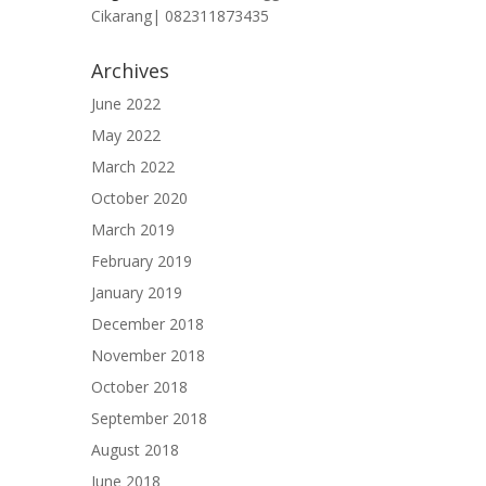
Cikarang| 082311873435
Archives
June 2022
May 2022
March 2022
October 2020
March 2019
February 2019
January 2019
December 2018
November 2018
October 2018
September 2018
August 2018
June 2018