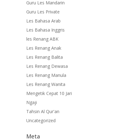
Guru Les Mandarin
Guru Les Private
Les Bahasa Arab
Les Bahasa Inggris
les Renang ABK
Les Renang Anak
Les Renang Balita
Les Renang Dewasa
Les Renang Manula
Les Renang Wanita
Mengetik Cepat 10 Jari
Ngaji
Tahsin Al Qur'an
Uncategorized
Meta