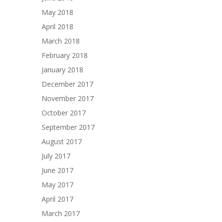
May 2018
April 2018
March 2018
February 2018
January 2018
December 2017
November 2017
October 2017
September 2017
August 2017
July 2017
June 2017
May 2017
April 2017
March 2017