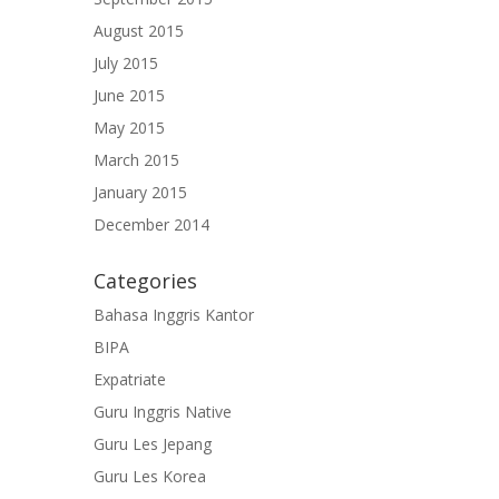
August 2015
July 2015
June 2015
May 2015
March 2015
January 2015
December 2014
Categories
Bahasa Inggris Kantor
BIPA
Expatriate
Guru Inggris Native
Guru Les Jepang
Guru Les Korea