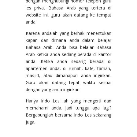
dengan menghubungi nomor telepon guru
les privat Bahasa Arab yang tertera di
website ini, guru akan datang ke tempat
anda.
Karena andalah yang berhak menentukan
kapan dan dimana anda dalam belajar
Bahasa Arab. Anda bisa belajar Bahasa
Arab ketika anda sedang berada di kantor
anda. Ketika anda sedang berada di
apartemen anda, di rumah, kafe, taman,
masjid, atau dimanapun anda inginkan.
Guru akan datang tepat waktu sesuai
dengan yang anda inginkan.
Hanya Indo Les lah yang mengerti dan
memahami anda. Jadi tunggu apa lagi?
Bergabunglah bersama Indo Les sekarang
juga.