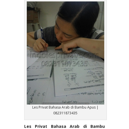
Les Privat Bahasa Arab di Bambu Apus |
082311873435
Les Privat Bahasa Arab di Bambu