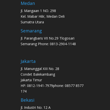
Medan
Jl. Mangaan 1 NO. 298
Kel. Mabar Hilir, Medan Deli
Sumatra Utara
Semarang
Jl. Parangbaris VII No.29 Tlogosari
Semarang Phone: 0813-2904-1148
Jakarta
Jl. Manunggal XIII No. 28
Condet Balekambang
Jakarta Timur
HP: 0812-1941-7979phone: 08577 8577
174
Bekasi
Jl. Industri No. 12 A