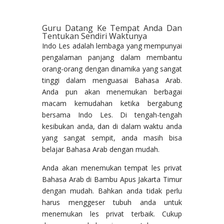
Guru Datang Ke Tempat Anda Dan
Tentukan Sendiri Waktunya
Indo Les adalah lembaga yang mempunyai
pengalaman panjang dalam membantu
orang-orang dengan dinamika yang sangat
tinggi dalam menguasai Bahasa Arab.
Anda pun akan menemukan berbagai
macam kemudahan ketika bergabung
bersama Indo Les. Di tengah-tengah
kesibukan anda, dan di dalam waktu anda
yang sangat sempit, anda masih bisa
belajar Bahasa Arab dengan mudah.
Anda akan menemukan tempat les privat
Bahasa Arab di Bambu Apus Jakarta Timur
dengan mudah. Bahkan anda tidak perlu
harus menggeser tubuh anda untuk
menemukan les privat terbaik. Cukup