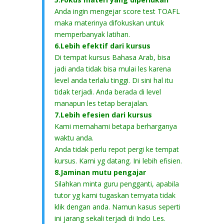
Anda ingin mengejar score test TOAFL
maka materinya difokuskan untuk
memperbanyak latihan.
6.Lebih efektif dari kursus
Di tempat kursus Bahasa Arab, bisa
jadi anda tidak bisa mulai les karena
level anda terlalu tinggi. Di sini hal itu
tidak terjadi. Anda berada di level
manapun les tetap berajalan.
7.Lebih efesien dari kursus
Kami memahami betapa berharganya
waktu anda.
Anda tidak perlu repot pergi ke tempat
kursus. Kami yg datang. Ini lebih efisien.
8.Jaminan mutu pengajar
Silahkan minta guru pengganti, apabila
tutor yg kami tugaskan ternyata tidak
klik dengan anda. Namun kasus seperti
ini jarang sekali terjadi di Indo Les.