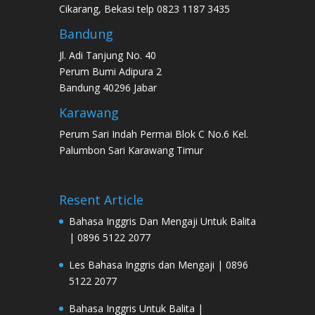
Cikarang, Bekasi telp 0823 1187 3435
Bandung
Jl. Adi Tanjung No. 40
Perum Bumi Adipura 2
Bandung 40296 Jabar
Karawang
Perum Sari Indah Permai Blok C No.6 Kel.
Palumbon Sari Karawang Timur
Resent Article
Bahasa Inggris Dan Mengaji Untuk Balita
| 0896 5122 2077
Les Bahasa Inggris dan Mengaji | 0896
5122 2077
Bahasa Inggris Untuk Balita |