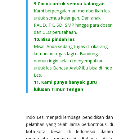
9.Cocok untuk semua kalangan.
Kami berpengalaman memberikan les
untuk semua kalangan. Dari anak
PAUD, TK, SD, SMP hingga para dosen
dan CEO perusahaan.
10. Bisa pindah les
Misal: Anda sedang tugas di cikarang
kemudian tugas lagi di Bandung,
namun ingin selalu menyempatkan
untuk les Bahasa Arab? Ibu bisa di Indo
Les.
11. Kami punya banyak guru
lulusan Timur Tengah
Indo Les menjadi lembaga pendidikan dan
pelatihan yang telah lama berkontribusi di
kota-kota besar di Indonesia dalam
membantu menguasai Bahasa Arab.