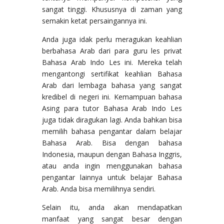
sangat tinggi. Khususnya di zaman yang
semakin ketat persaingannya ini.
Anda juga idak perlu meragukan keahlian
berbahasa Arab dari para guru les privat
Bahasa Arab Indo Les ini. Mereka telah
mengantongi sertifikat keahlian Bahasa
Arab dari lembaga bahasa yang sangat
kredibel di negeri ini. Kemampuan bahasa
Asing para tutor Bahasa Arab Indo Les
juga tidak diragukan lagi. Anda bahkan bisa
memilih bahasa pengantar dalam belajar
Bahasa Arab. Bisa dengan bahasa
Indonesia, maupun dengan Bahasa Inggris,
atau anda ingin menggunakan bahasa
pengantar lainnya untuk belajar Bahasa
Arab. Anda bisa memilihnya sendiri.
Selain itu, anda akan mendapatkan
manfaat yang sangat besar dengan