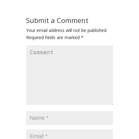
Submit a Comment
Your email address will not be published.
Required fields are marked
*