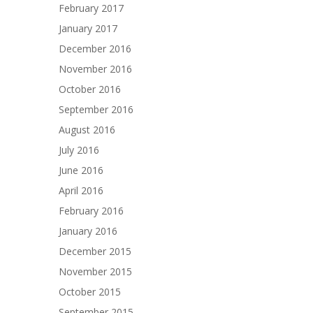
February 2017
January 2017
December 2016
November 2016
October 2016
September 2016
August 2016
July 2016
June 2016
April 2016
February 2016
January 2016
December 2015
November 2015
October 2015
September 2015