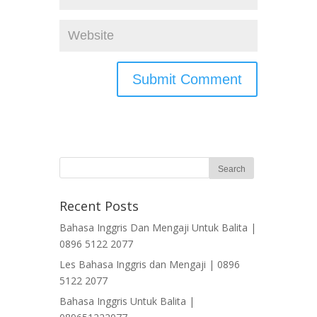
Recent Posts
Bahasa Inggris Dan Mengaji Untuk Balita |
0896 5122 2077
Les Bahasa Inggris dan Mengaji | 0896
5122 2077
Bahasa Inggris Untuk Balita |