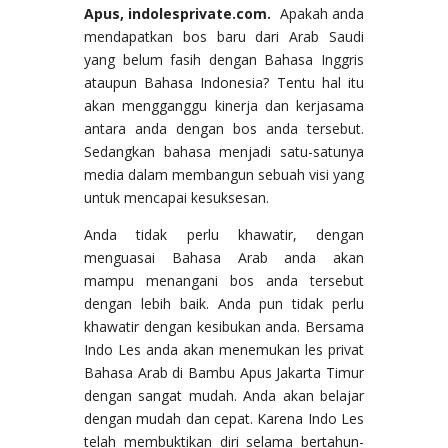
Apus, indolesprivate.com.
Apakah anda
mendapatkan bos baru dari Arab Saudi
yang belum fasih dengan Bahasa Inggris
ataupun Bahasa Indonesia? Tentu hal itu
akan mengganggu kinerja dan kerjasama
antara anda dengan bos anda tersebut.
Sedangkan bahasa menjadi satu-satunya
media dalam membangun sebuah visi yang
untuk mencapai kesuksesan.
Anda tidak perlu khawatir, dengan
menguasai Bahasa Arab anda akan
mampu menangani bos anda tersebut
dengan lebih baik. Anda pun tidak perlu
khawatir dengan kesibukan anda. Bersama
Indo Les anda akan menemukan les privat
Bahasa Arab di Bambu Apus Jakarta Timur
dengan sangat mudah. Anda akan belajar
dengan mudah dan cepat. Karena Indo Les
telah membuktikan diri selama bertahun-