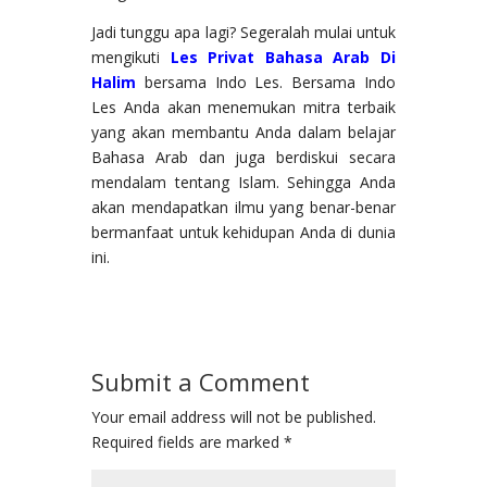
Jadi tunggu apa lagi? Segeralah mulai untuk
mengikuti
Les Privat Bahasa Arab Di
Halim
bersama Indo Les. Bersama Indo
Les Anda akan menemukan mitra terbaik
yang akan membantu Anda dalam belajar
Bahasa Arab dan juga berdiskui secara
mendalam tentang Islam. Sehingga Anda
akan mendapatkan ilmu yang benar-benar
bermanfaat untuk kehidupan Anda di dunia
ini.
Submit a Comment
Your email address will not be published.
Required fields are marked
*