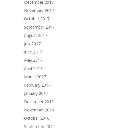
December 2017
November 2017
October 2017
September 2017
August 2017
July 2017
June 2017
May 2017
April 2017
March 2017
February 2017
January 2017
December 2016
November 2016
October 2016
September 2016