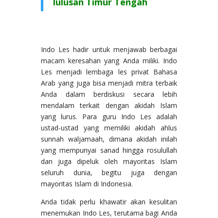
lulusan Timur Tengah
Indo Les hadir untuk menjawab berbagai
macam keresahan yang Anda miliki. Indo
Les menjadi lembaga les privat Bahasa
Arab yang juga bisa menjadi mitra terbaik
Anda dalam berdiskusi secara lebih
mendalam terkait dengan akidah Islam
yang lurus. Para guru Indo Les adalah
ustad-ustad yang memiliki akidah ahlus
sunnah waljamaah, dimana akidah inilah
yang mempunyai sanad hingga rosulullah
dan juga dipeluk oleh mayoritas Islam
seluruh dunia, begitu juga dengan
mayoritas Islam di Indonesia.
Anda tidak perlu khawatir akan kesulitan
menemukan Indo Les, terutama bagi Anda