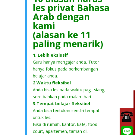
les privat Bahasa
Arab dengan
kami
(alasan ke 11
paling menarik)
1. Lebih ekslusif
Guru hanya mengajar anda, Tutor
hanya fokus pada perkembangan
belajar anda.
2.Waktu fleksibel
Anda bisa les pada waktu pagi, siang,
sore bahkan pada malam hari
3.Tempat belajar fleksibel
Anda bisa tentukan sendiri tempat
untuk les.
Bisa di rumah, kantor, kafe, food
court, apartemen, taman dll.