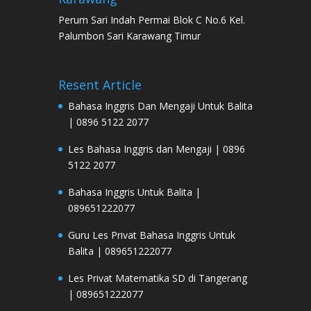
Perum Sari Indah Permai Blok C No.6 Kel.
Palumbon Sari Karawang Timur
Resent Article
Bahasa Inggris Dan Mengaji Untuk Balita
| 0896 5122 2077
Les Bahasa Inggris dan Mengaji | 0896
5122 2077
Bahasa Inggris Untuk Balita |
089651222077
Guru Les Privat Bahasa Inggris Untuk
Balita | 089651222077
Les Privat Matematika SD di Tangerang
| 089651222077