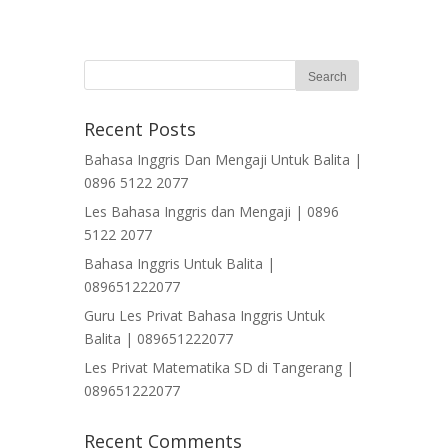
Recent Posts
Bahasa Inggris Dan Mengaji Untuk Balita |
0896 5122 2077
Les Bahasa Inggris dan Mengaji | 0896
5122 2077
Bahasa Inggris Untuk Balita |
089651222077
Guru Les Privat Bahasa Inggris Untuk
Balita | 089651222077
Les Privat Matematika SD di Tangerang |
089651222077
Recent Comments