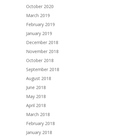
October 2020
March 2019
February 2019
January 2019
December 2018
November 2018
October 2018
September 2018
August 2018
June 2018
May 2018
April 2018
March 2018
February 2018
January 2018