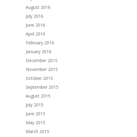
August 2016
July 2016
June 2016
April 2016
February 2016
January 2016
December 2015
November 2015
October 2015
September 2015
August 2015
July 2015
June 2015
May 2015
March 2015