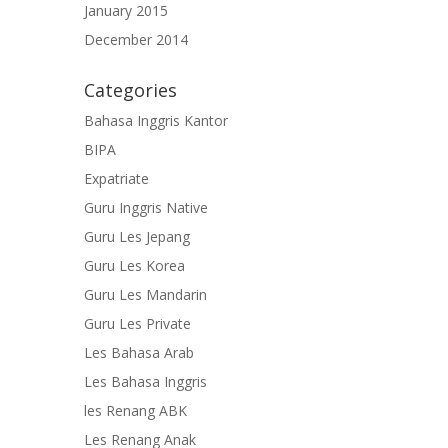
January 2015
December 2014
Categories
Bahasa Inggris Kantor
BIPA
Expatriate
Guru Inggris Native
Guru Les Jepang
Guru Les Korea
Guru Les Mandarin
Guru Les Private
Les Bahasa Arab
Les Bahasa Inggris
les Renang ABK
Les Renang Anak