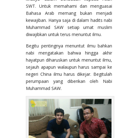
SWT. Untuk memahami dan menguasai
Bahasa Arab memang bukan menjadi
kewajiban. Hanya saja di dalam hadits nabi
Muhammad SAW setiap umat muslim
diwajibkan untuk terus menuntut ilmu.
Begitu pentingnya menuntut ilmu bahkan
nabi mengatakan bahwa hingga akhir
hayatpun diharuskan untuk menuntut ilmu,
sejauh apapun walaupun harus sampai ke
negeri China ilmu harus dikejar. Begitulah
perumpaan yang diberikan oleh Nabi
Muhammad SAW.