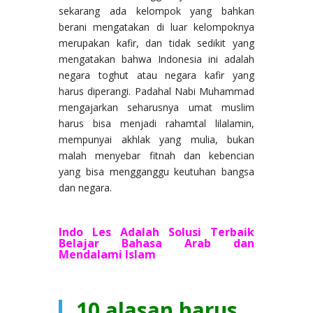
sekarang ada kelompok yang bahkan
berani mengatakan di luar kelompoknya
merupakan kafir, dan tidak sedikit yang
mengatakan bahwa Indonesia ini adalah
negara toghut atau negara kafir yang
harus diperangi. Padahal Nabi Muhammad
mengajarkan seharusnya umat muslim
harus bisa menjadi rahamtal lilalamin,
mempunyai akhlak yang mulia, bukan
malah menyebar fitnah dan kebencian
yang bisa mengganggu keutuhan bangsa
dan negara.
Indo Les Adalah Solusi Terbaik
Belajar Bahasa Arab dan
Mendalami Islam
10 alasan harus