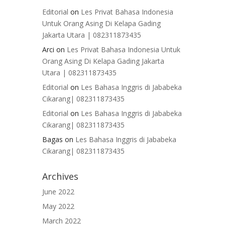
Editorial
on
Les Privat Bahasa Indonesia
Untuk Orang Asing Di Kelapa Gading
Jakarta Utara | 082311873435
Arci
on
Les Privat Bahasa Indonesia Untuk
Orang Asing Di Kelapa Gading Jakarta
Utara | 082311873435
Editorial
on
Les Bahasa Inggris di Jababeka
Cikarang| 082311873435
Editorial
on
Les Bahasa Inggris di Jababeka
Cikarang| 082311873435
Bagas
on
Les Bahasa Inggris di Jababeka
Cikarang| 082311873435
Archives
June 2022
May 2022
March 2022