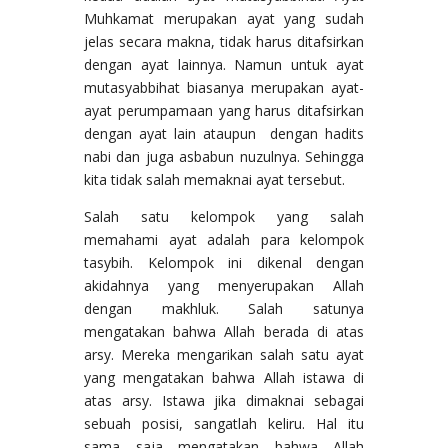
Muhkamat merupakan ayat yang sudah
jelas secara makna, tidak harus ditafsirkan
dengan ayat lainnya. Namun untuk ayat
mutasyabbihat biasanya merupakan ayat-
ayat perumpamaan yang harus ditafsirkan
dengan ayat lain ataupun dengan hadits
nabi dan juga asbabun nuzulnya. Sehingga
kita tidak salah memaknai ayat tersebut.
Salah satu kelompok yang salah
memahami ayat adalah para kelompok
tasybih. Kelompok ini dikenal dengan
akidahnya yang menyerupakan Allah
dengan makhluk. Salah satunya
mengatakan bahwa Allah berada di atas
arsy. Mereka mengarikan salah satu ayat
yang mengatakan bahwa Allah istawa di
atas arsy. Istawa jika dimaknai sebagai
sebuah posisi, sangatlah keliru. Hal itu
sama saja mengatakan bahwa Allah