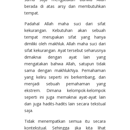
berada di atas arsy dan membutuhkan
tempat.
Padahal Allah maha suci dari sifat
kekurangan. Kebutuhan akan sebuah
tempat merupakan sifat yang hanya
dimiliki oleh makhluk. Allah maha suci dari
sifat kekurangan. Ayat tersebut seharusnya
dimaknai dengan ayat lain yang
mengatakan bahwa Allah, satupun tidak
sama dengan makhlukNya. Pemahaman
yang keliru seperti ini berkembang, dan
menjadi sebuah pemahaman yang
ekstrem. Dimana kelompok-kelompok
seperti ini juga memaknai ayat-ayat lain
dan juga hadits-hadits lain secara tekstual
saja.
Tidak menempatkan semua itu secara
kontekstual. Sehingga jika kita lihat