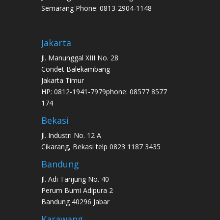
Semarang Phone: 0813-2904-1148
Jakarta
Jl. Manunggal XIII No. 28
Condet Balekambang
Jakarta Timur
HP: 0812-1941-7979phone: 08577 8577
174
Bekasi
Jl. Industri No. 12 A
Cikarang, Bekasi telp 0823 1187 3435
Bandung
Jl. Adi Tanjung No. 40
Perum Bumi Adipura 2
Bandung 40296 Jabar
Karawang