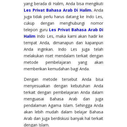
yang berada di Halim, Anda bisa mengikuti
Les Privat Bahasa Arab Di Halim.
Anda
juga tidak perlu harus datang ke Indo Les,
cukup dengan menghubungi nomor
telepon guru
Les Privat Bahasa Arab Di
Halim
Indo Les, maka kami akan hadir ke
tempat Anda, dimanapun dan kapanpun
Anda inginkan. Indo Les juga telah
melakukan riset mendalam terkait dengan
metode pembelajaran yang akan
memberikan kemudahan bagi Anda.
Dengan metode tersebut Anda bisa
menyesuaikan dengan kebutuhan Anda
terkait dengan pembelajaran Anda dalam
menguasai Bahasa Arab dan juga
pendalaman Agama Islam. Sehingga Anda
akan lebih mudah dalam belajar Bahasa
Arab dan juga berdiskusi banyak hal terkait
dengan Islam.