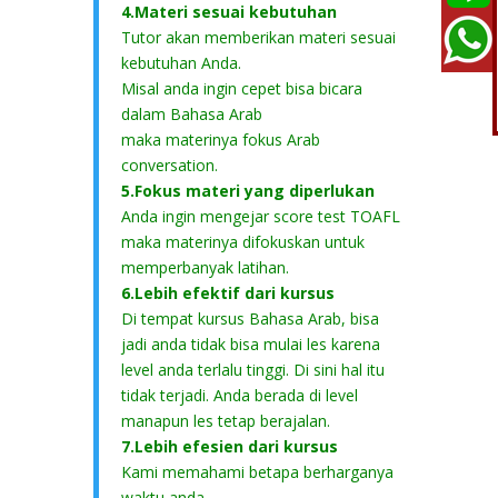
4.Materi sesuai kebutuhan
Tutor akan memberikan materi sesuai
kebutuhan Anda.
Misal anda ingin cepet bisa bicara
dalam Bahasa Arab
maka materinya fokus Arab
conversation.
5.Fokus materi yang diperlukan
Anda ingin mengejar score test TOAFL
maka materinya difokuskan untuk
memperbanyak latihan.
6.Lebih efektif dari kursus
Di tempat kursus Bahasa Arab, bisa
jadi anda tidak bisa mulai les karena
level anda terlalu tinggi. Di sini hal itu
tidak terjadi. Anda berada di level
manapun les tetap berajalan.
7.Lebih efesien dari kursus
Kami memahami betapa berharganya
waktu anda.