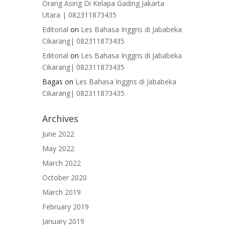
Orang Asing Di Kelapa Gading Jakarta
Utara | 082311873435
Editorial
on
Les Bahasa Inggris di Jababeka
Cikarang| 082311873435
Editorial
on
Les Bahasa Inggris di Jababeka
Cikarang| 082311873435
Bagas
on
Les Bahasa Inggris di Jababeka
Cikarang| 082311873435
Archives
June 2022
May 2022
March 2022
October 2020
March 2019
February 2019
January 2019