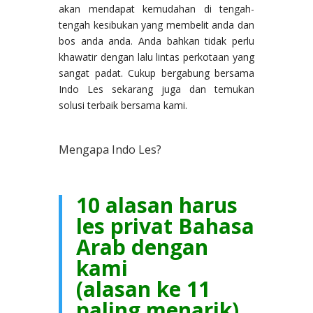
akan mendapat kemudahan di tengah-
tengah kesibukan yang membelit anda dan
bos anda anda. Anda bahkan tidak perlu
khawatir dengan lalu lintas perkotaan yang
sangat padat. Cukup bergabung bersama
Indo Les sekarang juga dan temukan
solusi terbaik bersama kami.
Mengapa Indo Les?
10 alasan harus
les privat Bahasa
Arab dengan
kami
(alasan ke 11
paling menarik)