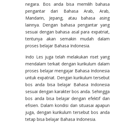
negara. Bos anda bisa memilih bahasa
pengantar dari Bahasa Arab, Arab,
Mandarin, Jepang, atau bahasa asing
lainnya. Dengan bahasa pengantar yang
sesuai dengan bahasa asal para expatriat,
tentunya akan semakin mudah dalam
proses belajar Bahasa Indonesia.
Indo Les juga telah melakukan riset yang
mendalam terkait dengan kurikulum dalam
proses belajar mengajar Bahasa Indonesia
untuk expatriat. Dengan kurikulum tersebut
bos anda bisa belajar Bahasa Indonesia
sesuai dengan karakter bos anda. Sehingga
bos anda bisa belajar dengan efektif dan
efisien. Dalam kondisi dan situasai apapun
juga, dengan kurikulum tersebut bos anda
tetap bisa belajar Bahasa Indonesia.