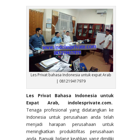
Les Privat bahasa Indonesia untuk expat Arab
| 081219417979
Les Privat Bahasa Indonesia untuk
Expat Arab, indolesprivate.com.
Tenaga profesional yang didatangkan ke
Indonesia untuk perusahaan anda telah
menjadi harapan perusahaan untuk
meningkatkan produktifitas perusahaan
anda. Banyak bidang keahlian yang dimiliki