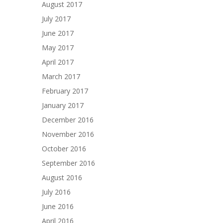
August 2017
July 2017
June 2017
May 2017
April 2017
March 2017
February 2017
January 2017
December 2016
November 2016
October 2016
September 2016
August 2016
July 2016
June 2016
April 2016