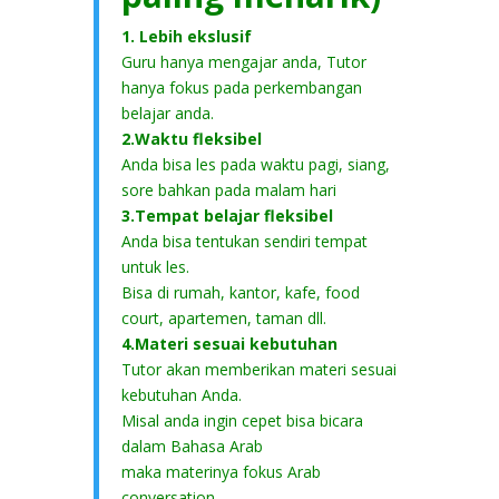
1. Lebih ekslusif
Guru hanya mengajar anda, Tutor
hanya fokus pada perkembangan
belajar anda.
2.Waktu fleksibel
Anda bisa les pada waktu pagi, siang,
sore bahkan pada malam hari
3.Tempat belajar fleksibel
Anda bisa tentukan sendiri tempat
untuk les.
Bisa di rumah, kantor, kafe, food
court, apartemen, taman dll.
4.Materi sesuai kebutuhan
Tutor akan memberikan materi sesuai
kebutuhan Anda.
Misal anda ingin cepet bisa bicara
dalam Bahasa Arab
maka materinya fokus Arab
conversation.