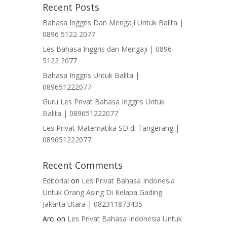
Recent Posts
Bahasa Inggris Dan Mengaji Untuk Balita |
0896 5122 2077
Les Bahasa Inggris dan Mengaji | 0896
5122 2077
Bahasa Inggris Untuk Balita |
089651222077
Guru Les Privat Bahasa Inggris Untuk
Balita | 089651222077
Les Privat Matematika SD di Tangerang |
089651222077
Recent Comments
Editorial
on
Les Privat Bahasa Indonesia
Untuk Orang Asing Di Kelapa Gading
Jakarta Utara | 082311873435
Arci
on
Les Privat Bahasa Indonesia Untuk