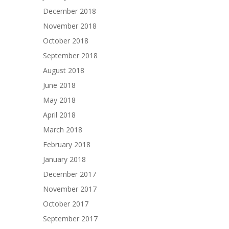
December 2018
November 2018
October 2018
September 2018
August 2018
June 2018
May 2018
April 2018
March 2018
February 2018
January 2018
December 2017
November 2017
October 2017
September 2017