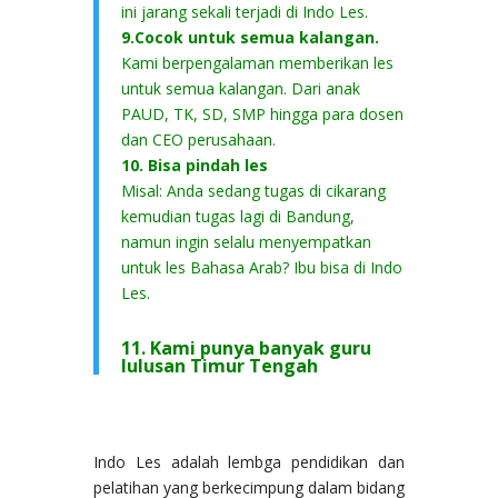
ini jarang sekali terjadi di Indo Les.
9.Cocok untuk semua kalangan.
Kami berpengalaman memberikan les
untuk semua kalangan. Dari anak
PAUD, TK, SD, SMP hingga para dosen
dan CEO perusahaan.
10. Bisa pindah les
Misal: Anda sedang tugas di cikarang
kemudian tugas lagi di Bandung,
namun ingin selalu menyempatkan
untuk les Bahasa Arab? Ibu bisa di Indo
Les.
11. Kami punya banyak guru
lulusan Timur Tengah
Indo Les adalah lembga pendidikan dan
pelatihan yang berkecimpung dalam bidang