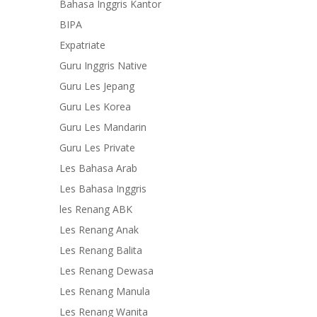
Bahasa Inggris Kantor
BIPA
Expatriate
Guru Inggris Native
Guru Les Jepang
Guru Les Korea
Guru Les Mandarin
Guru Les Private
Les Bahasa Arab
Les Bahasa Inggris
les Renang ABK
Les Renang Anak
Les Renang Balita
Les Renang Dewasa
Les Renang Manula
Les Renang Wanita