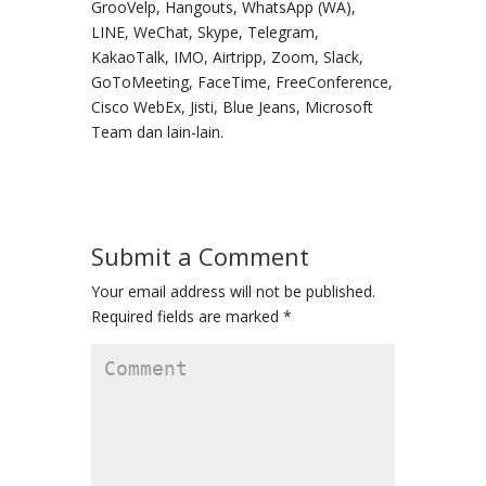
GrooVelp, Hangouts, WhatsApp (WA),
LINE, WeChat, Skype, Telegram,
KakaoTalk, IMO, Airtripp, Zoom, Slack,
GoToMeeting, FaceTime, FreeConference,
Cisco WebEx, Jisti, Blue Jeans, Microsoft
Team dan lain-lain.
Submit a Comment
Your email address will not be published.
Required fields are marked
*