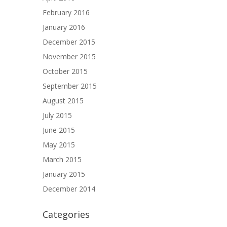
February 2016
January 2016
December 2015
November 2015
October 2015
September 2015
August 2015
July 2015
June 2015
May 2015
March 2015
January 2015
December 2014
Categories