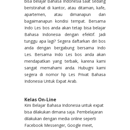
bisa belajar Bahasa Indonesia saat sedang
beristirahat di kantor, atau ditaman, kafe,
apartemen, atau dimanapun dan
bagaimanapun kondisi tempat. Bersama
Indo Les bos anda akan tetap bisa belajar
Bahasa Indonesia dengan efektif. Jadi
tunggu apa lagi? Segera daftarkan diri bos
anda dengan bergabung bersama Indo
Les. Bersama Indo Les bos anda akan
mendapatkan yang terbaik, karena kami
sangat memahami anda. Hubugni kami
segera di nomor hp Les Privat Bahasa
Indonesia Untuk Expat Arab.
Kelas On-Line
Kini Belajar Bahasa Indonesia untuk expat
bisa dilakukan dimana saja. Pembelajaran
dilakukan dengan media online seperti
Facebook Messenger, Google meet,