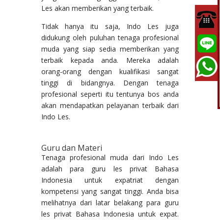
Les akan memberikan yang terbaik.
Tidak hanya itu saja, Indo Les juga
didukung oleh puluhan tenaga profesional
muda yang siap sedia memberikan yang
terbaik kepada anda. Mereka adalah
orang-orang dengan kualifikasi sangat
tinggi di bidangnya. Dengan tenaga
profesional seperti itu tentunya bos anda
akan mendapatkan pelayanan terbaik dari
Indo Les.
Guru dan Materi
Tenaga profesional muda dari Indo Les
adalah para guru les privat Bahasa
Indonesia untuk expatriat dengan
kompetensi yang sangat tinggi. Anda bisa
melihatnya dari latar belakang para guru
les privat Bahasa Indonesia untuk expat.