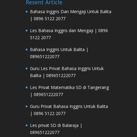
Resent Article
Bahasa Inggris Dan Mengaji Untuk Balita
| 0896 5122 2077
Les Bahasa Inggris dan Mengaji | 0896
5122 2077
Bahasa Inggris Untuk Balita |
089651222077
Guru Les Privat Bahasa Inggris Untuk
Balita | 089651222077
Les Privat Matematika SD di Tangerang
| 089651222077
Guru Privat Bahasa Inggris Untuk Balita
| 0896 5122 2077
Les privat SD di Balaraja |
089651222077