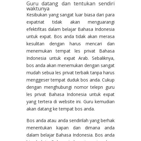
Guru datang dan tentukan sendiri
waktunya
Kesibukan yang sangat luar biasa dari para
expatriat tidak akan menguarangi
efektifitas dalam belajar Bahasa Indonesia
untuk expat. Bos anda tidak akan merasa
kesulitan dengan harus mencari dan
menemukan tempat les privat Bahasa
Indonesia untuk expat Arab. Sebaliknya,
bos anda akan menemukan dengan sangat
mudah sebua les privat terbaik tanpa harus
menggeser tempat duduk bos anda. Cukup
dengan menghubungi nomor telepn guru
les privat Bahasa Indonesia untuk expat
yang tertera di website ini. Guru kemudian
akan datang ke tempat bos anda.
Bos anda atau anda sendirilah yang berhak
menentukan kapan dan dimana anda
dalam belajar Bahasa Indonesia. Bos anda