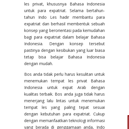
les privat, khususnya Bahasa Indonesia
untuk para expatriat. Selama bertahun-
tahun Indo Les hadir membantu para
expatriat dan berhasil membentuk sebuah
konsep yang berorientasi pada kemudahan
bagi para expatriat dalam belajar Bahasa
Indonesia. Dengan konsep tersebut
pastinya dengan kesibukan yang luar biasa
tetap bisa belajar Bahasa Indonesia
dengan mudah.
Bos anda tidak perlu harus kesulitan untuk
menemukan tempat les privat Bahasa
Indonesia untuk expat Arab dengan
kualitas terbaik. Bos anda juga tidak harus
menerjang lalu lintas untuk menemukan
tempat les yang paling tepat sesuai
dengan kebutuhan para expatriat. Cukup
dengan memanfaatkan teknologi informasi
yang berada di genggamaan anda, Indo