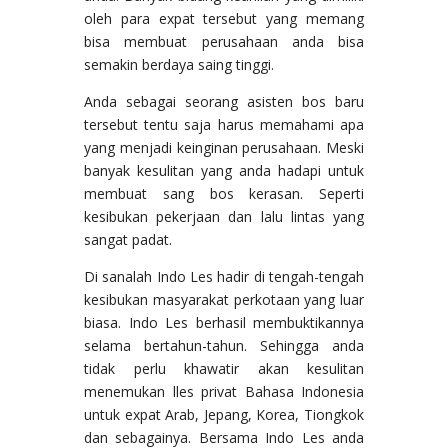
oleh para expat tersebut yang memang
bisa membuat perusahaan anda bisa
semakin berdaya saing tinggi.
Anda sebagai seorang asisten bos baru
tersebut tentu saja harus memahami apa
yang menjadi keinginan perusahaan. Meski
banyak kesulitan yang anda hadapi untuk
membuat sang bos kerasan. Seperti
kesibukan pekerjaan dan lalu lintas yang
sangat padat.
Di sanalah Indo Les hadir di tengah-tengah
kesibukan masyarakat perkotaan yang luar
biasa. Indo Les berhasil membuktikannya
selama bertahun-tahun. Sehingga anda
tidak perlu khawatir akan kesulitan
menemukan lles privat Bahasa Indonesia
untuk expat Arab, Jepang, Korea, Tiongkok
dan sebagainya. Bersama Indo Les anda