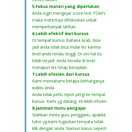
5.Fokus materi yang diperlukan
Anda ingin mengejar score test TOAFL
maka materinya difokuskan untuk
memperbanyak latihan.
6.Lebih efektif dari kursus
Di tempat kursus Bahasa Arab, bisa
jadi anda tidak bisa mulai les karena
level anda terlalu tinggi. Di sini hal itu
tidak terjadi. Anda berada di level
manapun les tetap berajalan.
7.Lebih efesien dari kursus
Kami memahami betapa berharganya
waktu anda.
Anda tidak perlu repot pergi ke tempat
kursus. Kami yg datang. Ini lebih efisien.
8.Jaminan mutu pengajar
Silahkan minta guru pengganti, apabila
tutor yg kami tugaskan ternyata tidak
klik dengan anda. Namun kasus seperti