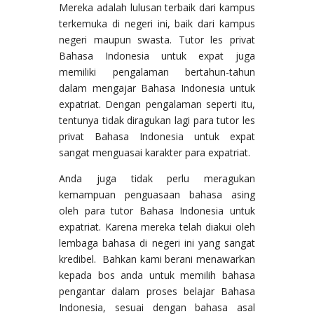
Mereka adalah lulusan terbaik dari kampus
terkemuka di negeri ini, baik dari kampus
negeri maupun swasta. Tutor les privat
Bahasa Indonesia untuk expat juga
memiliki pengalaman bertahun-tahun
dalam mengajar Bahasa Indonesia untuk
expatriat. Dengan pengalaman seperti itu,
tentunya tidak diragukan lagi para tutor les
privat Bahasa Indonesia untuk expat
sangat menguasai karakter para expatriat.
Anda juga tidak perlu meragukan
kemampuan penguasaan bahasa asing
oleh para tutor Bahasa Indonesia untuk
expatriat. Karena mereka telah diakui oleh
lembaga bahasa di negeri ini yang sangat
kredibel. Bahkan kami berani menawarkan
kepada bos anda untuk memilih bahasa
pengantar dalam proses belajar Bahasa
Indonesia, sesuai dengan bahasa asal