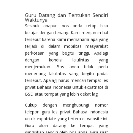
Guru Datang dan Tentukan Sendiri
Waktunya
Sesibuk apapun bos anda tetap bisa
belajar dengan tenang. Kami menjamin hal
tersebut karena kami memahami apa yang
terjadi di dalam mobilitas masyarakat
perkotaan yang begitu tinggi. Apalagi
dengan kondisi lalulintas yang
menjemukan. Bos anda tidak perlu
menerjang lalulintas yang begitu padat
tersebut. Apalagi harus mencari tempat les
privat Bahasa Indonesia untuk expatriate di
BSD atau tempat yang lebih dekat lagi.
Cukup dengan menghubungi nomor
telepon guru les privat Bahasa Indonesia
untuk expatriate yang tertera di website ini.
Guru akan datang ke tempat yang
diinginkan sendiri oleh bos anda. Bisa saat