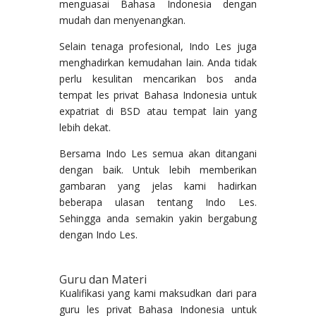
menguasai Bahasa Indonesia dengan
mudah dan menyenangkan.
Selain tenaga profesional, Indo Les juga
menghadirkan kemudahan lain. Anda tidak
perlu kesulitan mencarikan bos anda
tempat les privat Bahasa Indonesia untuk
expatriat di BSD atau tempat lain yang
lebih dekat.
Bersama Indo Les semua akan ditangani
dengan baik. Untuk lebih memberikan
gambaran yang jelas kami hadirkan
beberapa ulasan tentang Indo Les.
Sehingga anda semakin yakin bergabung
dengan Indo Les.
Guru dan Materi
Kualifikasi yang kami maksudkan dari para
guru les privat Bahasa Indonesia untuk