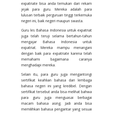
expatriate bisa anda temukan dari rekam
jejak para guru. Mereka adalah para
lulusan terbaik perguruan tinggi terkemuka
negeri ini, baik negeri maupun swasta.
Guru les Bahasa Indonesia untuk expatriat
juga telah teruji selama bertahun-tahun
mengajar Bahasa Indonesia untuk
expatriat. Mereka mampu menangani
dengan baik para expatriate karena telah
memahami bagaimana caranya
menghadapi mereka.
Selain itu, para guru juga mengantongi
sertifikat keahlian bahasa dari lembaga
bahasa negeri ini yang kredibel. Dengan
sertifikat tersebut anda bisa melihat bahwa
para guru juga menguasai berbagai
macam bahasa asing. Jadi anda bisa
memilihkan bahasa pengantar yang sesuai