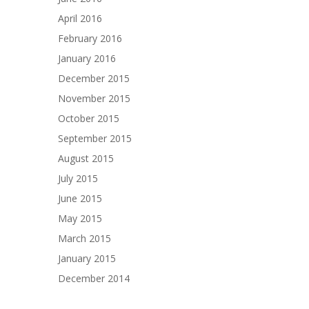
April 2016
February 2016
January 2016
December 2015
November 2015
October 2015
September 2015
August 2015
July 2015
June 2015
May 2015
March 2015
January 2015
December 2014