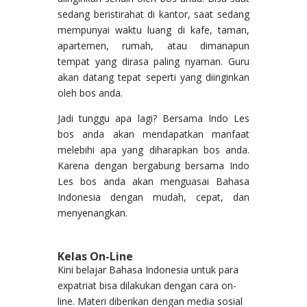
sedang beristirahat di kantor, saat sedang
mempunyai waktu luang di kafe, taman,
apartemen, rumah, atau dimanapun
tempat yang dirasa paling nyaman. Guru
akan datang tepat seperti yang diinginkan
oleh bos anda.
Jadi tunggu apa lagi? Bersama Indo Les
bos anda akan mendapatkan manfaat
melebihi apa yang diharapkan bos anda.
Karena dengan bergabung bersama Indo
Les bos anda akan menguasai Bahasa
Indonesia dengan mudah, cepat, dan
menyenangkan.
Kelas On-Line
Kini belajar Bahasa Indonesia untuk para
expatriat bisa dilakukan dengan cara on-
line. Materi diberikan dengan media sosial