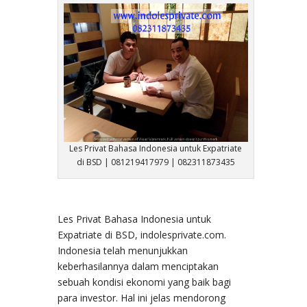
Les Privat Bahasa Indonesia untuk Expatriate
di BSD | 081219417979 | 082311873435
Les Privat Bahasa Indonesia untuk
Expatriate di BSD, indolesprivate.com.
Indonesia telah menunjukkan
keberhasilannya dalam menciptakan
sebuah kondisi ekonomi yang baik bagi
para investor. Hal ini jelas mendorong