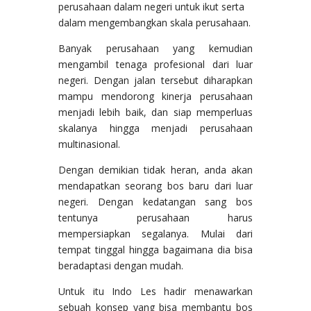
perusahaan dalam negeri untuk ikut serta
dalam mengembangkan skala perusahaan.
Banyak perusahaan yang kemudian
mengambil tenaga profesional dari luar
negeri. Dengan jalan tersebut diharapkan
mampu mendorong kinerja perusahaan
menjadi lebih baik, dan siap memperluas
skalanya hingga menjadi perusahaan
multinasional.
Dengan demikian tidak heran, anda akan
mendapatkan seorang bos baru dari luar
negeri. Dengan kedatangan sang bos
tentunya perusahaan harus
mempersiapkan segalanya. Mulai dari
tempat tinggal hingga bagaimana dia bisa
beradaptasi dengan mudah.
Untuk itu Indo Les hadir menawarkan
sebuah konsep yang bisa membantu bos