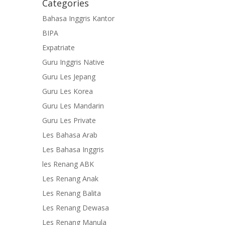
Categories
Bahasa Inggris Kantor
BIPA
Expatriate
Guru Inggris Native
Guru Les Jepang
Guru Les Korea
Guru Les Mandarin
Guru Les Private
Les Bahasa Arab
Les Bahasa Inggris
les Renang ABK
Les Renang Anak
Les Renang Balita
Les Renang Dewasa
Les Renang Manula