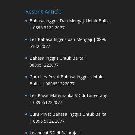
Resent Article
Bahasa Inggris Dan Mengaji Untuk Balita
| 0896 5122 2077
Les Bahasa Inggris dan Mengaji | 0896
5122 2077
Bahasa Inggris Untuk Balita |
089651222077
Guru Les Privat Bahasa Inggris Untuk
Balita | 089651222077
Les Privat Matematika SD di Tangerang
| 089651222077
Guru Privat Bahasa Inggris Untuk Balita
| 0896 5122 2077
Les privat SD di Balaraja |