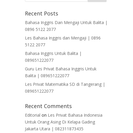
Recent Posts
Bahasa Inggris Dan Mengaji Untuk Balita |
0896 5122 2077
Les Bahasa Inggris dan Mengaji | 0896
5122 2077
Bahasa Inggris Untuk Balita |
089651222077
Guru Les Privat Bahasa Inggris Untuk
Balita | 089651222077
Les Privat Matematika SD di Tangerang |
089651222077
Recent Comments
Editorial
on
Les Privat Bahasa Indonesia
Untuk Orang Asing Di Kelapa Gading
Jakarta Utara | 082311873435