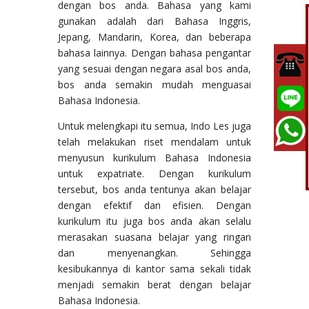
dengan bos anda. Bahasa yang kami
gunakan adalah dari Bahasa Inggris,
Jepang, Mandarin, Korea, dan beberapa
bahasa lainnya. Dengan bahasa pengantar
yang sesuai dengan negara asal bos anda,
bos anda semakin mudah menguasai
Bahasa Indonesia.
Untuk melengkapi itu semua, Indo Les juga
telah melakukan riset mendalam untuk
menyusun kurikulum Bahasa Indonesia
untuk expatriate. Dengan kurikulum
tersebut, bos anda tentunya akan belajar
dengan efektif dan efisien. Dengan
kurikulum itu juga bos anda akan selalu
merasakan suasana belajar yang ringan
dan menyenangkan. Sehingga
kesibukannya di kantor sama sekali tidak
menjadi semakin berat dengan belajar
Bahasa Indonesia.