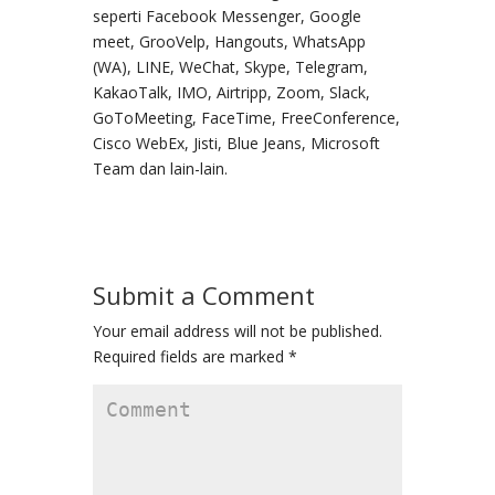
seperti Facebook Messenger, Google
meet, GrooVelp, Hangouts, WhatsApp
(WA), LINE, WeChat, Skype, Telegram,
KakaoTalk, IMO, Airtripp, Zoom, Slack,
GoToMeeting, FaceTime, FreeConference,
Cisco WebEx, Jisti, Blue Jeans, Microsoft
Team dan lain-lain.
Submit a Comment
Your email address will not be published.
Required fields are marked
*