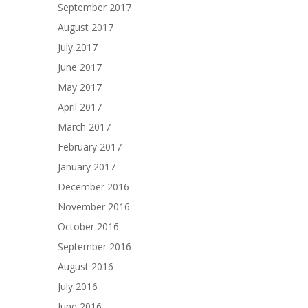
September 2017
August 2017
July 2017
June 2017
May 2017
April 2017
March 2017
February 2017
January 2017
December 2016
November 2016
October 2016
September 2016
August 2016
July 2016
June 2016