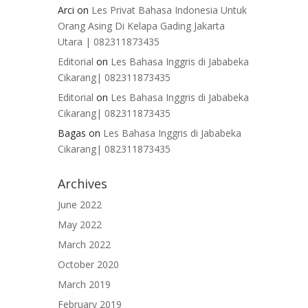
Arci
on
Les Privat Bahasa Indonesia Untuk
Orang Asing Di Kelapa Gading Jakarta
Utara | 082311873435
Editorial
on
Les Bahasa Inggris di Jababeka
Cikarang| 082311873435
Editorial
on
Les Bahasa Inggris di Jababeka
Cikarang| 082311873435
Bagas
on
Les Bahasa Inggris di Jababeka
Cikarang| 082311873435
Archives
June 2022
May 2022
March 2022
October 2020
March 2019
February 2019