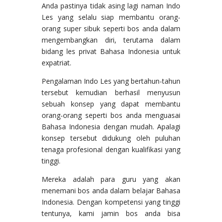
Anda pastinya tidak asing lagi naman Indo
Les yang selalu siap membantu orang-
orang super sibuk seperti bos anda dalam
mengembangkan diri, terutama dalam
bidang les privat Bahasa Indonesia untuk
expatriat.
Pengalaman Indo Les yang bertahun-tahun
tersebut kemudian berhasil menyusun
sebuah konsep yang dapat membantu
orang-orang seperti bos anda menguasai
Bahasa Indonesia dengan mudah. Apalagi
konsep tersebut didukung oleh puluhan
tenaga profesional dengan kualifikasi yang
tinggi.
Mereka adalah para guru yang akan
menemani bos anda dalam belajar Bahasa
Indonesia. Dengan kompetensi yang tinggi
tentunya, kami jamin bos anda bisa