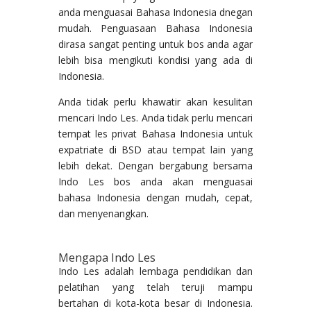
anda menguasai Bahasa Indonesia dnegan
mudah. Penguasaan Bahasa Indonesia
dirasa sangat penting untuk bos anda agar
lebih bisa mengikuti kondisi yang ada di
Indonesia.
Anda tidak perlu khawatir akan kesulitan
mencari Indo Les. Anda tidak perlu mencari
tempat les privat Bahasa Indonesia untuk
expatriate di BSD atau tempat lain yang
lebih dekat. Dengan bergabung bersama
Indo Les bos anda akan menguasai
bahasa Indonesia dengan mudah, cepat,
dan menyenangkan.
Mengapa Indo Les
Indo Les adalah lembaga pendidikan dan
pelatihan yang telah teruji mampu
bertahan di kota-kota besar di Indonesia.