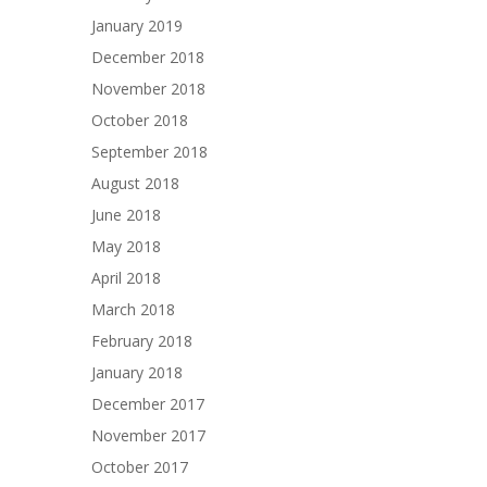
January 2019
December 2018
November 2018
October 2018
September 2018
August 2018
June 2018
May 2018
April 2018
March 2018
February 2018
January 2018
December 2017
November 2017
October 2017