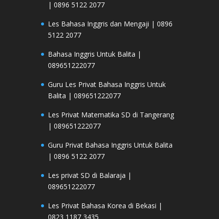
| 0896 5122 2077
Les Bahasa Inggris dan Mengaji | 0896
5122 2077
Bahasa Inggris Untuk Balita |
089651222077
Guru Les Privat Bahasa Inggris Untuk
Balita | 089651222077
Les Privat Matematika SD di Tangerang
| 089651222077
Guru Privat Bahasa Inggris Untuk Balita
| 0896 5122 2077
Les privat SD di Balaraja |
089651222077
Les Privat Bahasa Korea di Bekasi |
0823 1187 3435