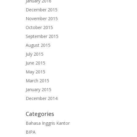
January 2016
December 2015
November 2015
October 2015
September 2015
August 2015
July 2015
June 2015
May 2015
March 2015
January 2015
December 2014
Categories
Bahasa Inggris Kantor
BIPA