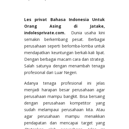
Les privat Bahasa Indonesia Untuk
Orang Asing di Jatake,
indolesprivate.com.
Dunia usaha kini
semakin berkembang pesat. Berbagai
perusahaan seperti berlomba-lomba untuk
mendapatkan keuntungan berkali-kali lipat.
Dengan berbagai macam cara dan strategi.
Salah satunya dengan menambah tenaga
profesional dari Luar Negeri.
Adanya tenaga profesional ini jelas
menjadi harapan besar perusahaan agar
perusahaan mampu bangkit. Bisa bersaing
dengan perusahaan kompetitor yang
sudah melampaui perusahaan kita. Atau
agar perusahaan mampu menaikkan
pendapatan dan mencapai target yang