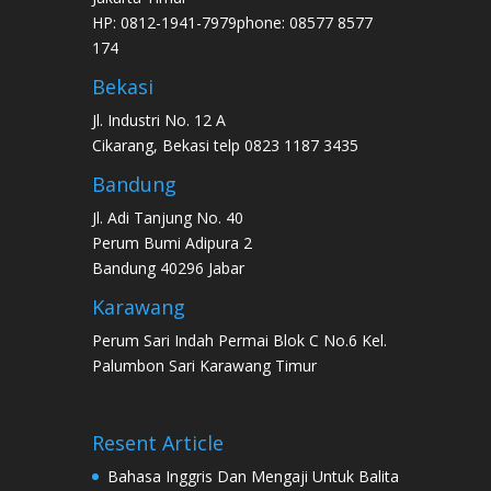
HP: 0812-1941-7979phone: 08577 8577
174
Bekasi
Jl. Industri No. 12 A
Cikarang, Bekasi telp 0823 1187 3435
Bandung
Jl. Adi Tanjung No. 40
Perum Bumi Adipura 2
Bandung 40296 Jabar
Karawang
Perum Sari Indah Permai Blok C No.6 Kel.
Palumbon Sari Karawang Timur
Resent Article
Bahasa Inggris Dan Mengaji Untuk Balita