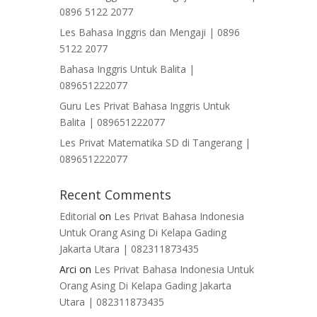
0896 5122 2077
Les Bahasa Inggris dan Mengaji | 0896
5122 2077
Bahasa Inggris Untuk Balita |
089651222077
Guru Les Privat Bahasa Inggris Untuk
Balita | 089651222077
Les Privat Matematika SD di Tangerang |
089651222077
Recent Comments
Editorial
on
Les Privat Bahasa Indonesia
Untuk Orang Asing Di Kelapa Gading
Jakarta Utara | 082311873435
Arci
on
Les Privat Bahasa Indonesia Untuk
Orang Asing Di Kelapa Gading Jakarta
Utara | 082311873435