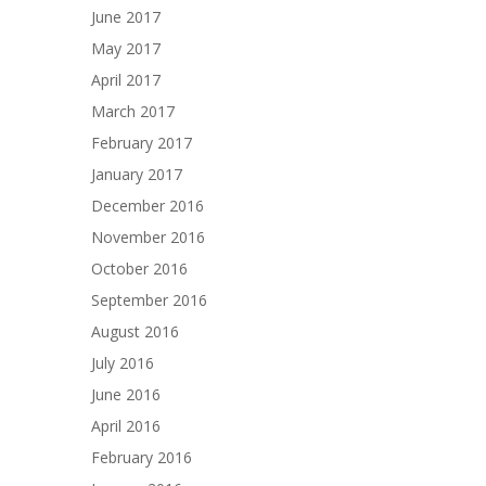
June 2017
May 2017
April 2017
March 2017
February 2017
January 2017
December 2016
November 2016
October 2016
September 2016
August 2016
July 2016
June 2016
April 2016
February 2016