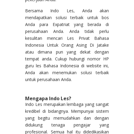
Bersama Indo Les, Anda akan
mendapatkan solusi terbaik untuk bos
Anda para Expatriat yang berada di
perusahaan Anda. Anda tidak perlu
kesulitan mencari Les Privat Bahasa
Indonesia Untuk Orang Asing Di Jatake
atau dimana pun yang dekat dengan
tempat anda. Cukup hubungi nomor HP
guru les Bahasa Indonesia di website ini,
Anda akan menemukan solusi terbaik
untuk perusahaan Anda.
Mengapa Indo Les?
Indo Les merupakan lembaga yang sangat
kredibel di bidangnya. Mempunyai sistem
yang begitu memudahkan dan dengan
didukung tenaga pengajar yang
profesional. Semua hal itu didedikasikan