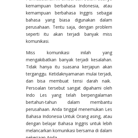
kemampuan berbahasa Indonesia, atau
kemampuan berbahasa Inggris sebagai
bahasa yang biasa digunakan dalam
perusahaan. Tentu saja, dengan problem
seperti itu akan terjadi banyak miss
komunikasi.
Miss komunikasi inilah yang
mengakibatkan banyak terjadi kesalahan.
Tidak hanya itu suasana kerjapun akan
terganggu. Ketidaknyamanan mulai terjadi,
dan bisa membuat tensi darah naik.
Persoalan tersebut sangat dipahami oleh
Indo Les yang telah berpengalaman
bertahun-tahun dalam membantu
perusahaan. Anda tinggal menemukan Les
Bahasa Indonesia Untuk Orang asing, atau
dengan belajar Bahasa Inggris untuk lebih
melancarkan komunikasi bersama di dalam
pekerjaan Anda.