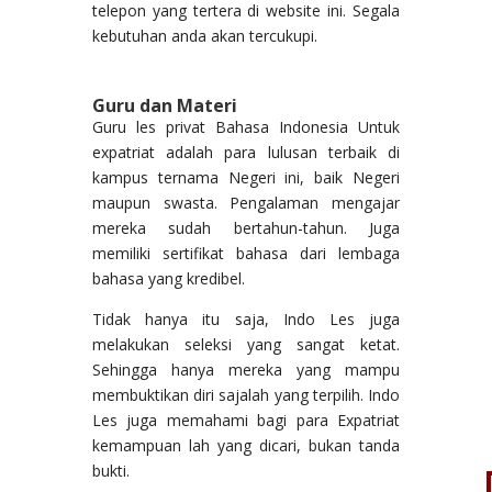
telepon yang tertera di website ini. Segala
kebutuhan anda akan tercukupi.
Guru dan Materi
Guru les privat Bahasa Indonesia Untuk
expatriat adalah para lulusan terbaik di
kampus ternama Negeri ini, baik Negeri
maupun swasta. Pengalaman mengajar
mereka sudah bertahun-tahun. Juga
memiliki sertifikat bahasa dari lembaga
bahasa yang kredibel.
Tidak hanya itu saja, Indo Les juga
melakukan seleksi yang sangat ketat.
Sehingga hanya mereka yang mampu
membuktikan diri sajalah yang terpilih. Indo
Les juga memahami bagi para Expatriat
kemampuan lah yang dicari, bukan tanda
bukti.