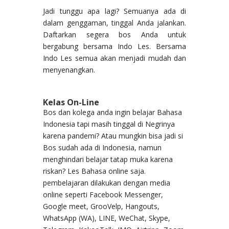
Jadi tunggu apa lagi? Semuanya ada di
dalam genggaman, tinggal Anda jalankan.
Daftarkan segera bos Anda untuk
bergabung bersama Indo Les. Bersama
Indo Les semua akan menjadi mudah dan
menyenangkan.
Kelas On-Line
Bos dan kolega anda ingin belajar Bahasa
Indonesia tapi masih tinggal di Negrinya
karena pandemi? Atau mungkin bisa jadi si
Bos sudah ada di Indonesia, namun
menghindari belajar tatap muka karena
riskan? Les Bahasa online saja.
pembelajaran dilakukan dengan media
online seperti Facebook Messenger,
Google meet, GrooVelp, Hangouts,
WhatsApp (WA), LINE, WeChat, Skype,