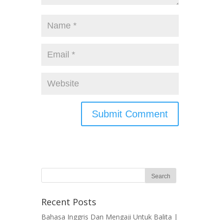
Recent Posts
Bahasa Inggris Dan Mengaji Untuk Balita |