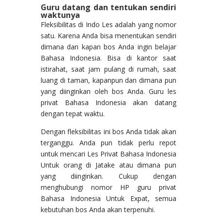
Guru datang dan tentukan sendiri
waktunya
Fleksibilitas di Indo Les adalah yang nomor
satu. Karena Anda bisa menentukan sendiri
dimana dan kapan bos Anda ingin belajar
Bahasa Indonesia. Bisa di kantor saat
istirahat, saat jam pulang di rumah, saat
luang di taman, kapanpun dan dimana pun
yang diinginkan oleh bos Anda. Guru les
privat Bahasa Indonesia akan datang
dengan tepat waktu.
Dengan fleksibilitas ini bos Anda tidak akan
terganggu. Anda pun tidak perlu repot
untuk mencari Les Privat Bahasa Indonesia
Untuk orang di Jatake atau dimana pun
yang diinginkan. Cukup dengan
menghubungi nomor HP guru privat
Bahasa Indonesia Untuk Expat, semua
kebutuhan bos Anda akan terpenuhi.