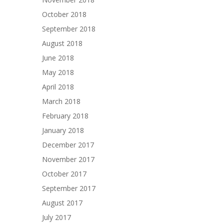
October 2018
September 2018
August 2018
June 2018
May 2018
April 2018
March 2018
February 2018
January 2018
December 2017
November 2017
October 2017
September 2017
August 2017
July 2017