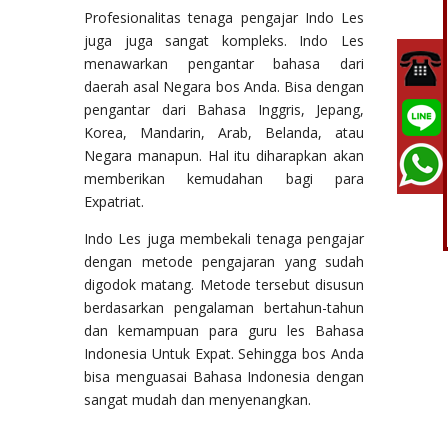
Profesionalitas tenaga pengajar Indo Les
juga juga sangat kompleks. Indo Les
menawarkan pengantar bahasa dari
daerah asal Negara bos Anda. Bisa dengan
pengantar dari Bahasa Inggris, Jepang,
Korea, Mandarin, Arab, Belanda, atau
Negara manapun. Hal itu diharapkan akan
memberikan kemudahan bagi para
Expatriat.
Indo Les juga membekali tenaga pengajar
dengan metode pengajaran yang sudah
digodok matang. Metode tersebut disusun
berdasarkan pengalaman bertahun-tahun
dan kemampuan para guru les Bahasa
Indonesia Untuk Expat. Sehingga bos Anda
bisa menguasai Bahasa Indonesia dengan
sangat mudah dan menyenangkan.