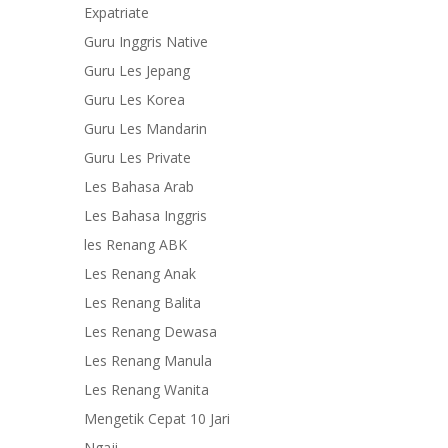
Expatriate
Guru Inggris Native
Guru Les Jepang
Guru Les Korea
Guru Les Mandarin
Guru Les Private
Les Bahasa Arab
Les Bahasa Inggris
les Renang ABK
Les Renang Anak
Les Renang Balita
Les Renang Dewasa
Les Renang Manula
Les Renang Wanita
Mengetik Cepat 10 Jari
Ngaji