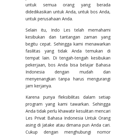
untuk semua orang yang berada
didedikasikan untuk Anda, untuk bos Anda,
untuk perusahaan Anda.
Selain itu, Indo Les telah memahami
kesibukan dan tantangan zaman yang
begitu cepat. Sehingga kami menawarkan
fasilitas yang tidak Anda temukan di
tempat lain. Di tengah-tengah kesibukan
pekerjaan, bos Anda bisa belajar Bahasa
Indonesia dengan mudah dan
menyenangkan tanpa harus mengurangi
jam kerjanya.
Karena punya fleksibilitas dalam setiap
program yang kami tawarkan. Sehingga
Anda tidak perlu khawatir kesulitan mencari
Les Privat Bahasa Indonesia Untuk Orang
asing di Jatake atau dimana pun Anda cari.
Cukup dengan menghubungi nomor