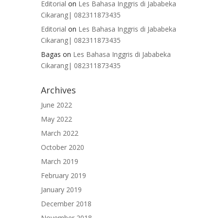
Editorial
on
Les Bahasa Inggris di Jababeka
Cikarang| 082311873435
Editorial
on
Les Bahasa Inggris di Jababeka
Cikarang| 082311873435
Bagas
on
Les Bahasa Inggris di Jababeka
Cikarang| 082311873435
Archives
June 2022
May 2022
March 2022
October 2020
March 2019
February 2019
January 2019
December 2018
November 2018