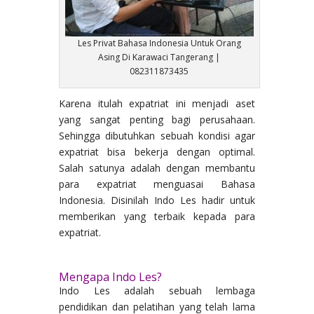
Les Privat Bahasa Indonesia Untuk Orang
Asing Di Karawaci Tangerang |
082311873435
Karena itulah expatriat ini menjadi aset
yang sangat penting bagi perusahaan.
Sehingga dibutuhkan sebuah kondisi agar
expatriat bisa bekerja dengan optimal.
Salah satunya adalah dengan membantu
para expatriat menguasai Bahasa
Indonesia. Disinilah Indo Les hadir untuk
memberikan yang terbaik kepada para
expatriat.
Mengapa Indo Les?
Indo Les adalah sebuah lembaga
pendidikan dan pelatihan yang telah lama