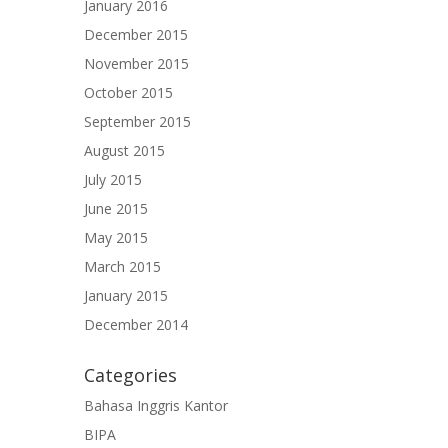
January 2016
December 2015
November 2015
October 2015
September 2015
August 2015
July 2015
June 2015
May 2015
March 2015
January 2015
December 2014
Categories
Bahasa Inggris Kantor
BIPA