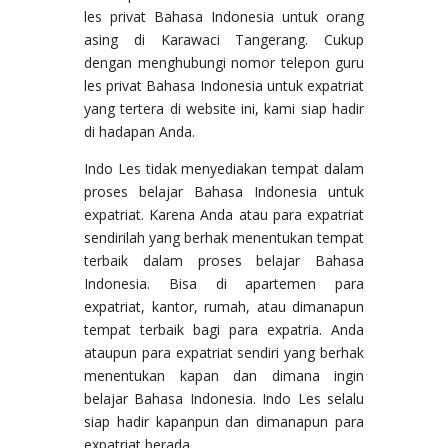
les privat Bahasa Indonesia untuk orang
asing di Karawaci Tangerang. Cukup
dengan menghubungi nomor telepon guru
les privat Bahasa Indonesia untuk expatriat
yang tertera di website ini, kami siap hadir
di hadapan Anda.
Indo Les tidak menyediakan tempat dalam
proses belajar Bahasa Indonesia untuk
expatriat. Karena Anda atau para expatriat
sendirilah yang berhak menentukan tempat
terbaik dalam proses belajar Bahasa
Indonesia. Bisa di apartemen para
expatriat, kantor, rumah, atau dimanapun
tempat terbaik bagi para expatria. Anda
ataupun para expatriat sendiri yang berhak
menentukan kapan dan dimana ingin
belajar Bahasa Indonesia. Indo Les selalu
siap hadir kapanpun dan dimanapun para
expatriat berada.