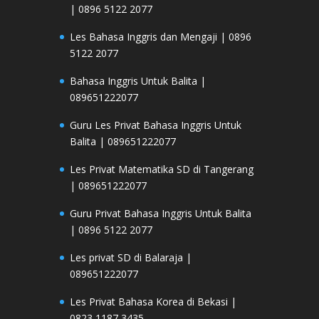
| 0896 5122 2077
Les Bahasa Inggris dan Mengaji | 0896
5122 2077
Bahasa Inggris Untuk Balita |
089651222077
Guru Les Privat Bahasa Inggris Untuk
Balita | 089651222077
Les Privat Matematika SD di Tangerang
| 089651222077
Guru Privat Bahasa Inggris Untuk Balita
| 0896 5122 2077
Les privat SD di Balaraja |
089651222077
Les Privat Bahasa Korea di Bekasi |
0823 1187 3435