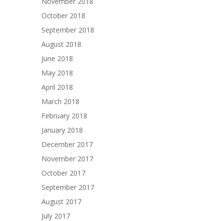
November 2018
October 2018
September 2018
August 2018
June 2018
May 2018
April 2018
March 2018
February 2018
January 2018
December 2017
November 2017
October 2017
September 2017
August 2017
July 2017