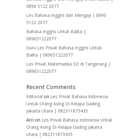
0896 5122 2077
Les Bahasa Inggris dan Mengaji | 0896
5122 2077
Bahasa Inggris Untuk Balita |
089651222077
Guru Les Privat Bahasa Inggris Untuk
Balita | 089651222077
Les Privat Matematika SD di Tangerang |
089651222077
Recent Comments
Editorial
on
Les Privat Bahasa Indonesia
Untuk Orang Asing Di Kelapa Gading
Jakarta Utara | 082311873435
Arci
on
Les Privat Bahasa Indonesia Untuk
Orang Asing Di Kelapa Gading Jakarta
Utara | 082311873435