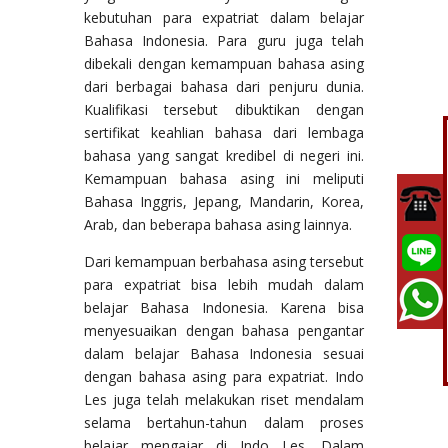
kebutuhan para expatriat dalam belajar
Bahasa Indonesia. Para guru juga telah
dibekali dengan kemampuan bahasa asing
dari berbagai bahasa dari penjuru dunia.
Kualifikasi tersebut dibuktikan dengan
sertifikat keahlian bahasa dari lembaga
bahasa yang sangat kredibel di negeri ini.
Kemampuan bahasa asing ini meliputi
Bahasa Inggris, Jepang, Mandarin, Korea,
Arab, dan beberapa bahasa asing lainnya.
Dari kemampuan berbahasa asing tersebut
para expatriat bisa lebih mudah dalam
belajar Bahasa Indonesia. Karena bisa
menyesuaikan dengan bahasa pengantar
dalam belajar Bahasa Indonesia sesuai
dengan bahasa asing para expatriat. Indo
Les juga telah melakukan riset mendalam
selama bertahun-tahun dalam proses
belajar mengajar di Indo Les. Dalam