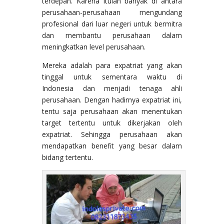
terdepan. Karena itulah banyak di antara
perusahaan-perusahaan mengundang
profesional dari luar negeri untuk bermitra
dan membantu perusahaan dalam
meningkatkan level perusahaan.
Mereka adalah para expatriat yang akan
tinggal untuk sementara waktu di
Indonesia dan menjadi tenaga ahli
perusahaan. Dengan hadirnya expatriat ini,
tentu saja perusahaan akan menentukan
target tertentu untuk dikerjakan oleh
expatriat. Sehingga perusahaan akan
mendapatkan benefit yang besar dalam
bidang tertentu.