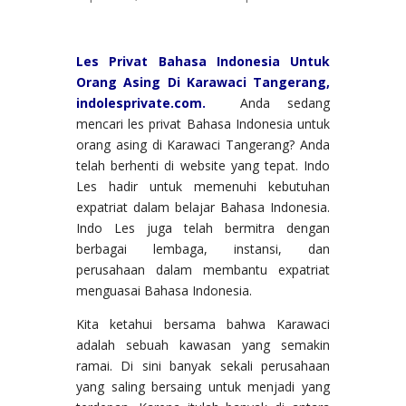
Les Privat Bahasa Indonesia Untuk
Orang Asing Di Karawaci Tangerang,
indolesprivate.com.
Anda sedang
mencari les privat Bahasa Indonesia untuk
orang asing di Karawaci Tangerang? Anda
telah berhenti di website yang tepat. Indo
Les hadir untuk memenuhi kebutuhan
expatriat dalam belajar Bahasa Indonesia.
Indo Les juga telah bermitra dengan
berbagai lembaga, instansi, dan
perusahaan dalam membantu expatriat
menguasai Bahasa Indonesia.
Kita ketahui bersama bahwa Karawaci
adalah sebuah kawasan yang semakin
ramai. Di sini banyak sekali perusahaan
yang saling bersaing untuk menjadi yang