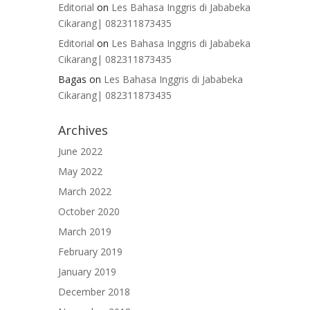
Editorial
on
Les Bahasa Inggris di Jababeka
Cikarang| 082311873435
Editorial
on
Les Bahasa Inggris di Jababeka
Cikarang| 082311873435
Bagas
on
Les Bahasa Inggris di Jababeka
Cikarang| 082311873435
Archives
June 2022
May 2022
March 2022
October 2020
March 2019
February 2019
January 2019
December 2018