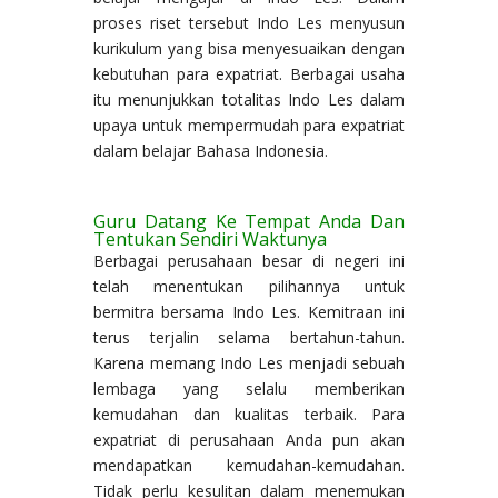
proses riset tersebut Indo Les menyusun
kurikulum yang bisa menyesuaikan dengan
kebutuhan para expatriat. Berbagai usaha
itu menunjukkan totalitas Indo Les dalam
upaya untuk mempermudah para expatriat
dalam belajar Bahasa Indonesia.
Guru Datang Ke Tempat Anda Dan
Tentukan Sendiri Waktunya
Berbagai perusahaan besar di negeri ini
telah menentukan pilihannya untuk
bermitra bersama Indo Les. Kemitraan ini
terus terjalin selama bertahun-tahun.
Karena memang Indo Les menjadi sebuah
lembaga yang selalu memberikan
kemudahan dan kualitas terbaik. Para
expatriat di perusahaan Anda pun akan
mendapatkan kemudahan-kemudahan.
Tidak perlu kesulitan dalam menemukan