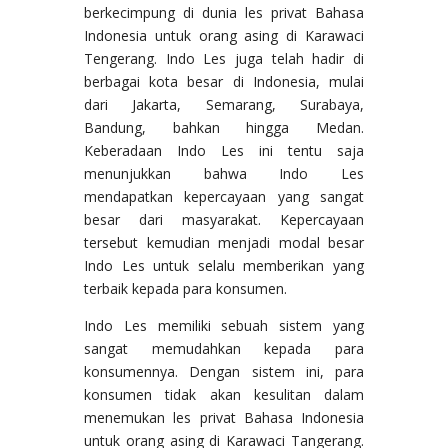
berkecimpung di dunia les privat Bahasa
Indonesia untuk orang asing di Karawaci
Tengerang. Indo Les juga telah hadir di
berbagai kota besar di Indonesia, mulai
dari Jakarta, Semarang, Surabaya,
Bandung, bahkan hingga Medan.
Keberadaan Indo Les ini tentu saja
menunjukkan bahwa Indo Les
mendapatkan kepercayaan yang sangat
besar dari masyarakat. Kepercayaan
tersebut kemudian menjadi modal besar
Indo Les untuk selalu memberikan yang
terbaik kepada para konsumen.
Indo Les memiliki sebuah sistem yang
sangat memudahkan kepada para
konsumennya. Dengan sistem ini, para
konsumen tidak akan kesulitan dalam
menemukan les privat Bahasa Indonesia
untuk orang asing di Karawaci Tangerang.