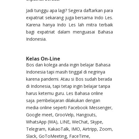
Jadi tunggu apa lagi? Segera daftarkan para
expatriat sekarang juga bersama Indo Les.
Karena hanya Indo Les lah mitra terbaik
bagi expatriat dalam menguasai Bahasa
Indonesia.
Kelas On-Line
Bos dan kolega anda ingin belajar Bahasa
Indonesia tapi masih tinggal di negrinya
karena pandemi. Atau si Bos sudah berada
di Indonesia, tapi tetap ingin belajar tanpa
harus ketemu guru. Les Bahasa online
saja. pembelajaran dilakukan dengan
media online seperti Facebook Messenger,
Google meet, GrooVelp, Hangouts,
WhatsApp (WA), LINE, WeChat, Skype,
Telegram, KakaoTalk, IMO, Airtripp, Zoom,
Slack, GoToMeeting, FaceTime,