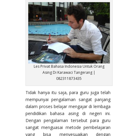
Les Privat Bahasa Indonesia Untuk Orang
Asing Di Karawaci Tangerang |
082311873435
Tidak hanya itu saja, para guru juga telah
mempunyai pengalaman sangat panjang
dalam proses belajar mengajar di lembaga
pendidikan bahasa asing di negeri ini.
Dengan pengalaman tersebut para guru
sangat menguasai metode pembelajaran
yang bisa menyesuaikan dengan