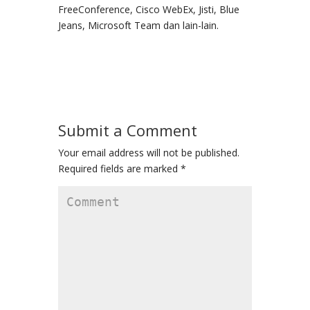
FreeConference, Cisco WebEx, Jisti, Blue
Jeans, Microsoft Team dan lain-lain.
Submit a Comment
Your email address will not be published.
Required fields are marked
*