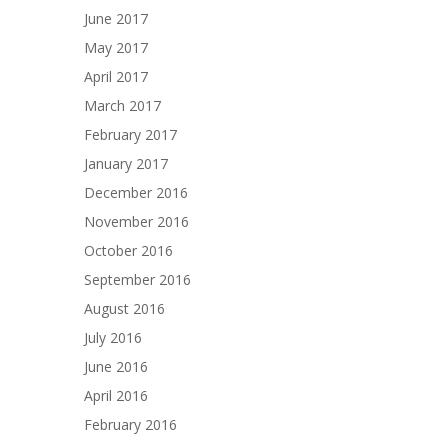
June 2017
May 2017
April 2017
March 2017
February 2017
January 2017
December 2016
November 2016
October 2016
September 2016
August 2016
July 2016
June 2016
April 2016
February 2016