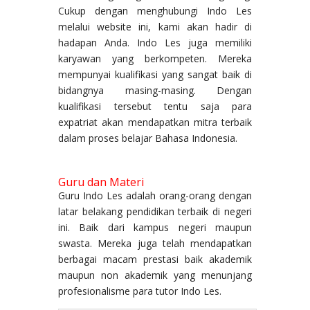
Cukup dengan menghubungi Indo Les
melalui website ini, kami akan hadir di
hadapan Anda. Indo Les juga memiliki
karyawan yang berkompeten. Mereka
mempunyai kualifikasi yang sangat baik di
bidangnya masing-masing. Dengan
kualifikasi tersebut tentu saja para
expatriat akan mendapatkan mitra terbaik
dalam proses belajar Bahasa Indonesia.
Guru dan Materi
Guru Indo Les adalah orang-orang dengan
latar belakang pendidikan terbaik di negeri
ini. Baik dari kampus negeri maupun
swasta. Mereka juga telah mendapatkan
berbagai macam prestasi baik akademik
maupun non akademik yang menunjang
profesionalisme para tutor Indo Les.