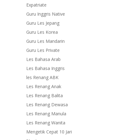
Expatriate
Guru Inggris Native
Guru Les Jepang
Guru Les Korea
Guru Les Mandarin
Guru Les Private
Les Bahasa Arab
Les Bahasa Inggris
les Renang ABK
Les Renang Anak
Les Renang Balita
Les Renang Dewasa
Les Renang Manula
Les Renang Wanita
Mengetik Cepat 10 Jari