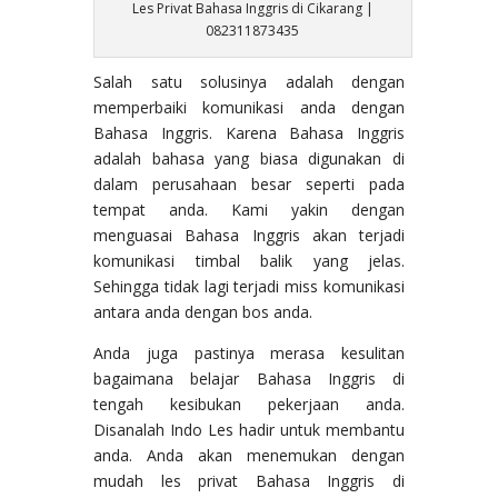
Les Privat Bahasa Inggris di Cikarang |
082311873435
Salah satu solusinya adalah dengan
memperbaiki komunikasi anda dengan
Bahasa Inggris. Karena Bahasa Inggris
adalah bahasa yang biasa digunakan di
dalam perusahaan besar seperti pada
tempat anda. Kami yakin dengan
menguasai Bahasa Inggris akan terjadi
komunikasi timbal balik yang jelas.
Sehingga tidak lagi terjadi miss komunikasi
antara anda dengan bos anda.
Anda juga pastinya merasa kesulitan
bagaimana belajar Bahasa Inggris di
tengah kesibukan pekerjaan anda.
Disanalah Indo Les hadir untuk membantu
anda. Anda akan menemukan dengan
mudah les privat Bahasa Inggris di