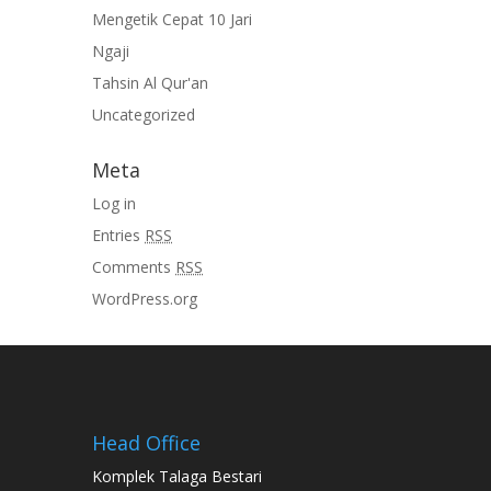
Mengetik Cepat 10 Jari
Ngaji
Tahsin Al Qur'an
Uncategorized
Meta
Log in
Entries
RSS
Comments
RSS
WordPress.org
Head Office
Komplek Talaga Bestari