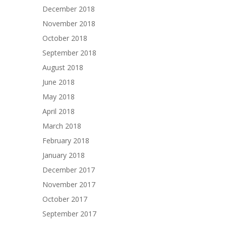
December 2018
November 2018
October 2018
September 2018
August 2018
June 2018
May 2018
April 2018
March 2018
February 2018
January 2018
December 2017
November 2017
October 2017
September 2017