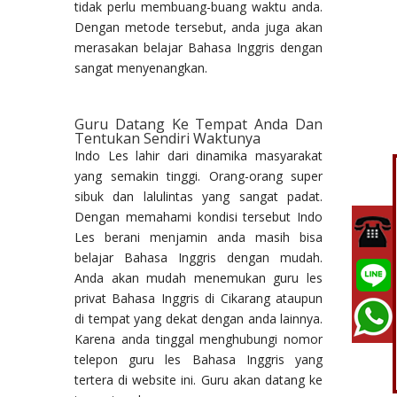
tidak perlu membuang-buang waktu anda.
Dengan metode tersebut, anda juga akan
merasakan belajar Bahasa Inggris dengan
sangat menyenangkan.
Guru Datang Ke Tempat Anda Dan
Tentukan Sendiri Waktunya
Indo Les lahir dari dinamika masyarakat
yang semakin tinggi. Orang-orang super
sibuk dan lalulintas yang sangat padat.
Dengan memahami kondisi tersebut Indo
Les berani menjamin anda masih bisa
belajar Bahasa Inggris dengan mudah.
Anda akan mudah menemukan guru les
privat Bahasa Inggris di Cikarang ataupun
di tempat yang dekat dengan anda lainnya.
Karena anda tinggal menghubungi nomor
telepon guru les Bahasa Inggris yang
tertera di website ini. Guru akan datang ke