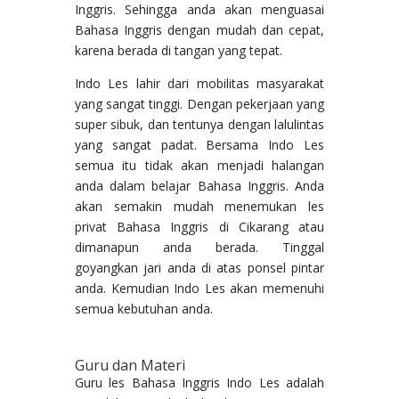
Inggris. Sehingga anda akan menguasai
Bahasa Inggris dengan mudah dan cepat,
karena berada di tangan yang tepat.
Indo Les lahir dari mobilitas masyarakat
yang sangat tinggi. Dengan pekerjaan yang
super sibuk, dan tentunya dengan lalulintas
yang sangat padat. Bersama Indo Les
semua itu tidak akan menjadi halangan
anda dalam belajar Bahasa Inggris. Anda
akan semakin mudah menemukan les
privat Bahasa Inggris di Cikarang atau
dimanapun anda berada. Tinggal
goyangkan jari anda di atas ponsel pintar
anda. Kemudian Indo Les akan memenuhi
semua kebutuhan anda.
Guru dan Materi
Guru les Bahasa Inggris Indo Les adalah