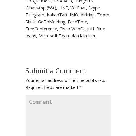
Google meet, GrooVelp, Hangouts,
WhatsApp (WA), LINE, WeChat, Skype,
Telegram, KakaoTalk, IMO, Airtripp, Zoom,
Slack, GoToMeeting, FaceTime,
FreeConference, Cisco WebEx, Jisti, Blue
Jeans, Microsoft Team dan lain-lain.
Submit a Comment
Your email address will not be published.
Required fields are marked
*