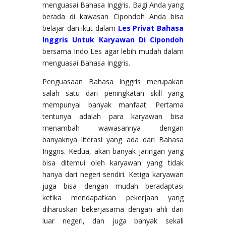
menguasai Bahasa Inggris. Bagi Anda yang
berada di kawasan Cipondoh Anda bisa
belajar dan ikut dalam
Les Privat Bahasa
Inggris Untuk Karyawan Di Cipondoh
bersama Indo Les agar lebih mudah dalam
menguasai Bahasa Inggris.
Penguasaan Bahasa Inggris merupakan
salah satu dari peningkatan skill yang
mempunyai banyak manfaat. Pertama
tentunya adalah para karyawan bisa
menambah wawasannya dengan
banyaknya literasi yang ada dari Bahasa
Inggris. Kedua, akan banyak jaringan yang
bisa ditemui oleh karyawan yang tidak
hanya dari negeri sendiri. Ketiga karyawan
juga bisa dengan mudah beradaptasi
ketika mendapatkan pekerjaan yang
diharuskan bekerjasama dengan ahli dari
luar negeri, dan juga banyak sekali