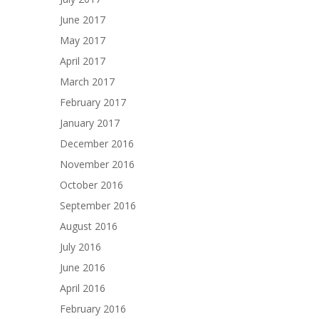
June 2017
May 2017
April 2017
March 2017
February 2017
January 2017
December 2016
November 2016
October 2016
September 2016
August 2016
July 2016
June 2016
April 2016
February 2016