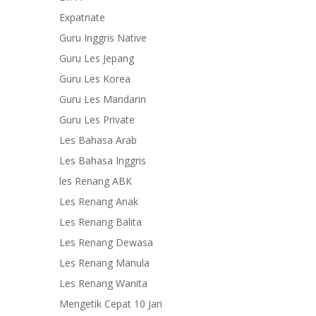
Expatriate
Guru Inggris Native
Guru Les Jepang
Guru Les Korea
Guru Les Mandarin
Guru Les Private
Les Bahasa Arab
Les Bahasa Inggris
les Renang ABK
Les Renang Anak
Les Renang Balita
Les Renang Dewasa
Les Renang Manula
Les Renang Wanita
Mengetik Cepat 10 Jari