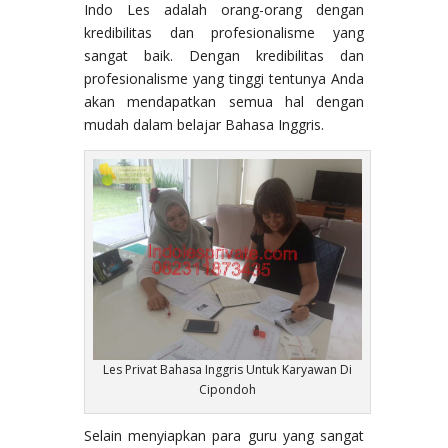
Indo Les adalah orang-orang dengan
kredibilitas dan profesionalisme yang
sangat baik. Dengan kredibilitas dan
profesionalisme yang tinggi tentunya Anda
akan mendapatkan semua hal dengan
mudah dalam belajar Bahasa Inggris.
Les Privat Bahasa Inggris Untuk Karyawan Di
Cipondoh
Selain menyiapkan para guru yang sangat