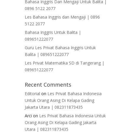
Bahasa Inggris Dan Mengaji Untuk Balita |
0896 5122 2077
Les Bahasa Inggris dan Mengaji | 0896
5122 2077
Bahasa Inggris Untuk Balita |
089651222077
Guru Les Privat Bahasa Inggris Untuk
Balita | 089651222077
Les Privat Matematika SD di Tangerang |
089651222077
Recent Comments
Editorial
on
Les Privat Bahasa Indonesia
Untuk Orang Asing Di Kelapa Gading
Jakarta Utara | 082311873435
Arci
on
Les Privat Bahasa Indonesia Untuk
Orang Asing Di Kelapa Gading Jakarta
Utara | 082311873435