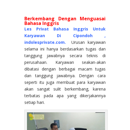
Berkembang Dengan Menguasai
Bahasa Inggris
Les Privat Bahasa Inggris Untuk
Karyawan Di Cipondoh ,
indolesprivate.com.
Urusan karyawan
selama ini hanya berdasarkan tugas dan
tanggung jawabnya secara teknis di
perusahaan. Karyawan seakan-akan
dibatasi dengan berbagai macam tugas
dan tanggung jawabnya. Dengan cara
seperti itu juga membuat para karyawan
akan sangat sulit berkembang, karena
terbatas pada apa yang dikerjakannya
setiap hari.