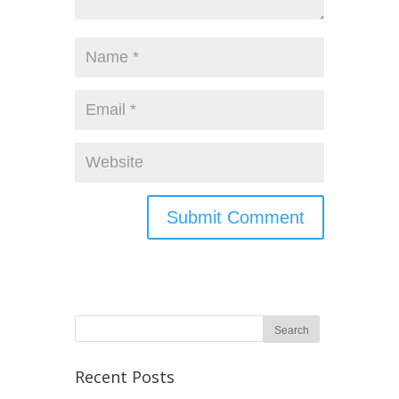
Recent Posts