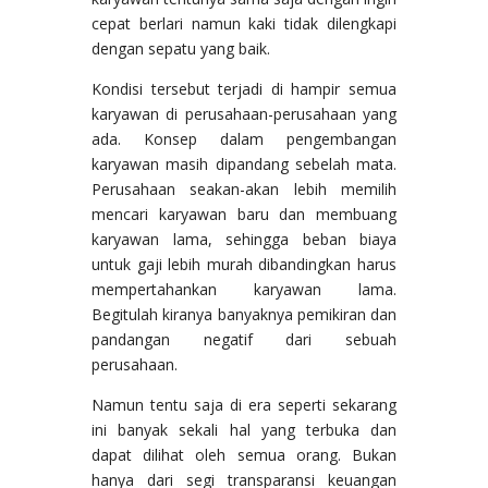
cepat berlari namun kaki tidak dilengkapi
dengan sepatu yang baik.
Kondisi tersebut terjadi di hampir semua
karyawan di perusahaan-perusahaan yang
ada. Konsep dalam pengembangan
karyawan masih dipandang sebelah mata.
Perusahaan seakan-akan lebih memilih
mencari karyawan baru dan membuang
karyawan lama, sehingga beban biaya
untuk gaji lebih murah dibandingkan harus
mempertahankan karyawan lama.
Begitulah kiranya banyaknya pemikiran dan
pandangan negatif dari sebuah
perusahaan.
Namun tentu saja di era seperti sekarang
ini banyak sekali hal yang terbuka dan
dapat dilihat oleh semua orang. Bukan
hanya dari segi transparansi keuangan