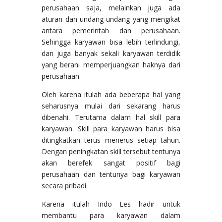
perusahaan saja, melainkan juga ada
aturan dan undang-undang yang mengikat
antara pemerintah dan perusahaan.
Sehingga karyawan bisa lebih terlindungi,
dan juga banyak sekali karyawan terdidik
yang berani memperjuangkan haknya dari
perusahaan.
Oleh karena itulah ada beberapa hal yang
seharusnya mulai dari sekarang harus
dibenahi. Terutama dalam hal skill para
karyawan. Skill para karyawan harus bisa
ditingkatkan terus menerus setiap tahun.
Dengan peningkatan skill tersebut tentunya
akan berefek sangat positif bagi
perusahaan dan tentunya bagi karyawan
secara pribadi.
Karena itulah Indo Les hadir untuk
membantu para karyawan dalam