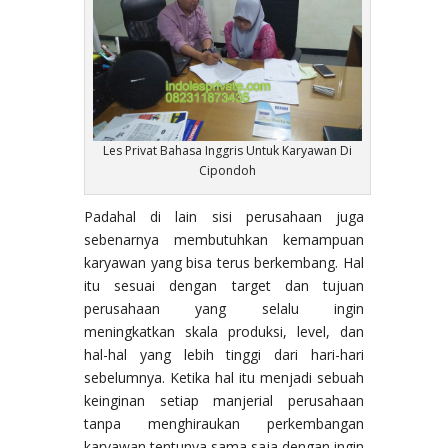
Les Privat Bahasa Inggris Untuk Karyawan Di
Cipondoh
Padahal di lain sisi perusahaan juga
sebenarnya membutuhkan kemampuan
karyawan yang bisa terus berkembang. Hal
itu sesuai dengan target dan tujuan
perusahaan yang selalu ingin
meningkatkan skala produksi, level, dan
hal-hal yang lebih tinggi dari hari-hari
sebelumnya. Ketika hal itu menjadi sebuah
keinginan setiap manjerial perusahaan
tanpa menghiraukan perkembangan
karyawan tentunya sama saja dengan ingin