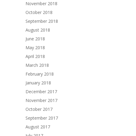
November 2018
October 2018
September 2018
August 2018
June 2018
May 2018
April 2018
March 2018
February 2018
January 2018
December 2017
November 2017
October 2017
September 2017
August 2017
July 2017