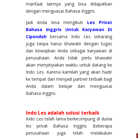
manfaat lainnya yang bisa didapatkan
dengan menguasai Bahasa Inggris.
Jadi Anda bisa mengikuti
Les Privat
Bahasa Inggris Untuk Karyawan Di
Cipondoh
bersama Indo Les sekarang
juga tanpa harus khawatir dengan tugas
dan kewajiban Anda sebagai karyawan di
perusahaan. Anda tidak perlu khawatir
akan menyinyiakan waktu untuk datang ke
Indo Les. Karena kamilah yang akan hadir
ke tempat dan menjadi partner terbaik bagi
Anda dalam belajar dan menguasai
Bahasa Inggris.
Indo Les adalah solusi terbaik
Indo Les telah lama berkecimpung di dunia
les privat Bahasa Inggris. Beberapa
perusahaan juga telah melakukan