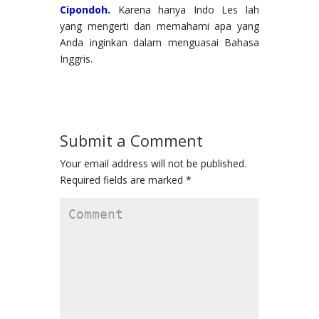
Cipondoh.
Karena hanya Indo Les lah
yang mengerti dan memahami apa yang
Anda inginkan dalam menguasai Bahasa
Inggris.
Submit a Comment
Your email address will not be published.
Required fields are marked
*