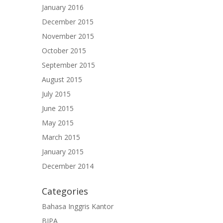
January 2016
December 2015
November 2015
October 2015
September 2015
August 2015
July 2015
June 2015
May 2015
March 2015
January 2015
December 2014
Categories
Bahasa Inggris Kantor
BIPA