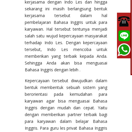
kerjasama dengan Indo Les dan hingga
sekarang ini masih berlangsung bentuk
kerjasama tersebut dalam hal
pembelajaran Bahasa Inggris untuk para
karyawan. Hal tersebut tentunya menjadi
salah satu wujud kepercayaan masyarakat
terhadap Indo Les. Dengan kepercayaan
tersebut, Indo Les mencoba untuk
memberikan yang terbaik kepada Anda.
Sehingga Anda akan bisa menguasai
Bahasa Inggris dengan lebih .
Kepercayaan tersebut diwujudkan dalam
bentuk membentuk sebuah sistem yang
berorientasi pada kemudahan para
karyawan agar bisa menguasai Bahasa
Inggris dengan mudah dan cepat. Yaitu
dengan memberikan partner terbaik bagi
para karyawan dalam belajar Bahasa
Inggris. Para guru les privat Bahasa Inggris