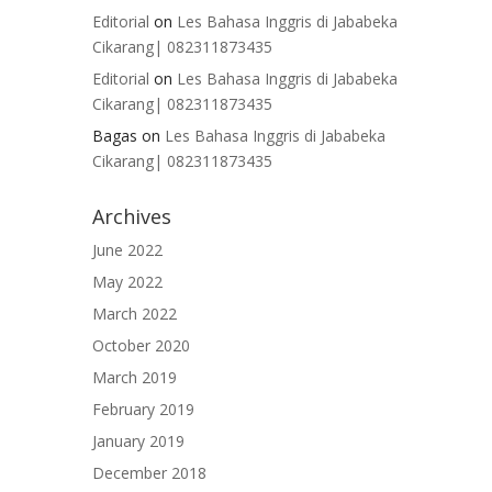
Editorial
on
Les Bahasa Inggris di Jababeka
Cikarang| 082311873435
Editorial
on
Les Bahasa Inggris di Jababeka
Cikarang| 082311873435
Bagas
on
Les Bahasa Inggris di Jababeka
Cikarang| 082311873435
Archives
June 2022
May 2022
March 2022
October 2020
March 2019
February 2019
January 2019
December 2018