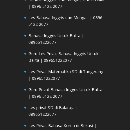
| 0896 5122 2077
Les Bahasa Inggris dan Mengaji | 0896
5122 2077
Bahasa Inggris Untuk Balita |
089651222077
Guru Les Privat Bahasa Inggris Untuk
Balita | 089651222077
Les Privat Matematika SD di Tangerang
| 089651222077
Guru Privat Bahasa Inggris Untuk Balita
| 0896 5122 2077
Les privat SD di Balaraja |
089651222077
Les Privat Bahasa Korea di Bekasi |