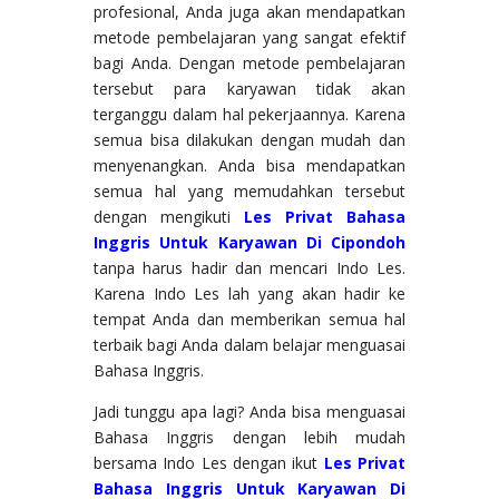
profesional, Anda juga akan mendapatkan
metode pembelajaran yang sangat efektif
bagi Anda. Dengan metode pembelajaran
tersebut para karyawan tidak akan
terganggu dalam hal pekerjaannya. Karena
semua bisa dilakukan dengan mudah dan
menyenangkan. Anda bisa mendapatkan
semua hal yang memudahkan tersebut
dengan mengikuti
Les Privat Bahasa
Inggris Untuk Karyawan Di Cipondoh
tanpa harus hadir dan mencari Indo Les.
Karena Indo Les lah yang akan hadir ke
tempat Anda dan memberikan semua hal
terbaik bagi Anda dalam belajar menguasai
Bahasa Inggris.
Jadi tunggu apa lagi? Anda bisa menguasai
Bahasa Inggris dengan lebih mudah
bersama Indo Les dengan ikut
Les Privat
Bahasa Inggris Untuk Karyawan Di