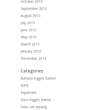
October 2015
September 2015
August 2015
July 2015
June 2015
May 2015
March 2015
January 2015
December 2014
Categories
Bahasa Inggris Kantor
BIPA
Expatriate
Guru Inggris Native
Guru Les Jepang