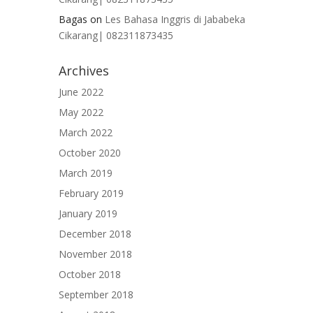
Bagas
on
Les Bahasa Inggris di Jababeka
Cikarang| 082311873435
Archives
June 2022
May 2022
March 2022
October 2020
March 2019
February 2019
January 2019
December 2018
November 2018
October 2018
September 2018