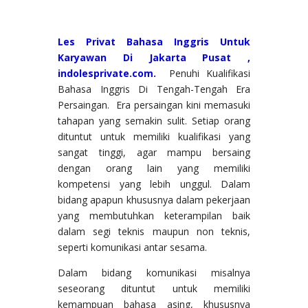
Les Privat Bahasa Inggris Untuk
Karyawan Di Jakarta Pusat ,
indolesprivate.com.
Penuhi Kualifikasi
Bahasa Inggris Di Tengah-Tengah Era
Persaingan. Era persaingan kini memasuki
tahapan yang semakin sulit. Setiap orang
dituntut untuk memiliki kualifikasi yang
sangat tinggi, agar mampu bersaing
dengan orang lain yang memiliki
kompetensi yang lebih unggul. Dalam
bidang apapun khususnya dalam pekerjaan
yang membutuhkan keterampilan baik
dalam segi teknis maupun non teknis,
seperti komunikasi antar sesama.
Dalam bidang komunikasi misalnya
seseorang dituntut untuk memiliki
kemampuan bahasa asing, khususnya