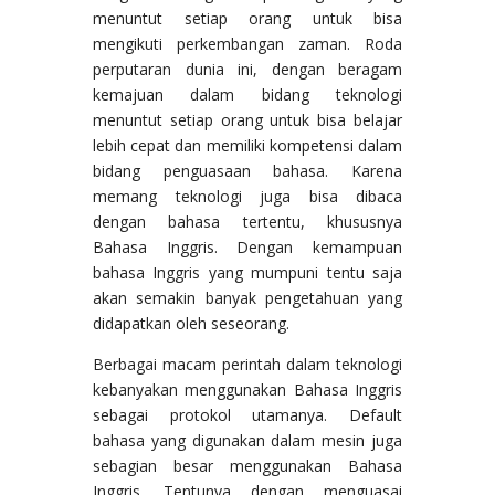
menuntut setiap orang untuk bisa
mengikuti perkembangan zaman. Roda
perputaran dunia ini, dengan beragam
kemajuan dalam bidang teknologi
menuntut setiap orang untuk bisa belajar
lebih cepat dan memiliki kompetensi dalam
bidang penguasaan bahasa. Karena
memang teknologi juga bisa dibaca
dengan bahasa tertentu, khususnya
Bahasa Inggris. Dengan kemampuan
bahasa Inggris yang mumpuni tentu saja
akan semakin banyak pengetahuan yang
didapatkan oleh seseorang.
Berbagai macam perintah dalam teknologi
kebanyakan menggunakan Bahasa Inggris
sebagai protokol utamanya. Default
bahasa yang digunakan dalam mesin juga
sebagian besar menggunakan Bahasa
Inggris. Tentunya dengan menguasai