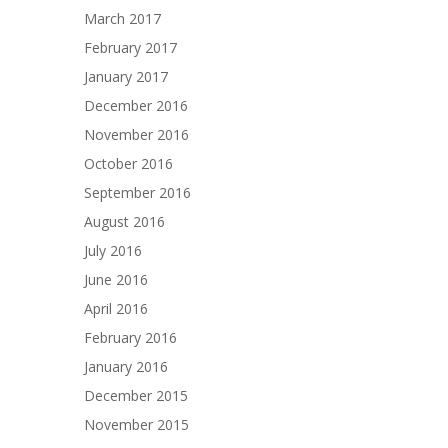
March 2017
February 2017
January 2017
December 2016
November 2016
October 2016
September 2016
August 2016
July 2016
June 2016
April 2016
February 2016
January 2016
December 2015
November 2015