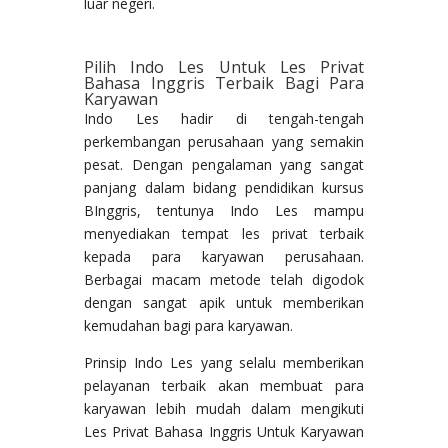
luar negeri.
Pilih Indo Les Untuk Les Privat
Bahasa Inggris Terbaik Bagi Para
Karyawan
Indo Les hadir di tengah-tengah
perkembangan perusahaan yang semakin
pesat. Dengan pengalaman yang sangat
panjang dalam bidang pendidikan kursus
BInggris, tentunya Indo Les mampu
menyediakan tempat les privat terbaik
kepada para karyawan perusahaan.
Berbagai macam metode telah digodok
dengan sangat apik untuk memberikan
kemudahan bagi para karyawan.
Prinsip Indo Les yang selalu memberikan
pelayanan terbaik akan membuat para
karyawan lebih mudah dalam mengikuti
Les Privat Bahasa Inggris Untuk Karyawan