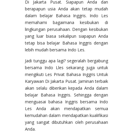
Di Jakarta Pusat. Siapapun Anda dan
berapapun usia Anda akan tetap mudah
dalam belajar Bahasa Inggris. Indo Les
memahami bagaimana kesibukan di
lingkungan perusahaan. Dengan kesibukan
yang luar biasa sekalipun siapapun Anda
tetap bisa belajar Bahasa Inggris dengan
lebih mudah bersama Indo Les.
Jadi tunggu apa lagi? segeralah bergabung
bersama Indo Lles sekarang juga untuk
mengikuti Les Privat Bahasa Inggris Untuk
Karyawan Di Jakarta Pusat. Jaminan terbaik
akan selalu diberikan kepada Anda dalam
belajar Bahasa Inggris. Sehingga dengan
menguasai bahasa Inggris bersama Indo
Les Anda akan mendapatkan semua
kemudahan dalam mendapatkan kualifikasi
yang sangat dibutuhkan oleh perusahaan
Anda.