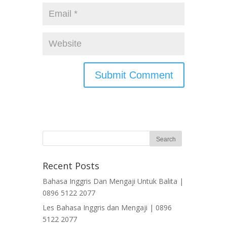
Recent Posts
Bahasa Inggris Dan Mengaji Untuk Balita |
0896 5122 2077
Les Bahasa Inggris dan Mengaji | 0896
5122 2077