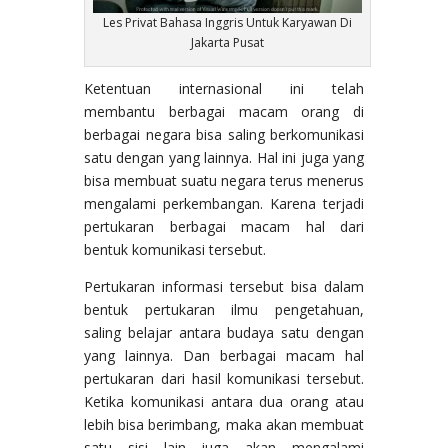
Les Privat Bahasa Inggris Untuk Karyawan Di
Jakarta Pusat
Ketentuan internasional ini telah
membantu berbagai macam orang di
berbagai negara bisa saling berkomunikasi
satu dengan yang lainnya. Hal ini juga yang
bisa membuat suatu negara terus menerus
mengalami perkembangan. Karena terjadi
pertukaran berbagai macam hal dari
bentuk komunikasi tersebut.
Pertukaran informasi tersebut bisa dalam
bentuk pertukaran ilmu pengetahuan,
saling belajar antara budaya satu dengan
yang lainnya. Dan berbagai macam hal
pertukaran dari hasil komunikasi tersebut.
Ketika komunikasi antara dua orang atau
lebih bisa berimbang, maka akan membuat
satu sisi lain juga akan mengalami