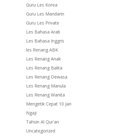
Guru Les Korea
Guru Les Mandarin
Guru Les Private
Les Bahasa Arab
Les Bahasa Inggris
les Renang ABK
Les Renang Anak
Les Renang Balita
Les Renang Dewasa
Les Renang Manula
Les Renang Wanita
Mengetik Cepat 10 Jari
Ngaji
Tahsin Al Qur'an
Uncategorized