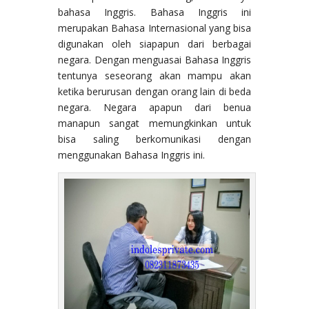
bahasa Inggris. Bahasa Inggris ini
merupakan Bahasa Internasional yang bisa
digunakan oleh siapapun dari berbagai
negara. Dengan menguasai Bahasa Inggris
tentunya seseorang akan mampu akan
ketika berurusan dengan orang lain di beda
negara. Negara apapun dari benua
manapun sangat memungkinkan untuk
bisa saling berkomunikasi dengan
menggunakan Bahasa Inggris ini.