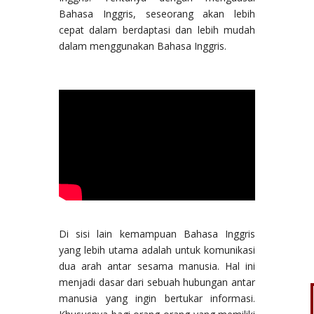
Bahasa Inggris, seseorang akan lebih
cepat dalam berdaptasi dan lebih mudah
dalam menggunakan Bahasa Inggris.
Di sisi lain kemampuan Bahasa Inggris
yang lebih utama adalah untuk komunikasi
dua arah antar sesama manusia. Hal ini
menjadi dasar dari sebuah hubungan antar
manusia yang ingin bertukar informasi.