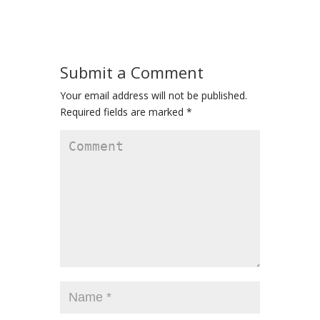
Submit a Comment
Your email address will not be published.
Required fields are marked
*