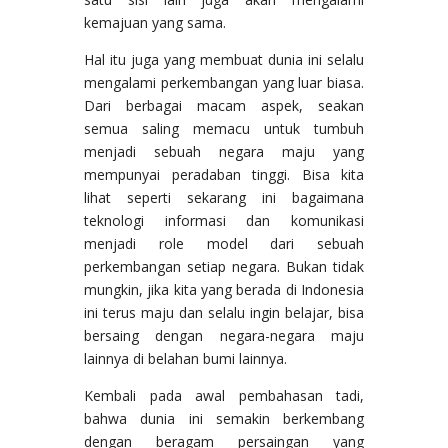
kemajuan yang sama.
Hal itu juga yang membuat dunia ini selalu
mengalami perkembangan yang luar biasa.
Dari berbagai macam aspek, seakan
semua saling memacu untuk tumbuh
menjadi sebuah negara maju yang
mempunyai peradaban tinggi. Bisa kita
lihat seperti sekarang ini bagaimana
teknologi informasi dan komunikasi
menjadi role model dari sebuah
perkembangan setiap negara. Bukan tidak
mungkin, jika kita yang berada di Indonesia
ini terus maju dan selalu ingin belajar, bisa
bersaing dengan negara-negara maju
lainnya di belahan bumi lainnya.
Kembali pada awal pembahasan tadi,
bahwa dunia ini semakin berkembang
dengan beragam persaingan yang