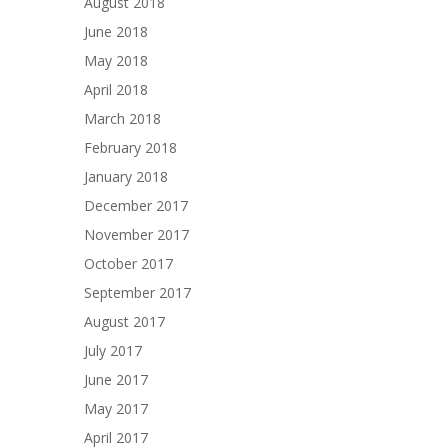
August 2018
June 2018
May 2018
April 2018
March 2018
February 2018
January 2018
December 2017
November 2017
October 2017
September 2017
August 2017
July 2017
June 2017
May 2017
April 2017