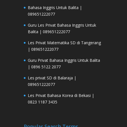
Bahasa Inggris Untuk Balita |
089651222077
Guru Les Privat Bahasa Inggris Untuk
Balita | 089651222077
Les Privat Matematika SD di Tangerang
| 089651222077
Guru Privat Bahasa Inggris Untuk Balita
| 0896 5122 2077
Les privat SD di Balaraja |
089651222077
Les Privat Bahasa Korea di Bekasi |
0823 1187 3435
Popular Search Terms