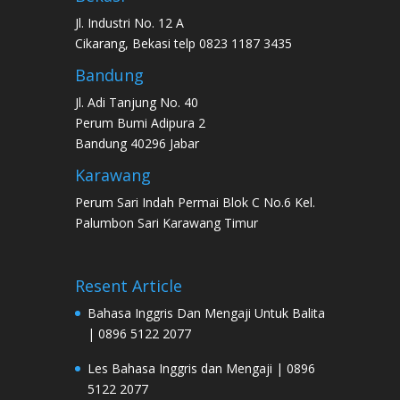
Jl. Industri No. 12 A
Cikarang, Bekasi telp 0823 1187 3435
Bandung
Jl. Adi Tanjung No. 40
Perum Bumi Adipura 2
Bandung 40296 Jabar
Karawang
Perum Sari Indah Permai Blok C No.6 Kel.
Palumbon Sari Karawang Timur
Resent Article
Bahasa Inggris Dan Mengaji Untuk Balita
| 0896 5122 2077
Les Bahasa Inggris dan Mengaji | 0896
5122 2077