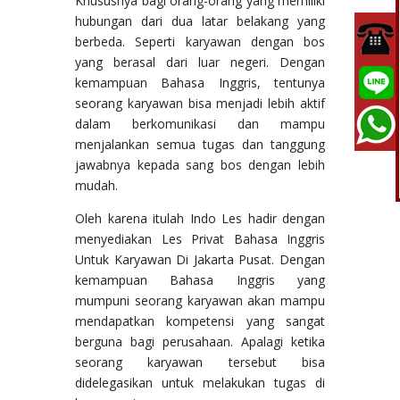
Khususnya bagi orang-orang yang memiliki
hubungan dari dua latar belakang yang
berbeda. Seperti karyawan dengan bos
yang berasal dari luar negeri. Dengan
kemampuan Bahasa Inggris, tentunya
seorang karyawan bisa menjadi lebih aktif
dalam berkomunikasi dan mampu
menjalankan semua tugas dan tanggung
jawabnya kepada sang bos dengan lebih
mudah.
Oleh karena itulah Indo Les hadir dengan
menyediakan Les Privat Bahasa Inggris
Untuk Karyawan Di Jakarta Pusat. Dengan
kemampuan Bahasa Inggris yang
mumpuni seorang karyawan akan mampu
mendapatkan kompetensi yang sangat
berguna bagi perusahaan. Apalagi ketika
seorang karyawan tersebut bisa
didelegasikan untuk melakukan tugas di