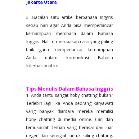
Jakarta Utara
.
Bacalah satu artikel berbahasa Inggris
setiap hari agar Anda bisa memperlancar
kemampuan membaca dalam Bahasa
Inggris. Hal itu merupakan cara yang paling
baik guna memperlancar kemampuan
Anda dalam komunikasi Bahasa
Internasional ini.
Tips Menulis Dalam Bahasa Inggris
Anda tentu sangat hoby chatting bukan?
Terlebih lagi jika Anda seorang karyawati
yang banyak diantara mereka memiliki
hoby chatting di media online. Cari dan
temukanlah teman yang berasal dari luar
negeri dan seringlah untuk saling chatting.