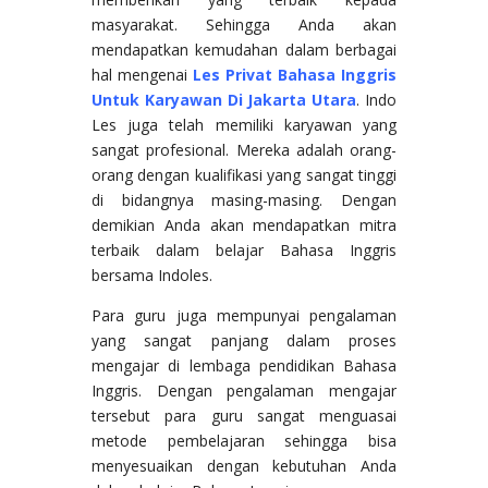
masyarakat. Sehingga Anda akan
mendapatkan kemudahan dalam berbagai
hal mengenai
Les Privat Bahasa Inggris
Untuk Karyawan Di Jakarta Utara
. Indo
Les juga telah memiliki karyawan yang
sangat profesional. Mereka adalah orang-
orang dengan kualifikasi yang sangat tinggi
di bidangnya masing-masing. Dengan
demikian Anda akan mendapatkan mitra
terbaik dalam belajar Bahasa Inggris
bersama Indoles.
Para guru juga mempunyai pengalaman
yang sangat panjang dalam proses
mengajar di lembaga pendidikan Bahasa
Inggris. Dengan pengalaman mengajar
tersebut para guru sangat menguasai
metode pembelajaran sehingga bisa
menyesuaikan dengan kebutuhan Anda