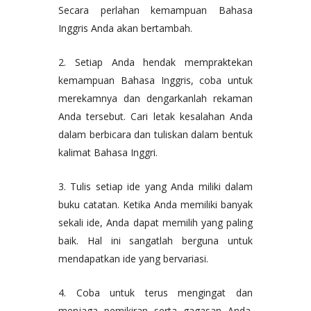
Secara perlahan kemampuan Bahasa
Inggris Anda akan bertambah.
Setiap Anda hendak mempraktekan
kemampuan Bahasa Inggris, coba untuk
merekamnya dan dengarkanlah rekaman
Anda tersebut. Cari letak kesalahan Anda
dalam berbicara dan tuliskan dalam bentuk
kalimat Bahasa Inggri.
Tulis setiap ide yang Anda miliki dalam
buku catatan. Ketika Anda memiliki banyak
sekali ide, Anda dapat memilih yang paling
baik. Hal ini sangatlah berguna untuk
mendapatkan ide yang bervariasi.
Coba untuk terus mengingat dan
menjaga pemikiran serta gagasan Anda.