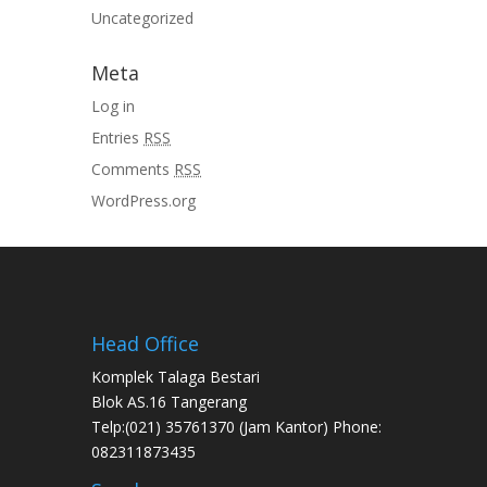
Uncategorized
Meta
Log in
Entries
RSS
Comments
RSS
WordPress.org
Head Office
Komplek Talaga Bestari
Blok AS.16 Tangerang
Telp:(021) 35761370 (Jam Kantor) Phone:
082311873435