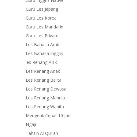
Guru Inggris Native
Guru Les Jepang
Guru Les Korea
Guru Les Mandarin
Guru Les Private
Les Bahasa Arab
Les Bahasa Inggris
les Renang ABK
Les Renang Anak
Les Renang Balita
Les Renang Dewasa
Les Renang Manula
Les Renang Wanita
Mengetik Cepat 10 Jari
Ngaji
Tahsin Al Qur'an