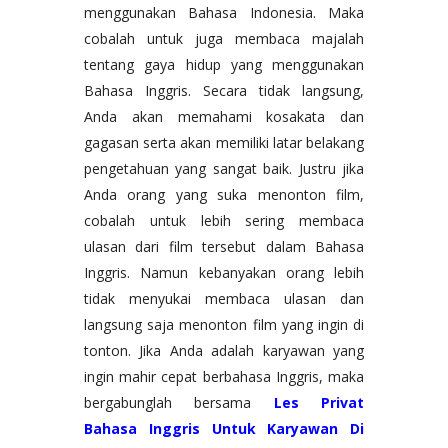
menggunakan Bahasa Indonesia. Maka
cobalah untuk juga membaca majalah
tentang gaya hidup yang menggunakan
Bahasa Inggris. Secara tidak langsung,
Anda akan memahami kosakata dan
gagasan serta akan memiliki latar belakang
pengetahuan yang sangat baik. Justru jika
Anda orang yang suka menonton film,
cobalah untuk lebih sering membaca
ulasan dari film tersebut dalam Bahasa
Inggris. Namun kebanyakan orang lebih
tidak menyukai membaca ulasan dan
langsung saja menonton film yang ingin di
tonton. Jika Anda adalah karyawan yang
ingin mahir cepat berbahasa Inggris, maka
bergabunglah bersama
Les Privat
Bahasa Inggris Untuk Karyawan Di