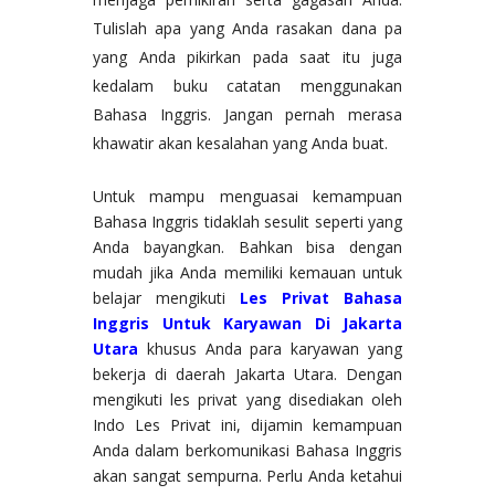
Tulislah apa yang Anda rasakan dana pa
yang Anda pikirkan pada saat itu juga
kedalam buku catatan menggunakan
Bahasa Inggris. Jangan pernah merasa
khawatir akan kesalahan yang Anda buat.
Untuk mampu menguasai kemampuan
Bahasa Inggris tidaklah sesulit seperti yang
Anda bayangkan. Bahkan bisa dengan
mudah jika Anda memiliki kemauan untuk
belajar mengikuti
Les Privat Bahasa
Inggris Untuk Karyawan Di Jakarta
Utara
khusus Anda para karyawan yang
bekerja di daerah Jakarta Utara. Dengan
mengikuti les privat yang disediakan oleh
Indo Les Privat ini, dijamin kemampuan
Anda dalam berkomunikasi Bahasa Inggris
akan sangat sempurna. Perlu Anda ketahui