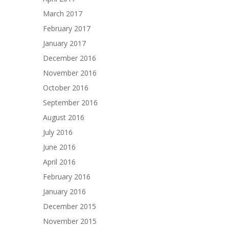
March 2017
February 2017
January 2017
December 2016
November 2016
October 2016
September 2016
August 2016
July 2016
June 2016
April 2016
February 2016
January 2016
December 2015
November 2015