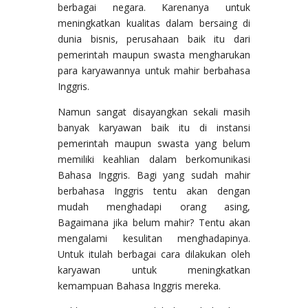
berbagai negara. Karenanya untuk
meningkatkan kualitas dalam bersaing di
dunia bisnis, perusahaan baik itu dari
pemerintah maupun swasta mengharukan
para karyawannya untuk mahir berbahasa
Inggris.
Namun sangat disayangkan sekali masih
banyak karyawan baik itu di instansi
pemerintah maupun swasta yang belum
memiliki keahlian dalam berkomunikasi
Bahasa Inggris. Bagi yang sudah mahir
berbahasa Inggris tentu akan dengan
mudah menghadapi orang asing,
Bagaimana jika belum mahir? Tentu akan
mengalami kesulitan menghadapinya.
Untuk itulah berbagai cara dilakukan oleh
karyawan untuk meningkatkan
kemampuan Bahasa Inggris mereka.