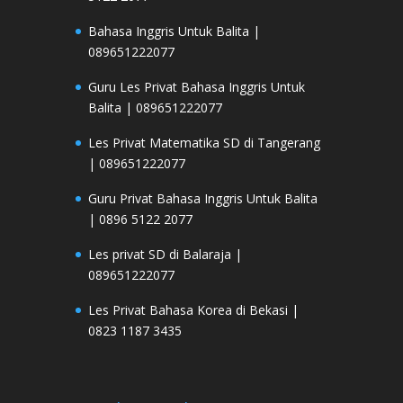
Bahasa Inggris Untuk Balita |
089651222077
Guru Les Privat Bahasa Inggris Untuk
Balita | 089651222077
Les Privat Matematika SD di Tangerang
| 089651222077
Guru Privat Bahasa Inggris Untuk Balita
| 0896 5122 2077
Les privat SD di Balaraja |
089651222077
Les Privat Bahasa Korea di Bekasi |
0823 1187 3435