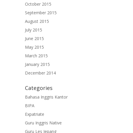
October 2015
September 2015
August 2015
July 2015
June 2015
May 2015
March 2015
January 2015
December 2014
Categories
Bahasa Inggris Kantor
BIPA
Expatriate
Guru Inggris Native
Guru Les Jepang