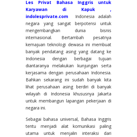
Les Privat Bahasa Inggris untuk
Karyawan di Kapuk ,
indolesprivate.com
Indonesia adalah
negara yang sangat berpotensi untuk
mengembangkan dunia bisnis
internasional. Bertambah pesatnya
kemajuan teknologi dewasa ini membuat
banyak pendatang asing yang datang ke
Indonesia dengan berbagai tujuan
diantaranya melakukan kunjungan serta
kerjasama dengan perusahaan Indonesia.
Bahkan sekarang ini sudah banyak kita
lihat perusahaan asing berdiri di banyak
wilayah di Indonesia khususnya Jakarta
untuk membangun lapangan pekerjaan di
negara ini.
Sebagai bahasa universal, Bahasa Inggris
tentu menjadi alat komunikasi paling
utama untuk menjalin interaksi dari