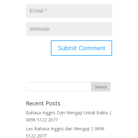
Recent Posts
Bahasa Inggris Dan Mengaji Untuk Balita |
0896 5122 2077
Les Bahasa Inggris dan Mengaji | 0896
5122 2077