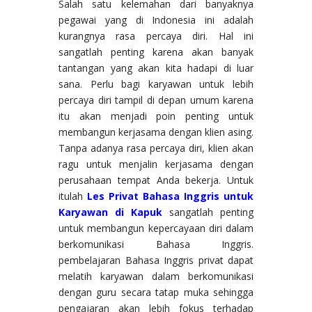
Salah satu kelemahan dari banyaknya
pegawai yang di Indonesia ini adalah
kurangnya rasa percaya diri. Hal ini
sangatlah penting karena akan banyak
tantangan yang akan kita hadapi di luar
sana. Perlu bagi karyawan untuk lebih
percaya diri tampil di depan umum karena
itu akan menjadi poin penting untuk
membangun kerjasama dengan klien asing.
Tanpa adanya rasa percaya diri, klien akan
ragu untuk menjalin kerjasama dengan
perusahaan tempat Anda bekerja. Untuk
itulah
Les Privat Bahasa Inggris untuk
Karyawan di Kapuk
sangatlah penting
untuk membangun kepercayaan diri dalam
berkomunikasi Bahasa Inggris.
pembelajaran Bahasa Inggris privat dapat
melatih karyawan dalam berkomunikasi
dengan guru secara tatap muka sehingga
pengajaran akan lebih fokus terhadap