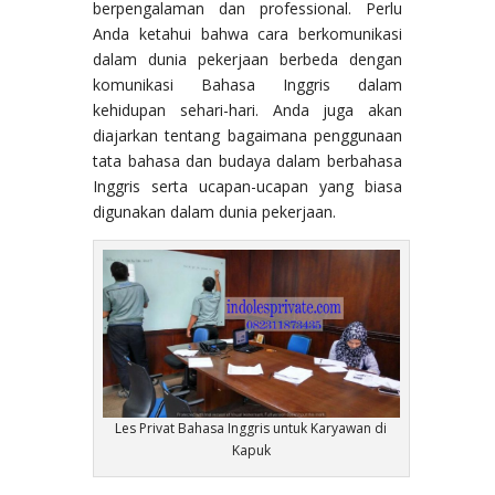
berpengalaman dan professional. Perlu
Anda ketahui bahwa cara berkomunikasi
dalam dunia pekerjaan berbeda dengan
komunikasi Bahasa Inggris dalam
kehidupan sehari-hari. Anda juga akan
diajarkan tentang bagaimana penggunaan
tata bahasa dan budaya dalam berbahasa
Inggris serta ucapan-ucapan yang biasa
digunakan dalam dunia pekerjaan.
Les Privat Bahasa Inggris untuk Karyawan di
Kapuk