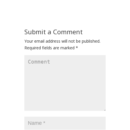
Submit a Comment
Your email address will not be published.
Required fields are marked
*