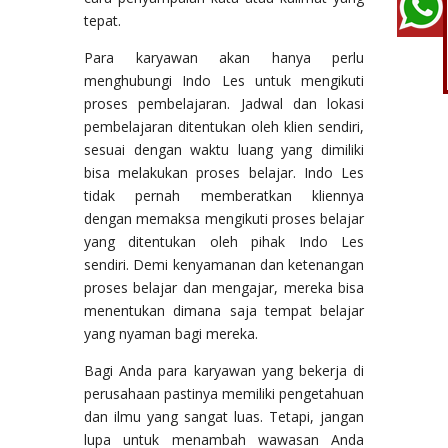
tepat.
Para karyawan akan hanya perlu
menghubungi Indo Les untuk mengikuti
proses pembelajaran. Jadwal dan lokasi
pembelajaran ditentukan oleh klien sendiri,
sesuai dengan waktu luang yang dimiliki
bisa melakukan proses belajar. Indo Les
tidak pernah memberatkan kliennya
dengan memaksa mengikuti proses belajar
yang ditentukan oleh pihak Indo Les
sendiri. Demi kenyamanan dan ketenangan
proses belajar dan mengajar, mereka bisa
menentukan dimana saja tempat belajar
yang nyaman bagi mereka.
Bagi Anda para karyawan yang bekerja di
perusahaan pastinya memiliki pengetahuan
dan ilmu yang sangat luas. Tetapi, jangan
lupa untuk menambah wawasan Anda