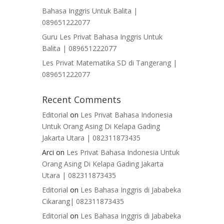
Bahasa Inggris Untuk Balita |
089651222077
Guru Les Privat Bahasa Inggris Untuk
Balita | 089651222077
Les Privat Matematika SD di Tangerang |
089651222077
Recent Comments
Editorial
on
Les Privat Bahasa Indonesia
Untuk Orang Asing Di Kelapa Gading
Jakarta Utara | 082311873435
Arci
on
Les Privat Bahasa Indonesia Untuk
Orang Asing Di Kelapa Gading Jakarta
Utara | 082311873435
Editorial
on
Les Bahasa Inggris di Jababeka
Cikarang| 082311873435
Editorial
on
Les Bahasa Inggris di Jababeka