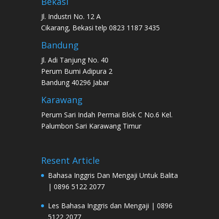
Bekasi
Jl. Industri No. 12 A
Cikarang, Bekasi telp 0823 1187 3435
Bandung
Jl. Adi Tanjung No. 40
Perum Bumi Adipura 2
Bandung 40296 Jabar
Karawang
Perum Sari Indah Permai Blok C No.6 Kel.
Palumbon Sari Karawang Timur
Resent Article
Bahasa Inggris Dan Mengaji Untuk Balita
| 0896 5122 2077
Les Bahasa Inggris dan Mengaji | 0896
5122 2077