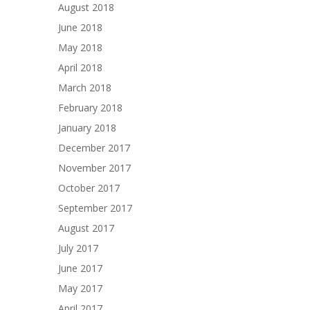
August 2018
June 2018
May 2018
April 2018
March 2018
February 2018
January 2018
December 2017
November 2017
October 2017
September 2017
August 2017
July 2017
June 2017
May 2017
April 2017