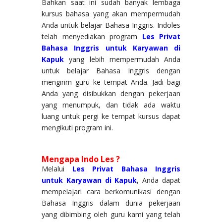
Bahkan saat ini sudah banyak lembaga
kursus bahasa yang akan mempermudah
Anda untuk belajar Bahasa Inggris. Indoles
telah menyediakan program
Les Privat
Bahasa Inggris untuk Karyawan di
Kapuk
yang lebih mempermudah Anda
untuk belajar Bahasa Inggris dengan
mengirim guru ke tempat Anda. Jadi bagi
Anda yang disibukkan dengan pekerjaan
yang menumpuk, dan tidak ada waktu
luang untuk pergi ke tempat kursus dapat
mengikuti program ini.
Mengapa Indo Les ?
Melalui
Les Privat Bahasa Inggris
untuk Karyawan di Kapuk
, Anda dapat
mempelajari cara berkomunikasi dengan
Bahasa Inggris dalam dunia pekerjaan
yang dibimbing oleh guru kami yang telah