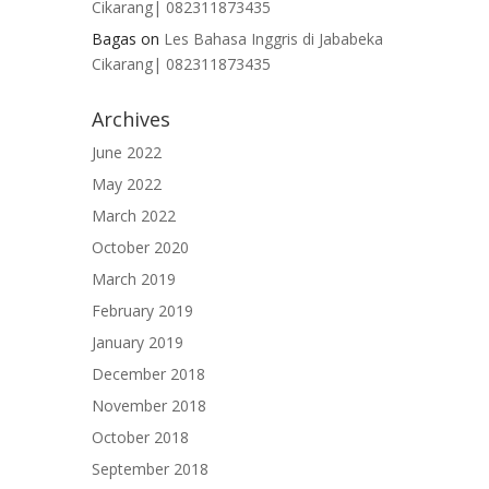
Cikarang| 082311873435
Bagas
on
Les Bahasa Inggris di Jababeka
Cikarang| 082311873435
Archives
June 2022
May 2022
March 2022
October 2020
March 2019
February 2019
January 2019
December 2018
November 2018
October 2018
September 2018