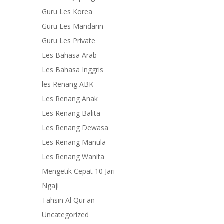
Guru Les Korea
Guru Les Mandarin
Guru Les Private
Les Bahasa Arab
Les Bahasa Inggris
les Renang ABK
Les Renang Anak
Les Renang Balita
Les Renang Dewasa
Les Renang Manula
Les Renang Wanita
Mengetik Cepat 10 Jari
Ngaji
Tahsin Al Qur'an
Uncategorized