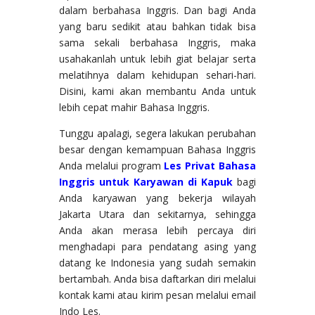
dalam berbahasa Inggris. Dan bagi Anda
yang baru sedikit atau bahkan tidak bisa
sama sekali berbahasa Inggris, maka
usahakanlah untuk lebih giat belajar serta
melatihnya dalam kehidupan sehari-hari.
Disini, kami akan membantu Anda untuk
lebih cepat mahir Bahasa Inggris.
Tunggu apalagi, segera lakukan perubahan
besar dengan kemampuan Bahasa Inggris
Anda melalui program
Les Privat Bahasa
Inggris untuk Karyawan di Kapuk
bagi
Anda karyawan yang bekerja wilayah
Jakarta Utara dan sekitarnya, sehingga
Anda akan merasa lebih percaya diri
menghadapi para pendatang asing yang
datang ke Indonesia yang sudah semakin
bertambah. Anda bisa daftarkan diri melalui
kontak kami atau kirim pesan melalui email
Indo Les.