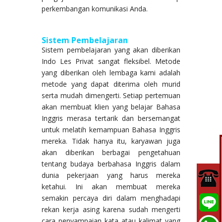
perkembangan komunikasi Anda.
Sistem Pembelajaran
Sistem pembelajaran yang akan diberikan
Indo Les Privat sangat fleksibel. Metode
yang diberikan oleh lembaga kami adalah
metode yang dapat diterima oleh murid
serta mudah dimengerti. Setiap pertemuan
akan membuat klien yang belajar Bahasa
Inggris merasa tertarik dan bersemangat
untuk melatih kemampuan Bahasa Inggris
mereka. Tidak hanya itu, karyawan juga
akan diberikan berbagai pengetahuan
tentang budaya berbahasa Inggris dalam
dunia pekerjaan yang harus mereka
ketahui. Ini akan membuat mereka
semakin percaya diri dalam menghadapi
rekan kerja asing karena sudah mengerti
cara penyampaian kata atau kalimat yang