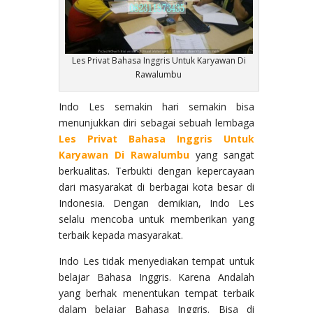
Les Privat Bahasa Inggris Untuk Karyawan Di
Rawalumbu
Indo Les semakin hari semakin bisa
menunjukkan diri sebagai sebuah lembaga
Les Privat Bahasa Inggris Untuk
Karyawan Di Rawalumbu
yang sangat
berkualitas. Terbukti dengan kepercayaan
dari masyarakat di berbagai kota besar di
Indonesia. Dengan demikian, Indo Les
selalu mencoba untuk memberikan yang
terbaik kepada masyarakat.
Indo Les tidak menyediakan tempat untuk
belajar Bahasa Inggris. Karena Andalah
yang berhak menentukan tempat terbaik
dalam belajar Bahasa Inggris. Bisa di