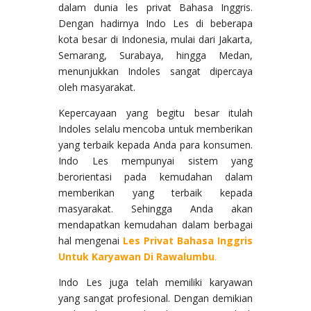
dalam dunia les privat Bahasa Inggris.
Dengan hadirnya Indo Les di beberapa
kota besar di Indonesia, mulai dari Jakarta,
Semarang, Surabaya, hingga Medan,
menunjukkan Indoles sangat dipercaya
oleh masyarakat.
Kepercayaan yang begitu besar itulah
Indoles selalu mencoba untuk memberikan
yang terbaik kepada Anda para konsumen.
Indo Les mempunyai sistem yang
berorientasi pada kemudahan dalam
memberikan yang terbaik kepada
masyarakat. Sehingga Anda akan
mendapatkan kemudahan dalam berbagai
hal mengenai
Les Privat Bahasa Inggris
Untuk Karyawan Di Rawalumbu
.
Indo Les juga telah memiliki karyawan
yang sangat profesional. Dengan demikian