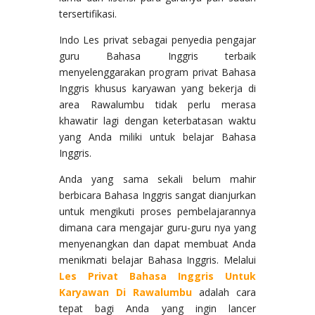
tersertifikasi.
Indo Les privat sebagai penyedia pengajar
guru Bahasa Inggris terbaik
menyelenggarakan program privat Bahasa
Inggris khusus karyawan yang bekerja di
area Rawalumbu tidak perlu merasa
khawatir lagi dengan keterbatasan waktu
yang Anda miliki untuk belajar Bahasa
Inggris.
Anda yang sama sekali belum mahir
berbicara Bahasa Inggris sangat dianjurkan
untuk mengikuti proses pembelajarannya
dimana cara mengajar guru-guru nya yang
menyenangkan dan dapat membuat Anda
menikmati belajar Bahasa Inggris. Melalui
Les Privat Bahasa Inggris Untuk
Karyawan Di Rawalumbu
adalah cara
tepat bagi Anda yang ingin lancer