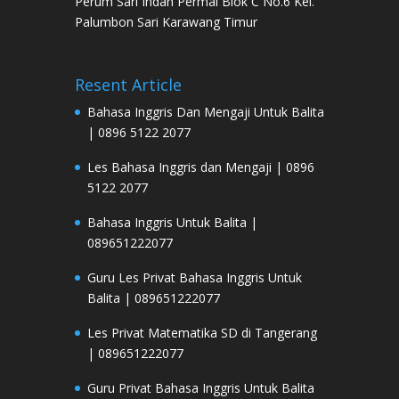
Perum Sari Indah Permai Blok C No.6 Kel.
Palumbon Sari Karawang Timur
Resent Article
Bahasa Inggris Dan Mengaji Untuk Balita
| 0896 5122 2077
Les Bahasa Inggris dan Mengaji | 0896
5122 2077
Bahasa Inggris Untuk Balita |
089651222077
Guru Les Privat Bahasa Inggris Untuk
Balita | 089651222077
Les Privat Matematika SD di Tangerang
| 089651222077
Guru Privat Bahasa Inggris Untuk Balita