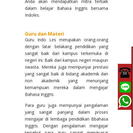
Anda akan mendapatkan mitra terbaik
dalam belajar Bahasa Inggris bersama
Indoles.
Guru dan Materi
Guru Indo Les merupakan orang-orang
dengan latar belakang pendidikan yang
sangat baik dari kampus terkemuka di
negeri ini. Baik dari kampus negeri maupun
swasta. Mereka juga mempunyai prestasi
yang sangat baik di bidang akademik dan
non akademik yang menunjang
kemampuan mereka dalam mengajar
Bahasa Inggris.
Para guru juga mempunyai pengalaman
yang sangat panjang dalam proses
mengajar di lembaga pendidikan Bbahasa
Inggris. Dengan pengalaman mengajar
tersebut para guru sangat menguasai