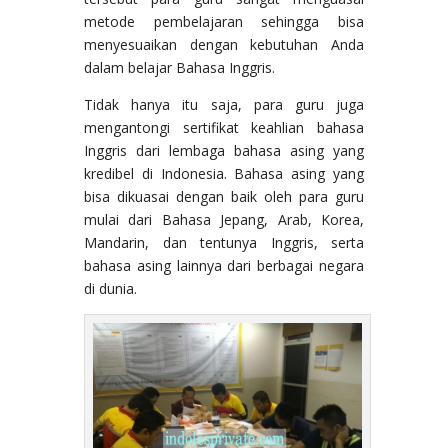
metode pembelajaran sehingga bisa
menyesuaikan dengan kebutuhan Anda
dalam belajar Bahasa Inggris.
Tidak hanya itu saja, para guru juga
mengantongi sertifikat keahlian bahasa
Inggris dari lembaga bahasa asing yang
kredibel di Indonesia. Bahasa asing yang
bisa dikuasai dengan baik oleh para guru
mulai dari Bahasa Jepang, Arab, Korea,
Mandarin, dan tentunya Inggris, serta
bahasa asing lainnya dari berbagai negara
di dunia.