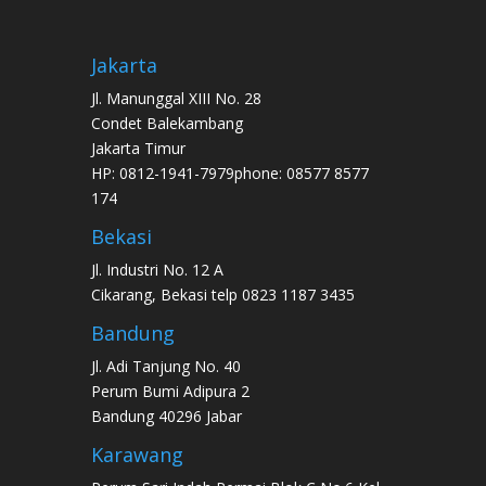
Jakarta
Jl. Manunggal XIII No. 28
Condet Balekambang
Jakarta Timur
HP: 0812-1941-7979phone: 08577 8577
174
Bekasi
Jl. Industri No. 12 A
Cikarang, Bekasi telp 0823 1187 3435
Bandung
Jl. Adi Tanjung No. 40
Perum Bumi Adipura 2
Bandung 40296 Jabar
Karawang