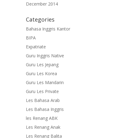
December 2014
Categories
Bahasa Inggris Kantor
BIPA
Expatriate
Guru Inggris Native
Guru Les Jepang
Guru Les Korea
Guru Les Mandarin
Guru Les Private
Les Bahasa Arab
Les Bahasa Inggris
les Renang ABK
Les Renang Anak
Les Renang Balita