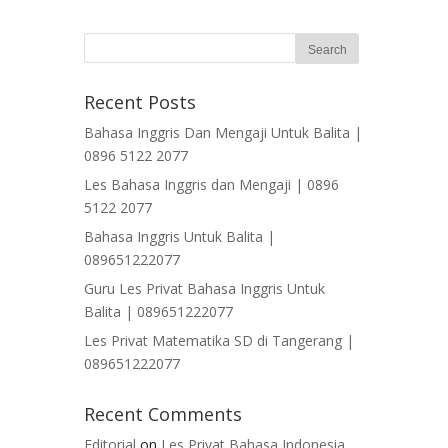
Recent Posts
Bahasa Inggris Dan Mengaji Untuk Balita |
0896 5122 2077
Les Bahasa Inggris dan Mengaji | 0896
5122 2077
Bahasa Inggris Untuk Balita |
089651222077
Guru Les Privat Bahasa Inggris Untuk
Balita | 089651222077
Les Privat Matematika SD di Tangerang |
089651222077
Recent Comments
Editorial
on
Les Privat Bahasa Indonesia