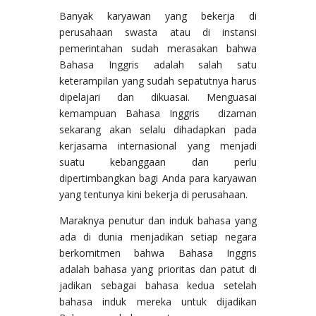
Banyak karyawan yang bekerja di
perusahaan swasta atau di instansi
pemerintahan sudah merasakan bahwa
Bahasa Inggris adalah salah satu
keterampilan yang sudah sepatutnya harus
dipelajari dan dikuasai. Menguasai
kemampuan Bahasa Inggris dizaman
sekarang akan selalu dihadapkan pada
kerjasama internasional yang menjadi
suatu kebanggaan dan perlu
dipertimbangkan bagi Anda para karyawan
yang tentunya kini bekerja di perusahaan.
Maraknya penutur dan induk bahasa yang
ada di dunia menjadikan setiap negara
berkomitmen bahwa Bahasa Inggris
adalah bahasa yang prioritas dan patut di
jadikan sebagai bahasa kedua setelah
bahasa induk mereka untuk dijadikan