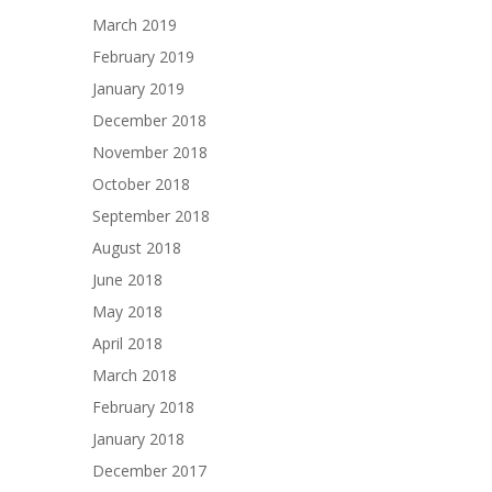
March 2019
February 2019
January 2019
December 2018
November 2018
October 2018
September 2018
August 2018
June 2018
May 2018
April 2018
March 2018
February 2018
January 2018
December 2017