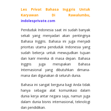
Les Privat Bahasa Inggris Untuk
Karyawan Di Rawalumbu,
indolesprivate.com
Penduduk Indonesia saat ini sudah banyak
sekali yang menyadari akan pentingnya
Bahasa Inggris. Bahasa ini juga menjadi
prioritas utama penduduk Indonesia yang
sudah bekerja untuk mewujudkan tujuan
dan karir mereka di masa depan. Bahasa
Inggris juga merupakan Bahasa
Internasional yang dibutuhkan dimana-
mana dan digunakan di seluruh dunia.
Bahasa ini sangat berguna bagi Anda tidak
hanya sebagai alat komunikasi dalam
dunia kerja antar negara saja, namun juga
dalam dunia bisnis internasional, teknologi
dan pendidikan.