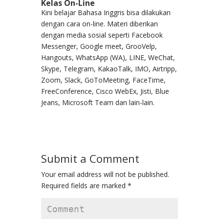
Kelas On-Line
Kini belajar Bahasa Inggris bisa dilakukan
dengan cara on-line. Materi diberikan
dengan media sosial seperti Facebook
Messenger, Google meet, GrooVelp,
Hangouts, WhatsApp (WA), LINE, WeChat,
Skype, Telegram, KakaoTalk, IMO, Airtripp,
Zoom, Slack, GoToMeeting, FaceTime,
FreeConference, Cisco WebEx, Jisti, Blue
Jeans, Microsoft Team dan lain-lain.
Submit a Comment
Your email address will not be published.
Required fields are marked
*