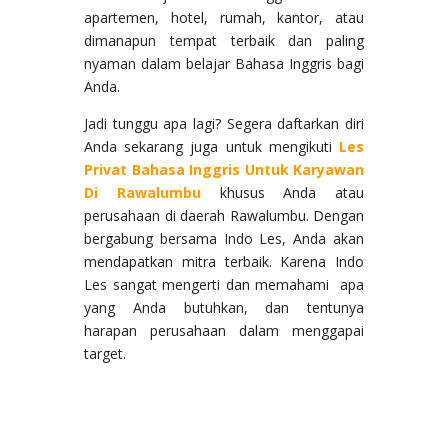
apartemen, hotel, rumah, kantor, atau
dimanapun tempat terbaik dan paling
nyaman dalam belajar Bahasa Inggris bagi
Anda.
Jadi tunggu apa lagi? Segera daftarkan diri
Anda sekarang juga untuk mengikuti
Les
Privat Bahasa Inggris Untuk Karyawan
Di Rawalumbu
khusus Anda atau
perusahaan di daerah Rawalumbu. Dengan
bergabung bersama Indo Les, Anda akan
mendapatkan mitra terbaik. Karena Indo
Les sangat mengerti dan memahami apa
yang Anda butuhkan, dan tentunya
harapan perusahaan dalam menggapai
target.