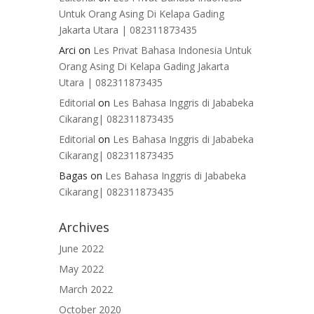
Untuk Orang Asing Di Kelapa Gading
Jakarta Utara | 082311873435
Arci
on
Les Privat Bahasa Indonesia Untuk
Orang Asing Di Kelapa Gading Jakarta
Utara | 082311873435
Editorial
on
Les Bahasa Inggris di Jababeka
Cikarang| 082311873435
Editorial
on
Les Bahasa Inggris di Jababeka
Cikarang| 082311873435
Bagas
on
Les Bahasa Inggris di Jababeka
Cikarang| 082311873435
Archives
June 2022
May 2022
March 2022
October 2020