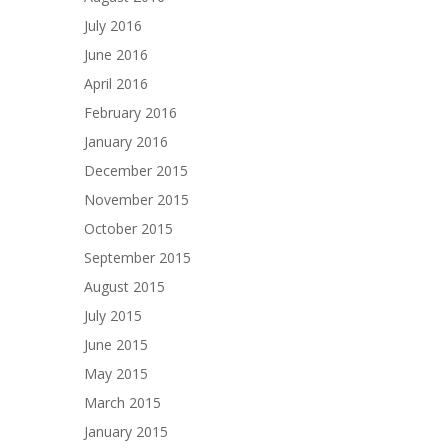
July 2016
June 2016
April 2016
February 2016
January 2016
December 2015
November 2015
October 2015
September 2015
August 2015
July 2015
June 2015
May 2015
March 2015
January 2015