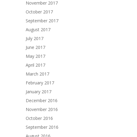
November 2017
October 2017
September 2017
August 2017
July 2017
June 2017
May 2017
April 2017
March 2017
February 2017
January 2017
December 2016
November 2016
October 2016
September 2016
August 2016