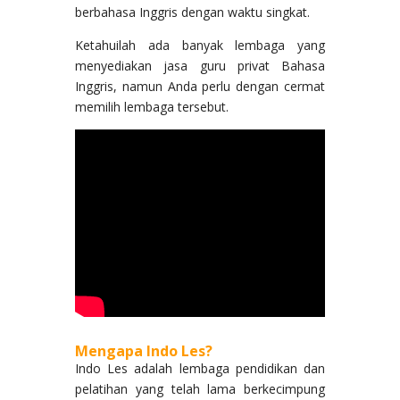
berbahasa Inggris dengan waktu singkat.
Ketahuilah ada banyak lembaga yang
menyediakan jasa guru privat Bahasa
Inggris, namun Anda perlu dengan cermat
memilih lembaga tersebut.
Mengapa Indo Les?
Indo Les adalah lembaga pendidikan dan
pelatihan yang telah lama berkecimpung