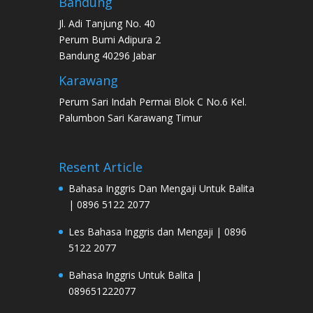
Bandung
Jl. Adi Tanjung No. 40
Perum Bumi Adipura 2
Bandung 40296 Jabar
Karawang
Perum Sari Indah Permai Blok C No.6 Kel.
Palumbon Sari Karawang Timur
Resent Article
Bahasa Inggris Dan Mengaji Untuk Balita
| 0896 5122 2077
Les Bahasa Inggris dan Mengaji | 0896
5122 2077
Bahasa Inggris Untuk Balita |
089651222077