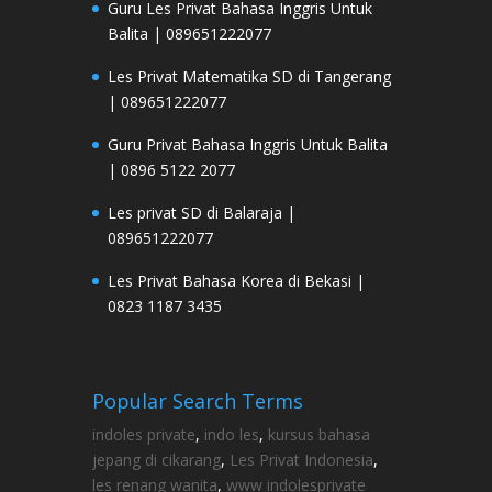
Guru Les Privat Bahasa Inggris Untuk
Balita | 089651222077
Les Privat Matematika SD di Tangerang
| 089651222077
Guru Privat Bahasa Inggris Untuk Balita
| 0896 5122 2077
Les privat SD di Balaraja |
089651222077
Les Privat Bahasa Korea di Bekasi |
0823 1187 3435
Popular Search Terms
indoles private
,
indo les
,
kursus bahasa
jepang di cikarang
,
Les Privat Indonesia
,
les renang wanita
,
www indolesprivate