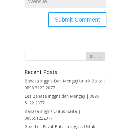
Recent Posts
Bahasa Inggris Dan Mengaji Untuk Balita |
0896 5122 2077
Les Bahasa Inggris dan Mengaji | 0896
5122 2077
Bahasa Inggris Untuk Balita |
089651222077
Guru Les Privat Bahasa Inggris Untuk