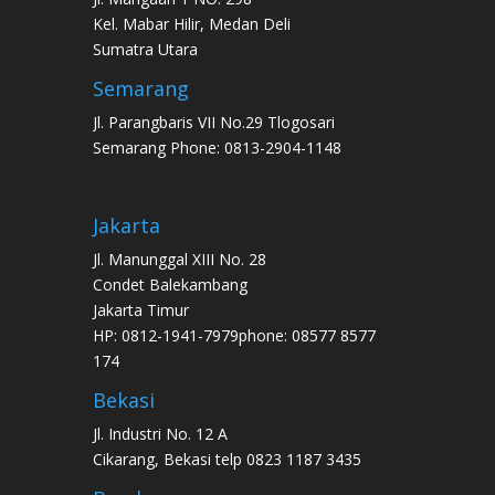
Kel. Mabar Hilir, Medan Deli
Sumatra Utara
Semarang
Jl. Parangbaris VII No.29 Tlogosari
Semarang Phone: 0813-2904-1148
Jakarta
Jl. Manunggal XIII No. 28
Condet Balekambang
Jakarta Timur
HP: 0812-1941-7979phone: 08577 8577
174
Bekasi
Jl. Industri No. 12 A
Cikarang, Bekasi telp 0823 1187 3435