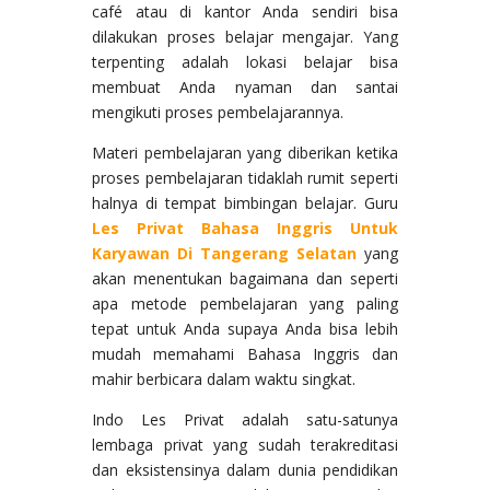
café atau di kantor Anda sendiri bisa
dilakukan proses belajar mengajar. Yang
terpenting adalah lokasi belajar bisa
membuat Anda nyaman dan santai
mengikuti proses pembelajarannya.
Materi pembelajaran yang diberikan ketika
proses pembelajaran tidaklah rumit seperti
halnya di tempat bimbingan belajar. Guru
Les Privat Bahasa Inggris Untuk
Karyawan Di Tangerang Selatan
yang
akan menentukan bagaimana dan seperti
apa metode pembelajaran yang paling
tepat untuk Anda supaya Anda bisa lebih
mudah memahami Bahasa Inggris dan
mahir berbicara dalam waktu singkat.
Indo Les Privat adalah satu-satunya
lembaga privat yang sudah terakreditasi
dan eksistensinya dalam dunia pendidikan