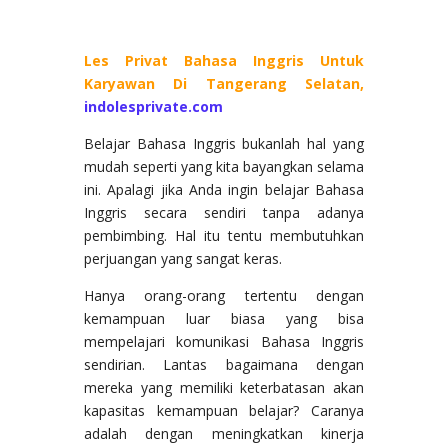
Les Privat Bahasa Inggris Untuk
Karyawan Di Tangerang Selatan,
indolesprivate.com
Belajar Bahasa Inggris bukanlah hal yang
mudah seperti yang kita bayangkan selama
ini. Apalagi jika Anda ingin belajar Bahasa
Inggris secara sendiri tanpa adanya
pembimbing. Hal itu tentu membutuhkan
perjuangan yang sangat keras.
Hanya orang-orang tertentu dengan
kemampuan luar biasa yang bisa
mempelajari komunikasi Bahasa Inggris
sendirian. Lantas bagaimana dengan
mereka yang memiliki keterbatasan akan
kapasitas kemampuan belajar? Caranya
adalah dengan meningkatkan kinerja