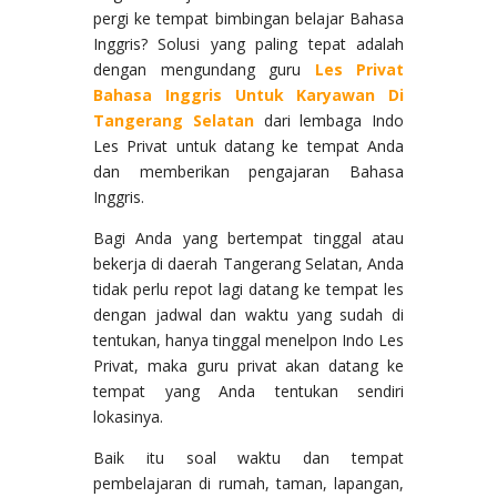
pergi ke tempat bimbingan belajar Bahasa
Inggris? Solusi yang paling tepat adalah
dengan mengundang guru
Les Privat
Bahasa Inggris Untuk Karyawan Di
Tangerang Selatan
dari lembaga Indo
Les Privat untuk datang ke tempat Anda
dan memberikan pengajaran Bahasa
Inggris.
Bagi Anda yang bertempat tinggal atau
bekerja di daerah Tangerang Selatan, Anda
tidak perlu repot lagi datang ke tempat les
dengan jadwal dan waktu yang sudah di
tentukan, hanya tinggal menelpon Indo Les
Privat, maka guru privat akan datang ke
tempat yang Anda tentukan sendiri
lokasinya.
Baik itu soal waktu dan tempat
pembelajaran di rumah, taman, lapangan,