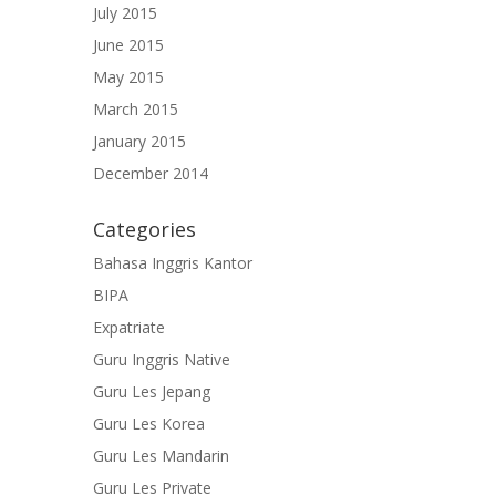
July 2015
June 2015
May 2015
March 2015
January 2015
December 2014
Categories
Bahasa Inggris Kantor
BIPA
Expatriate
Guru Inggris Native
Guru Les Jepang
Guru Les Korea
Guru Les Mandarin
Guru Les Private