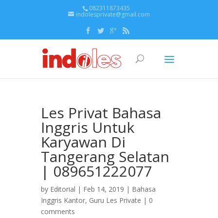
082311873435
indolesprivate@gmail.com
Les Privat Bahasa
Inggris Untuk
Karyawan Di
Tangerang Selatan
| 089651222077
by
Editorial
| Feb 14, 2019 |
Bahasa
Inggris Kantor
,
Guru Les Private
|
0
comments