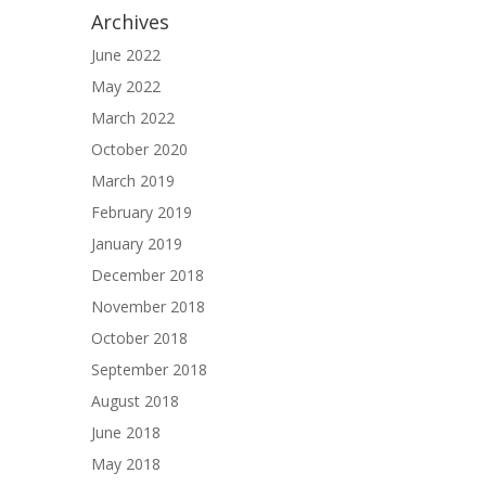
Archives
June 2022
May 2022
March 2022
October 2020
March 2019
February 2019
January 2019
December 2018
November 2018
October 2018
September 2018
August 2018
June 2018
May 2018