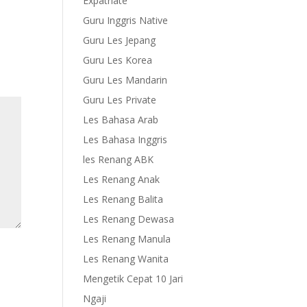
Expatriate
Guru Inggris Native
Guru Les Jepang
Guru Les Korea
Guru Les Mandarin
Guru Les Private
Les Bahasa Arab
Les Bahasa Inggris
les Renang ABK
Les Renang Anak
Les Renang Balita
Les Renang Dewasa
Les Renang Manula
Les Renang Wanita
Mengetik Cepat 10 Jari
Ngaji