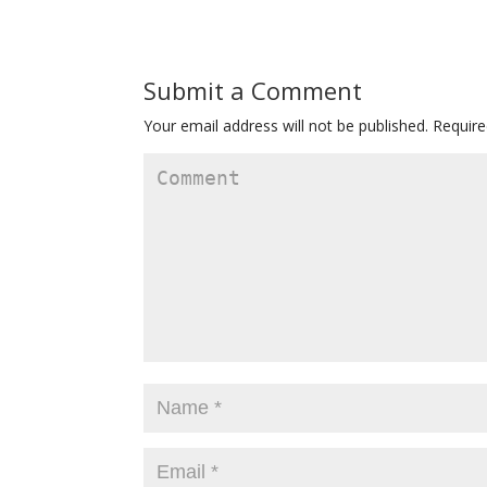
Submit a Comment
Your email address will not be published.
Require