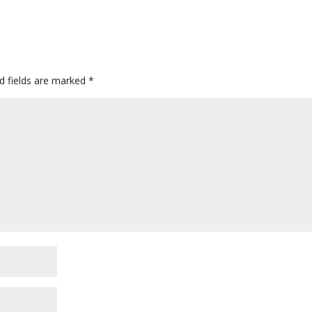
d fields are marked
*