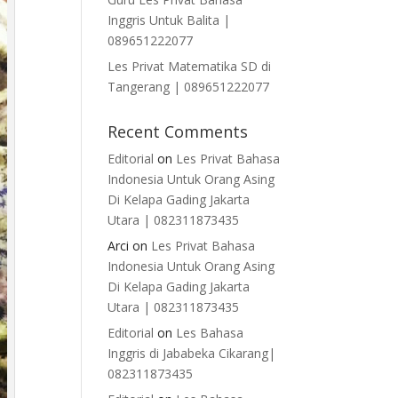
Inggris Untuk Balita |
089651222077
Les Privat Matematika SD di
Tangerang | 089651222077
Recent Comments
Editorial
on
Les Privat Bahasa
Indonesia Untuk Orang Asing
Di Kelapa Gading Jakarta
Utara | 082311873435
Arci
on
Les Privat Bahasa
Indonesia Untuk Orang Asing
Di Kelapa Gading Jakarta
Utara | 082311873435
Editorial
on
Les Bahasa
Inggris di Jababeka Cikarang|
082311873435